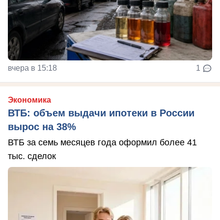
вчера в 15:18
1
Экономика
ВТБ: объем выдачи ипотеки в России
вырос на 38%
ВТБ за семь месяцев года оформил более 41
тыс. сделок