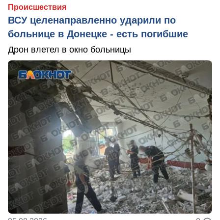
Происшествия
ВСУ целенаправленно ударили по
больнице в Донецке - есть погибшие
Дрон влетел в окно больницы