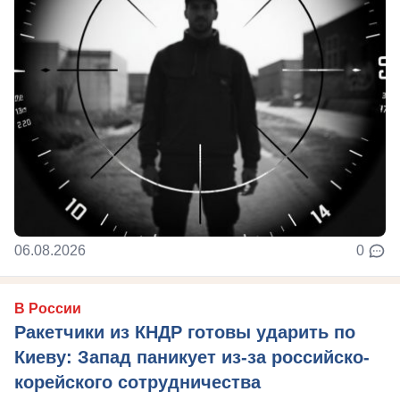
06.08.2026
0
В России
Ракетчики из КНДР готовы ударить по
Киеву: Запад паникует из-за российско-
корейского сотрудничества