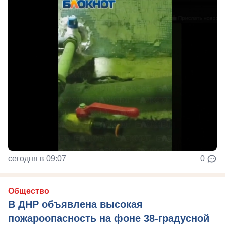
сегодня в 09:07
0
Общество
В ДНР объявлена высокая
пожароопасность на фоне 38-градусной