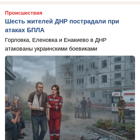
Происшествия
Шесть жителей ДНР пострадали при
атаках БПЛА
Горловка, Еленовка и Енакиево в ДНР
атакованы украинскими боевиками