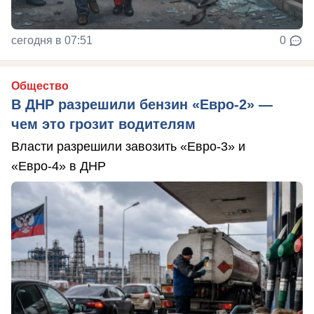
сегодня в 07:51
0
Общество
В ДНР разрешили бензин «Евро-2» —
чем это грозит водителям
Власти разрешили завозить «Евро-3» и
«Евро-4» в ДНР