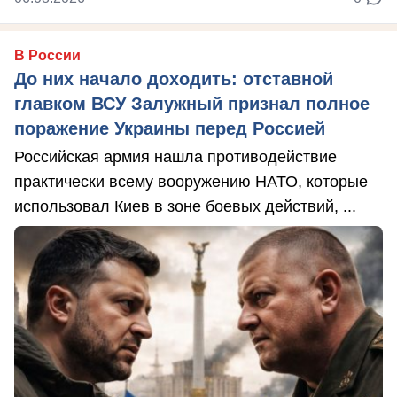
В России
До них начало доходить: отставной
главком ВСУ Залужный признал полное
поражение Украины перед Россией
Российская армия нашла противодействие
практически всему вооружению НАТО, которые
использовал Киев в зоне боевых действий, ...