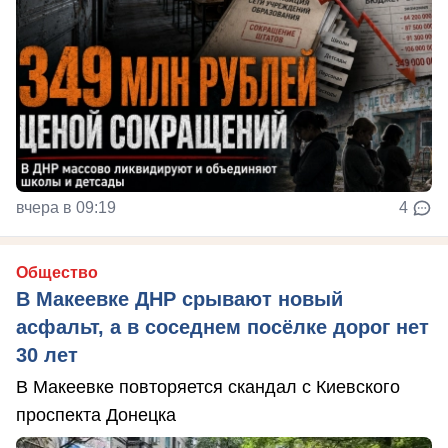
вчера в 09:19
4
Общество
В Макеевке ДНР срывают новый
асфальт, а в соседнем посёлке дорог нет
30 лет
В Макеевке повторяется скандал с Киевского
проспекта Донецка