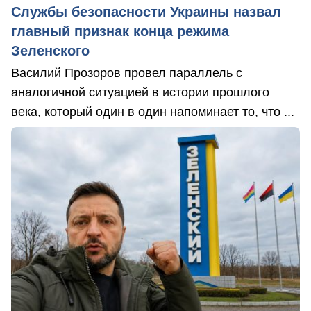
Службы безопасности Украины назвал
главный признак конца режима
Зеленского
Василий Прозоров провел параллель с
аналогичной ситуацией в истории прошлого
века, который один в один напоминает то, что ...