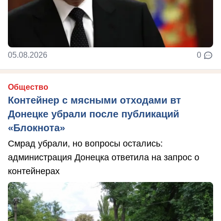
05.08.2026
0
Общество
Контейнер с мясными отходами вт
Донецке убрали после публикаций
«Блокнота»
Смрад убрали, но вопросы остались:
администрация Донецка ответила на запрос о
контейнерах