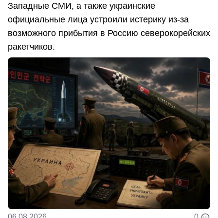
Западные СМИ, а также украинские
официальные лица устроили истерику из-за
возможного прибытия в Россию северокорейских
ракетчиков.
06.08.2026
0