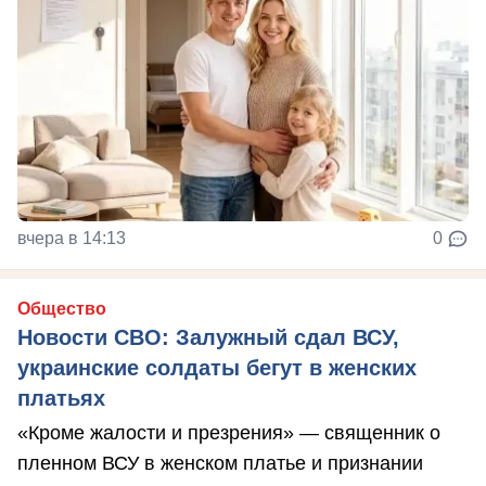
вчера в 14:13
0
Общество
Новости СВО: Залужный сдал ВСУ,
украинские солдаты бегут в женских
платьях
«Кроме жалости и презрения» — священник о
пленном ВСУ в женском платье и признании