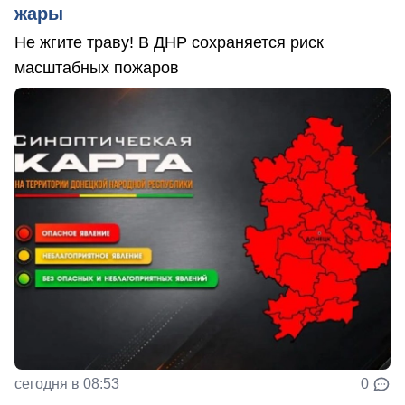
жары
Не жгите траву! В ДНР сохраняется риск
масштабных пожаров
сегодня в 08:53
0