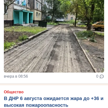
вчера в 08:56
0
Общество
В ДНР 6 августа ожидается жара до +36 и
высокая пожароопасность