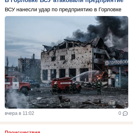
ВСУ нанесли удар по предприятию в Горловке
вчера в 11:02
0
Происшествия