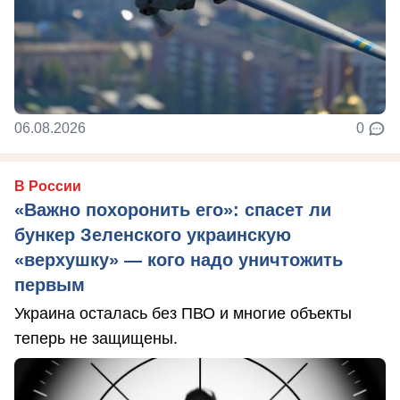
06.08.2026
0
В России
«Важно похоронить его»: спасет ли
бункер Зеленского украинскую
«верхушку» — кого надо уничтожить
первым
Украина осталась без ПВО и многие объекты
теперь не защищены.