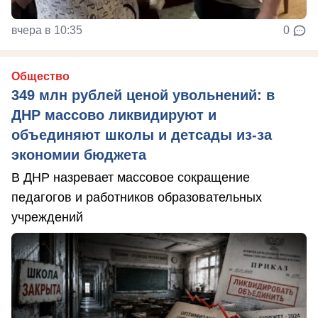
вчера в 10:35
0
Общество
349 млн рублей ценой увольнений: в
ДНР массово ликвидируют и
объединяют школы и детсады из-за
экономии бюджета
В ДНР назревает массовое сокращение
педагогов и работников образовательных
учреждений