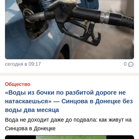
сегодня в 09:17
0
Общество
«Воды из бочки по разбитой дороге не
натаскаешься» — Синцова в Донецке без
воды два месяца
Вода не доходит даже до подвала: как живут на
Синцова в Донецке