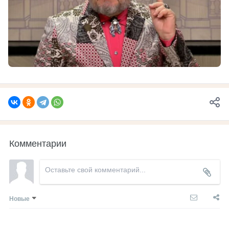
Комментарии
Новые