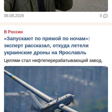
06.08.2026
0
В России
«Запускают по прямой по ночам»:
эксперт рассказал, откуда летели
украинские дроны на Ярославль
Целями стал нефтеперерабатывающий завод.