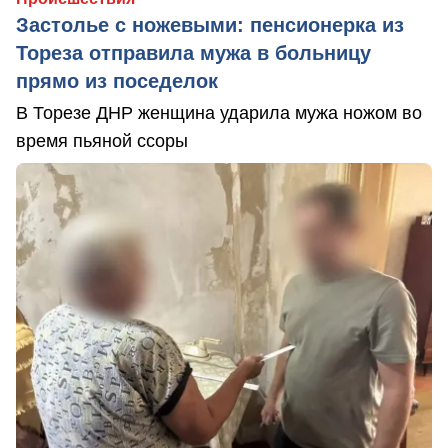
Застолье с ножевыми: пенсионерка из
Тореза отправила мужа в больницу
прямо из поседелок
В Торезе ДНР женщина ударила мужа ножом во
время пьяной ссоры