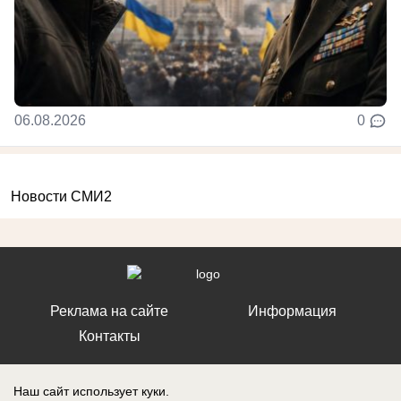
06.08.2026
0
Новости СМИ2
Реклама на сайте
Информация
Контакты
Наш сайт использует куки.