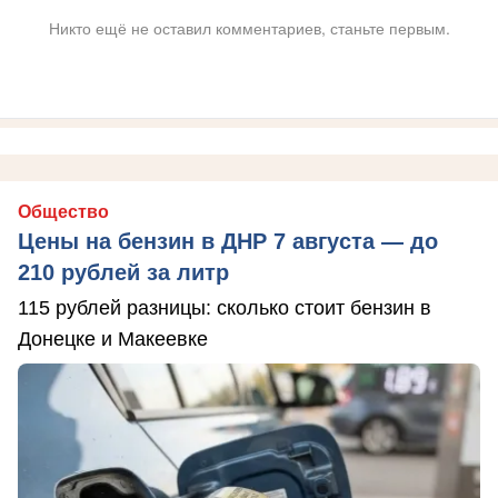
Никто ещё не оставил комментариев, станьте первым.
Общество
Цены на бензин в ДНР 7 августа — до
210 рублей за литр
115 рублей разницы: сколько стоит бензин в
Донецке и Макеевке