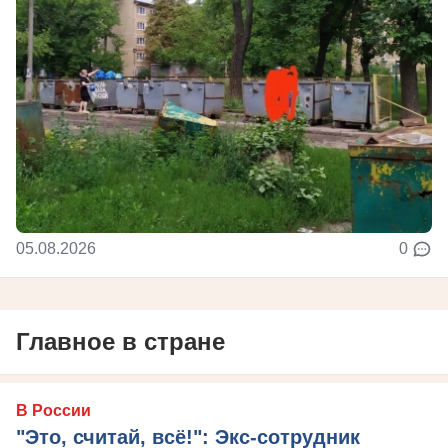
05.08.2026
0
Главное в стране
В России
"Это, считай, всё!": Экс-сотрудник