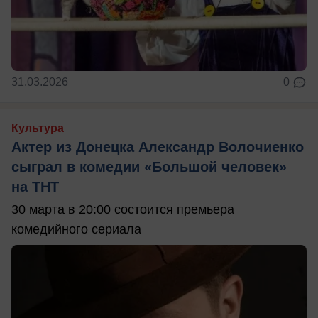
31.03.2026
0
Культура
Актер из Донецка Александр Волочиенко
сыграл в комедии «Большой человек»
на ТНТ
30 марта в 20:00 состоится премьера
комедийного сериала