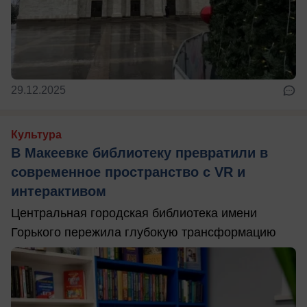
29.12.2025
Культура
В Макеевке библиотеку превратили в
современное пространство с VR и
интерактивом
Центральная городская библиотека имени
Горького пережила глубокую трансформацию