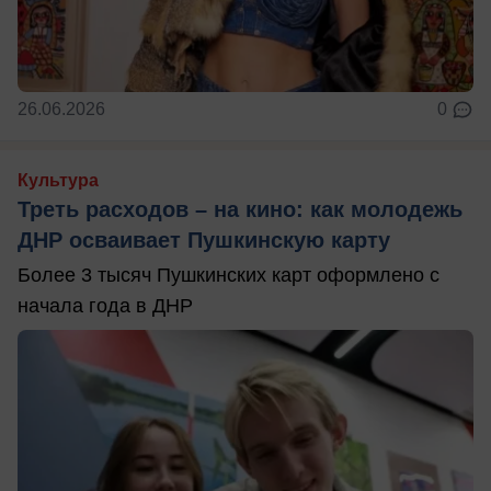
26.06.2026
0
Культура
Треть расходов – на кино: как молодежь
ДНР осваивает Пушкинскую карту
Более 3 тысяч Пушкинских карт оформлено с
начала года в ДНР