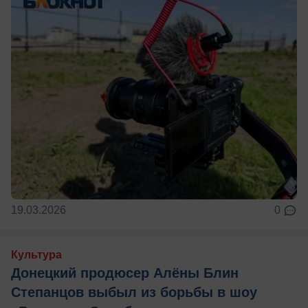
19.03.2026
0
Культура
Донецкий продюсер Алёны Блин
Степанцов выбыл из борьбы в шоу