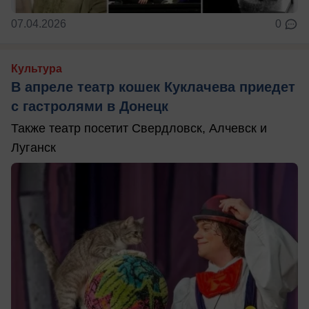
07.04.2026
0
Культура
В апреле театр кошек Куклачева приедет
с гастролями в Донецк
Также театр посетит Свердловск, Алчевск и
Луганск