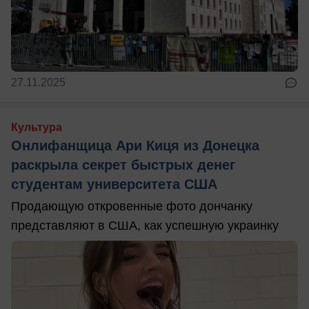
27.11.2025
Культура
Онлифанщица Ари Киця из Донецка
раскрыла секрет быстрых денег
студентам университета США
Продающую откровенные фото дончанку
представляют в США, как успешную украинку