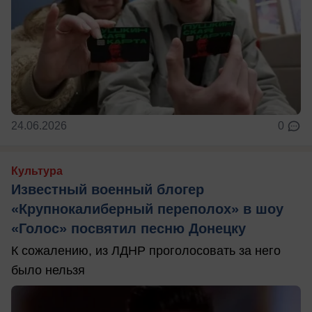
24.06.2026
0
Культура
Известный военный блогер
«Крупнокалиберный переполох» в шоу
«Голос» посвятил песню Донецку
К сожалению, из ЛДНР проголосовать за него
было нельзя