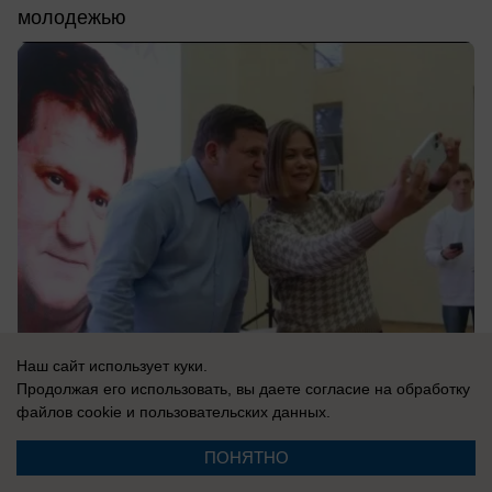
молодежью
Наш сайт использует куки.
Продолжая его использовать, вы даете согласие на обработку
13.11.2025
файлов cookie
и пользовательских данных.
ПОНЯТНО
Культура