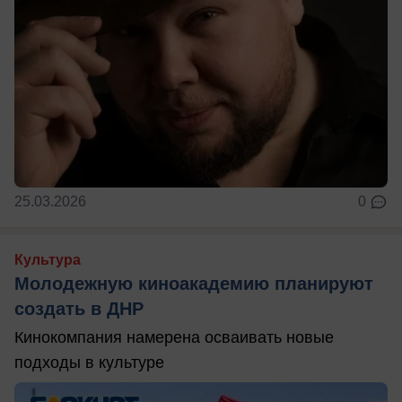
25.03.2026
0
Культура
Молодежную киноакадемию планируют
создать в ДНР
Кинокомпания намерена осваивать новые
подходы в культуре