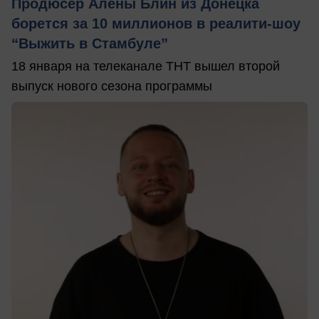
Продюсер Алены Блин из Донецка
борется за 10 миллионов в реалити-шоу
“Выжить в Стамбуле”
18 января на телеканале ТНТ вышел второй
выпуск нового сезона программы