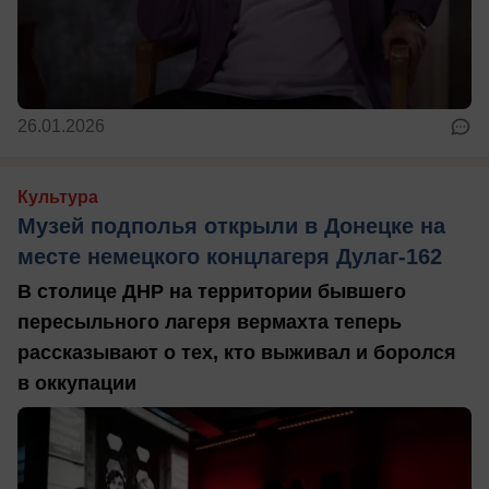
26.01.2026
Культура
Музей подполья открыли в Донецке на
месте немецкого концлагеря Дулаг-162
В столице ДНР на территории бывшего
пересыльного лагеря вермахта теперь
рассказывают о тех, кто выживал и боролся
в оккупации