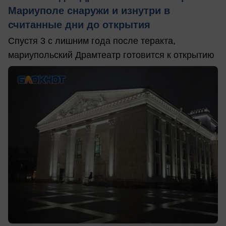
Мариуполе снаружи и изнутри в
считанные дни до открытия
Спустя 3 с лишним года после теракта,
мариупольский Драмтеатр готовится к открытию