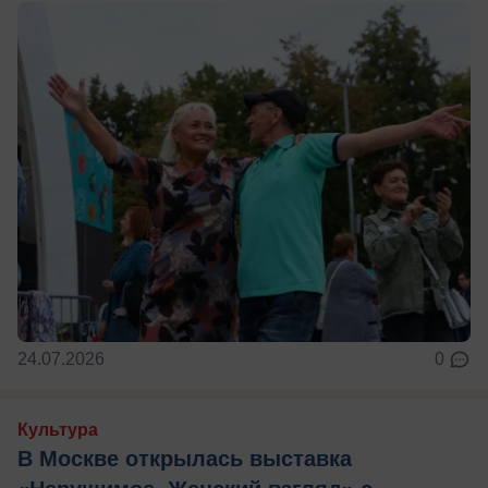
24.07.2026
0
Культура
В Москве открылась выставка