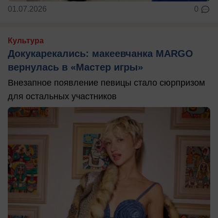
01.07.2026
0
Культура
Докукарекались: макеевчанка MARGO
вернулась в «Мастер игры»
Внезапное появление певицы стало сюрпризом
для остальных участников