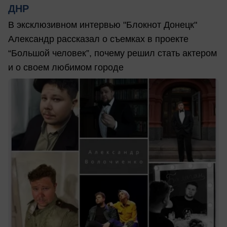
ДНР
В эксклюзивном интервью "Блокнот Донецк"
Александр рассказал о съемках в проекте
“Большой человек”, почему решил стать актером
и о своем любимом городе