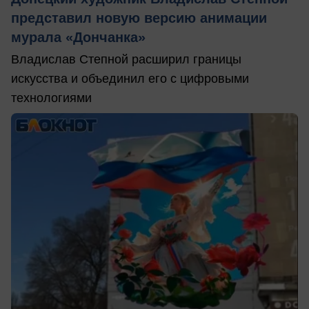
представил новую версию анимации
мурала «Дончанка»
Владислав Степной расширил границы
искусства и объединил его с цифровыми
технологиями