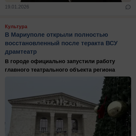
19.01.2026
Культура
В Мариуполе открыли полностью
восстановленный после теракта ВСУ
драмтеатр
В городе официально запустили работу
главного театрального объекта региона