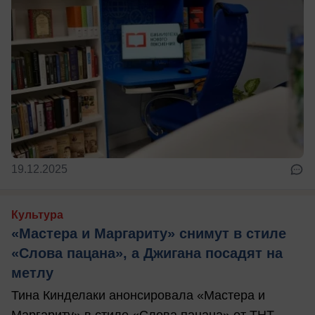
19.12.2025
Культура
«Мастера и Маргариту» снимут в стиле
«Слова пацана», а Джигана посадят на
метлу
Тина Кинделаки анонсировала «Мастера и