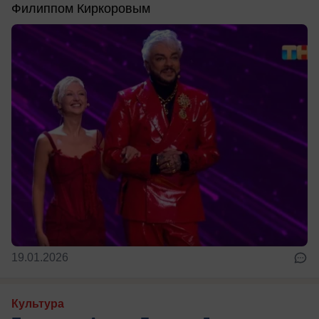
Филиппом Киркоровым
19.01.2026
Культура