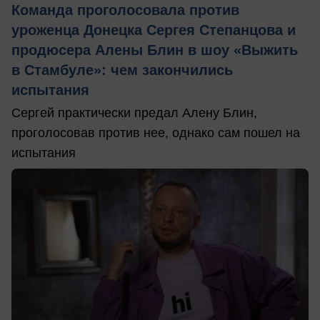
Команда проголосовала против
уроженца Донецка Сергея Степанцова и
продюсера Алены Блин в шоу «Выжить
в Стамбуле»: чем закончились
испытания
Сергей практически предал Алену Блин,
проголосовав против нее, однако сам пошел на
испытания