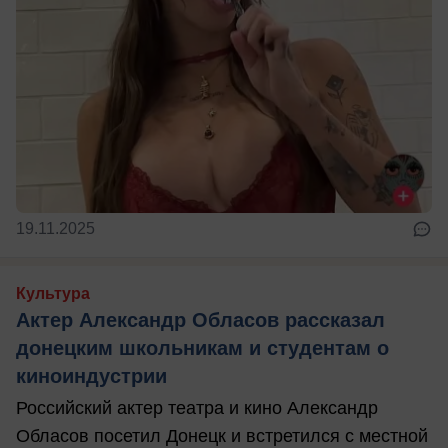
19.11.2025
Культура
Актер Александр Обласов рассказал
донецким школьникам и студентам о
киноиндустрии
Российский актер театра и кино Александр
Обласов посетил Донецк и встретился с местной