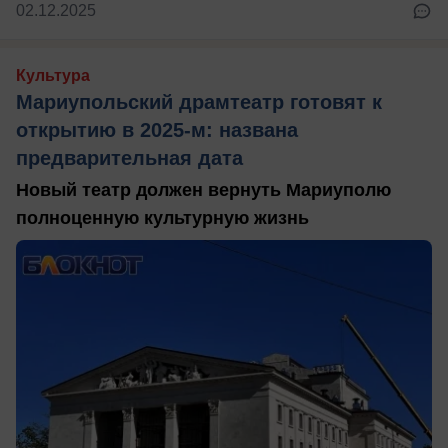
02.12.2025
Культура
Мариупольский драмтеатр готовят к
открытию в 2025-м: названа
предварительная дата
Новый театр должен вернуть Мариуполю
полноценную культурную жизнь