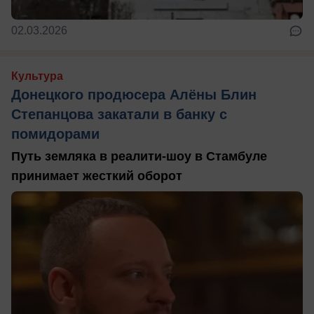
02.03.2026
Культура
Донецкого продюсера Алёны Блин
Степанцова закатали в банку с
помидорами
Путь земляка в реалити-шоу в Стамбуле
принимает жесткий оборот