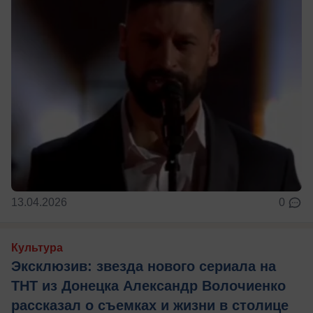
13.04.2026
0
Культура
Эксклюзив: звезда нового сериала на
ТНТ из Донецка Александр Волочиенко
рассказал о съемках и жизни в столице