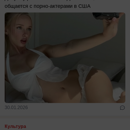
общается с порно-актерами в США
30.01.2026
Культура