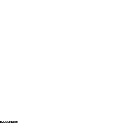
 названием