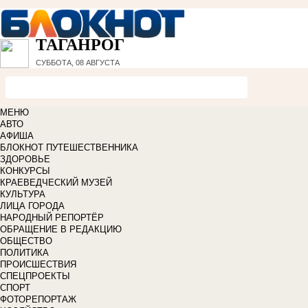
ТАГАНРОГ
СУББОТА, 08 АВГУСТА
МЕНЮ
АВТО
АФИША
БЛОКНОТ ПУТЕШЕСТВЕННИКА
ЗДОРОВЬЕ
КОНКУРСЫ
КРАЕВЕДЧЕСКИЙ МУЗЕЙ
КУЛЬТУРА
ЛИЦА ГОРОДА
НАРОДНЫЙ РЕПОРТЁР
ОБРАЩЕНИЕ В РЕДАКЦИЮ
ОБЩЕСТВО
ПОЛИТИКА
ПРОИСШЕСТВИЯ
СПЕЦПРОЕКТЫ
СПОРТ
ФОТОРЕПОРТАЖ