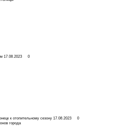
ым
17.08.2023
0
нецк к отопительному сезону
17.08.2023
0
йонов города