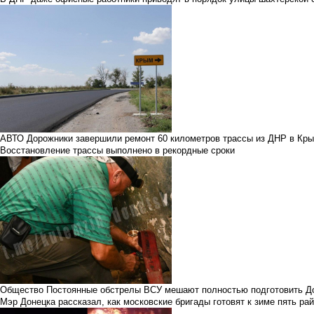
АВТО
Дорожники завершили ремонт 60 километров трассы из ДНР в Кр
Восстановление трассы выполнено в рекордные сроки
Общество
Постоянные обстрелы ВСУ мешают полностью подготовить До
Мэр Донецка рассказал, как московские бригады готовят к зиме пять ра