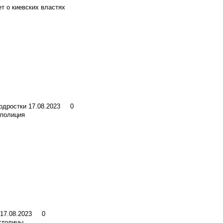
т о киевских властях
подростки
17.08.2023
0
 полиция
17.08.2023
0
столицы