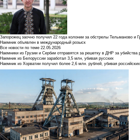
Запорожец заочно получил 22 года колонии за обстрелы Тельманово и Г
Наемник объявлен в международный розыск
Все новости по теме
22.05.2026
Наемники из Грузии и Сербии отправятся за решетку в ДНР за убийства 
Наемник из Белоруссии заработал 3,5 млн, убивая русских
Наемник из Хорватии получил более 2,6 млн. рублей, убивая российски