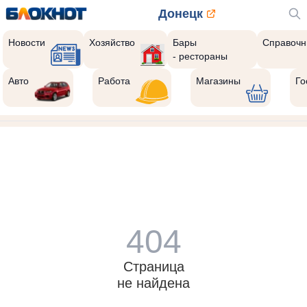
Донецк
Новости
Хозяйство
Бары
Справочн
- рестораны
Авто
Работа
Магазины
Го
404
Страница
не найдена