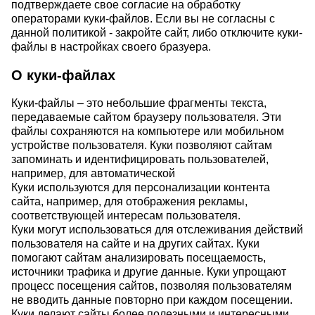
подтверждаете свое согласие на обработку
операторами куки-файлов. Если вы не согласны с
данной политикой - закройте сайт, либо отключите куки-
файлы в настройках своего бразуера.
О куки-файлах
Куки-файлы – это небольшие фрагменты текста,
передаваемые сайтом браузеру пользователя. Эти
файлы сохраняются на компьютере или мобильном
устройстве пользователя. Куки позволяют сайтам
запоминать и идентифицировать пользователей,
например, для автоматической
Куки используются для персонализации контента
сайта, например, для отображения рекламы,
соответствующей интересам пользователя.
Куки могут использоваться для отслеживания действий
пользователя на сайте и на других сайтах. Куки
помогают сайтам анализировать посещаемость,
источники трафика и другие данные. Куки упрощают
процесс посещения сайтов, позволяя пользователям
не вводить данные повторно при каждом посещении.
Куки делают сайты более полезными и интересными