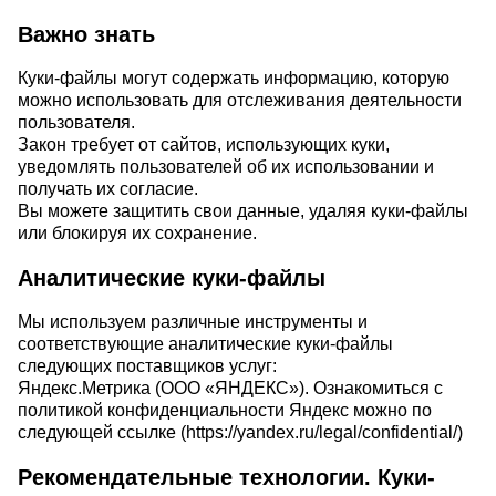
Важно знать
Куки-файлы могут содержать информацию, которую
можно использовать для отслеживания деятельности
пользователя.
Закон требует от сайтов, использующих куки,
уведомлять пользователей об их использовании и
получать их согласие.
Вы можете защитить свои данные, удаляя куки-файлы
или блокируя их сохранение.
Аналитические куки-файлы
Мы используем различные инструменты и
соответствующие аналитические куки-файлы
следующих поставщиков услуг:
Яндекс.Метрика (ООО «ЯНДЕКС»). Ознакомиться с
политикой конфиденциальности Яндекс можно по
следующей ссылке (
https://yandex.ru/legal/confidential/
)
Рекомендательные технологии. Куки-