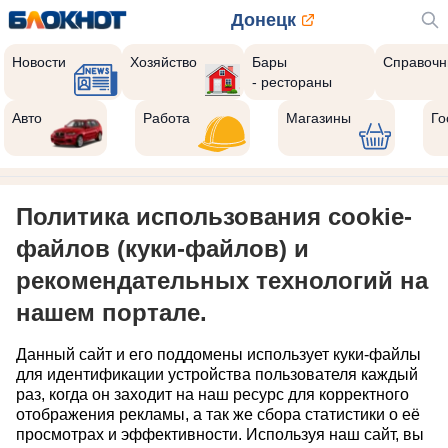
Донецк
Новости
Хозяйство
Бары
Справочн
- рестораны
Авто
Работа
Магазины
Го
Политика использования cookie-
файлов (куки-файлов) и
рекомендательных технологий на
нашем портале.
Данный сайт и его поддомены использует куки-файлы
для идентификации устройства пользователя каждый
раз, когда он заходит на наш ресурс для корректного
отображения рекламы, а так же сбора статистики о её
просмотрах и эффективности. Используя наш сайт, вы