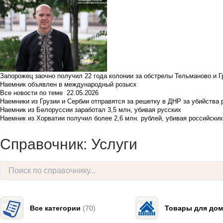
Запорожец заочно получил 22 года колонии за обстрелы Тельманово и Г
Наемник объявлен в международный розыск
Все новости по теме
22.05.2026
Наемники из Грузии и Сербии отправятся за решетку в ДНР за убийства 
Наемник из Белоруссии заработал 3,5 млн, убивая русских
Наемник из Хорватии получил более 2,6 млн. рублей, убивая российски
Справочник: Услуги
Все категории
(70)
Товары для дом