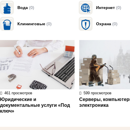
Вода
(0)
Интернет
(0)
Клининговые
(0)
Охрана
(0)
461 просмотров
599 просмотров
Юридические и
Серверы, компьютер
документальные услуги «Под
электроника
ключ»