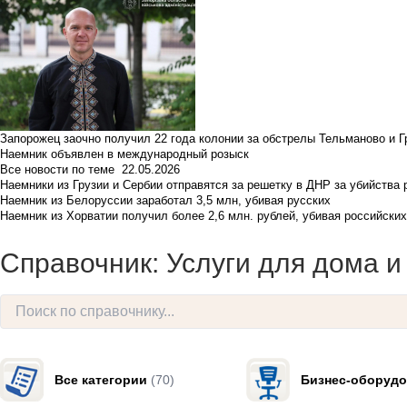
Запорожец заочно получил 22 года колонии за обстрелы Тельманово и Г
Наемник объявлен в международный розыск
Все новости по теме
22.05.2026
Наемники из Грузии и Сербии отправятся за решетку в ДНР за убийства 
Наемник из Белоруссии заработал 3,5 млн, убивая русских
Наемник из Хорватии получил более 2,6 млн. рублей, убивая российски
Справочник: Услуги для дома 
Все категории
(70)
Бизнес-оборудо