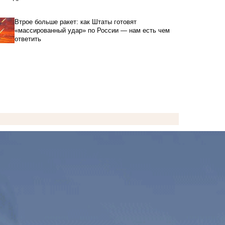
Втрое больше ракет: как Штаты готовят
«массированный удар» по России — нам есть чем
ответить