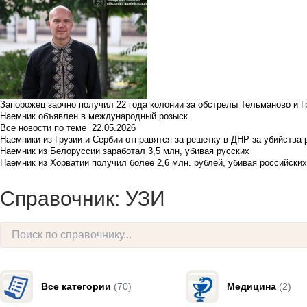
Запорожец заочно получил 22 года колонии за обстрелы Тельманово и Г
Наемник объявлен в международный розыск
Все новости по теме
22.05.2026
Наемники из Грузии и Сербии отправятся за решетку в ДНР за убийства 
Наемник из Белоруссии заработал 3,5 млн, убивая русских
Наемник из Хорватии получил более 2,6 млн. рублей, убивая российски
Справочник: УЗИ
Все категории
(70)
Медицина
(2)