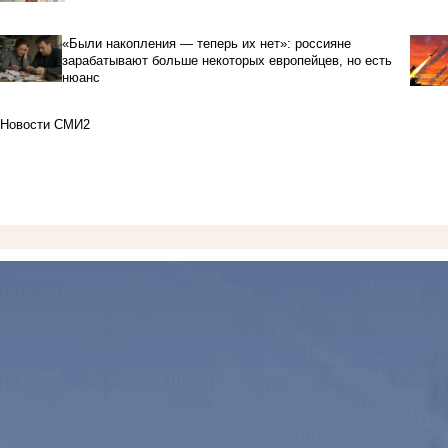
«Были накопления — теперь их нет»: россияне
зарабатывают больше некоторых европейцев, но есть
нюанс
Новости СМИ2