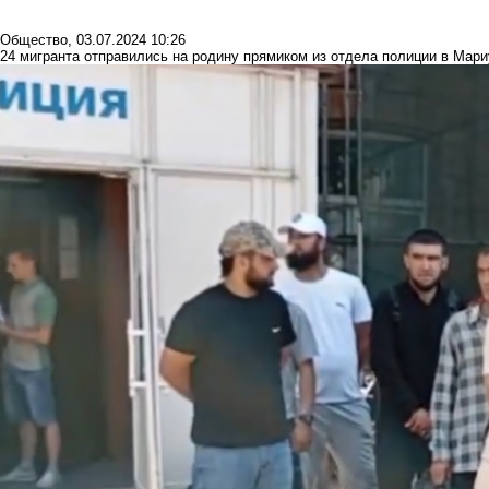
Общество
,
03.07.2024 10:26
24 мигранта отправились на родину прямиком из отдела полиции в Мар