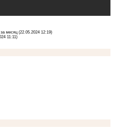
 за месяц
(22.05.2024 12:19)
024 11:11)