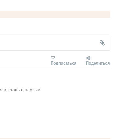
Подписаться
Поделиться
ев, станьте первым.