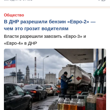
Общество
В ДНР разрешили бензин «Евро-2» —
чем это грозит водителям
Власти разрешили завозить «Евро-3» и
«Евро-4» в ДНР