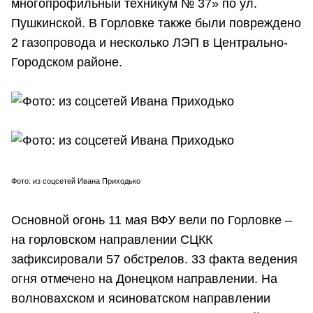
многопрофильный техникум № 37» по ул.
Пушкинской. В Горловке также были повреждено
2 газопровода и несколько ЛЭП в Центрально-
Городском районе.
Фото: из соцсетей Ивана Приходько
Основной огонь 11 мая ВФУ вели по Горловке –
на горловском направлении СЦКК
зафиксировали 57 обстрелов. 33 факта ведения
огня отмечено на Донецком направлении. На
волновахском и ясиноватском направлении