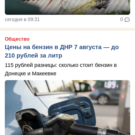
сегодня в 09:31
0
Общество
Цены на бензин в ДНР 7 августа — до
210 рублей за литр
115 рублей разницы: сколько стоит бензин в
Донецке и Макеевке