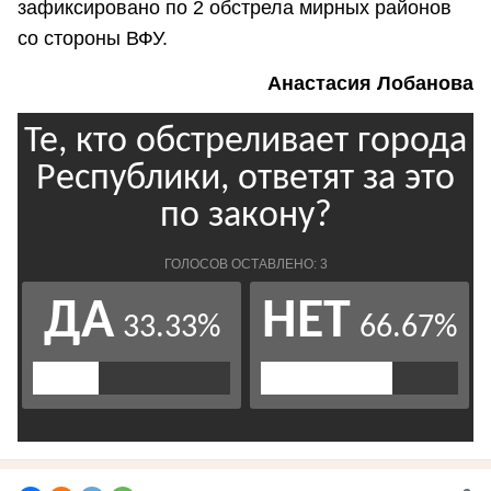
зафиксировано по 2 обстрела мирных районов
со стороны ВФУ.
Анастасия Лобанова