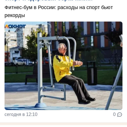
Фитнес-бум в России: расходы на спорт бьют
рекорды
сегодня в 12:10
0