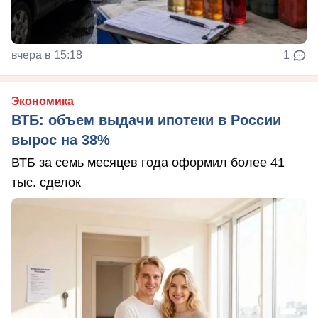
вчера в 15:18
1
Экономика
ВТБ: объем выдачи ипотеки в России
вырос на 38%
ВТБ за семь месяцев года оформил более 41
тыс. сделок