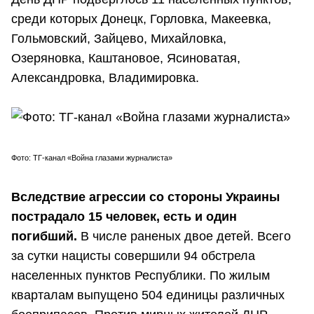
среди которых Донецк, Горловка, Макеевка,
Гольмовский, Зайцево, Михайловка,
Озеряновка, Каштановое, Ясиноватая,
Александровка, Владимировка.
Фото: ТГ-канал «Война глазами журналиста»
Вследствие агрессии со стороны Украины
пострадало 15 человек, есть и один
погибший.
В числе раненых двое детей. Всего
за сутки нацисты совершили 94 обстрела
населенных пунктов Республики. По жилым
кварталам выпущено 504 единицы различных