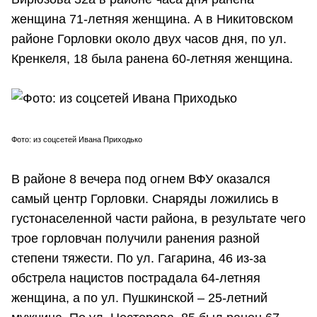
женщина 71-летняя женщина. А в Никитовском
районе Горловки около двух часов дня, по ул.
Кренкеля, 18 была ранена 60-летняя женщина.
Фото: из соцсетей Ивана Приходько
В районе 8 вечера под огнем ВФУ оказался
самый центр Горловки. Снаряды ложились в
густонаселенной части района, в результате чего
трое горловчан получили ранения разной
степени тяжести. По ул. Гагарина, 46 из-за
обстрела нацистов пострадала 64-летняя
женщина, а по ул. Пушкинской – 25-летний