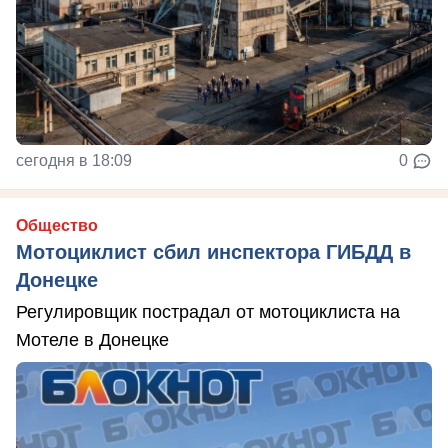
сегодня в 18:09
0
Общество
Мотоциклист сбил инспектора ГИБДД в
Донецке
Регулировщик пострадал от мотоциклиста на
Мотеле в Донецке