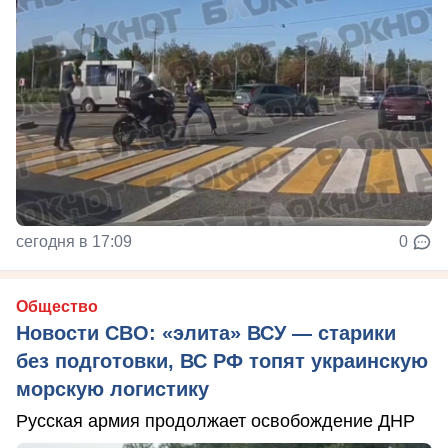
сегодня в 17:09
0
Общество
Новости СВО: «элита» ВСУ — старики
без подготовки, ВС РФ топят украинскую
морскую логистику
Русская армия продолжает освобождение ДНР