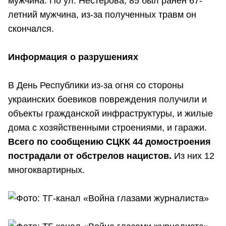
мужчина. По ул. Нестерова, 85 был ранен 67-
летний мужчина, из-за полученных травм он
скончался.
Информация о разрушениях
В День Республики из-за огня со стороны
украинских боевиков повреждения получили и
объекты гражданской инфраструктуры, и жилые
дома с хозяйственными строениями, и гаражи.
Всего по сообщению СЦКК 44 домостроения
пострадали от обстрелов нацистов.
Из них 12
многоквартирных.