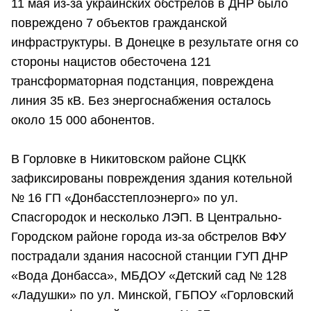
11 мая из-за украинских обстрелов в ДНР было
повреждено 7 объектов гражданской
инфраструктуры. В Донецке в результате огня со
стороны нацистов обесточена 121
трансформаторная подстанция, повреждена
линия 35 кВ. Без энергоснабжения осталось
около 15 000 абонентов.
В Горловке в Никитовском районе СЦКК
зафиксированы повреждения здания котельной
№ 16 ГП «Донбасстеплоэнерго» по ул.
Спасгородок и несколько ЛЭП. В Центрально-
Городском районе города из-за обстрелов ВФУ
пострадали здания насосной станции ГУП ДНР
«Вода Донбасса», МБДОУ «Детский сад № 128
«Ладушки» по ул. Минской, ГБПОУ «Горловский