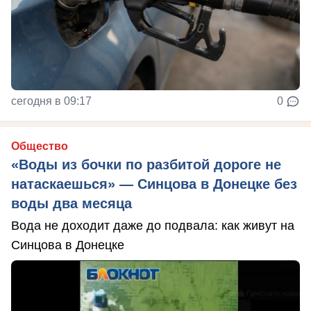
сегодня в 09:17
0
Общество
«Воды из бочки по разбитой дороге не
натаскаешься» — Синцова в Донецке без
воды два месяца
Вода не доходит даже до подвала: как живут на
Синцова в Донецке