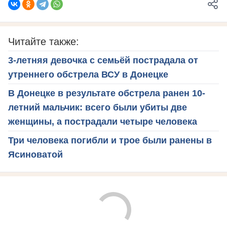
Читайте также:
3-летняя девочка с семьёй пострадала от
утреннего обстрела ВСУ в Донецке
В Донецке в результате обстрела ранен 10-
летний мальчик: всего были убиты две
женщины, а пострадали четыре человека
Три человека погибли и трое были ранены в
Ясиноватой