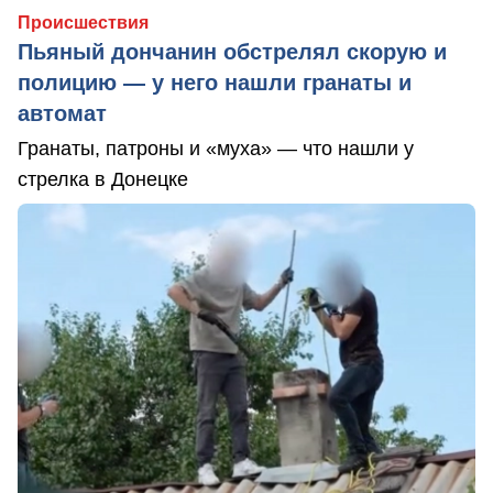
Происшествия
Пьяный дончанин обстрелял скорую и
полицию — у него нашли гранаты и
автомат
Гранаты, патроны и «муха» — что нашли у
стрелка в Донецке