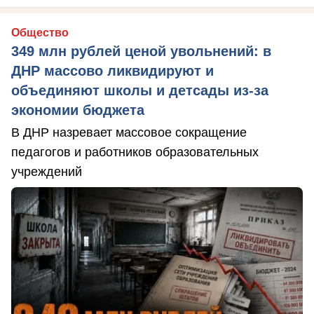
Общество
349 млн рублей ценой увольнений: в
ДНР массово ликвидируют и
объединяют школы и детсады из-за
экономии бюджета
В ДНР назревает массовое сокращение
педагогов и работников образовательных
учреждений