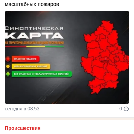
масштабных пожаров
сегодня в 08:53
0
Происшествия