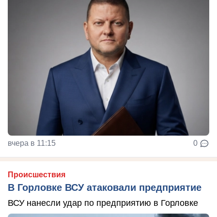
вчера в 11:15
0
Происшествия
В Горловке ВСУ атаковали предприятие
ВСУ нанесли удар по предприятию в Горловке