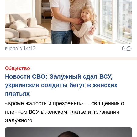
вчера в 14:13
0
Общество
Новости СВО: Залужный сдал ВСУ,
украинские солдаты бегут в женских
платьях
«Кроме жалости и презрения» — священник о
пленном ВСУ в женском платье и признании
Залужного