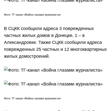
Фото: ТГ-канал «Война глазами журналиста»
В СЦКК сообщили адреса 3 поврежденных
частных жилых домов в Донецке, 1 – в
Александровке. Также СЦКК сообщили адреса
поврежденных 25 частных и 12 многоквартирных
жилых домостроений.
Фото: ТГ-канал «Война глазами журналиста»