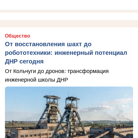
Общество
От восстановления шахт до
робототехники: инженерный потенциал
ДНР сегодня
От Кольчуги до дронов: трансформация
инженерной школы ДНР