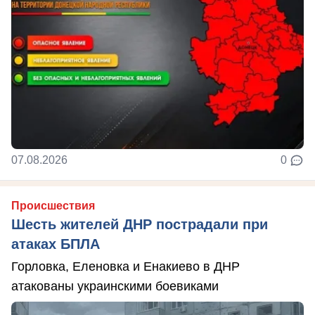
07.08.2026
0
Происшествия
Шесть жителей ДНР пострадали при
атаках БПЛА
Горловка, Еленовка и Енакиево в ДНР
атакованы украинскими боевиками