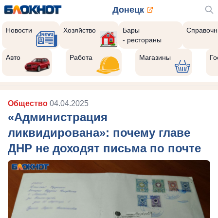
Донецк
Новости
Хозяйство
Бары
Справочн
- рестораны
Авто
Работа
Магазины
Го
Общество
04.04.2025
«Администрация
ликвидирована»: почему главе
ДНР не доходят письма по почте