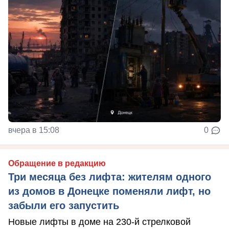
вчера в 15:08
0
Обращение в редакцию
Три месяца без лифта: жителям одного
из домов в Донецке поменяли лифт, но
забыли его запустить
Новые лифты в доме на 230-й стрелковой