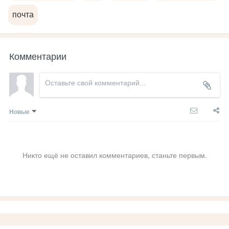
почта
Комментарии
Новые
Никто ещё не оставил комментариев, станьте первым.