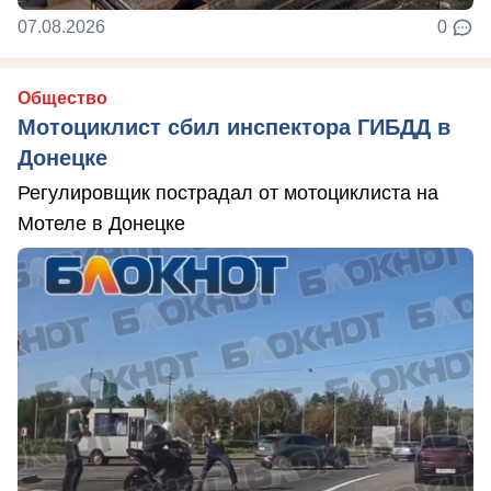
07.08.2026
0
Общество
Мотоциклист сбил инспектора ГИБДД в
Донецке
Регулировщик пострадал от мотоциклиста на
Мотеле в Донецке