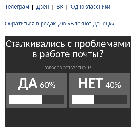
Телеграм
|
Дзен
|
ВК
|
Одноклассники
Обратиться в редакцию «Блокнот Донецк»