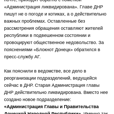
«Администрация ликвидирована». Главе ДНР
пишут не о погоде и котиках, а о действительно
важных проблемах. Оставленные без
рассмотрения обращения оставляют жителей
республики в подвешенном состоянии и
провоцируют общественное недовольство. За
пояснениями «Блокнот Донецк» обратился в
пресс-службу АГ.
Как пояснили в ведомстве, все дело в
реорганизации подразделений, ведущейся
сейчас в ДНР. Старая Администрация главы
ДНР действительно ликвидирована. Вместо нее
создано новое подразделение:
«Администрация Главы и Правительства
Донецкой Народной Республики»
. Именно так