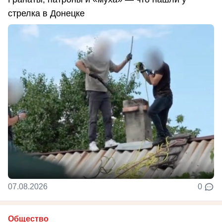
стрелка в Донецке
07.08.2026
0
Общество