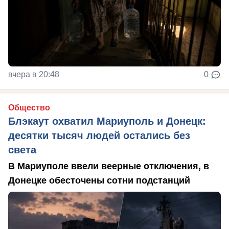
вчера в 20:48
0
Общество
Блэкаут охватил Мариуполь и Донецк:
десятки тысяч людей остались без
света
В Мариуполе ввели веерные отключения, в
Донецке обесточены сотни подстанций