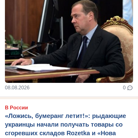
08.08.2026
0
В России
«Ложись, бумеранг летит!»: рыдающие
украинцы начали получать товары со
сгоревших складов Rozetka и «Нова