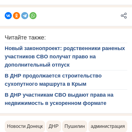
Читайте также:
Новый законопроект: родственники раненых
участников СВО получат право на
дополнительный отпуск
В ДНР продолжается строительство
сухопутного маршрута в Крым
В ДНР участникам СВО выдают права на
недвижимость в ускоренном формате
Новости Донецк
ДНР
Пушилин
администрация