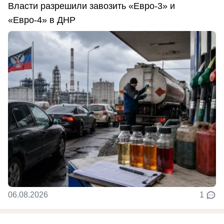
Власти разрешили завозить «Евро-3» и
«Евро-4» в ДНР
06.08.2026
1