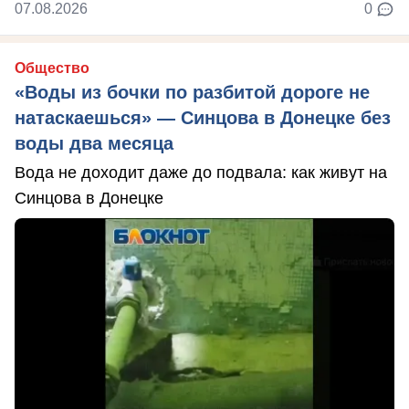
07.08.2026
0
Общество
«Воды из бочки по разбитой дороге не
натаскаешься» — Синцова в Донецке без
воды два месяца
Вода не доходит даже до подвала: как живут на
Синцова в Донецке