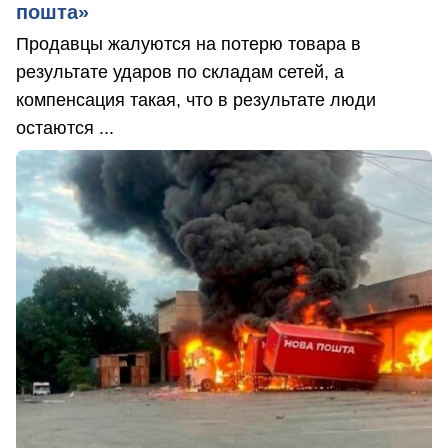
пошта»
Продавцы жалуются на потерю товара в
результате ударов по складам сетей, а
компенсация такая, что в результате люди
остаются ...