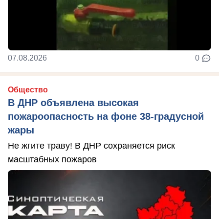
07.08.2026
0
Общество
В ДНР объявлена высокая
пожароопасность на фоне 38-градусной
жары
Не жгите траву! В ДНР сохраняется риск
масштабных пожаров