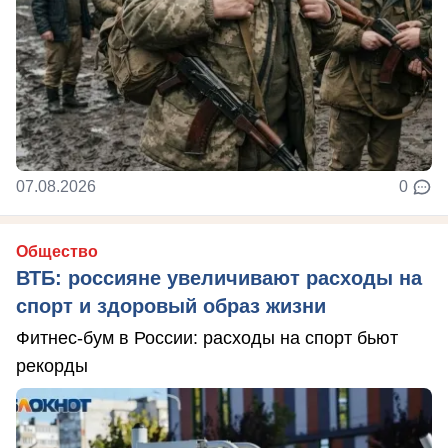
07.08.2026
0
Общество
ВТБ: россияне увеличивают расходы на
спорт и здоровый образ жизни
Фитнес-бум в России: расходы на спорт бьют
рекорды