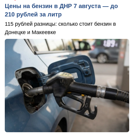
Цены на бензин в ДНР 7 августа — до
210 рублей за литр
115 рублей разницы: сколько стоит бензин в
Донецке и Макеевке