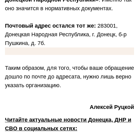
оно значится в нормативных документах.
Почтовый адрес остался тот же:
283001,
Донецкая Народная Республика, г. Донецк, б-р
Пушкина, д. 7б.
Таким образом, для того, чтобы ваше обращение
дошло по почте до адресата, нужно лишь верно
указать организацию.
Алексей Руцкой
Читайте актуальные новости Донецка, ДНР и
СВО в социальных сетях: