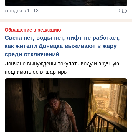
сегодня в 11:18
0
Обращение в редакцию
Света нет, воды нет, лифт не работает,
как жители Донецка выживают в жару
среди отключений
Дончане вынуждены покупать воду и вручную
поднимать её в квартиры