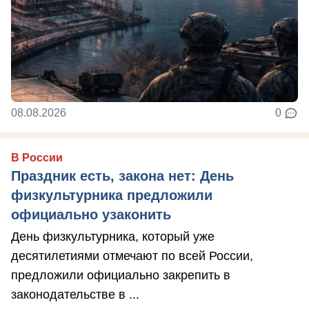
08.08.2026
0
В России
Праздник есть, закона нет: День
физкультурника предложили
официально узаконить
День физкультурника, который уже
десятилетиями отмечают по всей России,
предложили официально закрепить в
законодательстве в ...