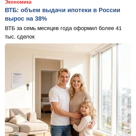
Экономика
ВТБ: объем выдачи ипотеки в России
вырос на 38%
ВТБ за семь месяцев года оформил более 41
тыс. сделок