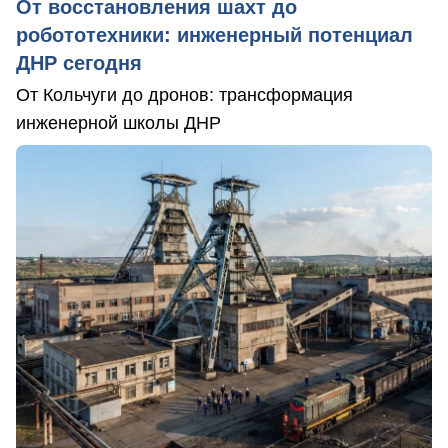
От восстановления шахт до
робототехники: инженерный потенциал
ДНР сегодня
От Кольчуги до дронов: трансформация
инженерной школы ДНР