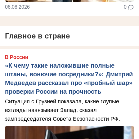
06.08.2026
0
Главное в стране
В России
«К чему такие наложившие полные
штаны, вонючие посредники?»: Дмитрий
Медведев рассказал про «пробный шар»
проверки России на прочность
Ситуация с Грузией показала, какие глупые
взгляды навязывает Запад, сказал
зампредседателя Совета Безопасности РФ.