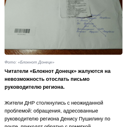
Фото: «Блокнот Донецк»
Читатели «Блокнот Донецк» жалуются на
невозможность отослать письмо
руководителю региона.
Жители ДНР столкнулись с неожиданной
проблемой: обращения, адресованные
руководителю региона Денису Пушилину по
почте, приходят обратно с пометкой