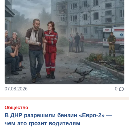
07.08.2026
0
Общество
В ДНР разрешили бензин «Евро-2» —
чем это грозит водителям