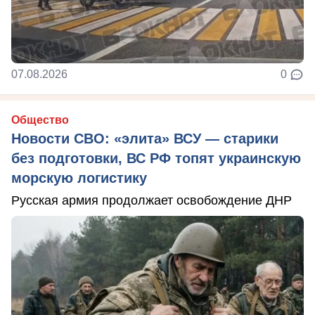
07.08.2026
0
Общество
Новости СВО: «элита» ВСУ — старики
без подготовки, ВС РФ топят украинскую
морскую логистику
Русская армия продолжает освобождение ДНР