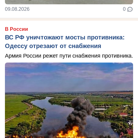
09.08.2026
0
В России
ВС РФ уничтожают мосты противника:
Одессу отрезают от снабжения
Армия России режет пути снабжения противника.