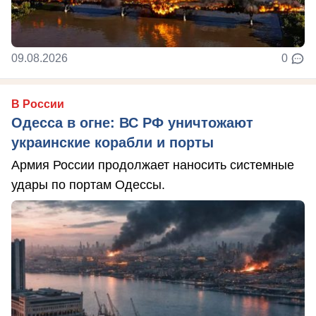
09.08.2026
0
В России
Одесса в огне: ВС РФ уничтожают
украинские корабли и порты
Армия России продолжает наносить системные
удары по портам Одессы.