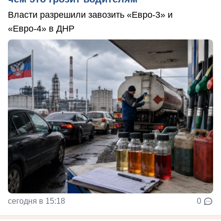
Власти разрешили завозить «Евро-3» и
«Евро-4» в ДНР
сегодня в 15:18
0