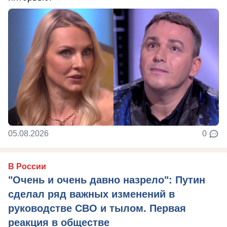
05.08.2026
0
В России
"Очень и очень давно назрело": Путин
сделал ряд важных изменений в
руководстве СВО и тылом. Первая
реакция в обществе