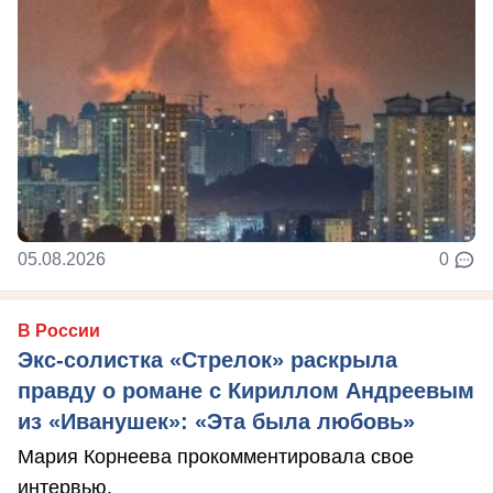
05.08.2026
0
В России
Экс-солистка «Стрелок» раскрыла
правду о романе с Кириллом Андреевым
из «Иванушек»: «Эта была любовь»
Мария Корнеева прокомментировала свое
интервью.