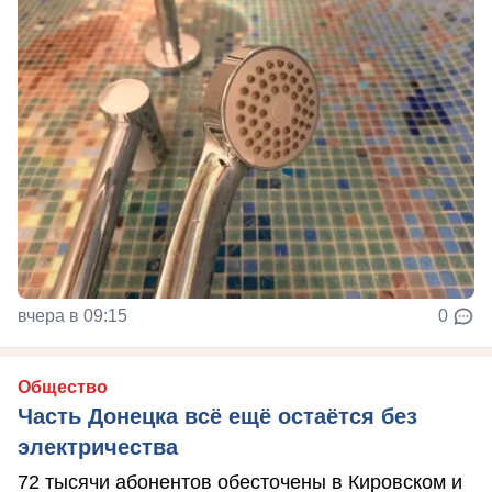
вчера в 09:15
0
Общество
Часть Донецка всё ещё остаётся без
электричества
72 тысячи абонентов обесточены в Кировском и