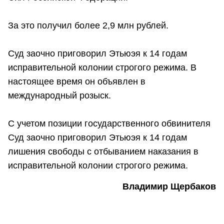
За это получил более 2,9 млн рублей.
Суд заочно приговорил Этьюэя к 14 годам
исправительной колонии строгого режима. В
настоящее время он объявлен в
международный розыск.
С учетом позиции государственного обвинителя
Суд заочно приговорил Этьюэя к 14 годам
лишения свободы с отбыванием наказания в
исправительной колонии строгого режима.
Владимир Щербаков