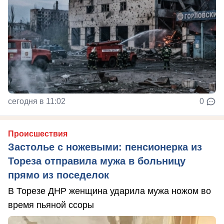
сегодня в 11:02
0
Происшествия
Застолье с ножевыми: пенсионерка из
Тореза отправила мужа в больницу
прямо из поседелок
В Торезе ДНР женщина ударила мужа ножом во
время пьяной ссоры