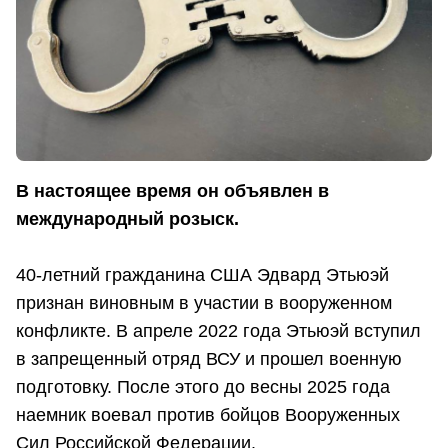
В настоящее время он объявлен в
международный розыск.
40-летний гражданина США Эдвард Этьюэй
признан виновным в участии в вооруженном
конфликте. В апреле 2022 года Этьюэй вступил
в запрещенный отряд ВСУ и прошел военную
подготовку. После этого до весны 2025 года
наемник воевал против бойцов Вооруженных
Сил Российской Федерации.