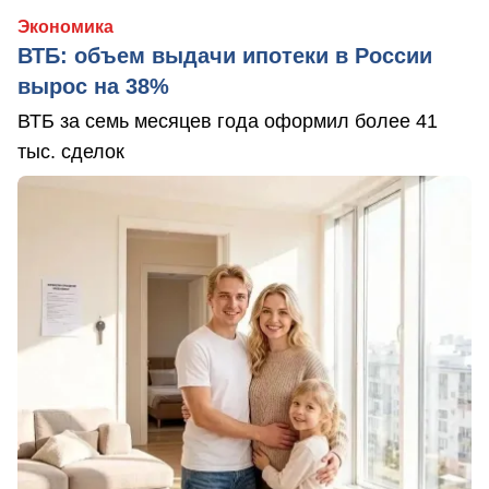
Экономика
ВТБ: объем выдачи ипотеки в России
вырос на 38%
ВТБ за семь месяцев года оформил более 41
тыс. сделок