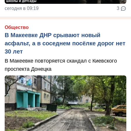
сегодня в 09:19
3
Общество
В Макеевке ДНР срывают новый
асфальт, а в соседнем посёлке дорог нет
30 лет
В Макеевке повторяется скандал с Киевского
проспекта Донецка