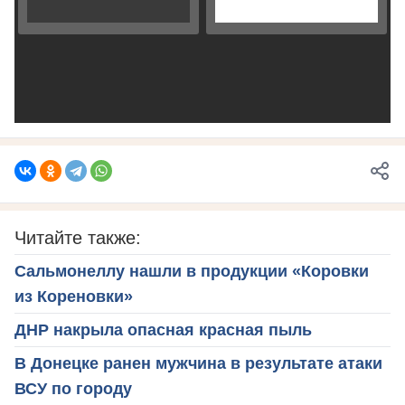
Читайте также:
Сальмонеллу нашли в продукции «Коровки
из Кореновки»
ДНР накрыла опасная красная пыль
В Донецке ранен мужчина в результате атаки
ВСУ по городу