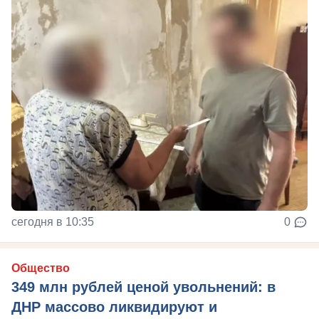
сегодня в 10:35
0
Общество
349 млн рублей ценой увольнений: в
ДНР массово ликвидируют и