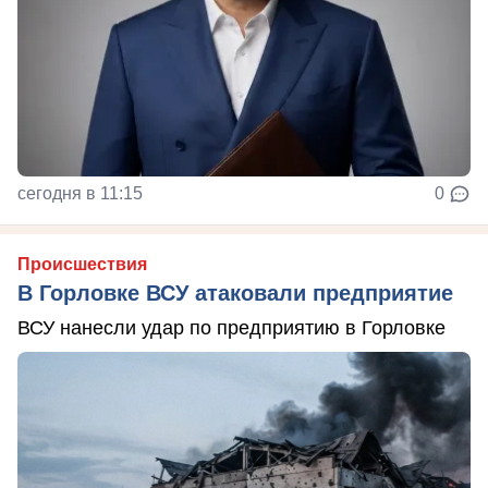
сегодня в 11:15
0
Происшествия
В Горловке ВСУ атаковали предприятие
ВСУ нанесли удар по предприятию в Горловке