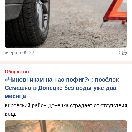
вчера в 09:32
0
Общество
«Чиновникам на нас пофиг?»: посёлок
Семашко в Донецке без воды уже два
месяца
Кировский район Донецка страдает от отсутствия
воды