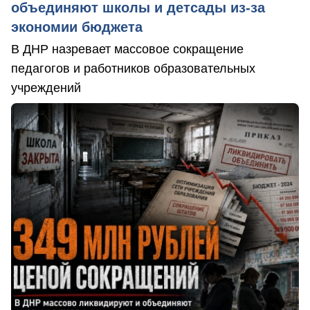
объединяют школы и детсады из-за
экономии бюджета
В ДНР назревает массовое сокращение
педагогов и работников образовательных
учреждений