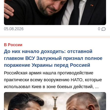
05.08.2026
0
В России
До них начало доходить: отставной
главком ВСУ Залужный признал полное
поражение Украины перед Россией
Российская армия нашла противодействие
практически всему вооружению НАТО, которые
использовал Киев в зоне боевых действий, ...