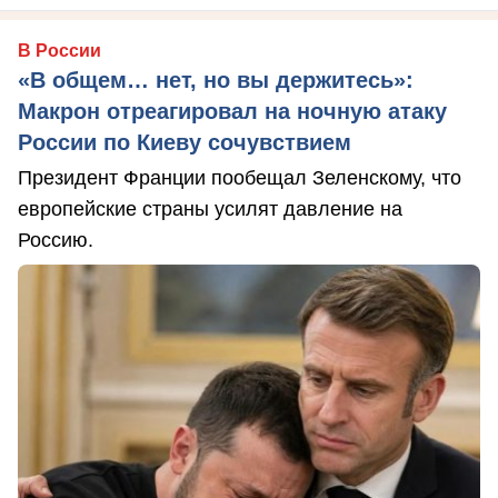
В России
«В общем… нет, но вы держитесь»:
Макрон отреагировал на ночную атаку
России по Киеву сочувствием
Президент Франции пообещал Зеленскому, что
европейские страны усилят давление на
Россию.