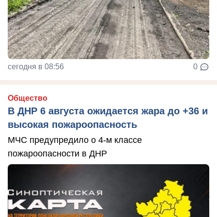
сегодня в 08:56
0
Общество
В ДНР 6 августа ожидается жара до +36 и
высокая пожароопасность
МЧС предупредило о 4-м классе
пожароопасности в ДНР