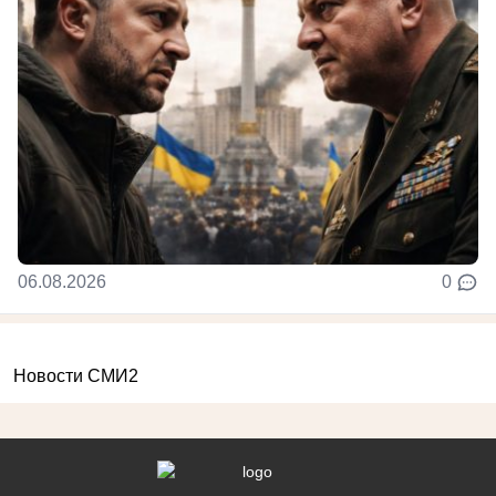
06.08.2026
0
Новости СМИ2