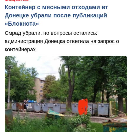
Контейнер с мясными отходами вт
Донецке убрали после публикаций
«Блокнота»
Смрад убрали, но вопросы остались:
администрация Донецка ответила на запрос о
контейнерах