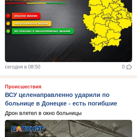
сегодня в 08:50
0
Происшествия
ВСУ целенаправленно ударили по
больнице в Донецке - есть погибшие
Дрон влетел в окно больницы