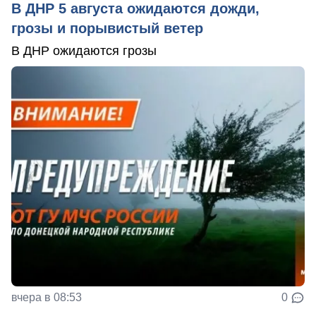
В ДНР 5 августа ожидаются дожди,
грозы и порывистый ветер
В ДНР ожидаются грозы
вчера в 08:53
0