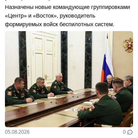
Назначены новые командующие группировками
«Центр» и «Восток», руководитель
формируемых войск беспилотных систем.
05.08.2026
0