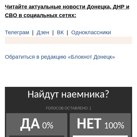
Читайте актуальные новости Донецка, ДНР и
СВО в социальных сетях:
Телеграм
|
Дзен
|
ВК
|
Одноклассники
Обратиться в редакцию «Блокнот Донецк»