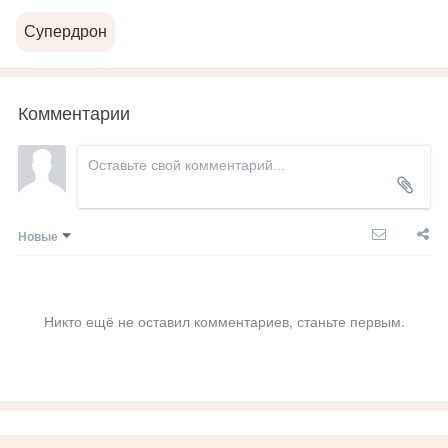
Супердрон
Комментарии
Новые
Никто ещё не оставил комментариев, станьте первым.