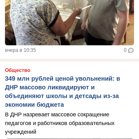
вчера в 10:35
0
Общество
349 млн рублей ценой увольнений: в
ДНР массово ликвидируют и
объединяют школы и детсады из-за
экономии бюджета
В ДНР назревает массовое сокращение
педагогов и работников образовательных
учреждений