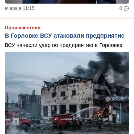
вчера в 11:15
0
Происшествия
В Горловке ВСУ атаковали предприятие
ВСУ нанесли удар по предприятию в Горловке