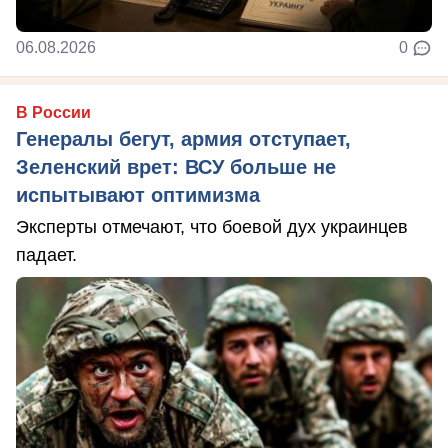
06.08.2026
0
В России
Генералы бегут, армия отступает,
Зеленский врет: ВСУ больше не
испытывают оптимизма
Эксперты отмечают, что боевой дух украинцев
падает.