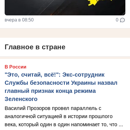
вчера в 08:50
0
Главное в стране
В России
"Это, считай, всё!": Экс-сотрудник
Службы безопасности Украины назвал
главный признак конца режима
Зеленского
Василий Прозоров провел параллель с
аналогичной ситуацией в истории прошлого
века, который один в один напоминает то, что ...