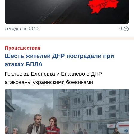
сегодня в 08:53
0
Происшествия
Шесть жителей ДНР пострадали при
атаках БПЛА
Горловка, Еленовка и Енакиево в ДНР
атакованы украинскими боевиками