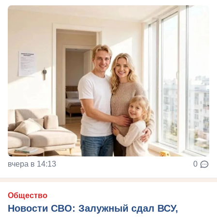
вчера в 14:13
0
Общество
Новости СВО: Залужный сдал ВСУ,