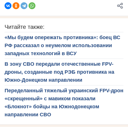
Читайте также:
«Мы будем опережать противника»: боец ВС
РФ рассказал о неумелом использовании
западных технологий в ВСУ
В зону СВО передали отечественные FPV-
дроны, созданные под РЭБ противника на
Южно-Донецком направлении
Переделанный тяжелый украинский FPV-дрон
«скрещенный» с мавиком показали
«Блокнот» бойцы на Южнодонецком
направлении СВО