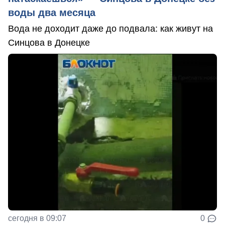
воды два месяца
Вода не доходит даже до подвала: как живут на
Синцова в Донецке
сегодня в 09:07
0