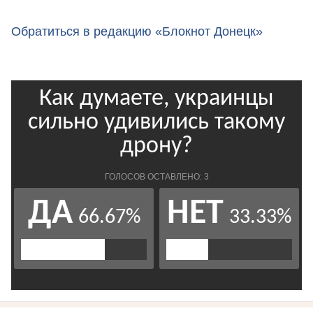
Обратиться в редакцию «Блокнот Донецк»