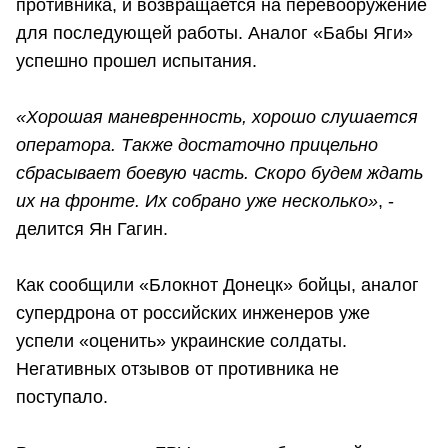
противника, и возвращается на перевооружение
для последующей работы. Аналог «Бабы Яги»
успешно прошел испытания.
«Хорошая маневренность, хорошо слушается
оператора. Также достаточно прицельно
сбрасывает боевую часть. Скоро будем ждать
их на фронте. Их собрано уже несколько»
, -
делится Ян Гагин.
Как сообщили «Блокнот Донецк» бойцы, аналог
супердрона от российских инженеров уже
успели «оценить» украинские солдаты.
Негативных отзывов от противника не
поступало.