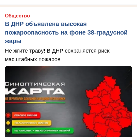
Общество
В ДНР объявлена высокая
пожароопасность на фоне 38-градусной
жары
Не жгите траву! В ДНР сохраняется риск
масштабных пожаров