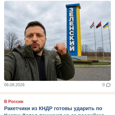
06.08.2026
0
В России
Ракетчики из КНДР готовы ударить по