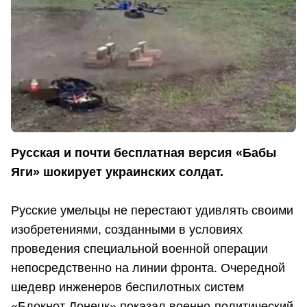
Русская и почти бесплатная версия «Бабы
Яги» шокирует украинских солдат.
Русские умельцы не перестают удивлять своими
изобретениями, созданными в условиях
проведения специальной военной операции
непосредственно на линии фронта. Очередной
шедевр инженеров беспилотных систем
«Блокнот Донецк» показал военно-политический