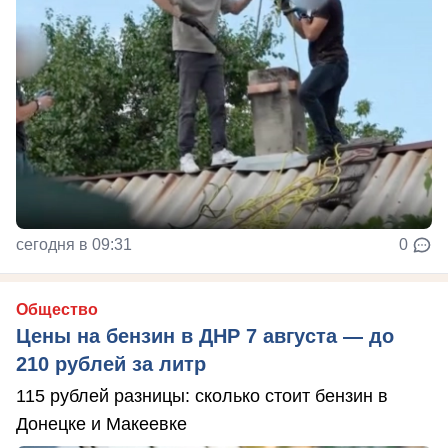
сегодня в 09:31
0
Общество
Цены на бензин в ДНР 7 августа — до
210 рублей за литр
115 рублей разницы: сколько стоит бензин в
Донецке и Макеевке