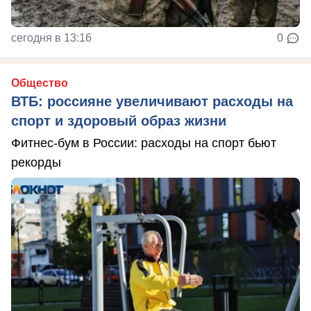
сегодня в 13:16
0
Общество
ВТБ: россияне увеличивают расходы на
спорт и здоровый образ жизни
Фитнес-бум в России: расходы на спорт бьют
рекорды