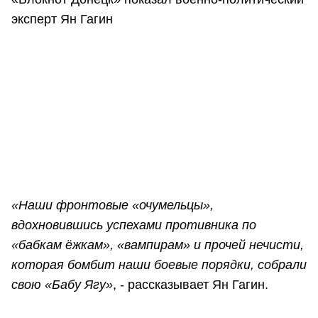
эксперт Ян Гагин
«Наши фронтовые «очумельцы»,
вдохновившись успехами противника по
«бабкам ёжкам», «вампирам» и прочей нечисти,
которая бомбит наши боевые порядки, собрали
свою «Бабу Ягу»
, - рассказывает Ян Гагин.