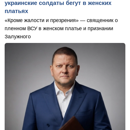
украинские солдаты бегут в женских
платьях
«Кроме жалости и презрения» — священник о
пленном ВСУ в женском платье и признании
Залужного