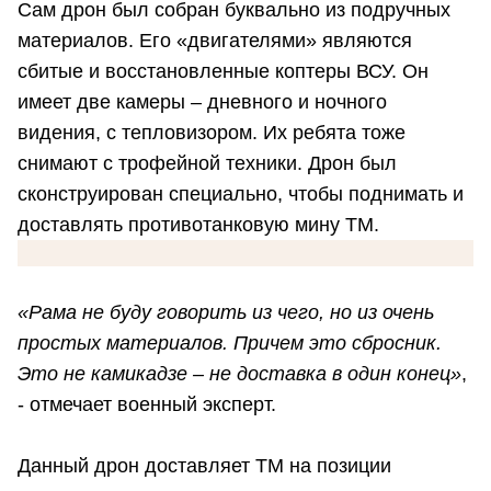
Сам дрон был собран буквально из подручных
материалов. Его «двигателями» являются
сбитые и восстановленные коптеры ВСУ. Он
имеет две камеры – дневного и ночного
видения, с тепловизором. Их ребята тоже
снимают с трофейной техники. Дрон был
сконструирован специально, чтобы поднимать и
доставлять противотанковую мину ТМ.
«Рама не буду говорить из чего, но из очень
простых материалов. Причем это сбросник.
Это не камикадзе – не доставка в один конец»
,
- отмечает военный эксперт.
Данный дрон доставляет ТМ на позиции