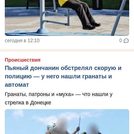
сегодня в 12:10
0
Происшествия
Пьяный дончанин обстрелял скорую и
полицию — у него нашли гранаты и
автомат
Гранаты, патроны и «муха» — что нашли у
стрелка в Донецке