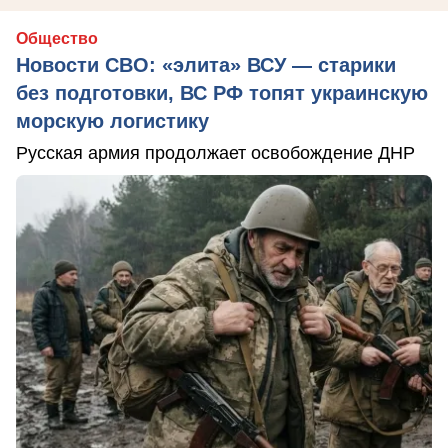
Общество
Новости СВО: «элита» ВСУ — старики
без подготовки, ВС РФ топят украинскую
морскую логистику
Русская армия продолжает освобождение ДНР