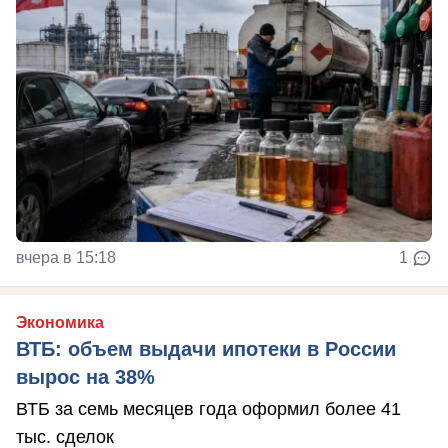
вчера в 15:18
1
Экономика
ВТБ: объем выдачи ипотеки в России
вырос на 38%
ВТБ за семь месяцев года оформил более 41
тыс. сделок