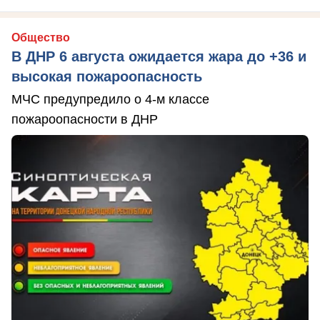
Общество
В ДНР 6 августа ожидается жара до +36 и
высокая пожароопасность
МЧС предупредило о 4-м классе
пожароопасности в ДНР