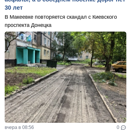
30 лет
В Макеевке повторяется скандал с Киевского
проспекта Донецка
вчера в 08:56
0