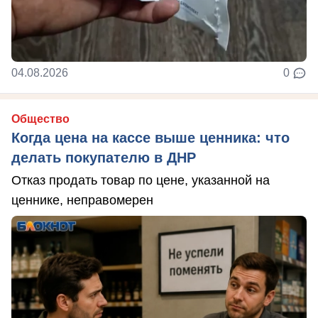
04.08.2026
0
Общество
Когда цена на кассе выше ценника: что
делать покупателю в ДНР
Отказ продать товар по цене, указанной на
ценнике, неправомерен