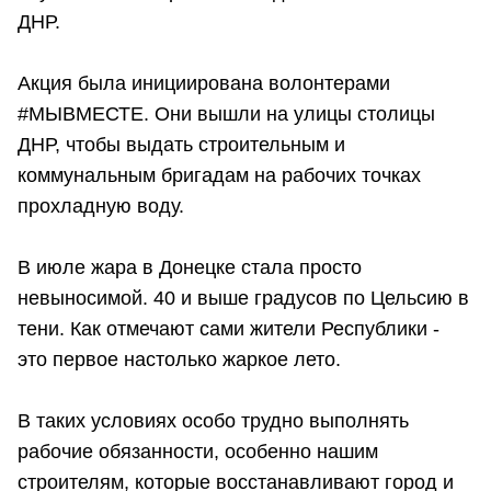
ДНР.
Акция была инициирована волонтерами
#МЫВМЕСТЕ. Они вышли на улицы столицы
ДНР, чтобы выдать строительным и
коммунальным бригадам на рабочих точках
прохладную воду.
В июле жара в Донецке стала просто
невыносимой. 40 и выше градусов по Цельсию в
тени. Как отмечают сами жители Республики -
это первое настолько жаркое лето.
В таких условиях особо трудно выполнять
рабочие обязанности, особенно нашим
строителям, которые восстанавливают город и