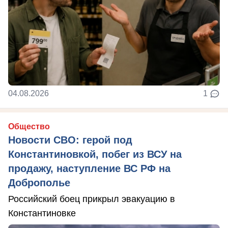
04.08.2026
1
Общество
Новости СВО: герой под
Константиновкой, побег из ВСУ на
продажу, наступление ВС РФ на
Доброполье
Российский боец прикрыл эвакуацию в
Константиновке