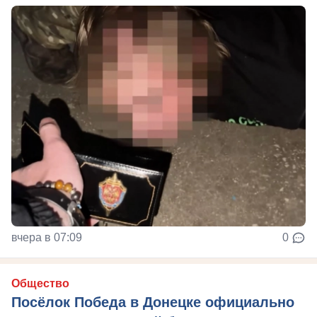
вчера в 07:09
0
Общество
Посёлок Победа в Донецке официально