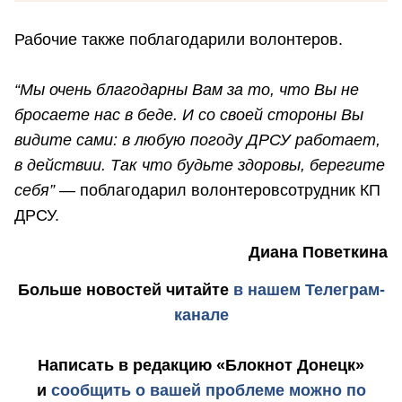
Рабочие также поблагодарили волонтеров.
“Мы очень благодарны Вам за то, что Вы не
бросаете нас в беде. И со своей стороны Вы
видите сами: в любую погоду ДРСУ работает,
в действии. Так что будьте здоровы, берегите
себя”
— поблагодарил волонтеровсотрудник КП
ДРСУ.
Диана Поветкина
Больше новостей
читайте
в нашем Телеграм-
канале
Написать в редакцию «Блокнот Донецк»
и
сообщить о вашей проблеме можно по