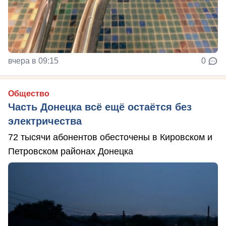
вчера в 09:15
0
Общество
Часть Донецка всё ещё остаётся без
электричества
72 тысячи абонентов обесточены в Кировском и
Петровском районах Донецка