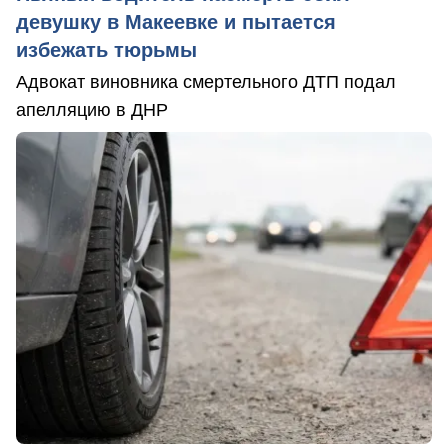
девушку в Макеевке и пытается
избежать тюрьмы
Адвокат виновника смертельного ДТП подал
апелляцию в ДНР