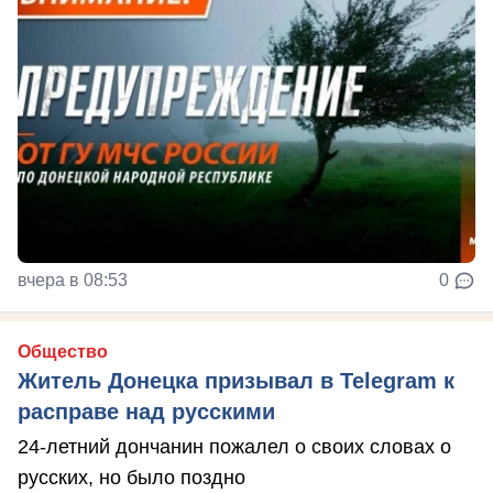
вчера в 08:53
0
Общество
Житель Донецка призывал в Telegram к
расправе над русскими
24-летний дончанин пожалел о своих словах о
русских, но было поздно