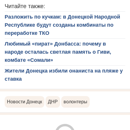
Читайте также:
Разложить по кучкам: в Донецкой Народной
Республике будут созданы комбинаты по
переработке ТКО
Любимый «пират» Донбасса: почему в
народе осталась светлая память о Гиви,
комбате «Сомали»
Жители Донецка избили онаниста на пляже у
ставка
Новости Донецк
ДНР
волонтеры