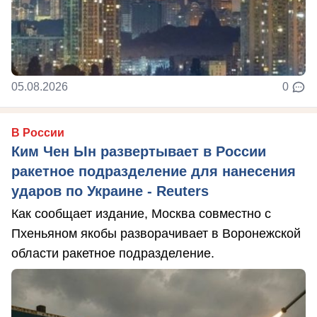
05.08.2026
0
В России
Ким Чен Ын развертывает в России
ракетное подразделение для нанесения
ударов по Украине - Reuters
Как сообщает издание, Москва совместно с
Пхеньяном якобы разворачивает в Воронежской
области ракетное подразделение.