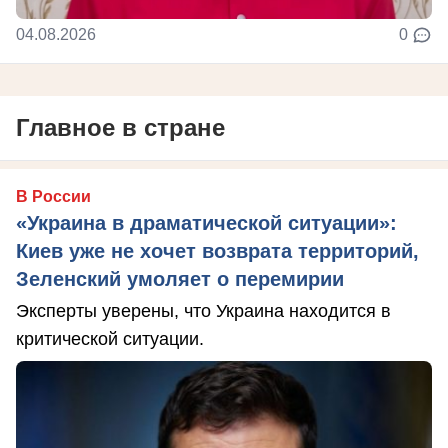
04.08.2026
0
Главное в стране
В России
«Украина в драматической ситуации»:
Киев уже не хочет возврата территорий,
Зеленский умоляет о перемирии
Эксперты уверены, что Украина находится в
критической ситуации.