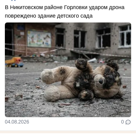
В Никитовском районе Горловки ударом дрона
повреждено здание детского сада
04.08.2026
0