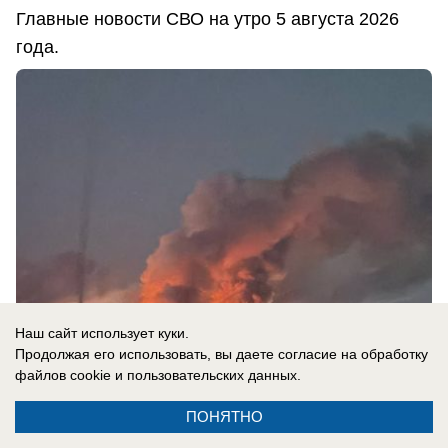
Главные новости СВО на утро 5 августа 2026
года.
Наш сайт использует куки.
Продолжая его использовать, вы даете согласие на обработку
файлов cookie
и пользовательских данных.
05.08.2026
0
ПОНЯТНО