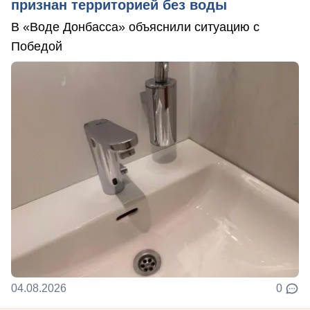
признан территорией без воды
В «Воде Донбасса» объяснили ситуацию с
Победой
04.08.2026
0