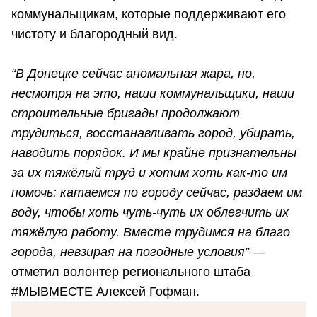
коммунальщикам, которые поддерживают его
чистоту и благородный вид.
“В Донецке сейчас аномальная жара, но,
несмотря на это, наши коммунальщики, наши
строительные бригады продолжают
трудиться, восстанавливать город, убирать,
наводить порядок. И мы крайне признательны
за их тяжёлый труд и хотим хоть как-то им
помочь: катаемся по городу сейчас, раздаем им
воду, чтобы хоть чуть-чуть их облегчить их
тяжёлую работу. Вместе трудимся на благо
города, невзирая на погодные условия”
—
отметил волонтер регионального штаба
#МЫВМЕСТЕ Алексей Гофман.