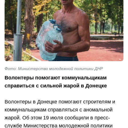
Фото: Министерство молодежной политики ДНР
Волонтеры помогают коммунальщикам
справиться с сильной жарой в Донецке
Волонтеры в Донецке помогают строителям и
коммунальщикам справляться с аномальной
жарой. Об этом 19 июля сообщили в пресс-
службе Министерства молодежной политики