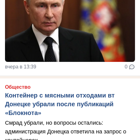
вчера в 13:39
0
Общество
Контейнер с мясными отходами вт
Донецке убрали после публикаций
«Блокнота»
Смрад убрали, но вопросы остались:
администрация Донецка ответила на запрос о