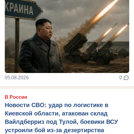
05.08.2026
0
В России
Новости СВО: удар по логистике в
Киевской области, атакован склад
Вайлдберриз под Тулой, боевики ВСУ
устроили бой из-за дезертирства