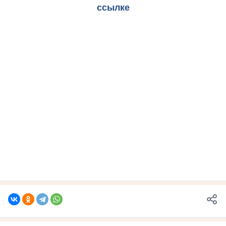
ссылке