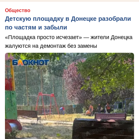
Общество
Детскую площадку в Донецке разобрали
по частям и забыли
«Площадка просто исчезает» — жители Донецка
жалуются на демонтаж без замены