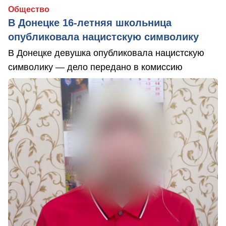
Общество
В Донецке 16-летняя школьница
опубликовала нацистскую символику
В Донецке девушка опубликовала нацистскую
символику — дело передано в комиссию