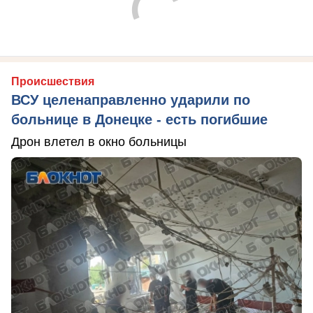
Происшествия
ВСУ целенаправленно ударили по
больнице в Донецке - есть погибшие
Дрон влетел в окно больницы