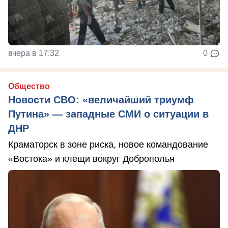
вчера в 17:32
0
Общество
Новости СВО: «величайший триумф
Путина» — западные СМИ о ситуации в
ДНР
Краматорск в зоне риска, новое командование
«Востока» и клещи вокруг Доброполья