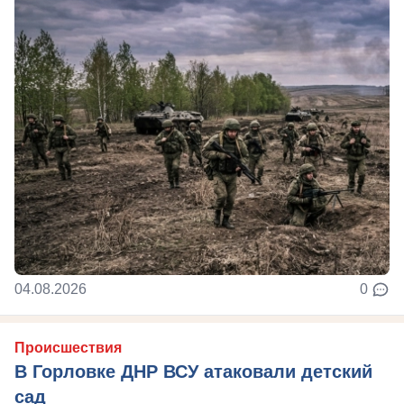
04.08.2026
0
Происшествия
В Горловке ДНР ВСУ атаковали детский
сад