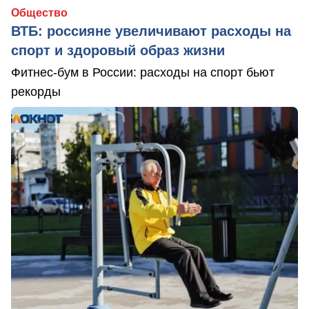
Общество
ВТБ: россияне увеличивают расходы на
спорт и здоровый образ жизни
Фитнес-бум в России: расходы на спорт бьют
рекорды