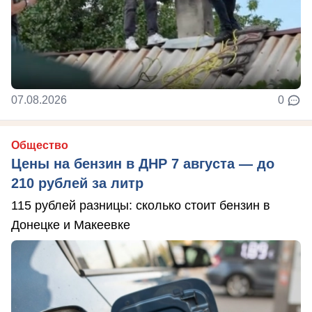
07.08.2026
0
Общество
Цены на бензин в ДНР 7 августа — до
210 рублей за литр
115 рублей разницы: сколько стоит бензин в
Донецке и Макеевке