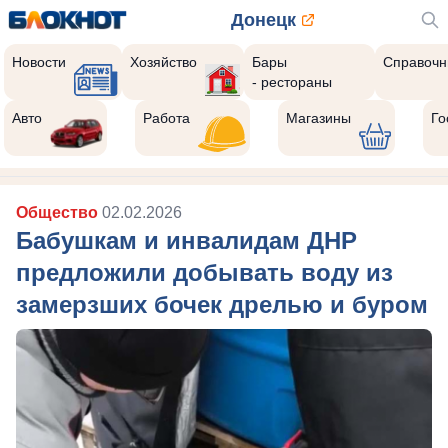
Донецк
Новости
Хозяйство
Бары
Справочн
- рестораны
Авто
Работа
Магазины
Го
Общество
02.02.2026
Бабушкам и инвалидам ДНР
предложили добывать воду из
замерзших бочек дрелью и буром