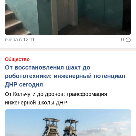
вчера в 12:11
0
Общество
От восстановления шахт до
робототехники: инженерный потенциал
ДНР сегодня
От Кольчуги до дронов: трансформация
инженерной школы ДНР