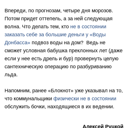
Впереди, по прогнозам, четыре дня морозов.
Потом придет оттепель, а за ней следующая
волна. Что делать тем, кто
не в состоянии
заказать себе за большие деньги у «Воды
Донбасса»
подвоз воды на дом? Ведь не
сможет условная бабушка преклонных лет (даже
если у нее есть дрель и бур) провернуть целую
сантехническую операцию по разбуриванию
льда.
Напомним, ранее «Блокнот» уже указывал на то,
что коммунальщики
физически не в состоянии
обслужить бочки, находящиеся в их ведении.
Алексей Руцкой