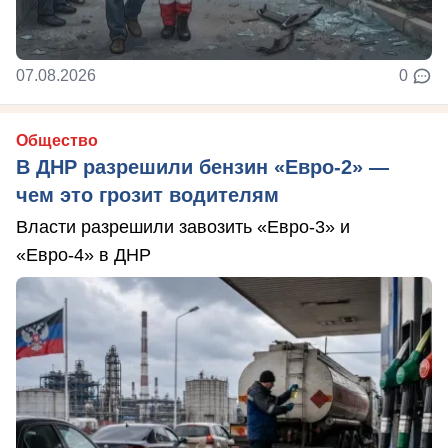
07.08.2026
0
Общество
В ДНР разрешили бензин «Евро-2» —
чем это грозит водителям
Власти разрешили завозить «Евро-3» и
«Евро-4» в ДНР