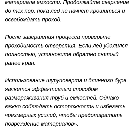
материала емкости. Продолжайте сверление
до тех пор, пока лед не начнет крошиться и
освобождать проход.
После завершения процесса проверьте
проходимость отверстия. Если лед удалился
полностью, установите обратно снятый
ранее кран.
Использование шуруповерта и длинного бура
является эффективным способом
размораживания труб и емкостей. Однако
важно соблюдать осторожность и избегать
чрезмерных усилий, чтобы предотвратить
повреждение материалов».