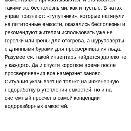
такими же бесполезными, как и пустые. В чатах
управ признают: «тулупчики», которые натянули
на пятитонные емкости, оказались бесполезны и
рекомендуют жителям использовать уже не
горелки или фены для отогрева, а шуруповерты
с длинными бурами для просверливания льда.
Разумеется, такой инвентарь найдется далеко не
у каждого. Да и спустя короткое время после
просверливания все намерзнет заново.
Ситуация указывает не только на инженерную
недоработку в утеплении емкостей, но и на
системный просчет в самой концепции
водоразборных емкостей.