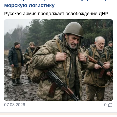
морскую логистику
Русская армия продолжает освобождение ДНР
07.08.2026
0