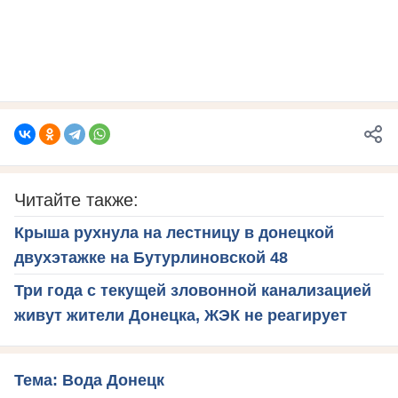
Читайте также:
Крыша рухнула на лестницу в донецкой
двухэтажке на Бутурлиновской 48
Три года с текущей зловонной канализацией
живут жители Донецка, ЖЭК не реагирует
Тема: Вода Донецк