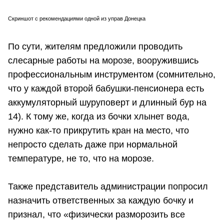
Скриншот с рекомендациями одной из управ Донецка
По сути, жителям предложили проводить
слесарные работы на морозе, вооружившись
профессиональным инструментом (сомнительно,
что у каждой второй бабушки-пенсионера есть
аккумуляторный шуруповерт и длинный бур на
14). К тому же, когда из бочки хлынет вода,
нужно как-то прикрутить кран на место, что
непросто сделать даже при нормальной
температуре, не то, что на морозе.
Также представитель администрации попросил
назначить ответственных за каждую бочку и
признал, что «физически разморозить все