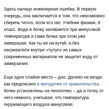
Здесь налицо инженерная ошибка. В первую
очередь, она заключается в том, что невозможно
сберечь тепло, если его нет. Учебник физики, 8
класс. Вода в бочку заливается при минусовой
температуре и сама бочка при этом уже
замерзшая. Как ты ее ни кутай, а без
нагревателя внутри «тулуп» из самых
современных материалов не защитит воду от
замерзания.
Еще одно слабое место – дно. Далеко не везде,
как предписано
в методичке от правительства
,
бочки установлены на пеноплекс – да и толку от
него немного, учитывая, что температура
окружающего воздуха минусовая.