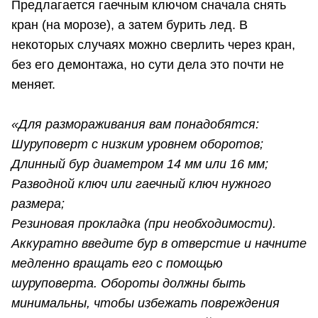
Предлагается гаечным ключом сначала снять
кран (на морозе), а затем бурить лед. В
некоторых случаях можно сверлить через кран,
без его демонтажа, но сути дела это почти не
меняет.
«Для размораживания вам понадобятся:
Шуруповерт с низким уровнем оборотов;
Длинный бур диаметром 14 мм или 16 мм;
Разводной ключ или гаечный ключ нужного
размера;
Резиновая прокладка (при необходимости).
Аккуратно введите бур в отверстие и начните
медленно вращать его с помощью
шуруповерта. Обороты должны быть
минимальны, чтобы избежать повреждения