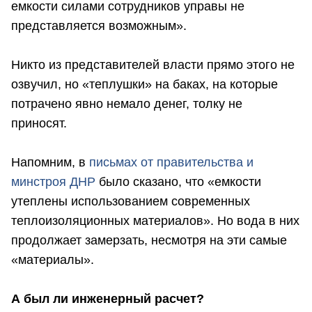
емкости силами сотрудников управы не
представляется возможным».
Никто из представителей власти прямо этого не
озвучил, но «теплушки» на баках, на которые
потрачено явно немало денег, толку не
приносят.
Напомним, в
письмах от правительства и
минстроя ДНР
было сказано, что «емкости
утеплены использованием современных
теплоизоляционных материалов». Но вода в них
продолжает замерзать, несмотря на эти самые
«материалы».
А был ли инженерный расчет?