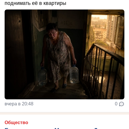
поднимать её в квартиры
вчера в 20:48
0
Общество