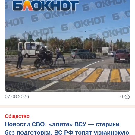
07.08.2026
0
Общество
Новости СВО: «элита» ВСУ — старики
без подготовки, ВС РФ топят украинскую