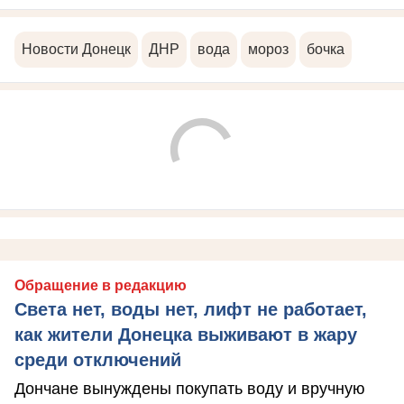
Новости Донецк
ДНР
вода
мороз
бочка
Обращение в редакцию
Света нет, воды нет, лифт не работает,
как жители Донецка выживают в жару
среди отключений
Дончане вынуждены покупать воду и вручную