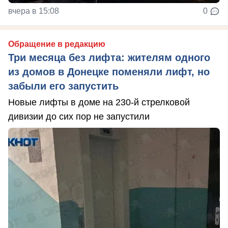
вчера в 15:08
0
Обращение в редакцию
Три месяца без лифта: жителям одного
из домов в Донецке поменяли лифт, но
забыли его запустить
Новые лифты в доме на 230-й стрелковой
дивизии до сих пор не запустили