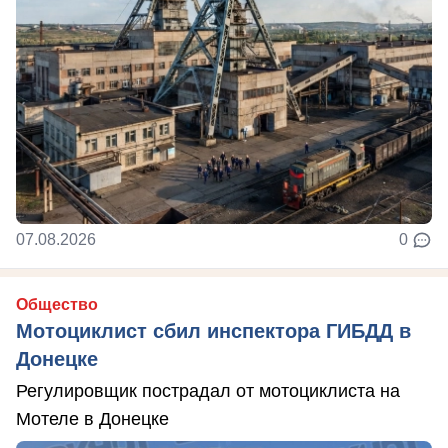
07.08.2026
0
Общество
Мотоциклист сбил инспектора ГИБДД в
Донецке
Регулировщик пострадал от мотоциклиста на
Мотеле в Донецке