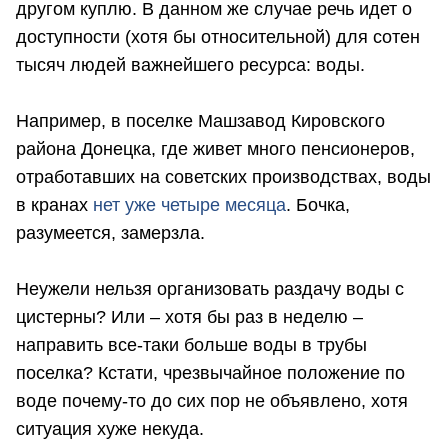
другом куплю. В данном же случае речь идет о
доступности (хотя бы относительной) для сотен
тысяч людей важнейшего ресурса: воды.
Например, в поселке Машзавод Кировского
района Донецка, где живет много пенсионеров,
отработавших на советских производствах, воды
в кранах
нет уже четыре месяца
. Бочка,
разумеется, замерзла.
Неужели нельзя организовать раздачу воды с
цистерны? Или – хотя бы раз в неделю –
направить все-таки больше воды в трубы
поселка? Кстати, чрезвычайное положение по
воде почему-то до сих пор не объявлено, хотя
ситуация хуже некуда.