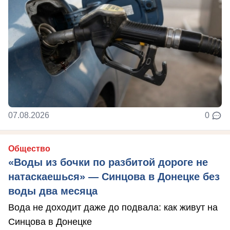
07.08.2026
0
Общество
«Воды из бочки по разбитой дороге не
натаскаешься» — Синцова в Донецке без
воды два месяца
Вода не доходит даже до подвала: как живут на
Синцова в Донецке