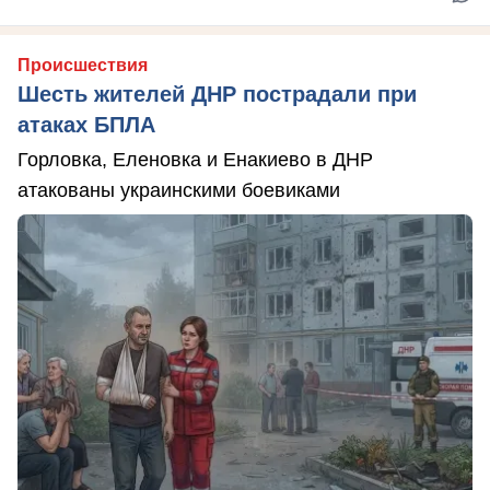
Происшествия
Шесть жителей ДНР пострадали при
атаках БПЛА
Горловка, Еленовка и Енакиево в ДНР
атакованы украинскими боевиками