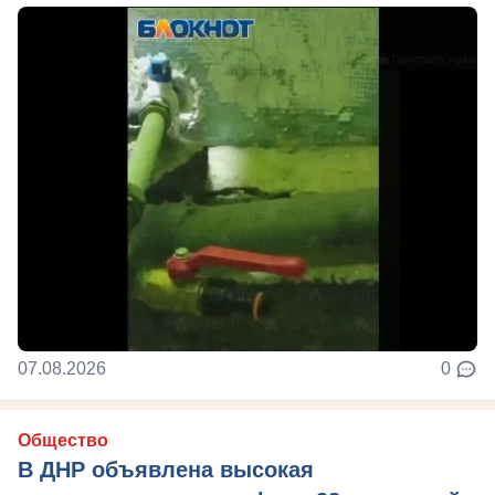
07.08.2026
0
Общество
В ДНР объявлена высокая