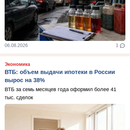
06.08.2026
1
Экономика
ВТБ: объем выдачи ипотеки в России
вырос на 38%
ВТБ за семь месяцев года оформил более 41
тыс. сделок