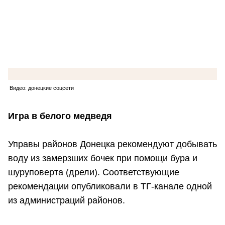
Видео: донецкие соцсети
Игра в белого медведя
Управы районов Донецка рекомендуют добывать
воду из замерзших бочек при помощи бура и
шуруповерта (дрели). Соответствующие
рекомендации опубликовали в ТГ-канале одной
из администраций районов.