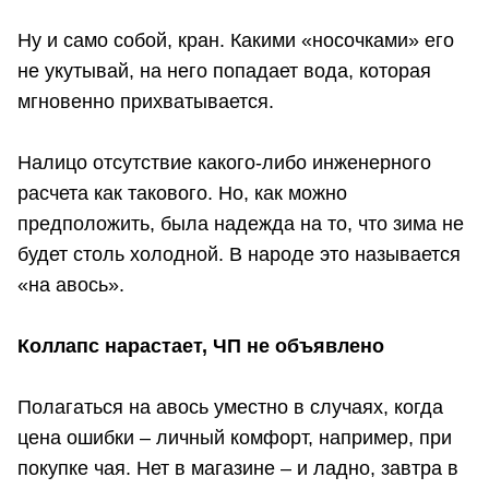
Ну и само собой, кран. Какими «носочками» его
не укутывай, на него попадает вода, которая
мгновенно прихватывается.
Налицо отсутствие какого-либо инженерного
расчета как такового. Но, как можно
предположить, была надежда на то, что зима не
будет столь холодной. В народе это называется
«на авось».
Коллапс нарастает, ЧП не объявлено
Полагаться на авось уместно в случаях, когда
цена ошибки – личный комфорт, например, при
покупке чая. Нет в магазине – и ладно, завтра в