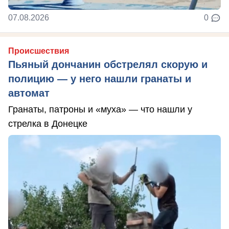
07.08.2026
0
Происшествия
Пьяный дончанин обстрелял скорую и
полицию — у него нашли гранаты и
автомат
Гранаты, патроны и «муха» — что нашли у
стрелка в Донецке