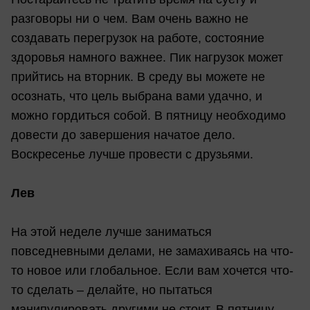
разговоры ни о чем. Вам очень важно не
создавать перегрузок на работе, состояние
здоровья намного важнее. Пик нагрузок может
прийтись на вторник. В среду вы можете не
осознать, что цель выбрана вами удачно, и
можно гордиться собой. В пятницу необходимо
довести до завершения начатое дело.
Воскресенье лучше провести с друзьями.
Лев
На этой неделе лучше заниматься
повседневными делами, не замахиваясь на что-
то новое или глобальное. Если вам хочется что-
то сделать – делайте, но пытаться
манипулировать другими не стоит. В пятницу