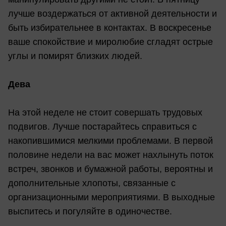
лучше воздержаться от активной деятельности и
быть избирательнее в контактах. В воскресенье
ваше спокойствие и миролюбие сгладят острые
углы и помирят близких людей.
Дева
На этой неделе не стоит совершать трудовых
подвигов. Лучше постарайтесь справиться с
накопившимися мелкими проблемами. В первой
половине недели на вас может нахлынуть поток
встреч, звонков и бумажной работы, вероятны и
дополнительные хлопоты, связанные с
организационными мероприятиями. В выходные
выспитесь и погуляйте в одиночестве.