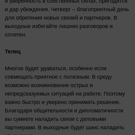
и уверенность в собственных силах, пригодится
и дар убеждения. Четверг – благоприятный день
для обретения новых связей и партнеров. В
выходные избегайте лишних разговоров и
сплетен.
Телец
Многое будет удаваться, особенно если
совмещать приятное с полезным. В среду
возможно возникновение острых и
непредсказуемых ситуаций на работе. Поэтому
важно быстро и уверено принимать решение.
Благодаря общительности и дипломатичности
вы сумеете наладить связи с деловыми
партнерами. В выходные будет шанс наладить