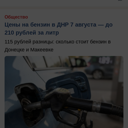
Общество
Цены на бензин в ДНР 7 августа — до
210 рублей за литр
115 рублей разницы: сколько стоит бензин в
Донецке и Макеевке