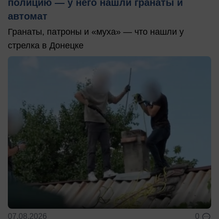
полицию — у него нашли гранаты и
автомат
Гранаты, патроны и «муха» — что нашли у
стрелка в Донецке
07.08.2026
0