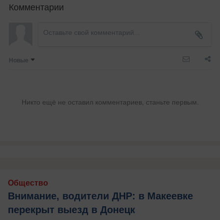
Комментарии
Новые
Никто ещё не оставил комментариев, станьте первым.
Общество
Внимание, водители ДНР: в Макеевке
перекрыт выезд в Донецк