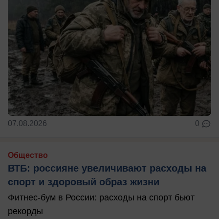
07.08.2026
0
Общество
ВТБ: россияне увеличивают расходы на
спорт и здоровый образ жизни
Фитнес-бум в России: расходы на спорт бьют
рекорды