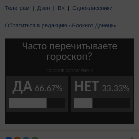
Телеграм
|
Дзен
|
ВК
|
Одноклассники
Обратиться в редакцию «Блокнот Донецк»