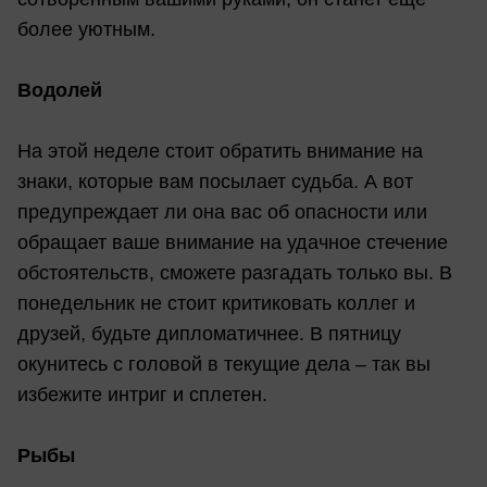
более уютным.
Водолей
На этой неделе стоит обратить внимание на
знаки, которые вам посылает судьба. А вот
предупреждает ли она вас об опасности или
обращает ваше внимание на удачное стечение
обстоятельств, сможете разгадать только вы. В
понедельник не стоит критиковать коллег и
друзей, будьте дипломатичнее. В пятницу
окунитесь с головой в текущие дела – так вы
избежите интриг и сплетен.
Рыбы