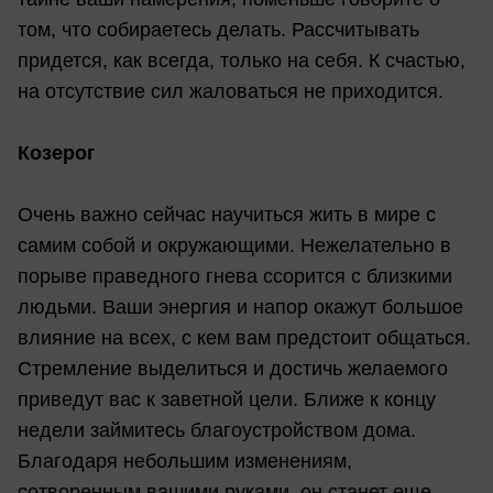
том, что собираетесь делать. Рассчитывать
придется, как всегда, только на себя. К счастью,
на отсутствие сил жаловаться не приходится.
Козерог
Очень важно сейчас научиться жить в мире с
самим собой и окружающими. Нежелательно в
порыве праведного гнева ссорится с близкими
людьми. Ваши энергия и напор окажут большое
влияние на всех, с кем вам предстоит общаться.
Стремление выделиться и достичь желаемого
приведут вас к заветной цели. Ближе к концу
недели займитесь благоустройством дома.
Благодаря небольшим изменениям,
сотворенным вашими руками, он станет еще