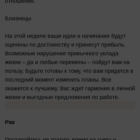
отношения.
Близнецы
На этой неделе ваши идеи и начинания будут
оценены по достоинству и принесут прибыль.
Возможные нарушения привычного уклада
жизни – да и любые перемены – пойдут вам на
пользу. Будьте готовы к тому, что вам придется в
последний момент изменить планы. Все
окажется к лучшему. Вас ждет гармония в личной
жизни и выгодные предложения по работе.
Рак
Постарайтесь не тратить время на суету и