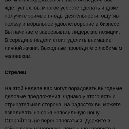
ждет успех, вы многое успеете сделать и даже
получите зримые плоды деятельности, ощутив
пользу и моральное удовлетворение в бизнесе.
Вы начинаете завоевывать лидерские позиции.
В середине недели стоит уделить внимание
личной жизни. Выходные проведите с любимым
человеком.
Стрелец
На этой неделе вас могут порадовать выгодные
деловые предложения. Однако у этого есть и
отрицательная сторона, на радостях вы можете
взваливать на себя непосильную ношу.
Старайтесь не перенапрягаться. Держите в
тайне ваши намерения, поменьше говорите о