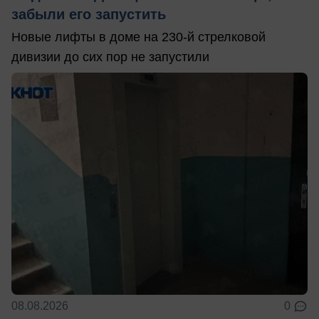
забыли его запустить
Новые лифты в доме на 230-й стрелковой
дивизии до сих пор не запустили
08.08.2026
0