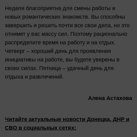
Неделя благоприятна для смены работы и
новых романтических знакомств. Вы способны
завершить и решить почти все свои дела, но это
отнимет у вас массу сил. Поэтому рационально
распределите время на работу и на отдых.
Четверг – хороший день для проявления
инициативы на работе, вы будете уверены в
своих силах. Пятница – удачный день для
отдыха и развлечений.
Алена Астахова
Читайте актуальные новости Донецка, ДНР и
СВО в социальных сетях: