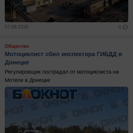
07.08.2026
0
Общество
Мотоциклист сбил инспектора ГИБДД в
Донецке
Регулировщик пострадал от мотоциклиста на
Мотеле в Донецке