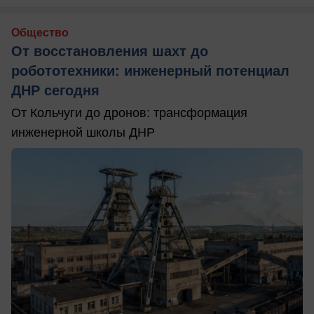
Общество
От восстановления шахт до
робототехники: инженерный потенциал
ДНР сегодня
От Кольчуги до дронов: трансформация
инженерной школы ДНР