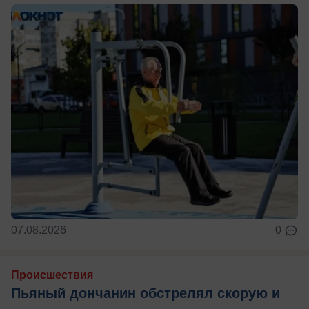
07.08.2026
0
Происшествия
Пьяный дончанин обстрелял скорую и