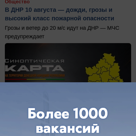
Общество
В ДНР 10 августа — дожди, грозы и
высокий класс пожарной опасности
Грозы и ветер до 20 м/с идут на ДНР — МЧС
предупреждает