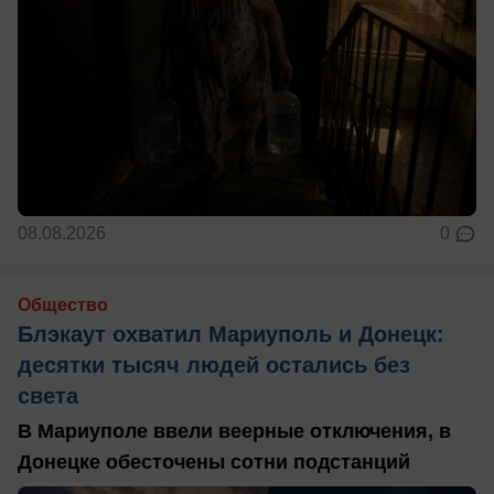
08.08.2026
0
Общество
Блэкаут охватил Мариуполь и Донецк:
десятки тысяч людей остались без
света
В Мариуполе ввели веерные отключения, в
Донецке обесточены сотни подстанций