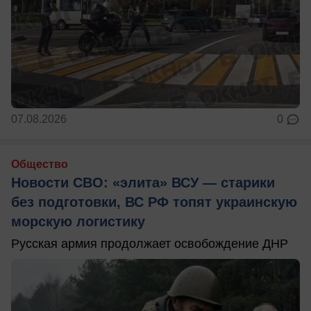
07.08.2026
0
Общество
Новости СВО: «элита» ВСУ — старики
без подготовки, ВС РФ топят украинскую
морскую логистику
Русская армия продолжает освобождение ДНР