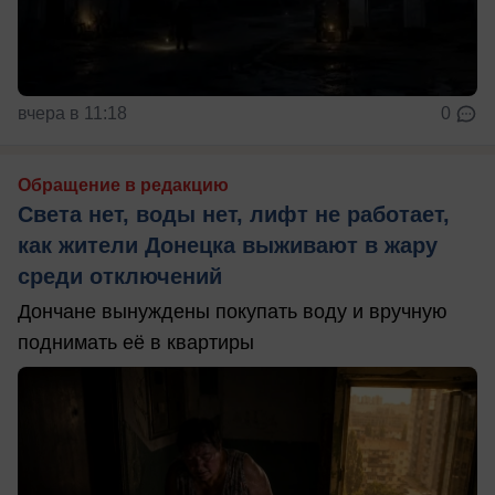
вчера в 11:18
0
Обращение в редакцию
Света нет, воды нет, лифт не работает,
как жители Донецка выживают в жару
среди отключений
Дончане вынуждены покупать воду и вручную
поднимать её в квартиры