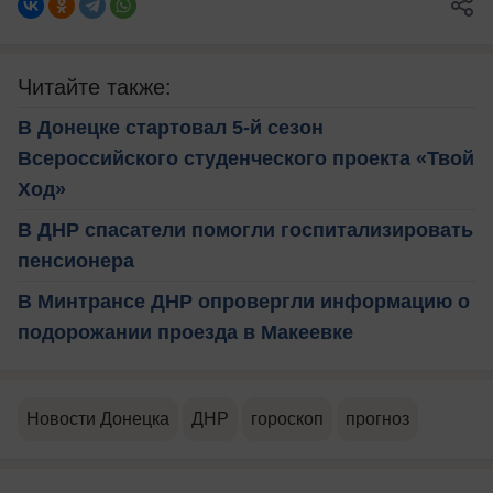
Читайте также:
В Донецке стартовал 5-й сезон
Всероссийского студенческого проекта «Твой
Ход»
В ДНР спасатели помогли госпитализировать
пенсионера
В Минтрансе ДНР опровергли информацию о
подорожании проезда в Макеевке
Новости Донецка
ДНР
гороскоп
прогноз