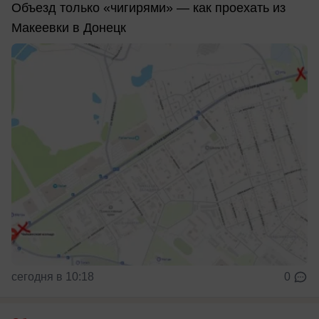
Объезд только «чигирями» — как проехать из
Макеевки в Донецк
сегодня в 10:18
0