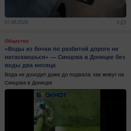
07.08.2026
0
Общество
«Воды из бочки по разбитой дороге не
натаскаешься» — Синцова в Донецке без
воды два месяца
Вода не доходит даже до подвала: как живут на
Синцова в Донецке