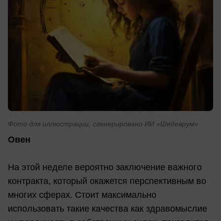
Фото для иллюстрации, сгенерировано ИИ «Шедеврум»
Овен
На этой неделе вероятно заключение важного
контракта, который окажется перспективным во
многих сферах. Стоит максимально
использовать такие качества как здравомыслие