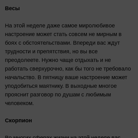
Весы
На этой неделе даже самое миролюбивое
настроение может стать совсем не мирным в
боях с обстоятельствами. Впереди вас ждут
трудности и препятствия, но вы все
преодолеете. Нужно чаще отдыхать и не
работать сверхурочно, как бы того не требовало
начальство. В пятницу ваше настроение может
уподобиться маятнику. В выходные многое
прояснит разговор по душам с любимым
человеком.
Скорпион
Во многих сферах жизни на этой неделе вас