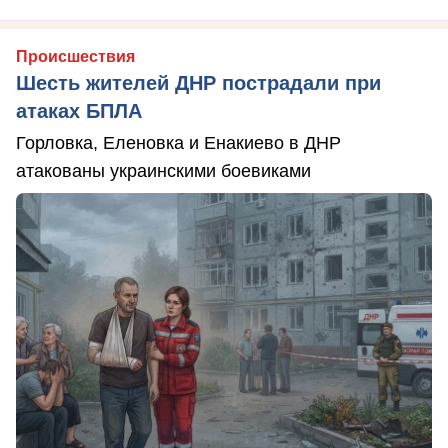
Происшествия
Шесть жителей ДНР пострадали при
атаках БПЛА
Горловка, Еленовка и Енакиево в ДНР
атакованы украинскими боевиками