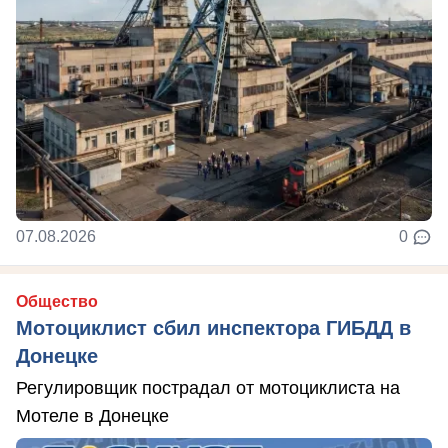
07.08.2026
0
Общество
Мотоциклист сбил инспектора ГИБДД в
Донецке
Регулировщик пострадал от мотоциклиста на
Мотеле в Донецке