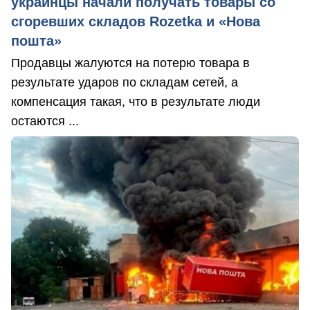
украинцы начали получать товары со
сгоревших складов Rozetka и «Нова
пошта»
Продавцы жалуются на потерю товара в
результате ударов по складам сетей, а
компенсация такая, что в результате люди
остаются ...