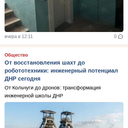
вчера в 12:11
0
Общество
От восстановления шахт до
робототехники: инженерный потенциал
ДНР сегодня
От Кольчуги до дронов: трансформация
инженерной школы ДНР