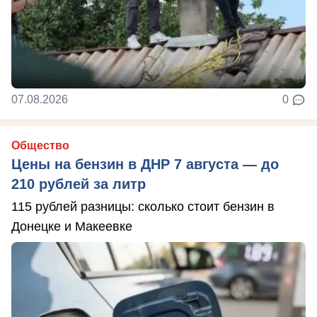
07.08.2026
0
Общество
Цены на бензин в ДНР 7 августа — до
210 рублей за литр
115 рублей разницы: сколько стоит бензин в
Донецке и Макеевке