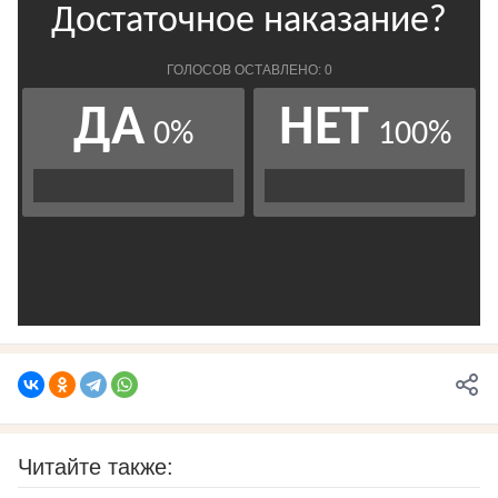
Читайте также: