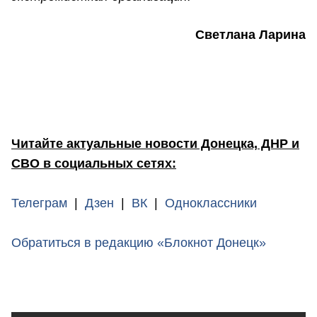
Светлана Ларина
Читайте актуальные новости Донецка, ДНР и
СВО в социальных сетях:
Телеграм
|
Дзен
|
ВК
|
Одноклассники
Обратиться в редакцию «Блокнот Донецк»