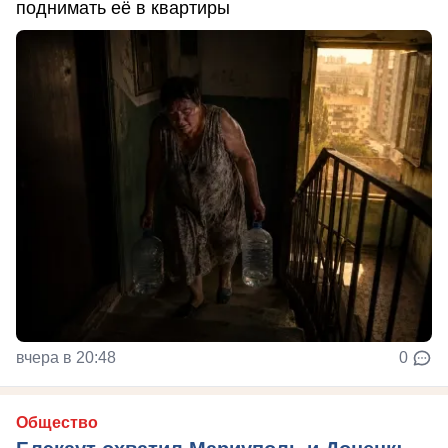
поднимать её в квартиры
вчера в 20:48
0
Общество