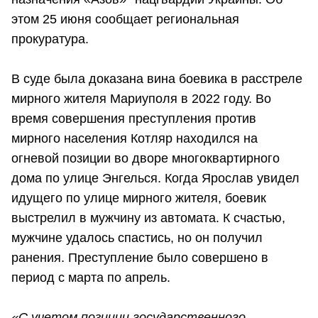
этом 25 июня сообщает региональная
прокуратура.
В суде была доказана вина боевика в расстреле
мирного жителя Мариуполя в 2022 году. Во
время совершения преступления против
мирного населения Котляр находился на
огневой позиции во дворе многоквартирного
дома по улице Энгелься. Когда Ярослав увидел
идущего по улице мирного жителя, боевик
выстрелил в мужчину из автомата. К счастью,
мужчине удалось спастись, но он получил
ранения. Преступление было совершено в
период с марта по апрель.
«С учетом позиции государственного