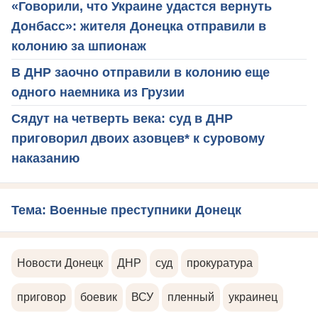
«Говорили, что Украине удастся вернуть
Донбасс»: жителя Донецка отправили в
колонию за шпионаж
В ДНР заочно отправили в колонию еще
одного наемника из Грузии
Сядут на четверть века: суд в ДНР
приговорил двоих азовцев* к суровому
наказанию
Тема: Военные преступники Донецк
Новости Донецк
ДНР
суд
прокуратура
приговор
боевик
ВСУ
пленный
украинец