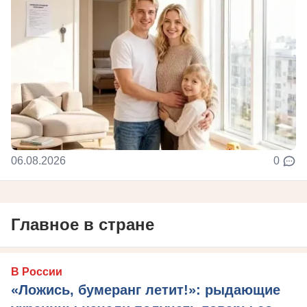
06.08.2026
0
Главное в стране
В России
«Ложись, бумеранг летит!»: рыдающие