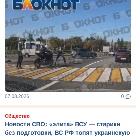
07.08.2026
0
Общество
Новости СВО: «элита» ВСУ — старики
без подготовки, ВС РФ топят украинскую