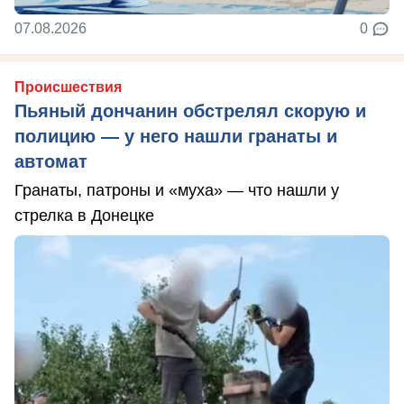
07.08.2026
0
Происшествия
Пьяный дончанин обстрелял скорую и
полицию — у него нашли гранаты и
автомат
Гранаты, патроны и «муха» — что нашли у
стрелка в Донецке