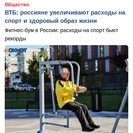
Общество
ВТБ: россияне увеличивают расходы на
спорт и здоровый образ жизни
Фитнес-бум в России: расходы на спорт бьют
рекорды