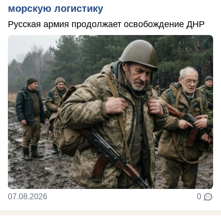
морскую логистику
Русская армия продолжает освобождение ДНР
07.08.2026
0