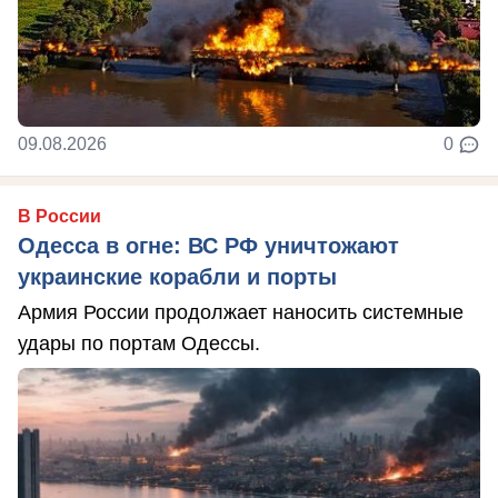
09.08.2026
0
В России
Одесса в огне: ВС РФ уничтожают
украинские корабли и порты
Армия России продолжает наносить системные
удары по портам Одессы.