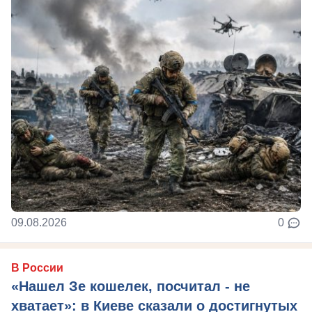
09.08.2026
0
В России
«Нашел Зе кошелек, посчитал - не
хватает»: в Киеве сказали о достигнутых