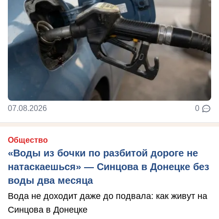
07.08.2026
0
Общество
«Воды из бочки по разбитой дороге не
натаскаешься» — Синцова в Донецке без
воды два месяца
Вода не доходит даже до подвала: как живут на
Синцова в Донецке