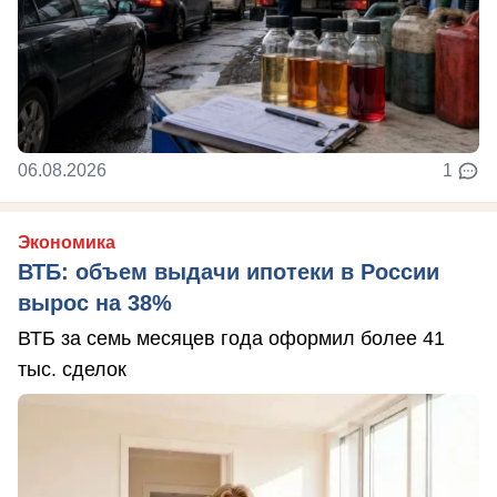
06.08.2026
1
Экономика
ВТБ: объем выдачи ипотеки в России
вырос на 38%
ВТБ за семь месяцев года оформил более 41
тыс. сделок