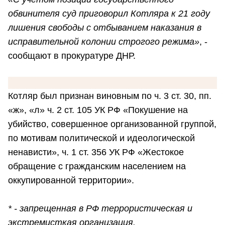
обвинителя суд приговорил Котляра к 21 году
лишения свободы с отбыванием наказания в
исправительной колонии строгого режима»
, -
сообщают в прокуратуре ДНР.
Котляр был признан виновным по ч. 3 ст. 30, пп.
«ж», «л» ч. 2 ст. 105 УК РФ «Покушение на
убийство, совершенное организованной группой,
по мотивам политической и идеологической
ненависти», ч. 1 ст. 356 УК РФ «Жестокое
обращение с гражданским населением на
оккупированной территории».
* - запрещенная в РФ террористическая и
экстремисткая организация.