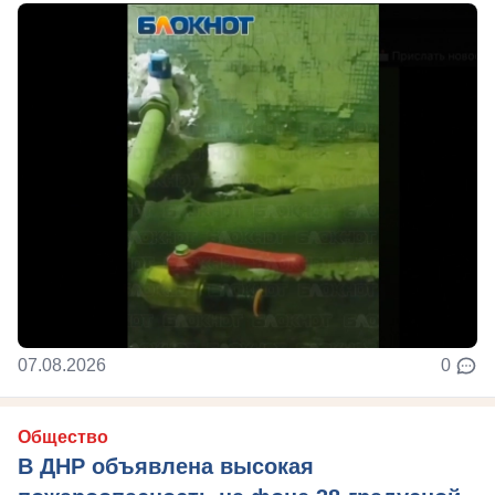
07.08.2026
0
Общество
В ДНР объявлена высокая