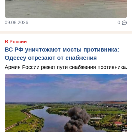
09.08.2026
0
В России
ВС РФ уничтожают мосты противника:
Одессу отрезают от снабжения
Армия России режет пути снабжения противника.