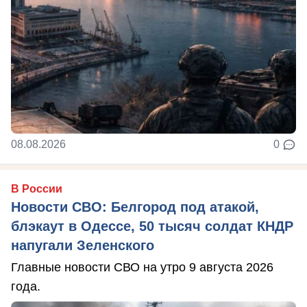
08.08.2026
0
В России
Новости СВО: Белгород под атакой,
блэкаут в Одессе, 50 тысяч солдат КНДР
напугали Зеленского
Главные новости СВО на утро 9 августа 2026
года.