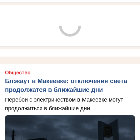
Общество
Блэкаут в Макеевке: отключения света
продолжатся в ближайшие дни
Перебои с электричеством в Макеевке могут
продолжиться в ближайшие дни