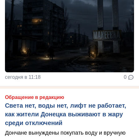
сегодня в 11:18
0
Обращение в редакцию
Света нет, воды нет, лифт не работает,
как жители Донецка выживают в жару
среди отключений
Дончане вынуждены покупать воду и вручную