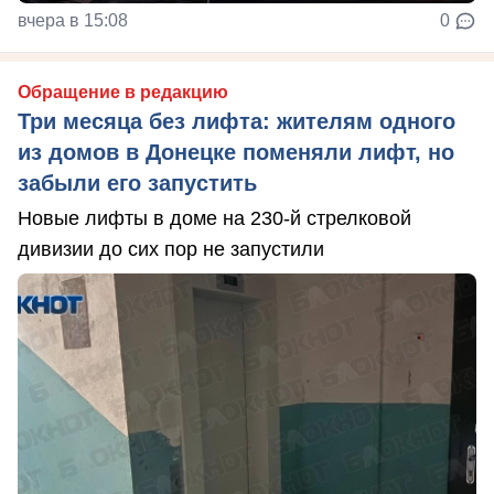
вчера в 15:08
0
Обращение в редакцию
Три месяца без лифта: жителям одного
из домов в Донецке поменяли лифт, но
забыли его запустить
Новые лифты в доме на 230-й стрелковой
дивизии до сих пор не запустили