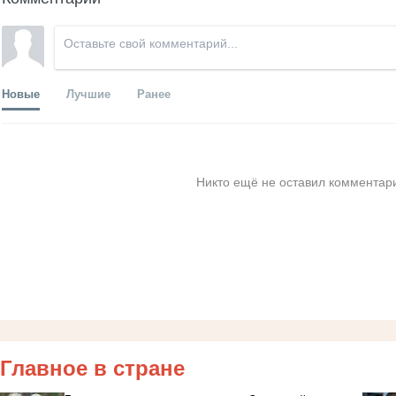
Новые
Лучшие
Ранее
Никто ещё не оставил комментари
Главное в стране