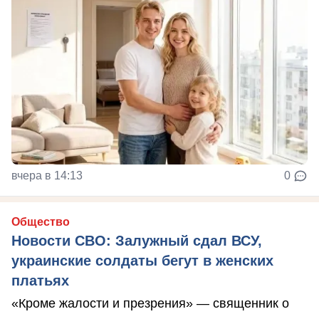
вчера в 14:13
0
Общество
Новости СВО: Залужный сдал ВСУ,
украинские солдаты бегут в женских
платьях
«Кроме жалости и презрения» — священник о