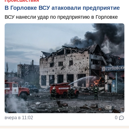
Происшествия
В Горловке ВСУ атаковали предприятие
ВСУ нанесли удар по предприятию в Горловке
вчера в 11:02
0