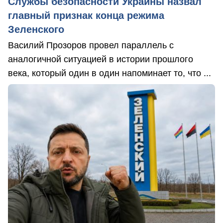
Службы безопасности Украины назвал
главный признак конца режима
Зеленского
Василий Прозоров провел параллель с
аналогичной ситуацией в истории прошлого
века, который один в один напоминает то, что ...