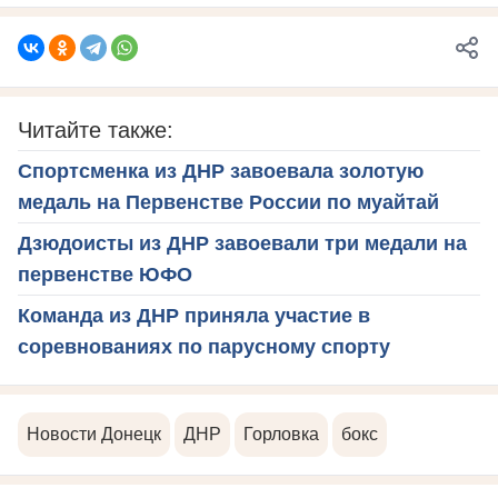
Читайте также:
Спортсменка из ДНР завоевала золотую
медаль на Первенстве России по муайтай
Дзюдоисты из ДНР завоевали три медали на
первенстве ЮФО
Команда из ДНР приняла участие в
соревнованиях по парусному спорту
Новости Донецк
ДНР
Горловка
бокс