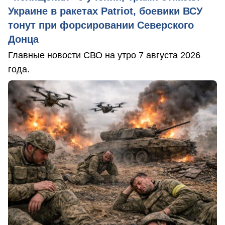
Украине в ракетах Patriot, боевики ВСУ
тонут при форсировании Северского
Донца
Главные новости СВО на утро 7 августа 2026
года.