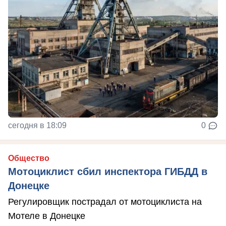
сегодня в 18:09
0
Общество
Мотоциклист сбил инспектора ГИБДД в
Донецке
Регулировщик пострадал от мотоциклиста на
Мотеле в Донецке