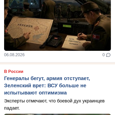
06.08.2026
0
В России
Генералы бегут, армия отступает,
Зеленский врет: ВСУ больше не
испытывают оптимизма
Эксперты отмечают, что боевой дух украинцев
падает.