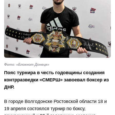
Фото: «Блокнот Донецк»
Пояс турнира в честь годовщины создания
контрразведки «СМЕРШ» завоевал боксер из
ДНР.
В городе Волгодонске Ростовской области 18 и
19 апреля состоялся турнир по боксу,