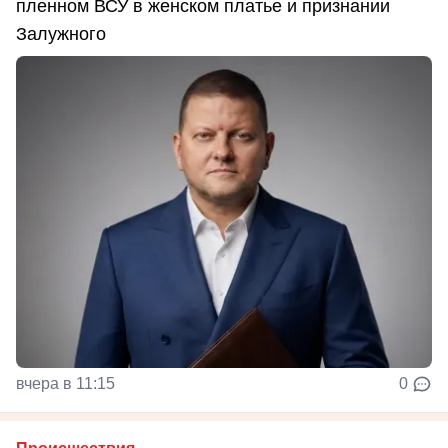
пленном ВСУ в женском платье и признании
Залужного
вчера в 11:15
0