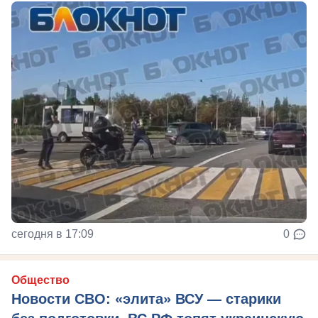
сегодня в 17:09
0
Общество
Новости СВО: «элита» ВСУ — старики