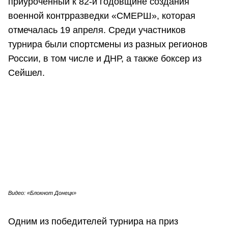
приуроченный к 82-й годовщине создания
военной контрразведки «СМЕРШ», которая
отмечалась 19 апреля. Среди участников
турнира были спортсмены из разных регионов
России, в том числе и ДНР, а также боксер из
Сейшел.
Видео: «Блокнот Донецк»
Одним из победителей турнира на приз