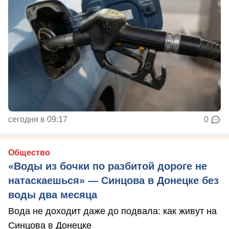
сегодня в 09:17
0
Общество
«Воды из бочки по разбитой дороге не
натаскаешься» — Синцова в Донецке без
воды два месяца
Вода не доходит даже до подвала: как живут на
Синцова в Донецке