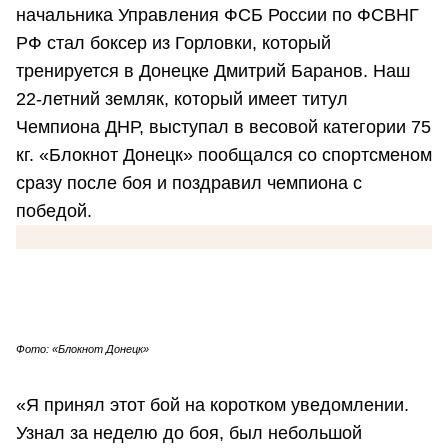
начальника Управления ФСБ России по ФСВНГ
РФ стал боксер из Горловки, который
тренируется в Донецке Дмитрий Баранов. Наш
22-летний земляк, который имеет титул
Чемпиона ДНР, выступал в весовой категории 75
кг. «Блокнот Донецк» пообщался со спортсменом
сразу после боя и поздравил чемпиона с
победой.
Фото: «Блокнот Донецк»
«Я принял этот бой на коротком уведомлении.
Узнал за неделю до боя, был небольшой