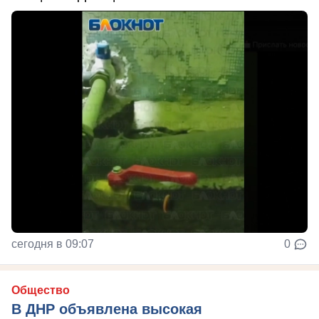
сегодня в 09:07
0
Общество
В ДНР объявлена высокая