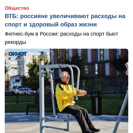
Общество
ВТБ: россияне увеличивают расходы на
спорт и здоровый образ жизни
Фитнес-бум в России: расходы на спорт бьют
рекорды