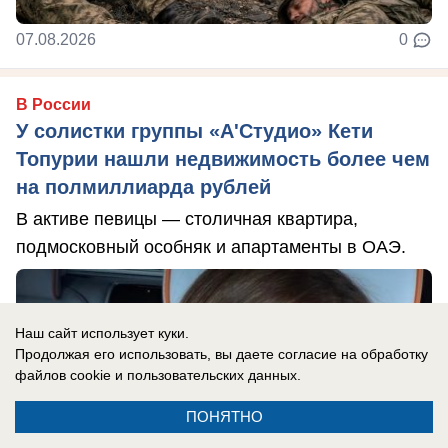
07.08.2026
0
В России
У солистки группы «А'Студио» Кети
Топурии нашли недвижимость более чем
на полмиллиарда рублей
В активе певицы — столичная квартира,
подмосковный особняк и апартаменты в ОАЭ.
Наш сайт использует куки.
Продолжая его использовать, вы даете согласие на обработку
файлов cookie
и пользовательских данных.
ПОНЯТНО