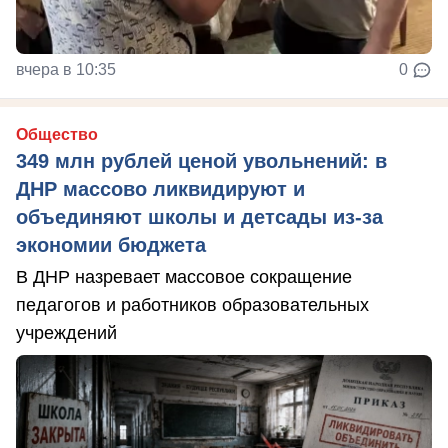
вчера в 10:35
0
Общество
349 млн рублей ценой увольнений: в
ДНР массово ликвидируют и
объединяют школы и детсады из-за
экономии бюджета
В ДНР назревает массовое сокращение
педагогов и работников образовательных
учреждений