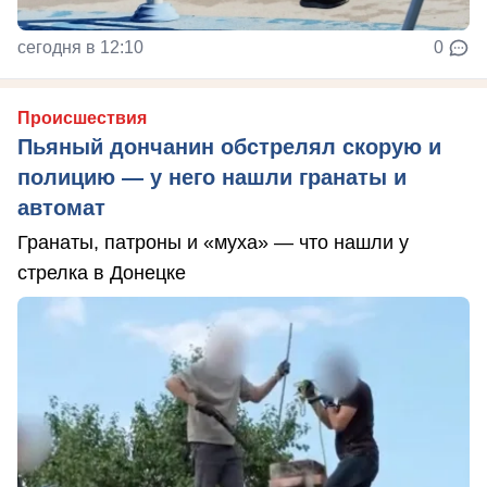
сегодня в 12:10
0
Происшествия
Пьяный дончанин обстрелял скорую и
полицию — у него нашли гранаты и
автомат
Гранаты, патроны и «муха» — что нашли у
стрелка в Донецке