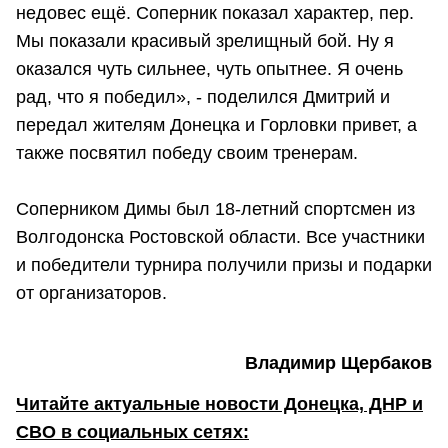
недовес ещё. Соперник показал характер, пер.
Мы показали красивый зрелищный бой. Ну я
оказался чуть сильнее, чуть опытнее. Я очень
рад, что я победил», - поделился Дмитрий и
передал жителям Донецка и Горловки привет, а
также посвятил победу своим тренерам.
Соперником Димы был 18-летний спортсмен из
Волгодонска Ростовской области. Все участники
и победители турнира получили призы и подарки
от организаторов.
Владимир Щербаков
Читайте актуальные новости Донецка, ДНР и
СВО в социальных сетях: