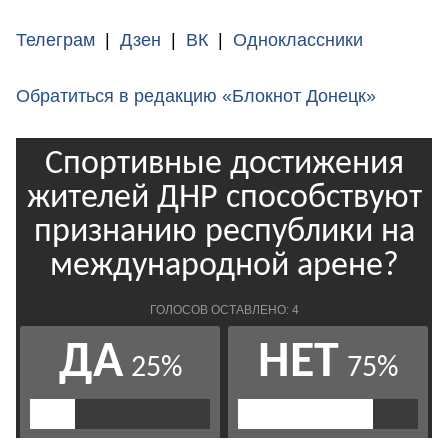
Телеграм
|
Дзен
|
ВК
|
Одноклассники
Обратиться в редакцию «Блокнот Донецк»