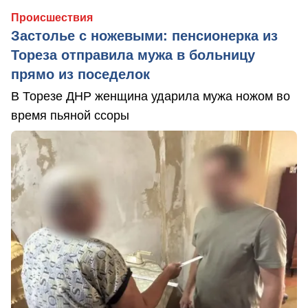
Происшествия
Застолье с ножевыми: пенсионерка из
Тореза отправила мужа в больницу
прямо из поседелок
В Торезе ДНР женщина ударила мужа ножом во
время пьяной ссоры