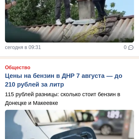
сегодня в 09:31
0
Общество
Цены на бензин в ДНР 7 августа — до
210 рублей за литр
115 рублей разницы: сколько стоит бензин в
Донецке и Макеевке