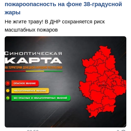
пожароопасность на фоне 38-градусной
жары
Не жгите траву! В ДНР сохраняется риск
масштабных пожаров