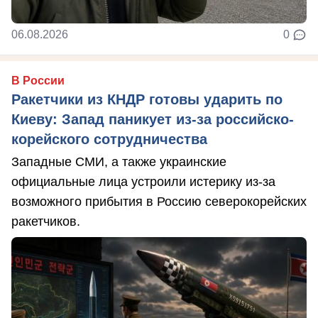
06.08.2026
0
В России
Ракетчики из КНДР готовы ударить по
Киеву: Запад паникует из-за российско-
корейского сотрудничества
Западные СМИ, а также украинские
официальные лица устроили истерику из-за
возможного прибытия в Россию северокорейских
ракетчиков.