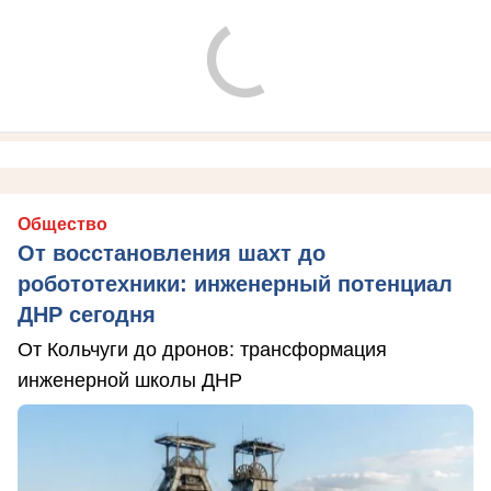
Общество
От восстановления шахт до
робототехники: инженерный потенциал
ДНР сегодня
От Кольчуги до дронов: трансформация
инженерной школы ДНР