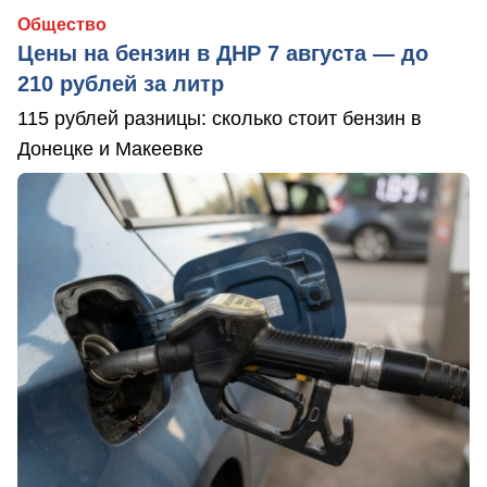
Общество
Цены на бензин в ДНР 7 августа — до
210 рублей за литр
115 рублей разницы: сколько стоит бензин в
Донецке и Макеевке