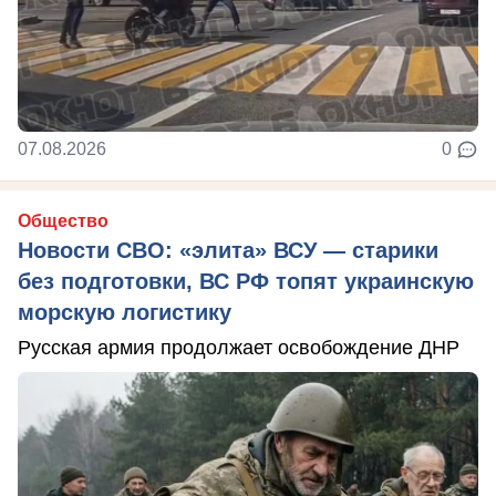
07.08.2026
0
Общество
Новости СВО: «элита» ВСУ — старики
без подготовки, ВС РФ топят украинскую
морскую логистику
Русская армия продолжает освобождение ДНР