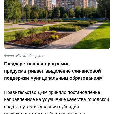
Фото: ИИ «Шедеврум»
Государственная программа
предусматривает выделение финансовой
поддержки муниципальным образованиям
Правительство ДНР приняло постановление,
направленное на улучшение качества городской
среды, путем выделения субсидий
муниципалитетам на благоустройство