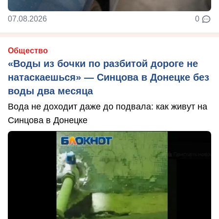
07.08.2026
0
Общество
«Воды из бочки по разбитой дороге не
натаскаешься» — Синцова в Донецке без
воды два месяца
Вода не доходит даже до подвала: как живут на
Синцова в Донецке