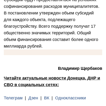
софинансирования расходов муниципалитетов.
В постановлении утвержден объем субсидий
для каждого объекта, подлежащего
благоустройству. Всего поддержку получат 17
общественно значимых территорий. Общий
объем финансирования составит более одного
миллиарда рублей.
Владимир Щербаков
Читайте актуальные новости Донецка, ДНР и
СВО в социальных сетях:
Телеграм
|
Дзен
|
ВК
|
Одноклассники