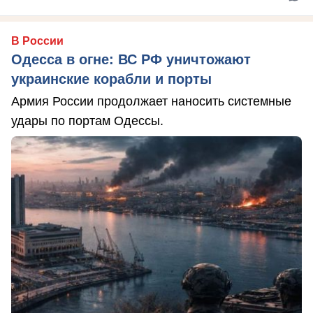
В России
Одесса в огне: ВС РФ уничтожают
украинские корабли и порты
Армия России продолжает наносить системные
удары по портам Одессы.