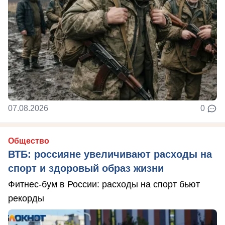
07.08.2026
0
Общество
ВТБ: россияне увеличивают расходы на
спорт и здоровый образ жизни
Фитнес-бум в России: расходы на спорт бьют
рекорды