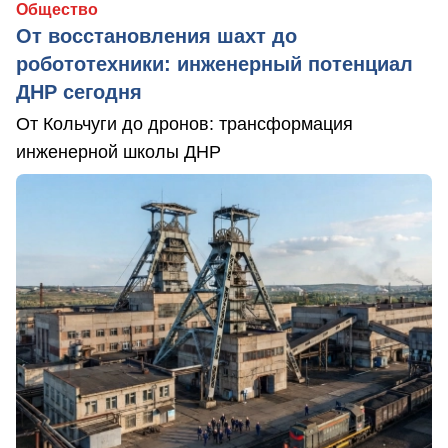
Общество
От восстановления шахт до
робототехники: инженерный потенциал
ДНР сегодня
От Кольчуги до дронов: трансформация
инженерной школы ДНР