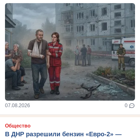
07.08.2026
0
Общество
В ДНР разрешили бензин «Евро-2» —