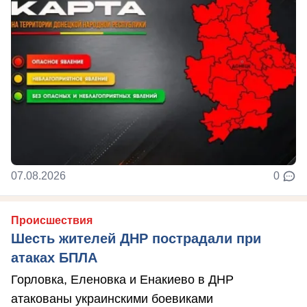
07.08.2026
0
Происшествия
Шесть жителей ДНР пострадали при
атаках БПЛА
Горловка, Еленовка и Енакиево в ДНР
атакованы украинскими боевиками