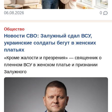
06.08.2026
0
Общество
Новости СВО: Залужный сдал ВСУ,
украинские солдаты бегут в женских
платьях
«Кроме жалости и презрения» — священник о
пленном ВСУ в женском платье и признании
Залужного