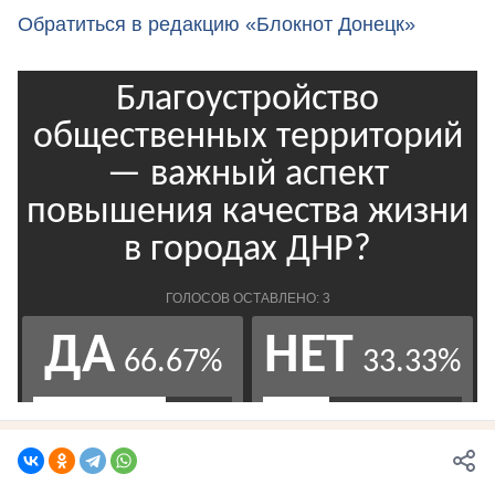
Обратиться в редакцию «Блокнот Донецк»