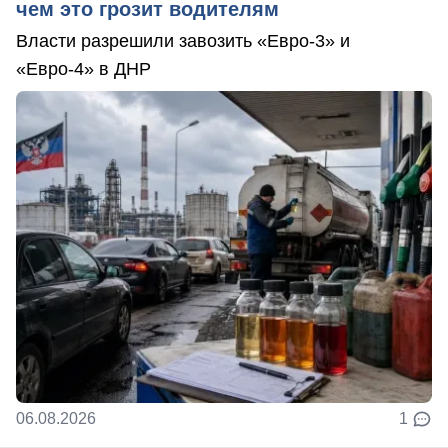
чем это грозит водителям
Власти разрешили завозить «Евро-3» и
«Евро-4» в ДНР
06.08.2026
1