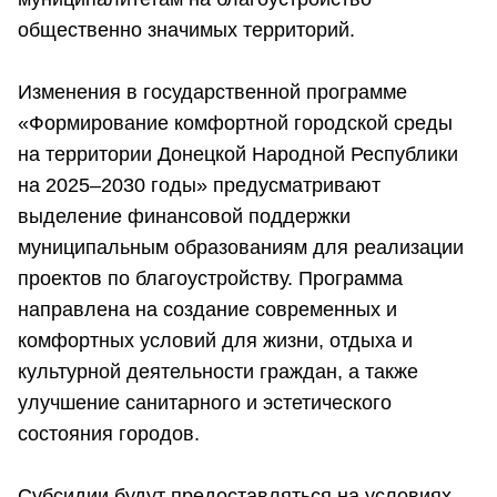
общественно значимых территорий.
Изменения в государственной программе
«Формирование комфортной городской среды
на территории Донецкой Народной Республики
на 2025–2030 годы» предусматривают
выделение финансовой поддержки
муниципальным образованиям для реализации
проектов по благоустройству. Программа
направлена на создание современных и
комфортных условий для жизни, отдыха и
культурной деятельности граждан, а также
улучшение санитарного и эстетического
состояния городов.
Субсидии будут предоставляться на условиях