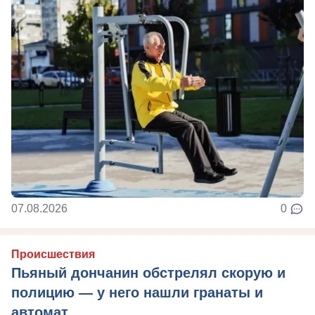
07.08.2026
0
Происшествия
Пьяный дончанин обстрелял скорую и
полицию — у него нашли гранаты и
автомат