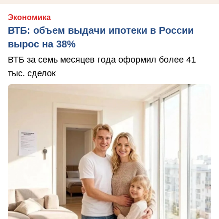
Экономика
ВТБ: объем выдачи ипотеки в России
вырос на 38%
ВТБ за семь месяцев года оформил более 41
тыс. сделок