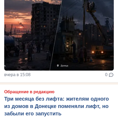
вчера в 15:08
0
Обращение в редакцию
Три месяца без лифта: жителям одного
из домов в Донецке поменяли лифт, но
забыли его запустить