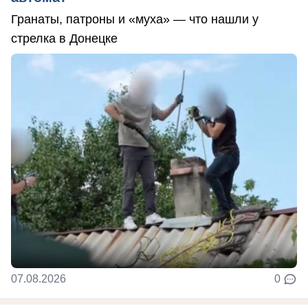
Гранаты, патроны и «муха» — что нашли у
стрелка в Донецке
07.08.2026
0