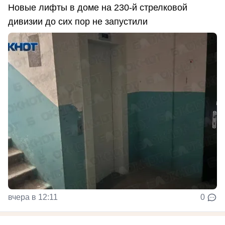
Новые лифты в доме на 230-й стрелковой
дивизии до сих пор не запустили
вчера в 12:11
0