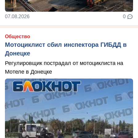
07.08.2026
0
Общество
Мотоциклист сбил инспектора ГИБДД в
Донецке
Регулировщик пострадал от мотоциклиста на
Мотеле в Донецке