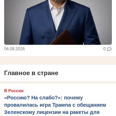
06.08.2026
0
Главное в стране
В России
«Россию? На слабо?»: почему
провалилась игра Трампа с обещанием
Зеленскому лицензии на ракеты для