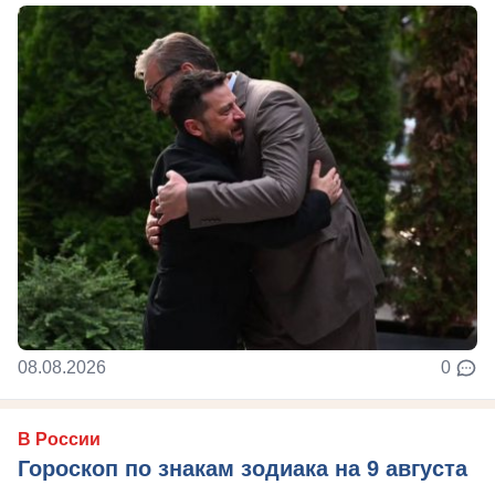
08.08.2026
0
В России
Гороскоп по знакам зодиака на 9 августа