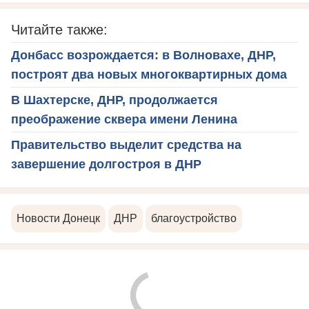
Читайте также:
Донбасс возрождается: в Волновахе, ДНР,
построят два новых многоквартирных дома
В Шахтерске, ДНР, продолжается
преображение сквера имени Ленина
Правительство выделит средства на
завершение долгостроя в ДНР
Новости Донецк
ДНР
благоустройство