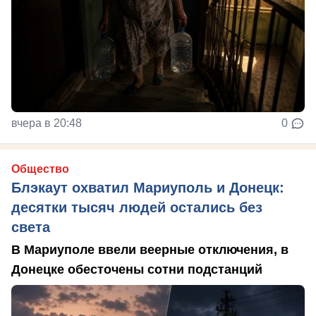
вчера в 20:48
0
Общество
Блэкаут охватил Мариуполь и Донецк:
десятки тысяч людей остались без
света
В Мариуполе ввели веерные отключения, в
Донецке обесточены сотни подстанций