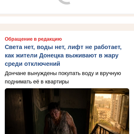
Обращение в редакцию
Света нет, воды нет, лифт не работает,
как жители Донецка выживают в жару
среди отключений
Дончане вынуждены покупать воду и вручную
поднимать её в квартиры