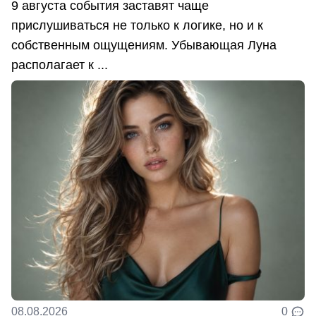
9 августа события заставят чаще
прислушиваться не только к логике, но и к
собственным ощущениям. Убывающая Луна
располагает к ...
08.08.2026
0