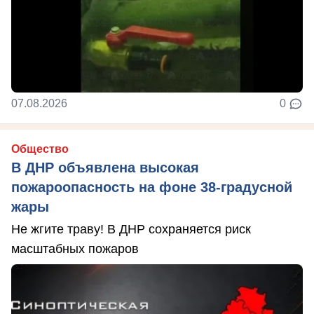
07.08.2026
0
Общество
В ДНР объявлена высокая
пожароопасность на фоне 38-градусной
жары
Не жгите траву! В ДНР сохраняется риск
масштабных пожаров