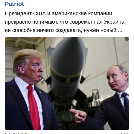
Patriot
Президент США и американские компании
прекрасно понимают, что современная Украина
не способна ничего создавать, нужен новый ...