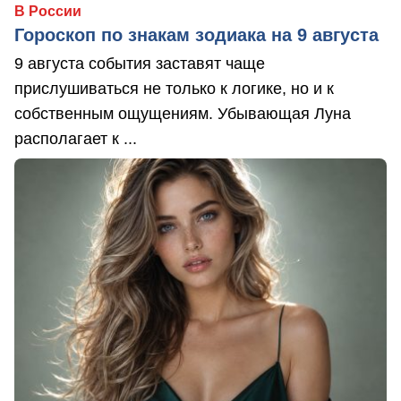
В России
Гороскоп по знакам зодиака на 9 августа
9 августа события заставят чаще
прислушиваться не только к логике, но и к
собственным ощущениям. Убывающая Луна
располагает к ...