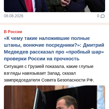
08.08.2026
0
В России
«К чему такие наложившие полные
штаны, вонючие посредники?»: Дмитрий
Медведев рассказал про «пробный шар»
проверки России на прочность
Ситуация с Грузией показала, какие глупые
взгляды навязывает Запад, сказал
зампредседателя Совета Безопасности РФ.