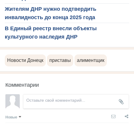
Жителям ДНР нужно подтвердить
инвалидность до конца 2025 года
В Единый реестр внесли объекты
культурного наследия ДНР
Новости Донецк
приставы
алиментщик
Комментарии
Новые