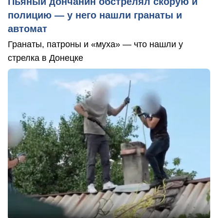
Пьяный дончанин обстрелял скорую и
полицию — у него нашли гранаты и
автомат
Гранаты, патроны и «муха» — что нашли у
стрелка в Донецке