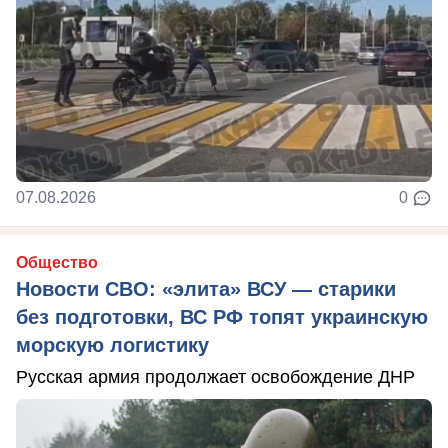
07.08.2026
0
Общество
Новости СВО: «элита» ВСУ — старики
без подготовки, ВС РФ топят украинскую
морскую логистику
Русская армия продолжает освобождение ДНР