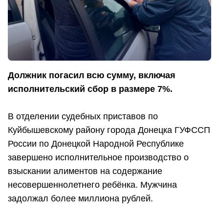
Должник погасил всю сумму, включая
исполнительский сбор в размере 7%.
В отделении судебных приставов по
Куйбышевскому району города Донецка ГУФССП
России по Донецкой Народной Республике
завершено исполнительное производство о
взыскании алиментов на содержание
несовершеннолетнего ребёнка. Мужчина
задолжал более миллиона рублей.