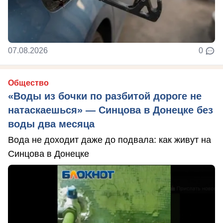
07.08.2026
0
Общество
«Воды из бочки по разбитой дороге не
натаскаешься» — Синцова в Донецке без
воды два месяца
Вода не доходит даже до подвала: как живут на
Синцова в Донецке