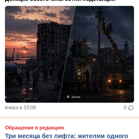
вчера в 15:08
0
Обращение в редакцию
Три месяца без лифта: жителям одного