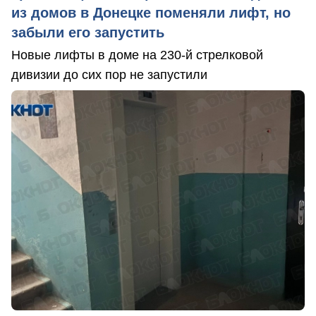
из домов в Донецке поменяли лифт, но
забыли его запустить
Новые лифты в доме на 230-й стрелковой
дивизии до сих пор не запустили