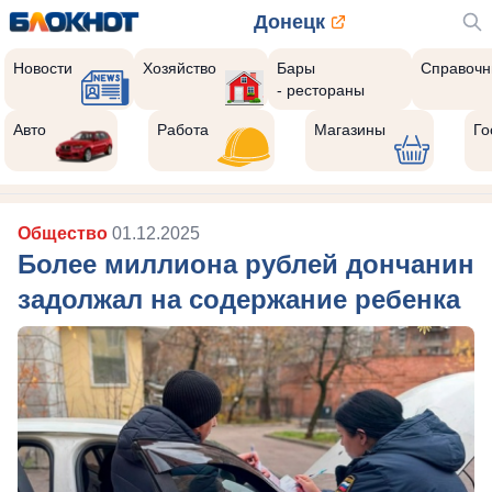
Донецк
Новости
Хозяйство
Бары
Справочн
- рестораны
Авто
Работа
Магазины
Го
Общество
01.12.2025
Более миллиона рублей дончанин
задолжал на содержание ребенка