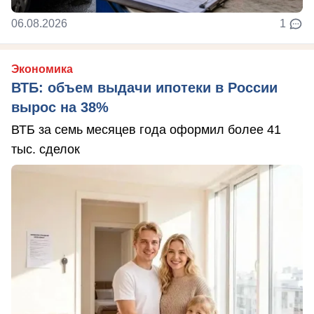
06.08.2026
1
Экономика
ВТБ: объем выдачи ипотеки в России
вырос на 38%
ВТБ за семь месяцев года оформил более 41
тыс. сделок