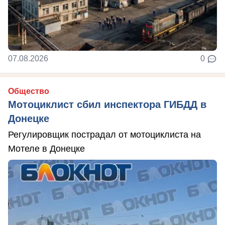
07.08.2026
0
Общество
Мотоциклист сбил инспектора ГИБДД в
Донецке
Регулировщик пострадал от мотоциклиста на
Мотеле в Донецке