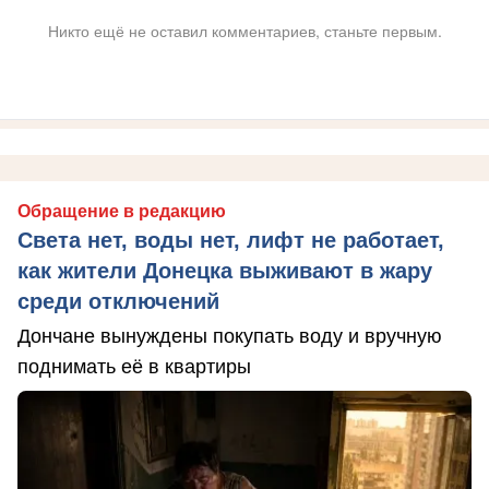
Никто ещё не оставил комментариев, станьте первым.
Обращение в редакцию
Света нет, воды нет, лифт не работает,
как жители Донецка выживают в жару
среди отключений
Дончане вынуждены покупать воду и вручную
поднимать её в квартиры