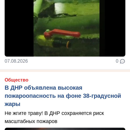
07.08.2026
0
Общество
В ДНР объявлена высокая
пожароопасность на фоне 38-градусной
жары
Не жгите траву! В ДНР сохраняется риск
масштабных пожаров