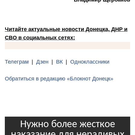
Читайте актуальные новости Донецка, ДНР и
СВО в социальных сетях:
Телеграм
|
Дзен
|
ВК
|
Одноклассники
Обратиться в редакцию «Блокнот Донецк»