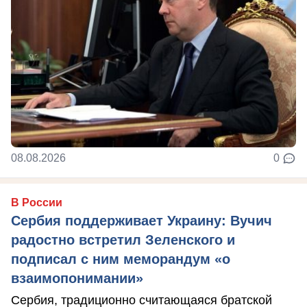
08.08.2026
0
В России
Сербия поддерживает Украину: Вучич
радостно встретил Зеленского и
подписал с ним меморандум «о
взаимопонимании»
Сербия, традиционно считающаяся братской