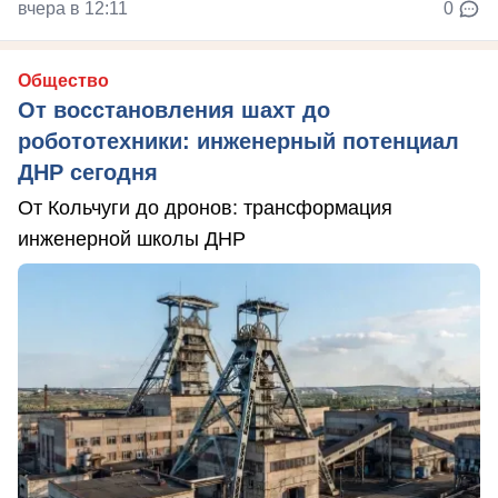
вчера в 12:11
0
Общество
От восстановления шахт до
робототехники: инженерный потенциал
ДНР сегодня
От Кольчуги до дронов: трансформация
инженерной школы ДНР