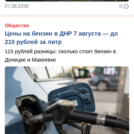
07.08.2026
0
Общество
Цены на бензин в ДНР 7 августа — до
210 рублей за литр
115 рублей разницы: сколько стоит бензин в
Донецке и Макеевке