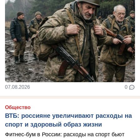
07.08.2026
0
Общество
ВТБ: россияне увеличивают расходы на
спорт и здоровый образ жизни
Фитнес-бум в России: расходы на спорт бьют