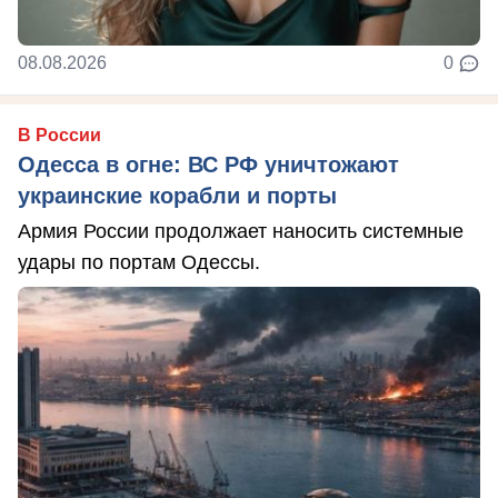
08.08.2026
0
В России
Одесса в огне: ВС РФ уничтожают
украинские корабли и порты
Армия России продолжает наносить системные
удары по портам Одессы.