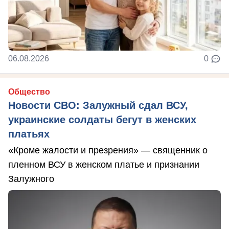
06.08.2026
0
Общество
Новости СВО: Залужный сдал ВСУ,
украинские солдаты бегут в женских
платьях
«Кроме жалости и презрения» — священник о
пленном ВСУ в женском платье и признании
Залужного