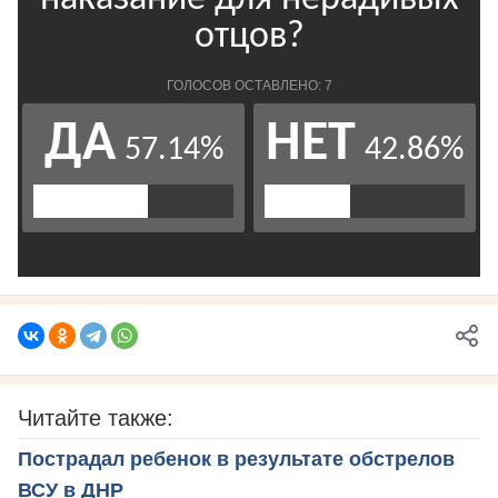
Читайте также:
Пострадал ребенок в результате обстрелов
ВСУ в ДНР