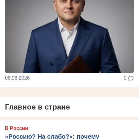
06.08.2026
0
Главное в стране
В России
«Россию? На слабо?»: почему