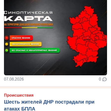
07.08.2026
0
Происшествия
Шесть жителей ДНР пострадали при
атаках БПЛА