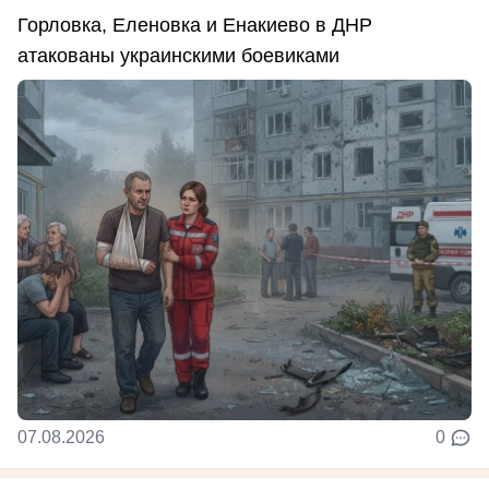
Горловка, Еленовка и Енакиево в ДНР
атакованы украинскими боевиками
07.08.2026
0