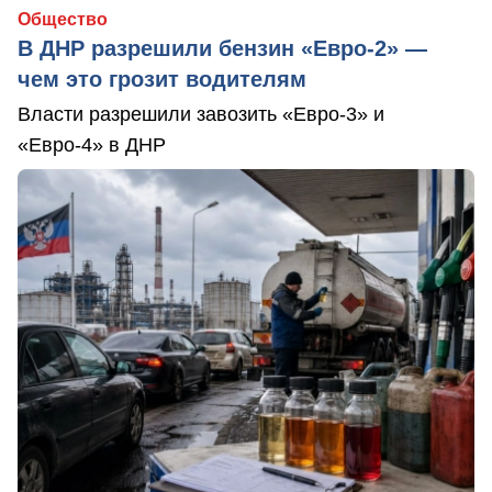
Общество
В ДНР разрешили бензин «Евро-2» —
чем это грозит водителям
Власти разрешили завозить «Евро-3» и
«Евро-4» в ДНР