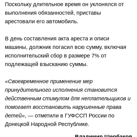
Поскольку длительное время он уклонялся от
выполнения обязанностей, приставы
арестовали его автомобиль.
В день составления акта ареста и описи
машины, должник погасил всю сумму, включая
исполнительский сбор в размере 7% от
подлежащей взысканию суммы.
«Своевременное применение мер
принудительного исполнения становится
действенным стимулом для неплательщиков и
помогает восстановить нарушенные права
детей»
, — отметили в ГУФССП России по
Донецкой Народной Республике.
Владимир Щербаков