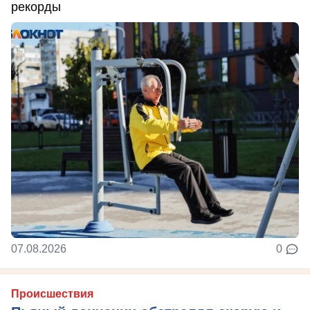
рекорды
07.08.2026
0
Происшествия