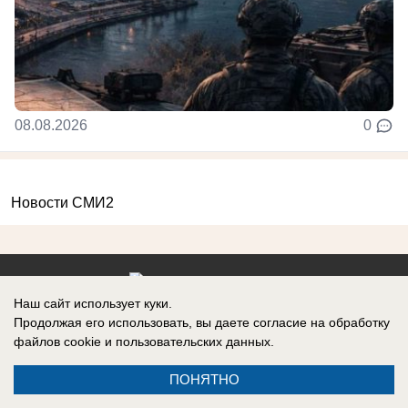
08.08.2026
0
Новости СМИ2
Наш сайт использует куки.
Реклама на сайте
Информация
Продолжая его использовать, вы даете согласие на обработку
файлов cookie
и пользовательских данных.
Контакты
ПОНЯТНО