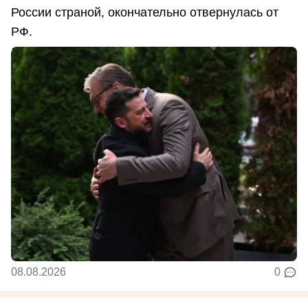
России страной, окончательно отвернулась от
РФ.
08.08.2026
0