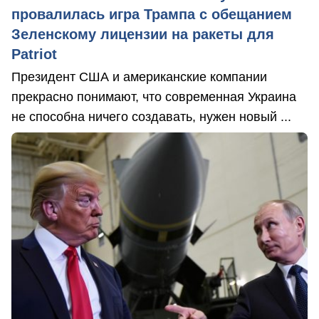
провалилась игра Трампа с обещанием
Зеленскому лицензии на ракеты для
Patriot
Президент США и американские компании
прекрасно понимают, что современная Украина
не способна ничего создавать, нужен новый ...