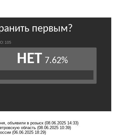
юня, объявили в розыск
(08.06.2025 14:33)
етровскую область
(08.06.2025 10:39)
России
(06.06.2025 18:29)