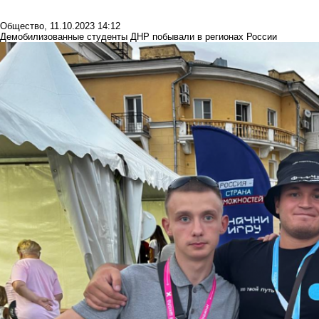
Общество
,
11.10.2023 14:12
Демобилизованные студенты ДНР побывали в регионах России