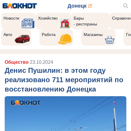
Донецк
Новости
Хозяйство
Бары
Справочн
- рестораны
Авто
Работа
Магазины
Го
Общество
23.10.2024
Денис Пушилин: в этом году
реализовано 711 мероприятий по
восстановлению Донецка