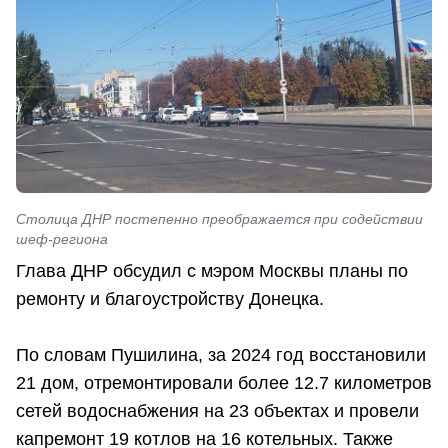
Столица ДНР постепенно преображается при содействии
шеф-региона
Глава ДНР обсудил с мэром Москвы планы по
ремонту и благоустройству Донецка.
По словам Пушилина, за 2024 год восстановили
21 дом, отремонтировали более 12.7 километров
сетей водоснабжения на 23 объектах и провели
капремонт 19 котлов на 16 котельных. Также