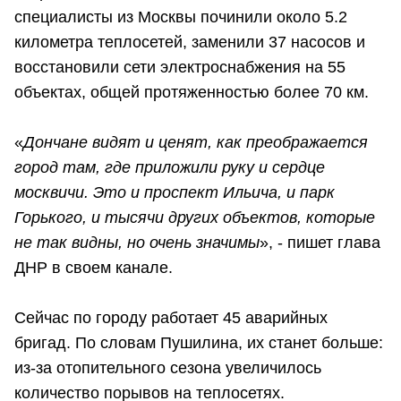
специалисты из Москвы починили около 5.2
километра теплосетей, заменили 37 насосов и
восстановили сети электроснабжения на 55
объектах, общей протяженностью более 70 км.
«
Дончане видят и ценят, как преображается
город там, где приложили руку и сердце
москвичи. Это и проспект Ильича, и парк
Горького, и тысячи других объектов, которые
не так видны, но очень значимы
», - пишет глава
ДНР в своем канале.
Сейчас по городу работает 45 аварийных
бригад. По словам Пушилина, их станет больше:
из-за отопительного сезона увеличилось
количество порывов на теплосетях.