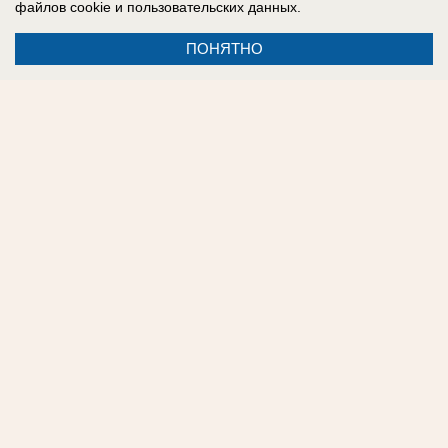
файлов cookie
и пользовательских данных.
ссылке
ПОНЯТНО