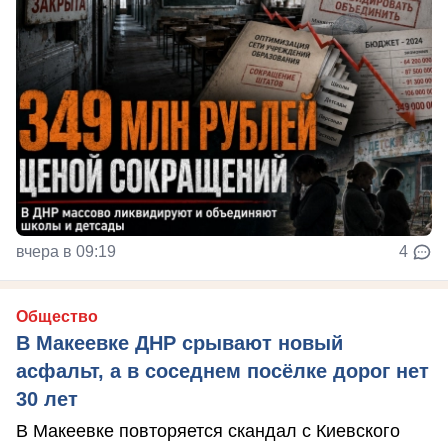
вчера в 09:19
4
Общество
В Макеевке ДНР срывают новый
асфальт, а в соседнем посёлке дорог нет
30 лет
В Макеевке повторяется скандал с Киевского