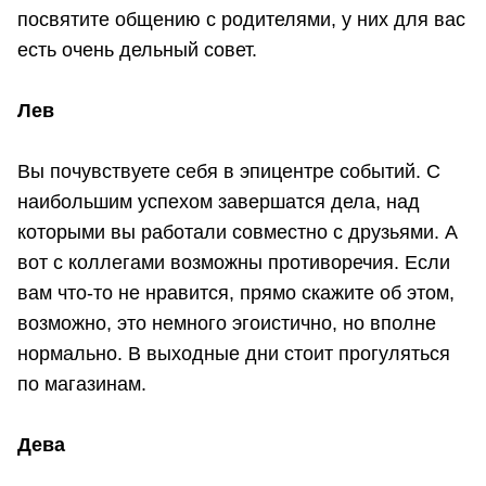
посвятите общению с родителями, у них для вас
есть очень дельный совет.
Лев
Вы почувствуете себя в эпицентре событий. С
наибольшим успехом завершатся дела, над
которыми вы работали совместно с друзьями. А
вот с коллегами возможны противоречия. Если
вам что-то не нравится, прямо скажите об этом,
возможно, это немного эгоистично, но вполне
нормально. В выходные дни стоит прогуляться
по магазинам.
Дева