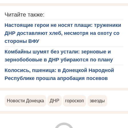
Читайте также:
Настоящие герои не носят плащи: труженики
ДНР доставляют хлеб, несмотря на охоту со
стороны ВФУ
Комбайны шумят без устали: зерновые и
зернобобовые в ДНР убираются по плану
Колосись, пшеница: в Донецкой Народной
Республике прошла апробация посевов
Новости Донецка
ДНР
гороскоп
звезды