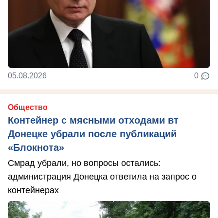
05.08.2026
0
Общество
Контейнер с мясными отходами вт
Донецке убрали после публикаций
«Блокнота»
Смрад убрали, но вопросы остались:
администрация Донецка ответила на запрос о
контейнерах