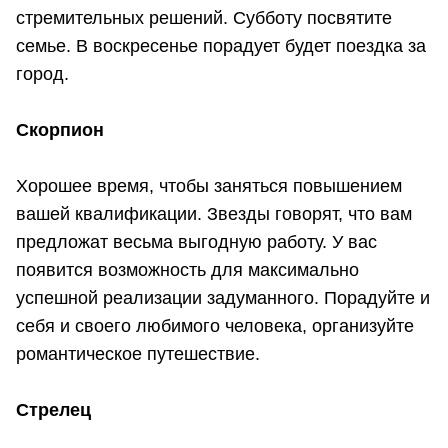
стремительных решений. Субботу посвятите
семье. В воскресенье порадует будет поездка за
город.
Скорпион
Хорошее время, чтобы заняться повышением
вашей квалификации. Звезды говорят, что вам
предложат весьма выгодную работу. У вас
появится возможность для максимально
успешной реализации задуманного. Порадуйте и
себя и своего любимого человека, организуйте
романтическое путешествие.
Стрелец