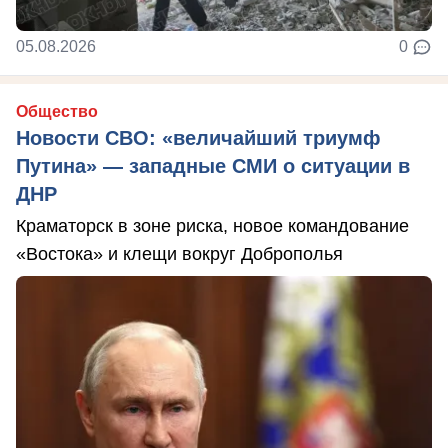
05.08.2026
0
Общество
Новости СВО: «величайший триумф
Путина» — западные СМИ о ситуации в
ДНР
Краматорск в зоне риска, новое командование
«Востока» и клещи вокруг Доброполья