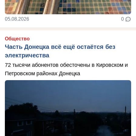
05.08.2026
0
Общество
Часть Донецка всё ещё остаётся без
электричества
72 тысячи абонентов обесточены в Кировском и
Петровском районах Донецка