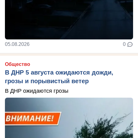
05.08.2026
0
Общество
В ДНР 5 августа ожидаются дожди,
грозы и порывистый ветер
В ДНР ожидаются грозы