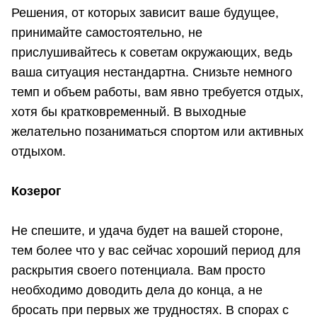
Решения, от которых зависит ваше будущее,
принимайте самостоятельно, не
прислушивайтесь к советам окружающих, ведь
ваша ситуация нестандартна. Снизьте немного
темп и объем работы, вам явно требуется отдых,
хотя бы кратковременный. В выходные
желательно позаниматься спортом или активных
отдыхом.
Козерог
Не спешите, и удача будет на вашей стороне,
тем более что у вас сейчас хороший период для
раскрытия своего потенциала. Вам просто
необходимо доводить дела до конца, а не
бросать при первых же трудностях. В спорах с