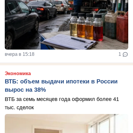
вчера в 15:18
1
Экономика
ВТБ: объем выдачи ипотеки в России
вырос на 38%
ВТБ за семь месяцев года оформил более 41
тыс. сделок