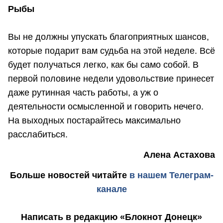
Рыбы
Вы не должны упускать благоприятных шансов,
которые подарит вам судьба на этой неделе. Всё
будет получаться легко, как бы само собой. В
первой половине недели удовольствие принесет
даже рутинная часть работы, а уж о
деятельности осмысленной и говорить нечего.
На выходных постарайтесь максимально
расслабиться.
Алена Астахова
Больше новостей
читайте
в нашем Телеграм-
канале
Написать в редакцию «Блокнот Донецк»