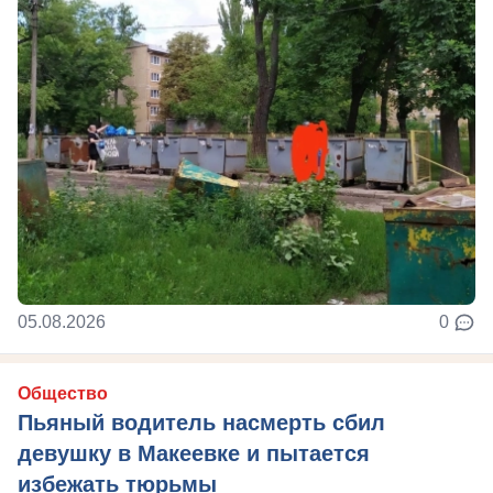
05.08.2026
0
Общество
Пьяный водитель насмерть сбил
девушку в Макеевке и пытается
избежать тюрьмы