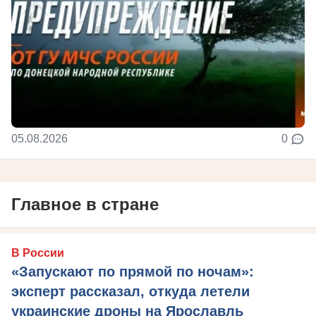
05.08.2026
0
Главное в стране
В России
«Запускают по прямой по ночам»:
эксперт рассказал, откуда летели
украинские дроны на Ярославль