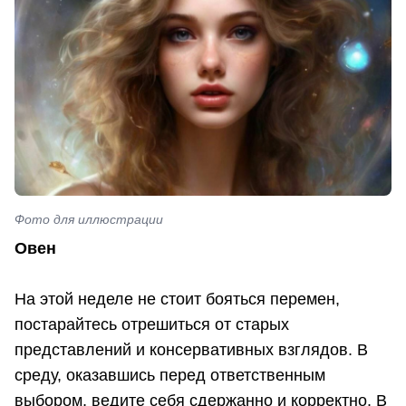
Фото для иллюстрации
Овен
На этой неделе не стоит бояться перемен,
постарайтесь отрешиться от старых
представлений и консервативных взглядов. В
среду, оказавшись перед ответственным
выбором, ведите себя сдержанно и корректно. В