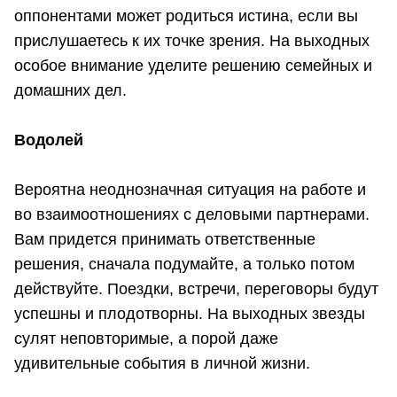
оппонентами может родиться истина, если вы
прислушаетесь к их точке зрения. На выходных
особое внимание уделите решению семейных и
домашних дел.
Водолей
Вероятна неоднозначная ситуация на работе и
во взаимоотношениях с деловыми партнерами.
Вам придется принимать ответственные
решения, сначала подумайте, а только потом
действуйте. Поездки, встречи, переговоры будут
успешны и плодотворны. На выходных звезды
сулят неповторимые, а порой даже
удивительные события в личной жизни.