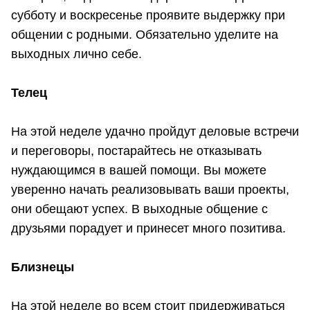
субботу и воскресенье проявите выдержку при
общении с родными. Обязательно уделите на
выходных лично себе.
Телец
На этой неделе удачно пройдут деловые встречи
и переговоры, постарайтесь не отказывать
нуждающимся в вашей помощи. Вы можете
уверенно начать реализовывать ваши проекты,
они обещают успех. В выходные общение с
друзьями порадует и принесет много позитива.
Близнецы
На этой неделе во всем стоит придерживаться