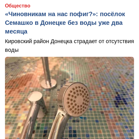
Общество
«Чиновникам на нас пофиг?»: посёлок
Семашко в Донецке без воды уже два
месяца
Кировский район Донецка страдает от отсутствия
воды