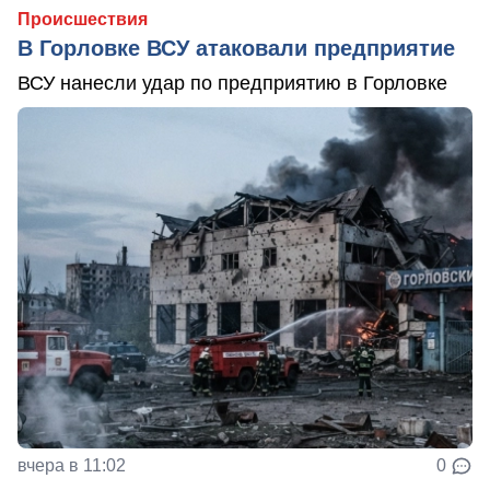
Происшествия
В Горловке ВСУ атаковали предприятие
ВСУ нанесли удар по предприятию в Горловке
вчера в 11:02
0