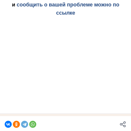
и
сообщить о вашей проблеме можно по
ссылке