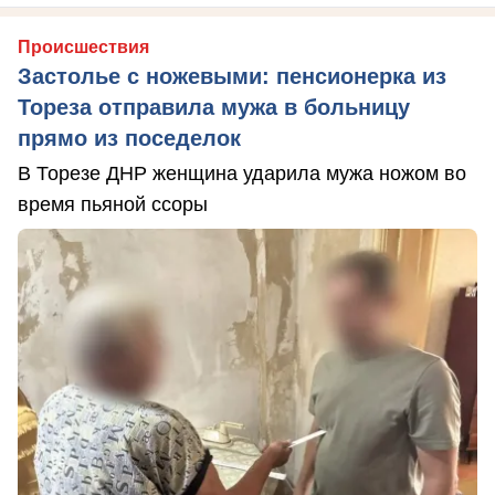
Происшествия
Застолье с ножевыми: пенсионерка из
Тореза отправила мужа в больницу
прямо из поседелок
В Торезе ДНР женщина ударила мужа ножом во
время пьяной ссоры