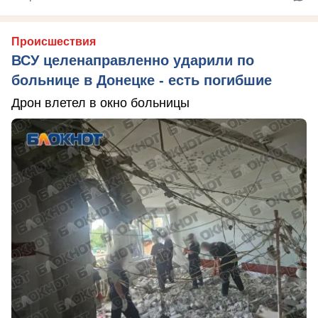
Происшествия
ВСУ целенаправленно ударили по
больнице в Донецке - есть погибшие
Дрон влетел в окно больницы