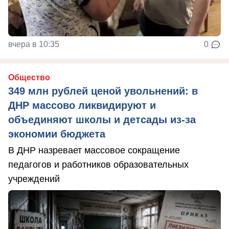
вчера в 10:35
0
Общество
349 млн рублей ценой увольнений: в
ДНР массово ликвидируют и
объединяют школы и детсады из-за
экономии бюджета
В ДНР назревает массовое сокращение
педагогов и работников образовательных
учреждений