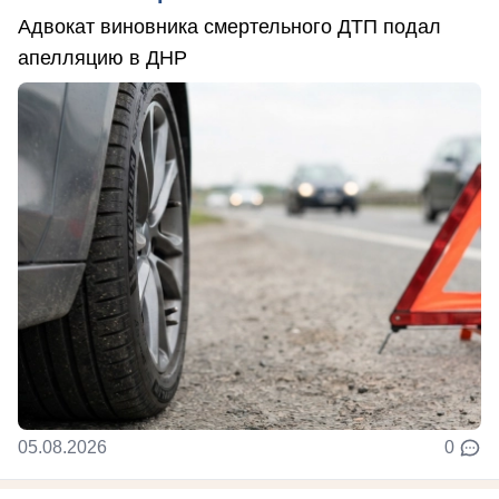
Адвокат виновника смертельного ДТП подал
апелляцию в ДНР
05.08.2026
0