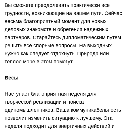
Вы сможете преодолевать практически все
трудности, возникающие на вашем пути. Сейчас
весьма благоприятный момент для новых
деловых знакомств и обретения надежных
партнеров. Старайтесь дипломатическим путем
решить все спорные вопросы. На выходных
нужно как следует отдохнуть. Природа или
теплое море в этом помогут.
Весы
Наступает благоприятная неделя для
творческой реализации и поиска
единомышленников. Ваша коммуникабельность
позволит изменить ситуацию к лучшему. Эта
неделя подходит для энергичных действий и