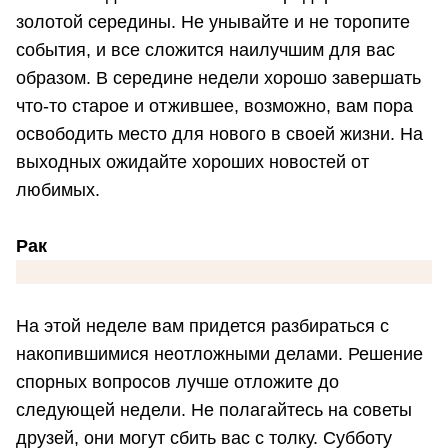
золотой середины. Не унывайте и не торопите
события, и все сложится наилучшим для вас
образом. В середине недели хорошо завершать
что-то старое и отжившее, возможно, вам пора
освободить место для нового в своей жизни. На
выходных ожидайте хороших новостей от
любимых.
Рак
На этой неделе вам придется разбираться с
накопившимися неотложными делами. Решение
спорных вопросов лучше отложите до
следующей недели. Не полагайтесь на советы
друзей, они могут сбить вас с толку. Субботу