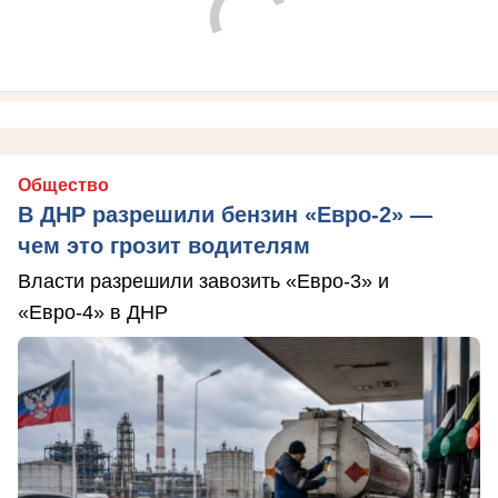
Общество
В ДНР разрешили бензин «Евро-2» —
чем это грозит водителям
Власти разрешили завозить «Евро-3» и
«Евро-4» в ДНР