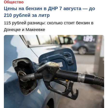
Общество
Цены на бензин в ДНР 7 августа — до
210 рублей за литр
115 рублей разницы: сколько стоит бензин в
Донецке и Макеевке