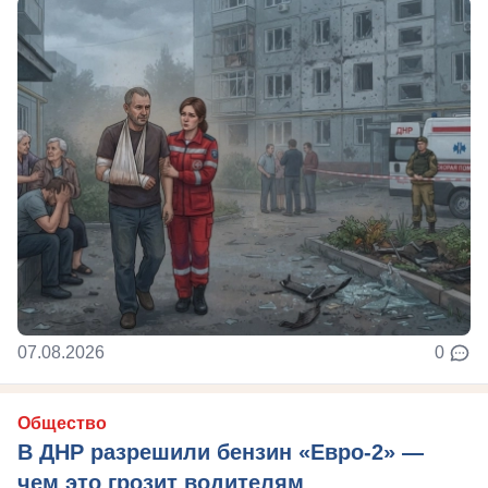
07.08.2026
0
Общество
В ДНР разрешили бензин «Евро-2» —
чем это грозит водителям