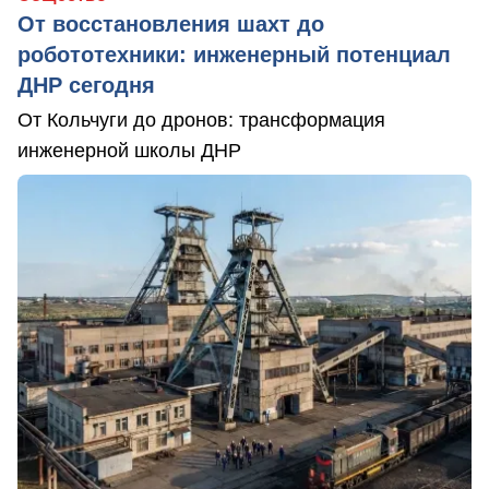
От восстановления шахт до
робототехники: инженерный потенциал
ДНР сегодня
От Кольчуги до дронов: трансформация
инженерной школы ДНР