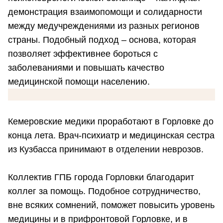
демонстрация взаимопомощи и солидарности
между медучреждениями из разных регионов
страны. Подобный подход – основа, которая
позволяет эффективнее бороться с
заболеваниями и повышать качество
медицинской помощи населению.
Кемеровские медики проработают в Горловке до
конца лета. Врач-психиатр и медицинская сестра
из Кузбасса принимают в отделении неврозов.
Коллектив ГПБ города Горловки благодарит
коллег за помощь. Подобное сотрудничество,
вне всяких сомнений, поможет повысить уровень
медицины и в прифронтовой Горловке, и в