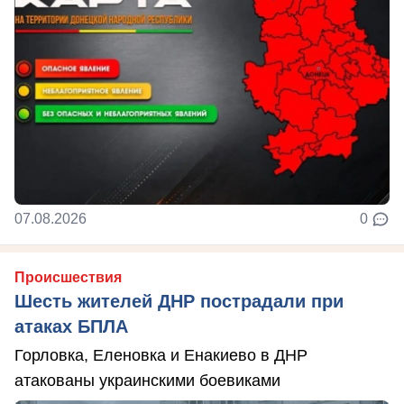
07.08.2026
0
Происшествия
Шесть жителей ДНР пострадали при
атаках БПЛА
Горловка, Еленовка и Енакиево в ДНР
атакованы украинскими боевиками