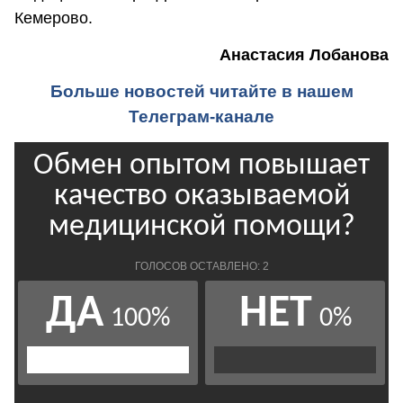
Кемерово.
Анастасия Лобанова
Больше новостей читайте в нашем
Телеграм-канале