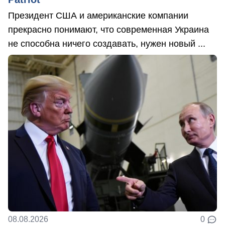
Президент США и американские компании
прекрасно понимают, что современная Украина
не способна ничего создавать, нужен новый ...
08.08.2026
0