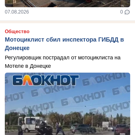
07.08.2026
0
Общество
Мотоциклист сбил инспектора ГИБДД в
Донецке
Регулировщик пострадал от мотоциклиста на
Мотеле в Донецке