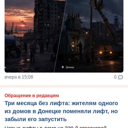
вчера в 15:08
0
Обращение в редакцию
Три месяца без лифта: жителям одного
из домов в Донецке поменяли лифт, но
забыли его запустить