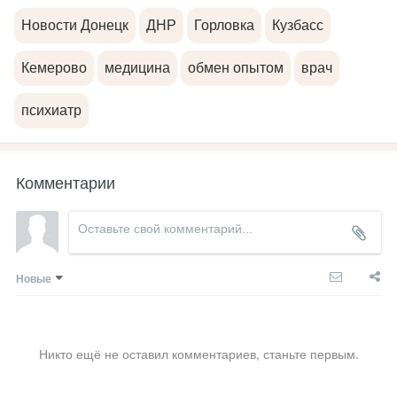
Новости Донецк
ДНР
Горловка
Кузбасс
Кемерово
медицина
обмен опытом
врач
психиатр
Комментарии
Новые
Никто ещё не оставил комментариев, станьте первым.