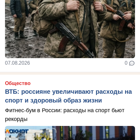
07.08.2026
0
Общество
ВТБ: россияне увеличивают расходы на
спорт и здоровый образ жизни
Фитнес-бум в России: расходы на спорт бьют
рекорды