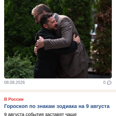
08.08.2026
0
В России
Гороскоп по знакам зодиака на 9 августа
9 августа события заставят чаще