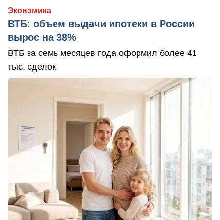
Экономика
ВТБ: объем выдачи ипотеки в России
вырос на 38%
ВТБ за семь месяцев года оформил более 41
тыс. сделок