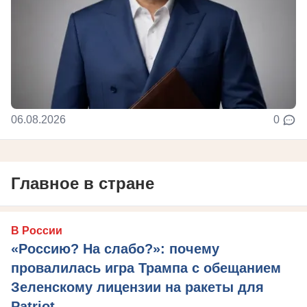
06.08.2026
0
Главное в стране
В России
«Россию? На слабо?»: почему
провалилась игра Трампа с обещанием
Зеленскому лицензии на ракеты для
Patriot