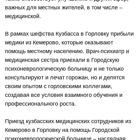
важных для местных жителей, в том числе –
медицинской.
В рамках шефства Кузбасса в Горловку прибыли
медики из Кемерово, которые оказывают
помощь местному населению. Врач-психиатр и
медицинская сестра приехали в Городскую
психоневрологическую больницу и не только
консультируют и лечат горожан, но и делятся
своим опытом с горловскими коллегами,
создавая все условия взаимного обучения и
профессионального роста.
Приезд кузбасских медицинских сотрудников из
Кемерово в Горловку на помощь Городской
психоневрологической больнице – наглядная