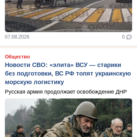
07.08.2026
0
Общество
Новости СВО: «элита» ВСУ — старики
без подготовки, ВС РФ топят украинскую
морскую логистику
Русская армия продолжает освобождение ДНР