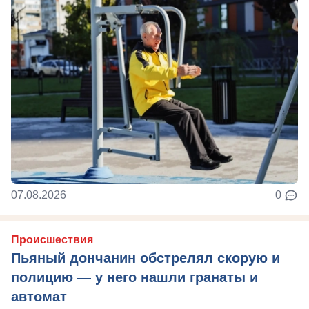
07.08.2026
0
Происшествия
Пьяный дончанин обстрелял скорую и
полицию — у него нашли гранаты и
автомат