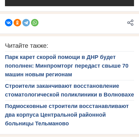
Читайте также:
Парк карет скорой помощи в ДНР будет
пополнен: Минпромторг передаст свыше 70
машин новым регионам
Строители заканчивают восстановление
стоматологической поликлиники в Волновахе
Подмосковные строители восстанавливают
два корпуса Центральной районной
больницы Тельманово