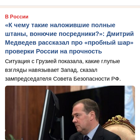
В России
«К чему такие наложившие полные
штаны, вонючие посредники?»: Дмитрий
Медведев рассказал про «пробный шар»
проверки России на прочность
Ситуация с Грузией показала, какие глупые
взгляды навязывает Запад, сказал
зампредседателя Совета Безопасности РФ.