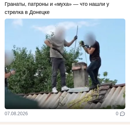
Гранаты, патроны и «муха» — что нашли у
стрелка в Донецке
07.08.2026
0