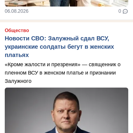
06.08.2026
0
Общество
Новости СВО: Залужный сдал ВСУ,
украинские солдаты бегут в женских
платьях
«Кроме жалости и презрения» — священник о
пленном ВСУ в женском платье и признании
Залужного