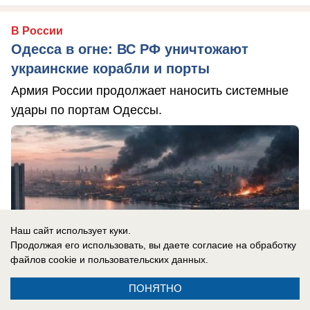
В России
Одесса в огне: ВС РФ уничтожают
украинские корабли и порты
Армия России продолжает наносить системные
удары по портам Одессы.
Наш сайт использует куки.
Продолжая его использовать, вы даете согласие на обработку
файлов cookie
и пользовательских данных.
ПОНЯТНО