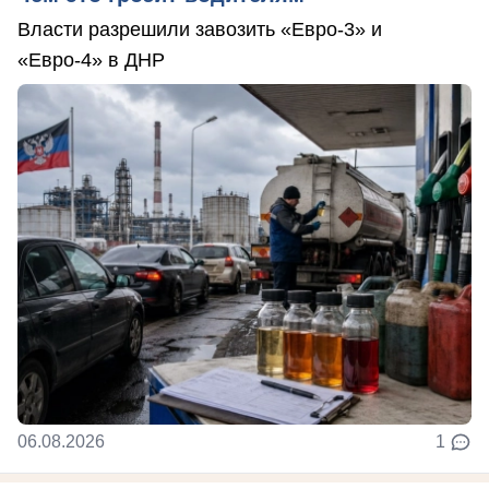
Власти разрешили завозить «Евро-3» и
«Евро-4» в ДНР
06.08.2026
1