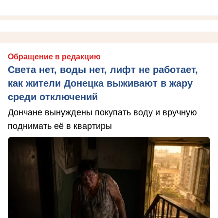
Обращение в редакцию
Света нет, воды нет, лифт не работает,
как жители Донецка выживают в жару
среди отключений
Дончане вынуждены покупать воду и вручную
поднимать её в квартиры