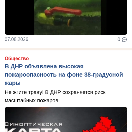
07.08.2026
0
Общество
В ДНР объявлена высокая
пожароопасность на фоне 38-градусной
жары
Не жгите траву! В ДНР сохраняется риск
масштабных пожаров