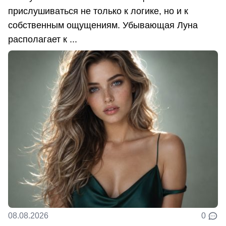
прислушиваться не только к логике, но и к
собственным ощущениям. Убывающая Луна
располагает к ...
08.08.2026
0