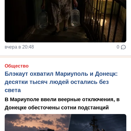
вчера в 20:48
0
Общество
Блэкаут охватил Мариуполь и Донецк:
десятки тысяч людей остались без
света
В Мариуполе ввели веерные отключения, в
Донецке обесточены сотни подстанций