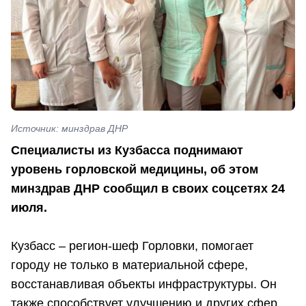
Источник: минздрав ДНР
Специалисты из Кузбасса поднимают
уровень горловской медицины, об этом
минздрав ДНР сообщил в своих соцсетях 24
июля.
Кузбасс – регион-шеф Горловки, помогает
городу не только в материальной сфере,
восстанавливая объекты инфраструктуры. Он
также способствует улучшению и других сфер,