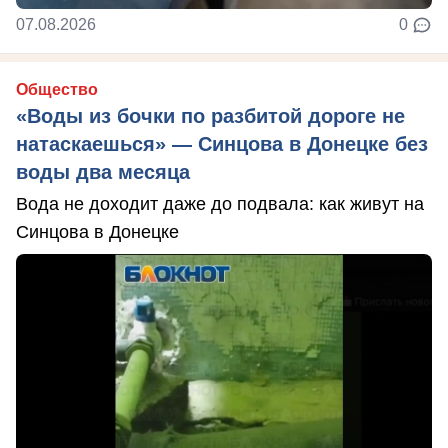
07.08.2026
0
Общество
«Воды из бочки по разбитой дороге не
натаскаешься» — Синцова в Донецке без
воды два месяца
Вода не доходит даже до подвала: как живут на
Синцова в Донецке