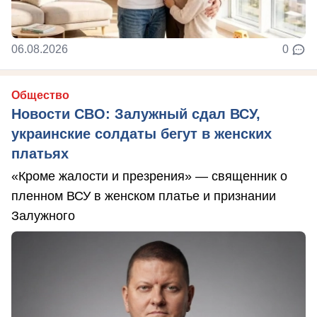
06.08.2026
0
Общество
Новости СВО: Залужный сдал ВСУ,
украинские солдаты бегут в женских
платьях
«Кроме жалости и презрения» — священник о
пленном ВСУ в женском платье и признании
Залужного