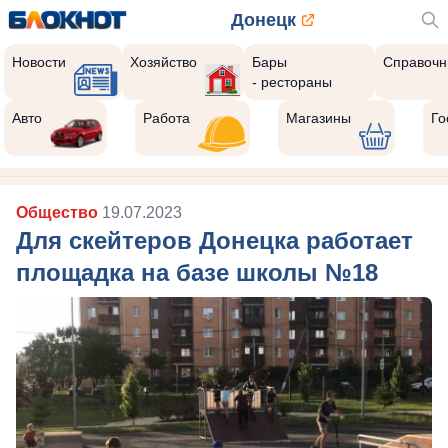
Донецк
Новости
Хозяйство
Бары
Справочн
- рестораны
Авто
Работа
Магазины
Го
Общество
19.07.2023
Для скейтеров Донецка работает
площадка на базе школы №18