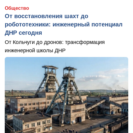
Общество
От восстановления шахт до
робототехники: инженерный потенциал
ДНР сегодня
От Кольчуги до дронов: трансформация
инженерной школы ДНР