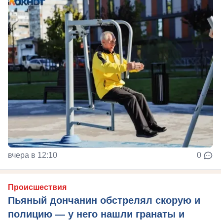
вчера в 12:10
0
Происшествия
Пьяный дончанин обстрелял скорую и
полицию — у него нашли гранаты и