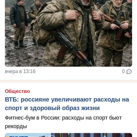
вчера в 13:16
0
Общество
ВТБ: россияне увеличивают расходы на
спорт и здоровый образ жизни
Фитнес-бум в России: расходы на спорт бьют
рекорды