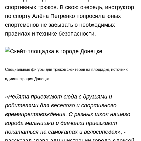
спортивных трюков. В свою очередь, инструктор
по спорту Алёна Петренко попросила юных
спортсменов не забывать о необходимых
правилах и технике безопасности.
Специальные фигуры для трюков скейтеров на площадке, источник:
администрация Донецка.
«
Ребята приезжают сюда с друзьями и
родителями для веселого и спортивного
времяпрепровождения. С разных школ нашего
города мальчишки и девчонки приезжают
покататься на самокатах и велосипедах
», -
рассказал глава администрации города Алексей