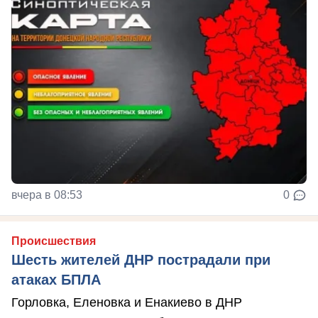
вчера в 08:53
0
Происшествия
Шесть жителей ДНР пострадали при
атаках БПЛА
Горловка, Еленовка и Енакиево в ДНР