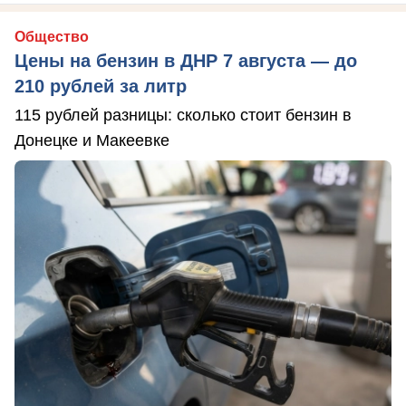
Общество
Цены на бензин в ДНР 7 августа — до
210 рублей за литр
115 рублей разницы: сколько стоит бензин в
Донецке и Макеевке