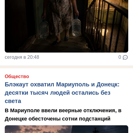
сегодня в 20:48
0
Общество
Блэкаут охватил Мариуполь и Донецк:
десятки тысяч людей остались без
света
В Мариуполе ввели веерные отключения, в
Донецке обесточены сотни подстанций