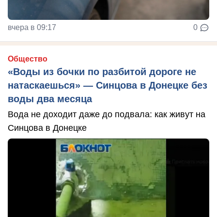
вчера в 09:17
0
Общество
«Воды из бочки по разбитой дороге не
натаскаешься» — Синцова в Донецке без
воды два месяца
Вода не доходит даже до подвала: как живут на
Синцова в Донецке