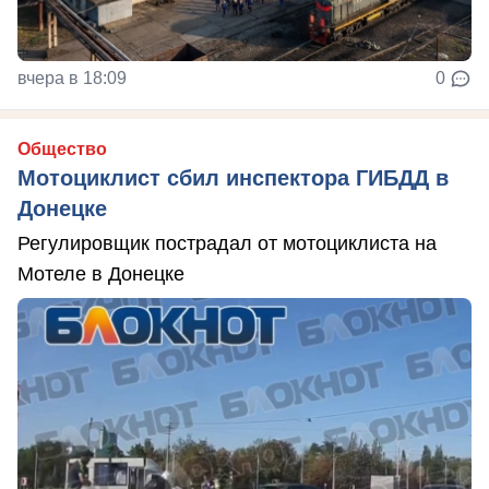
вчера в 18:09
0
Общество
Мотоциклист сбил инспектора ГИБДД в
Донецке
Регулировщик пострадал от мотоциклиста на
Мотеле в Донецке