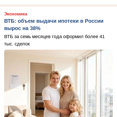
Экономика
ВТБ: объем выдачи ипотеки в России
вырос на 38%
ВТБ за семь месяцев года оформил более 41
тыс. сделок