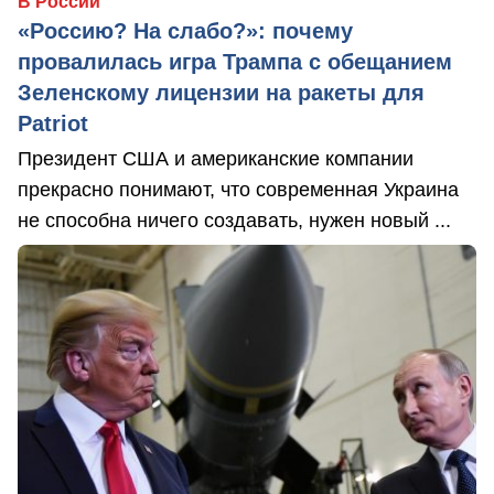
В России
«Россию? На слабо?»: почему
провалилась игра Трампа с обещанием
Зеленскому лицензии на ракеты для
Patriot
Президент США и американские компании
прекрасно понимают, что современная Украина
не способна ничего создавать, нужен новый ...