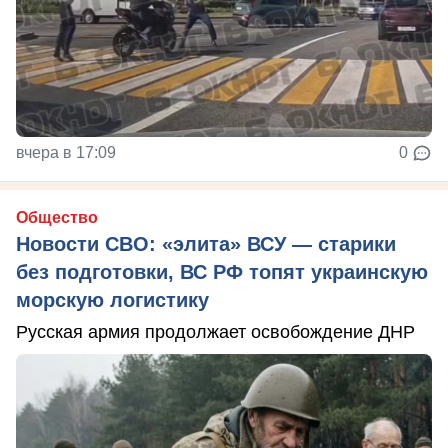
вчера в 17:09
0
Общество
Новости СВО: «элита» ВСУ — старики
без подготовки, ВС РФ топят украинскую
морскую логистику
Русская армия продолжает освобождение ДНР