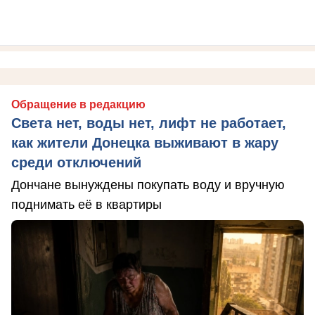
Обращение в редакцию
Света нет, воды нет, лифт не работает,
как жители Донецка выживают в жару
среди отключений
Дончане вынуждены покупать воду и вручную
поднимать её в квартиры