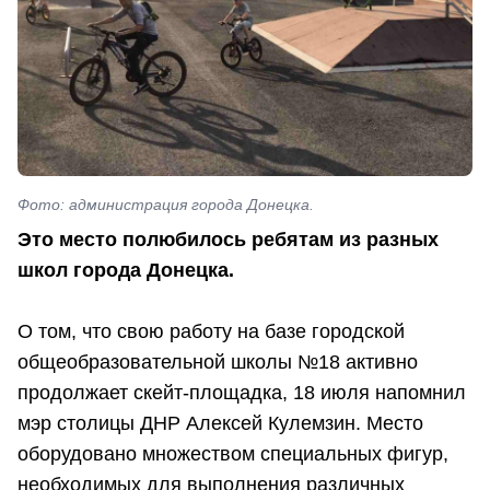
Фото: администрация города Донецка.
Это место полюбилось ребятам из разных
школ города Донецка.
О том, что свою работу на базе городской
общеобразовательной школы №18 активно
продолжает скейт-площадка, 18 июля напомнил
мэр столицы ДНР Алексей Кулемзин. Место
оборудовано множеством специальных фигур,
необходимых для выполнения различных