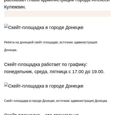
Кулемзин.
Ребята на донецкой скейт-площадке, источник: администрация
Донецка.
Скейт-площадка работает по графику:
понедельник, среда, пятница с 17.00 до 19.00.
Скейт-площадка в городе Донецке, источник: администрация Донецка.