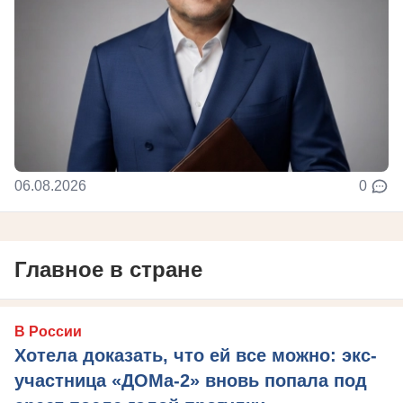
06.08.2026
0
Главное в стране
В России
Хотела доказать, что ей все можно: экс-
участница «ДОМа-2» вновь попала под