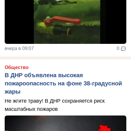
вчера в 09:07
0
Общество
В ДНР объявлена высокая
пожароопасность на фоне 38-градусной
жары
Не жгите траву! В ДНР сохраняется риск
масштабных пожаров