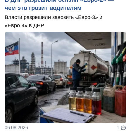
чем это грозит водителям
Власти разрешили завозить «Евро-3» и
«Евро-4» в ДНР
06.08.2026
1