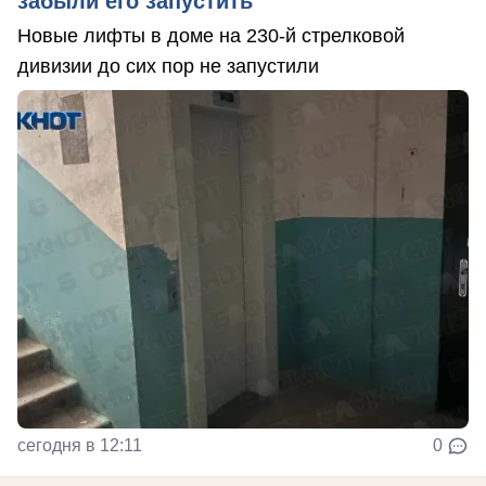
забыли его запустить
Новые лифты в доме на 230-й стрелковой
дивизии до сих пор не запустили
сегодня в 12:11
0