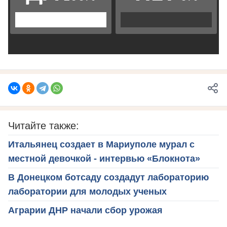
Читайте также:
Итальянец создает в Мариуполе мурал с
местной девочкой - интервью «Блокнота»
В Донецком ботсаду создадут лабораторию
лаборатории для молодых ученых
Аграрии ДНР начали сбор урожая