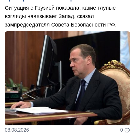
Ситуация с Грузией показала, какие глупые
взгляды навязывает Запад, сказал
зампредседателя Совета Безопасности РФ.
08.08.2026
0