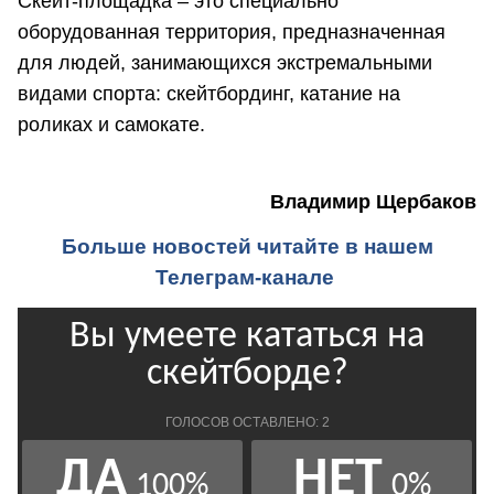
Скейт-площадка – это специально
оборудованная территория, предназначенная
для людей, занимающихся экстремальными
видами спорта: скейтбординг, катание на
роликах и самокате.
Владимир Щербаков
Больше новостей читайте в нашем
Телеграм-канале