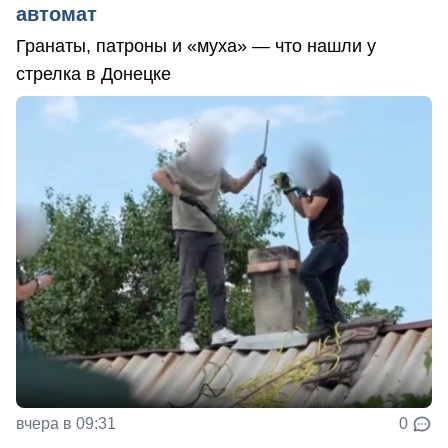
автомат
Гранаты, патроны и «муха» — что нашли у
стрелка в Донецке
вчера в 09:31
0