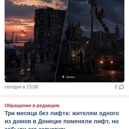
сегодня в 15:08
0
Обращение в редакцию
Три месяца без лифта: жителям одного
из домов в Донецке поменяли лифт, но