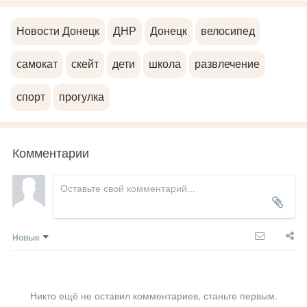
Новости Донецк
ДНР
Донецк
велосипед
самокат
скейт
дети
школа
развлечение
спорт
прогулка
Комментарии
Новые
Никто ещё не оставил комментариев, станьте первым.