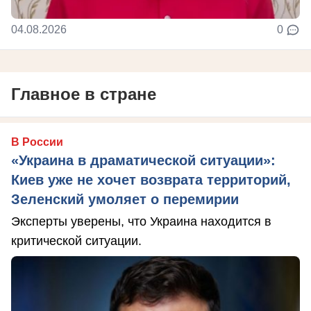
04.08.2026
0
Главное в стране
В России
«Украина в драматической ситуации»:
Киев уже не хочет возврата территорий,
Зеленский умоляет о перемирии
Эксперты уверены, что Украина находится в
критической ситуации.