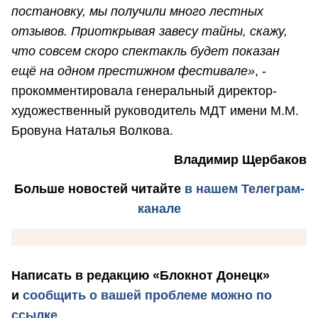
постановку, мы получили много лестных
отзывов. Приоткрывая завесу тайны, скажу,
что совсем скоро спектакль будет показан
ещё на одном престижном фестивале»
, -
прокомментировала генеральный директор-
художественный руководитель МДТ имени М.М.
Бровуна Наталья Волкова.
Владимир Щербаков
Больше новостей
читайте
в нашем Телеграм-
канале
Написать в редакцию «Блокнот Донецк»
и
сообщить о вашей проблеме можно по
ссылке