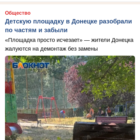
Общество
Детскую площадку в Донецке разобрали
по частям и забыли
«Площадка просто исчезает» — жители Донецка
жалуются на демонтаж без замены