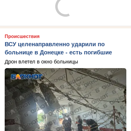
Происшествия
ВСУ целенаправленно ударили по
больнице в Донецке - есть погибшие
Дрон влетел в окно больницы