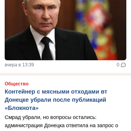
вчера в 13:39
0
Общество
Контейнер с мясными отходами вт
Донецке убрали после публикаций
«Блокнота»
Смрад убрали, но вопросы остались:
администрация Донецка ответила на запрос о