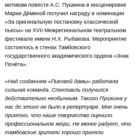
мотивам повести А.С. Пушкина в инсценировке
Марии Дёминой получил награду в номинации
«За оригинальную постановку классической
пьесы» на XVII Межрегиональном театральном
фестивале имени Н.Х. Рыбакова. Мероприятие
состоялось в стенах Тамбовского
государственного академического ордена «Знак
Почёта».
«Над созданием «Пиковой дамы» работала
сильная команда. Спектакль получился
действительно необычным. Такого Пушкина у
нас до этого не было в репертуаре. Мне очень
приятно, что наше творчество оценило
профессиональное жюри. Не менее радует, что
тамбовские зрители хорошо приняли