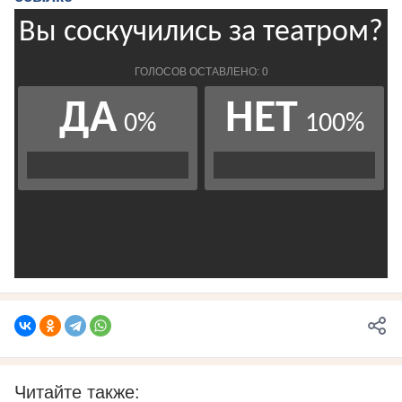
Читайте также: