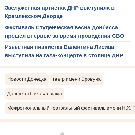
Заслуженная артистка ДНР выступила в
Кремлевском Дворце
Фестиваль Студенческая весна Донбасса
прошел впервые за время проведения СВО
Известная пианистка Валентина Лисица
выступила на гала-концерте в столице ДНР
Новости Донецка
театр имени Бровуна
Донецкая Пиковая дама
Межрегиональный театральный фестиваль имени Н.Х. 