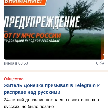
вчера в 08:53
0
Общество
Житель Донецка призывал в Telegram к
расправе над русскими
24-летний дончанин пожалел о своих словах о
русских, но было поздно