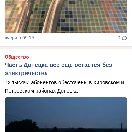
вчера в 09:15
0
Общество
Часть Донецка всё ещё остаётся без
электричества
72 тысячи абонентов обесточены в Кировском и
Петровском районах Донецка