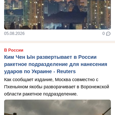
05.08.2026
0
В России
Ким Чен Ын развертывает в России
ракетное подразделение для нанесения
ударов по Украине - Reuters
Как сообщает издание, Москва совместно с
Пхеньяном якобы разворачивает в Воронежской
области ракетное подразделение.