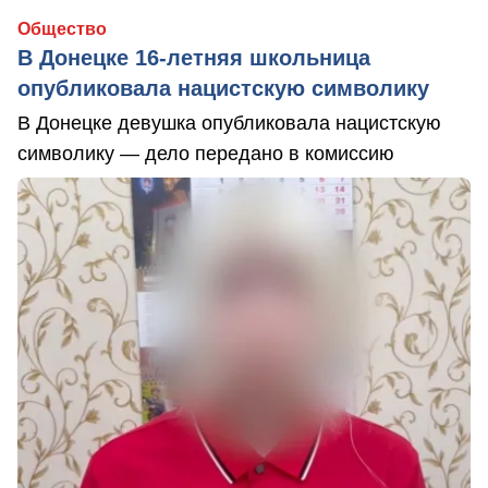
Общество
В Донецке 16-летняя школьница
опубликовала нацистскую символику
В Донецке девушка опубликовала нацистскую
символику — дело передано в комиссию