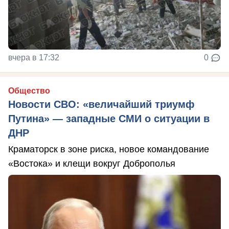
вчера в 17:32
0
Общество
Новости СВО: «величайший триумф
Путина» — западные СМИ о ситуации в
ДНР
Краматорск в зоне риска, новое командование
«Востока» и клещи вокруг Доброполья