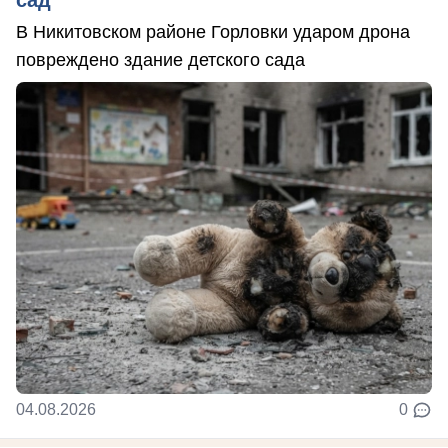
В Никитовском районе Горловки ударом дрона
повреждено здание детского сада
04.08.2026
0