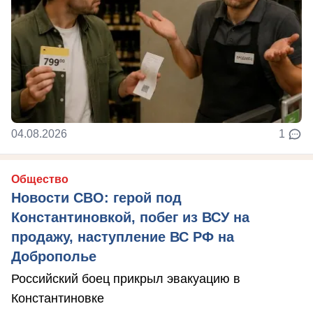
04.08.2026
1
Общество
Новости СВО: герой под
Константиновкой, побег из ВСУ на
продажу, наступление ВС РФ на
Доброполье
Российский боец прикрыл эвакуацию в
Константиновке