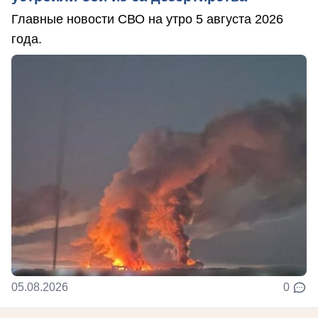
Главные новости СВО на утро 5 августа 2026
года.
05.08.2026
0