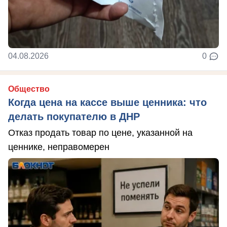
04.08.2026
0
Общество
Когда цена на кассе выше ценника: что
делать покупателю в ДНР
Отказ продать товар по цене, указанной на
ценнике, неправомерен