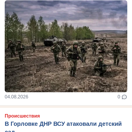
04.08.2026
0
Происшествия
В Горловке ДНР ВСУ атаковали детский
сад