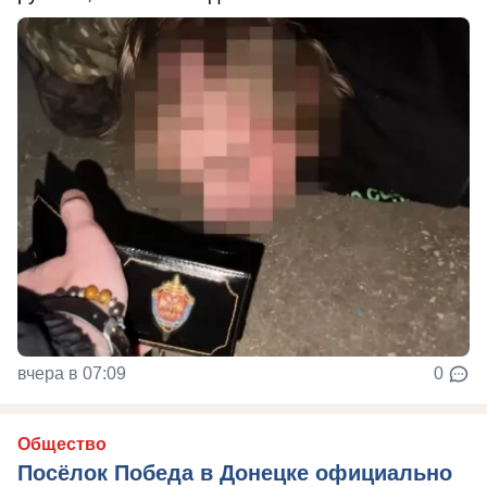
вчера в 07:09
0
Общество
Посёлок Победа в Донецке официально