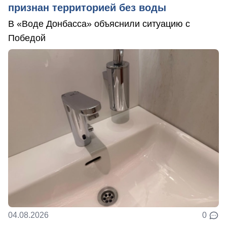
признан территорией без воды
В «Воде Донбасса» объяснили ситуацию с
Победой
04.08.2026
0