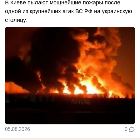
В Киеве пылают мощнейшие пожары после
одной из крупнейших атак ВС РФ на украинскую
столицу.
05.08.2026
0