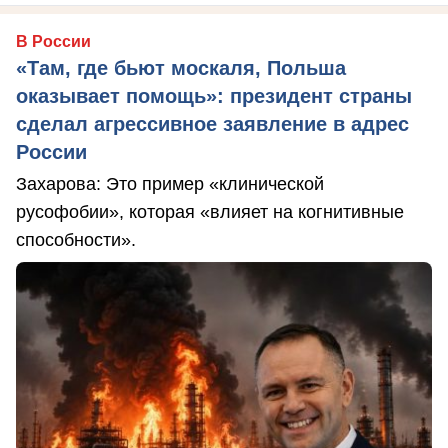
В России
«Там, где бьют москаля, Польша
оказывает помощь»: президент страны
сделал агрессивное заявление в адрес
России
Захарова: Это пример «клинической
русофобии», которая «влияет на когнитивные
способности».