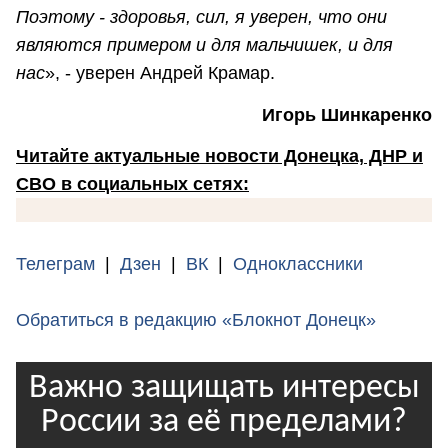
Поэтому - здоровья, сил, я уверен, что они
являются примером и для мальчишек, и для
нас
», - уверен Андрей Крамар.
Игорь Шинкаренко
Читайте актуальные новости Донецка, ДНР и
СВО в социальных сетях:
Телеграм
|
Дзен
|
ВК
|
Одноклассники
Обратиться в редакцию «Блокнот Донецк»