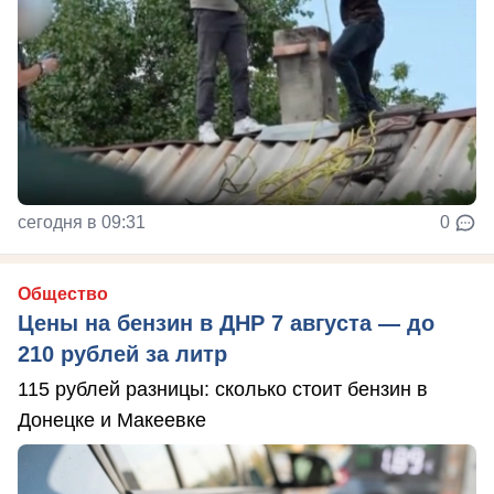
сегодня в 09:31
0
Общество
Цены на бензин в ДНР 7 августа — до
210 рублей за литр
115 рублей разницы: сколько стоит бензин в
Донецке и Макеевке