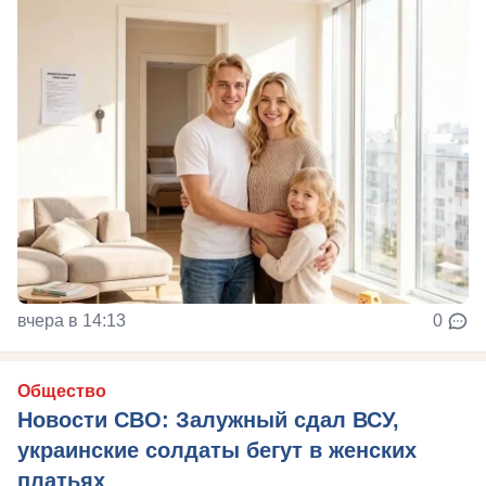
вчера в 14:13
0
Общество
Новости СВО: Залужный сдал ВСУ,
украинские солдаты бегут в женских
платьях