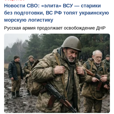
Новости СВО: «элита» ВСУ — старики
без подготовки, ВС РФ топят украинскую
морскую логистику
Русская армия продолжает освобождение ДНР