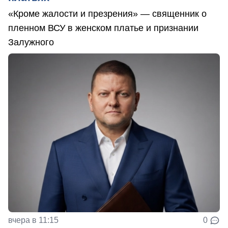
«Кроме жалости и презрения» — священник о
пленном ВСУ в женском платье и признании
Залужного
вчера в 11:15
0