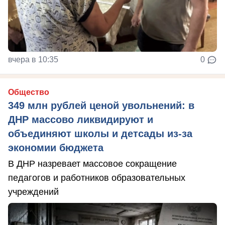
вчера в 10:35
0
Общество
349 млн рублей ценой увольнений: в
ДНР массово ликвидируют и
объединяют школы и детсады из-за
экономии бюджета
В ДНР назревает массовое сокращение
педагогов и работников образовательных
учреждений