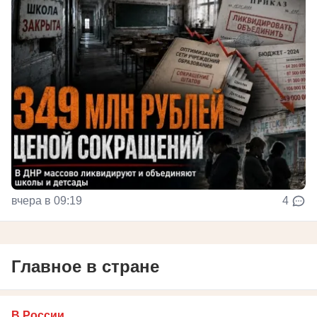
вчера в 09:19
4
Главное в стране
В России