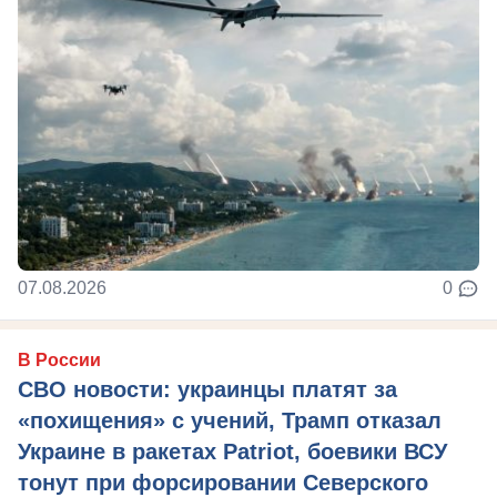
07.08.2026
0
В России
СВО новости: украинцы платят за
«похищения» с учений, Трамп отказал
Украине в ракетах Patriot, боевики ВСУ
тонут при форсировании Северского