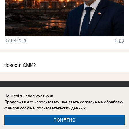
07.08.2026
0
Новости СМИ2
Наш сайт использует куки.
Реклама на сайте
Информация
Продолжая его использовать, вы даете согласие на обработку
файлов cookie
и пользовательских данных.
Контакты
ПОНЯТНО