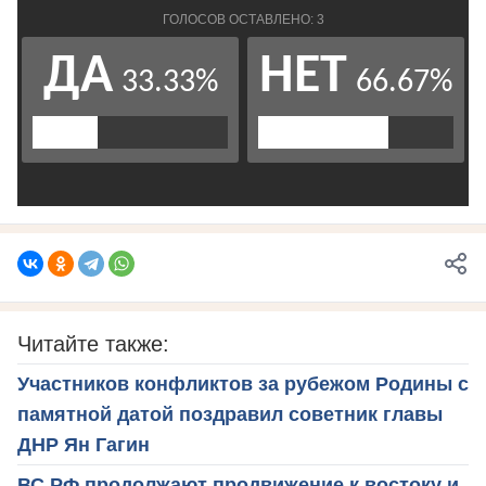
Читайте также:
Участников конфликтов за рубежом Родины с
памятной датой поздравил советник главы
ДНР Ян Гагин
ВС РФ продолжают продвижение к востоку и