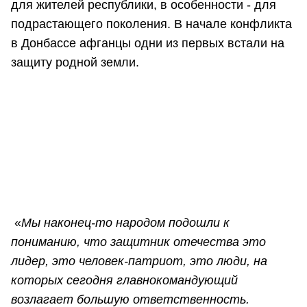
для жителей республики, в особенности - для
подрастающего поколения. В начале конфликта
в Донбассе афганцы одни из первых встали на
защиту родной земли.
«
Мы наконец-то народом подошли к
пониманию, что защитник отечества это
лидер, это человек-патриот, это люди, на
которых сегодня главнокомандующий
возлагает большую ответственность.