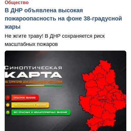
Общество
В ДНР объявлена высокая
пожароопасность на фоне 38-градусной
жары
Не жгите траву! В ДНР сохраняется риск
масштабных пожаров