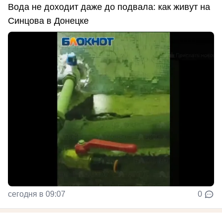
Вода не доходит даже до подвала: как живут на
Синцова в Донецке
сегодня в 09:07
0