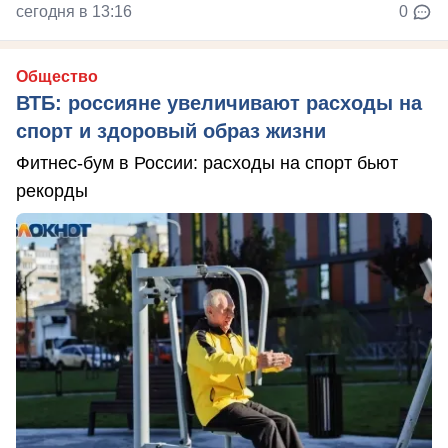
сегодня в 13:16
0
Общество
ВТБ: россияне увеличивают расходы на
спорт и здоровый образ жизни
Фитнес-бум в России: расходы на спорт бьют
рекорды