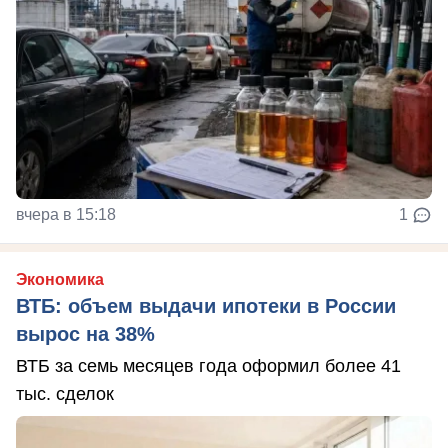
вчера в 15:18
1
Экономика
ВТБ: объем выдачи ипотеки в России
вырос на 38%
ВТБ за семь месяцев года оформил более 41
тыс. сделок