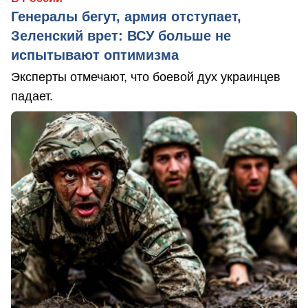
Генералы бегут, армия отступает,
Зеленский врет: ВСУ больше не
испытывают оптимизма
Эксперты отмечают, что боевой дух украинцев
падает.