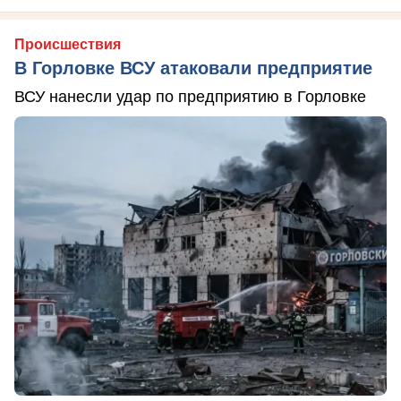
Происшествия
В Горловке ВСУ атаковали предприятие
ВСУ нанесли удар по предприятию в Горловке