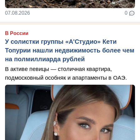
07.08.2026
0
В России
У солистки группы «А'Студио» Кети
Топурии нашли недвижимость более чем
на полмиллиарда рублей
В активе певицы — столичная квартира,
подмосковный особняк и апартаменты в ОАЭ.