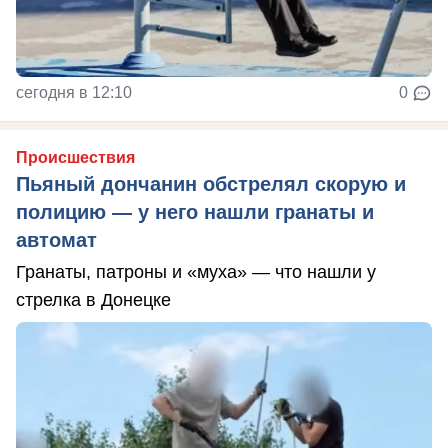
сегодня в 12:10
0
Происшествия
Пьяный дончанин обстрелял скорую и
полицию — у него нашли гранаты и
автомат
Гранаты, патроны и «муха» — что нашли у
стрелка в Донецке