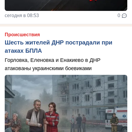
сегодня в 08:53
0
Происшествия
Шесть жителей ДНР пострадали при
атаках БПЛА
Горловка, Еленовка и Енакиево в ДНР
атакованы украинскими боевиками