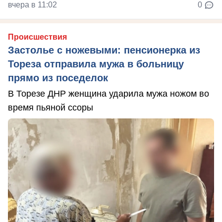
вчера в 11:02
0
Происшествия
Застолье с ножевыми: пенсионерка из
Тореза отправила мужа в больницу
прямо из поседелок
В Торезе ДНР женщина ударила мужа ножом во
время пьяной ссоры