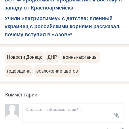
западу от Красноармейска
Учили «патриотизму» с детства: пленный
украинец с российскими корнями рассказал,
почему вступил в «Азов»*
Новости Донецк
ДНР
воины-афганцы
годовщина
возложение цветов
Комментарии