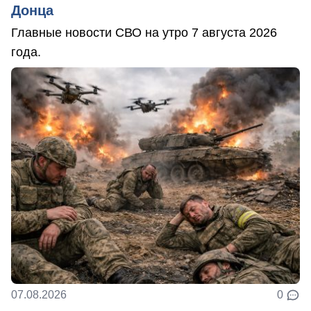
Донца
Главные новости СВО на утро 7 августа 2026
года.
07.08.2026
0