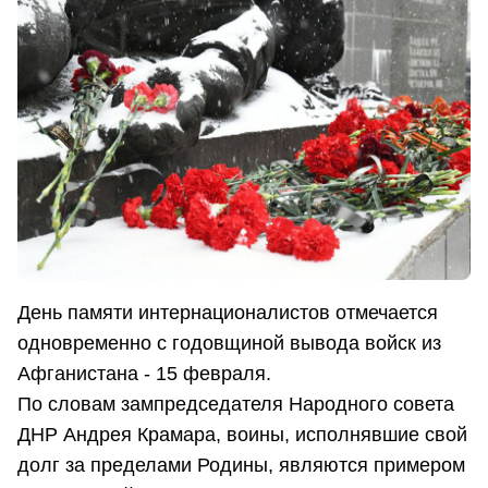
День памяти интернационалистов отмечается
одновременно с годовщиной вывода войск из
Афганистана - 15 февраля.
По словам зампредседателя Народного совета
ДНР Андрея Крамара, воины, исполнявшие свой
долг за пределами Родины, являются примером