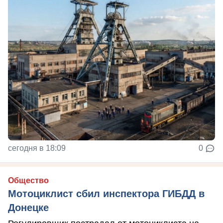
сегодня в 18:09
0
Общество
Мотоциклист сбил инспектора ГИБДД в
Донецке