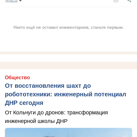
Новые
Никто ещё не оставил комментариев, станьте первым.
Общество
От восстановления шахт до
робототехники: инженерный потенциал
ДНР сегодня
От Кольчуги до дронов: трансформация
инженерной школы ДНР