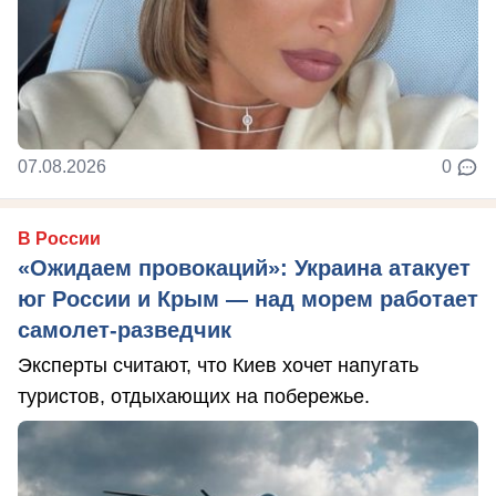
07.08.2026
0
В России
«Ожидаем провокаций»: Украина атакует
юг России и Крым — над морем работает
самолет-разведчик
Эксперты считают, что Киев хочет напугать
туристов, отдыхающих на побережье.