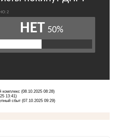
й комплекс
(08.10.2025 08:28)
25 13:41)
рупный сбыт
(07.10.2025 09:29)