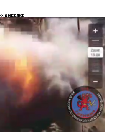
их Дзержинск