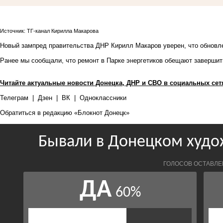
Источник: ТГ-канал Кирилла Макарова
Новый зампред правительства ДНР Кирилл Макаров уверен, что обновле
Ранее мы сообщали, что
ремонт в Парке энергетиков
обещают завершить
Читайте актуальные новости Донецка, ДНР и СВО в социальных сет
Телеграм
|
Дзен
|
ВК
|
Одноклассники
Обратиться в редакцию «Блокнот Донецк»