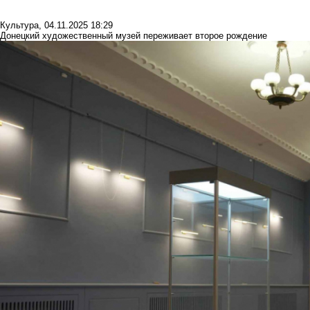
Культура
,
04.11.2025 18:29
Донецкий художественный музей переживает второе рождение