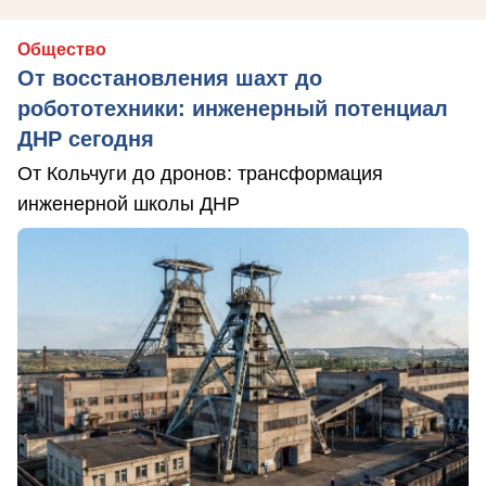
Общество
От восстановления шахт до
робототехники: инженерный потенциал
ДНР сегодня
От Кольчуги до дронов: трансформация
инженерной школы ДНР