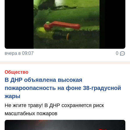
вчера в 09:07
0
Общество
В ДНР объявлена высокая
пожароопасность на фоне 38-градусной
жары
Не жгите траву! В ДНР сохраняется риск
масштабных пожаров