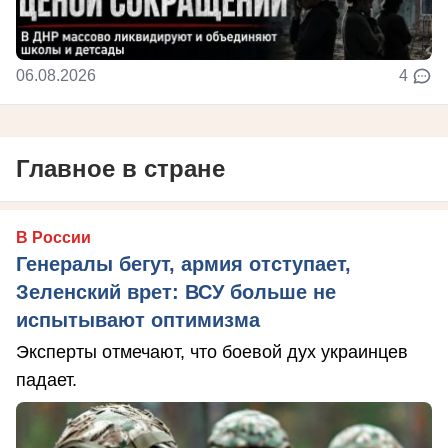
06.08.2026
4
Главное в стране
В России
Генералы бегут, армия отступает,
Зеленский врет: ВСУ больше не
испытывают оптимизма
Эксперты отмечают, что боевой дух украинцев
падает.