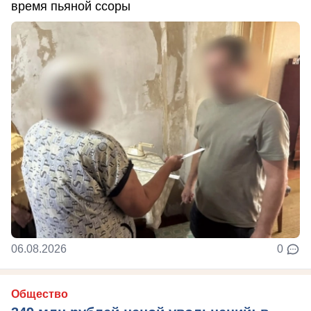
время пьяной ссоры
06.08.2026
0
Общество