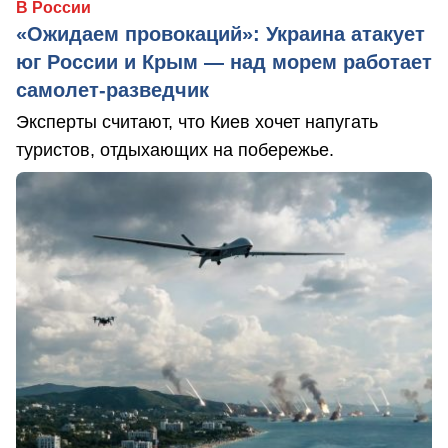
В России
«Ожидаем провокаций»: Украина атакует
юг России и Крым — над морем работает
самолет-разведчик
Эксперты считают, что Киев хочет напугать
туристов, отдыхающих на побережье.