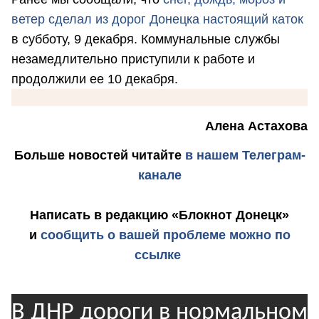
ветер сделал из дорог Донецка настоящий каток
в субботу, 9 декабря. Коммунальные службы
незамедлительно приступили к работе и
продолжили ее 10 декабря.
Алена Астахова
Больше новостей
читайте
в нашем Телеграм-
канале
Написать в редакцию «Блокнот Донецк»
и
сообщить о вашей проблеме можно по
ссылке