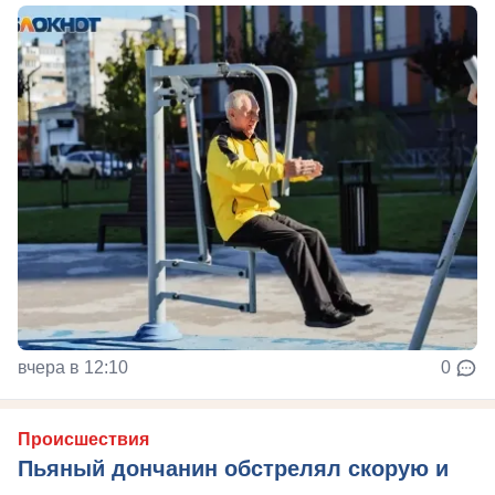
вчера в 12:10
0
Происшествия
Пьяный дончанин обстрелял скорую и