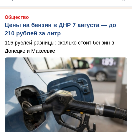
Общество
Цены на бензин в ДНР 7 августа — до
210 рублей за литр
115 рублей разницы: сколько стоит бензин в
Донецке и Макеевке