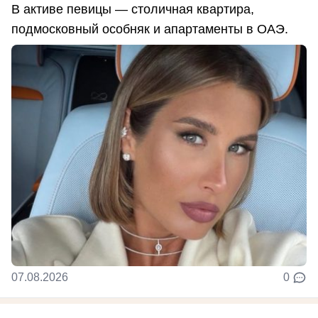
В активе певицы — столичная квартира,
подмосковный особняк и апартаменты в ОАЭ.
07.08.2026
0