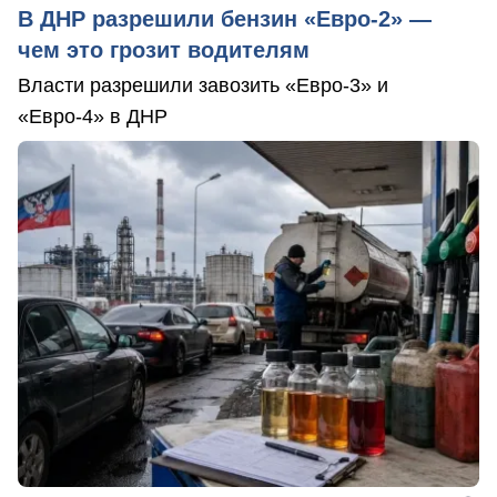
В ДНР разрешили бензин «Евро-2» —
чем это грозит водителям
Власти разрешили завозить «Евро-3» и
«Евро-4» в ДНР