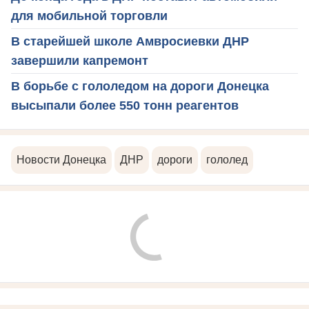
для мобильной торговли
В старейшей школе Амвросиевки ДНР
завершили капремонт
В борьбе с гололедом на дороги Донецка
высыпали более 550 тонн реагентов
Новости Донецка
ДНР
дороги
гололед