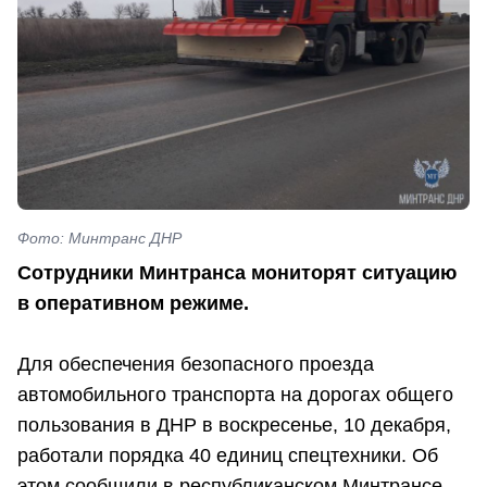
Фото: Минтранс ДНР
Сотрудники Минтранса мониторят ситуацию
в оперативном режиме.
Для обеспечения безопасного проезда
автомобильного транспорта на дорогах общего
пользования в ДНР в воскресенье, 10 декабря,
работали порядка 40 единиц спецтехники. Об
этом сообщили в республиканском Минтрансе.