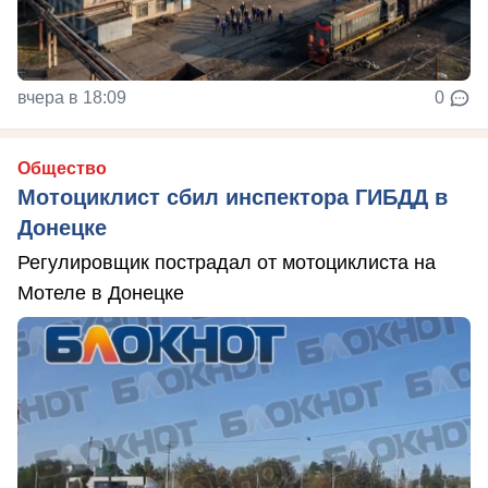
вчера в 18:09
0
Общество
Мотоциклист сбил инспектора ГИБДД в
Донецке
Регулировщик пострадал от мотоциклиста на
Мотеле в Донецке