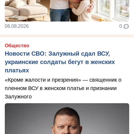
06.08.2026
0
Общество
Новости СВО: Залужный сдал ВСУ,
украинские солдаты бегут в женских
платьях
«Кроме жалости и презрения» — священник о
пленном ВСУ в женском платье и признании
Залужного