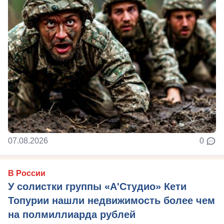
07.08.2026
0
В России
У солистки группы «А'Студио» Кети
Топурии нашли недвижимость более чем
на полмиллиарда рублей