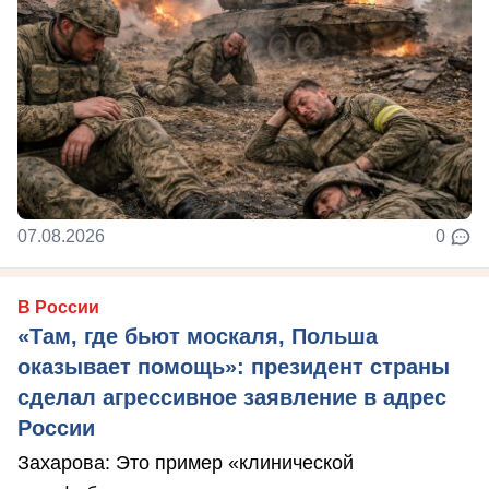
07.08.2026
0
В России
«Там, где бьют москаля, Польша
оказывает помощь»: президент страны
сделал агрессивное заявление в адрес
России
Захарова: Это пример «клинической