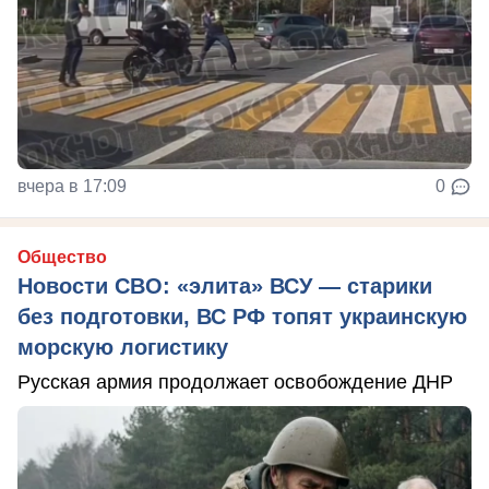
вчера в 17:09
0
Общество
Новости СВО: «элита» ВСУ — старики
без подготовки, ВС РФ топят украинскую
морскую логистику
Русская армия продолжает освобождение ДНР