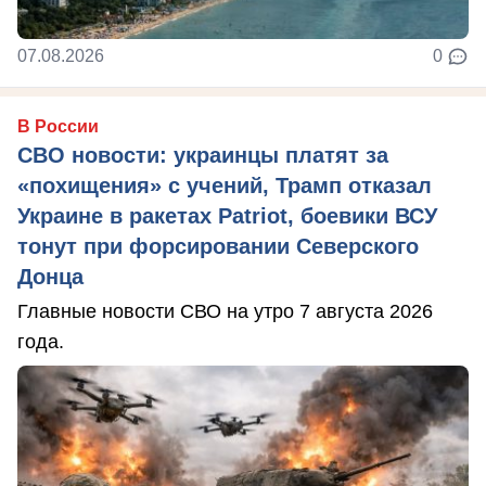
07.08.2026
0
В России
СВО новости: украинцы платят за
«похищения» с учений, Трамп отказал
Украине в ракетах Patriot, боевики ВСУ
тонут при форсировании Северского
Донца
Главные новости СВО на утро 7 августа 2026
года.