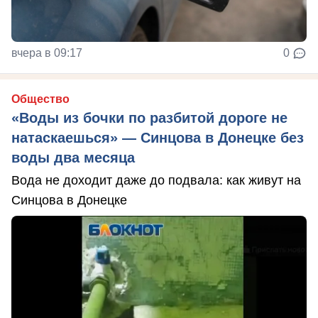
вчера в 09:17
0
Общество
«Воды из бочки по разбитой дороге не
натаскаешься» — Синцова в Донецке без
воды два месяца
Вода не доходит даже до подвала: как живут на
Синцова в Донецке