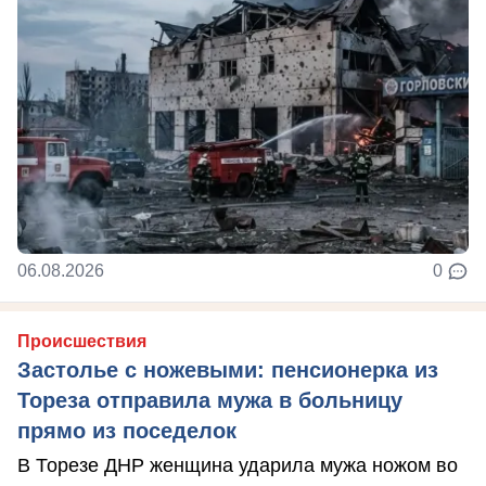
06.08.2026
0
Происшествия
Застолье с ножевыми: пенсионерка из
Тореза отправила мужа в больницу
прямо из поседелок
В Торезе ДНР женщина ударила мужа ножом во