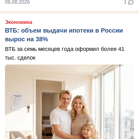
06.08.2026
1
Экономика
ВТБ: объем выдачи ипотеки в России
вырос на 38%
ВТБ за семь месяцев года оформил более 41
тыс. сделок