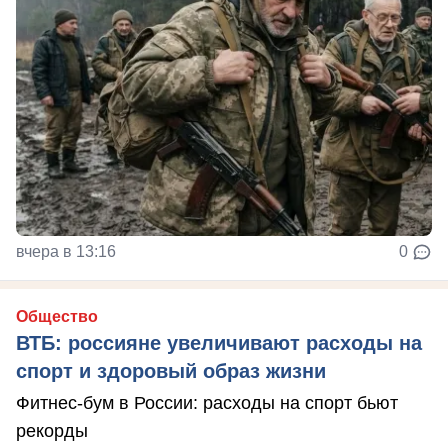
вчера в 13:16
0
Общество
ВТБ: россияне увеличивают расходы на
спорт и здоровый образ жизни
Фитнес-бум в России: расходы на спорт бьют
рекорды