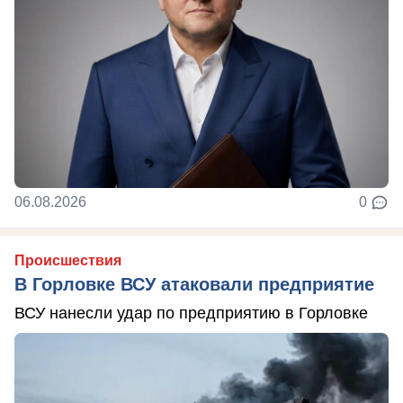
06.08.2026
0
Происшествия
В Горловке ВСУ атаковали предприятие
ВСУ нанесли удар по предприятию в Горловке