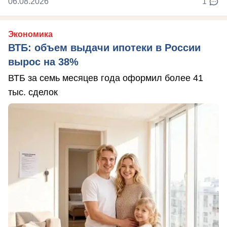
06.08.2026
1
Экономика
ВТБ: объем выдачи ипотеки в России
вырос на 38%
ВТБ за семь месяцев года оформил более 41
тыс. сделок