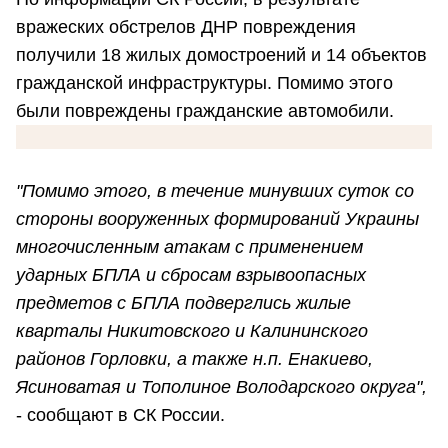
вражеских обстрелов ДНР повреждения
получили 18 жилых домостроений и 14 объектов
гражданской инфраструктуры. Помимо этого
были повреждены гражданские автомобили.
"Помимо этого, в течение минувших суток со
стороны вооруженных формирований Украины
многочисленным атакам с применением
ударных БПЛА и сбросам взрывоопасных
предметов с БПЛА подверглись жилые
кварталы Никитовского и Калининского
районов Горловки, а также н.п. Енакиево,
Ясиноватая и Тополиное Володарского округа",
- сообщают в СК России.