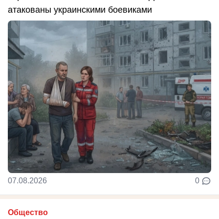
атакованы украинскими боевиками
07.08.2026
0
Общество