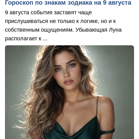
Гороскоп по знакам зодиака на 9 августа
9 августа события заставят чаще
прислушиваться не только к логике, но и к
собственным ощущениям. Убывающая Луна
располагает к ...