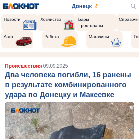
Донецк
Новости
Хозяйство
Бары
Справочн
- рестораны
Авто
Работа
Магазины
Го
Происшествия
09.09.2025
Два человека погибли, 16 ранены
в результате комбинированного
удара по Донецку и Макеевке