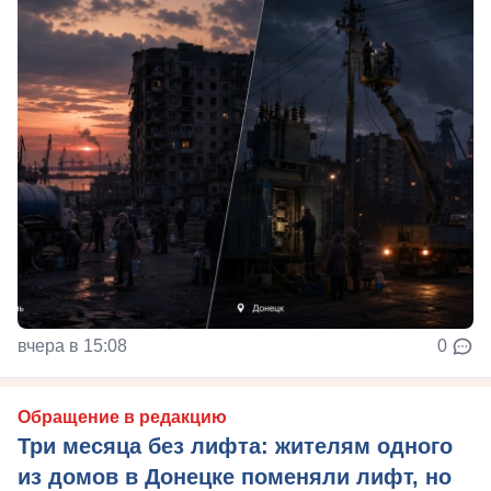
вчера в 15:08
0
Обращение в редакцию
Три месяца без лифта: жителям одного
из домов в Донецке поменяли лифт, но