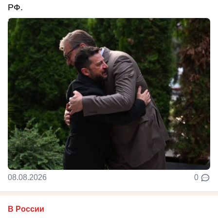
РФ.
08.08.2026
0
В России