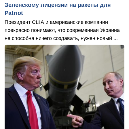
Зеленскому лицензии на ракеты для
Patriot
Президент США и американские компании
прекрасно понимают, что современная Украина
не способна ничего создавать, нужен новый ...