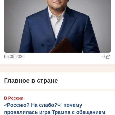
06.08.2026
0
Главное в стране
В России
«Россию? На слабо?»: почему
провалилась игра Трампа с обещанием