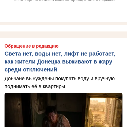
Обращение в редакцию
Света нет, воды нет, лифт не работает,
как жители Донецка выживают в жару
среди отключений
Дончане вынуждены покупать воду и вручную
поднимать её в квартиры