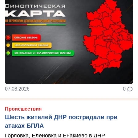
07.08.2026
0
Происшествия
Шесть жителей ДНР пострадали при
атаках БПЛА
Горловка, Еленовка и Енакиево в ДНР