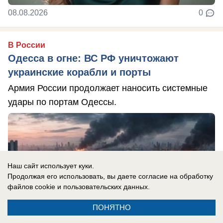
08.08.2026
0
В России
Одесса в огне: ВС РФ уничтожают
украинские корабли и порты
Армия России продолжает наносить системные
удары по портам Одессы.
Наш сайт использует куки.
Продолжая его использовать, вы даете согласие на обработку
файлов cookie
и пользовательских данных.
ПОНЯТНО