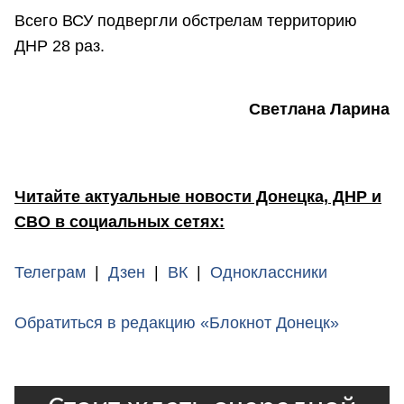
Всего ВСУ подвергли обстрелам территорию
ДНР 28 раз.
Светлана Ларина
Читайте актуальные новости Донецка, ДНР и
СВО в социальных сетях:
Телеграм
|
Дзен
|
ВК
|
Одноклассники
Обратиться в редакцию «Блокнот Донецк»