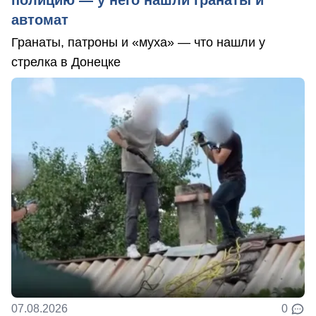
автомат
Гранаты, патроны и «муха» — что нашли у
стрелка в Донецке
07.08.2026
0