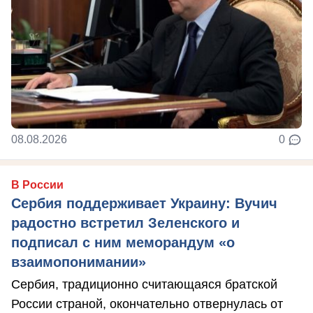
08.08.2026
0
В России
Сербия поддерживает Украину: Вучич
радостно встретил Зеленского и
подписал с ним меморандум «о
взаимопонимании»
Сербия, традиционно считающаяся братской
России страной, окончательно отвернулась от