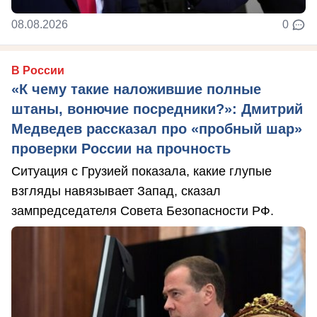
08.08.2026
0
В России
«К чему такие наложившие полные
штаны, вонючие посредники?»: Дмитрий
Медведев рассказал про «пробный шар»
проверки России на прочность
Ситуация с Грузией показала, какие глупые
взгляды навязывает Запад, сказал
зампредседателя Совета Безопасности РФ.