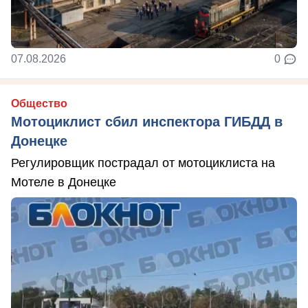
07.08.2026
0
Общество
Мотоциклист сбил инспектора ГИБДД в
Донецке
Регулировщик пострадал от мотоциклиста на
Мотеле в Донецке