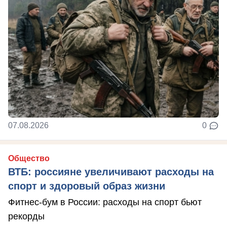
07.08.2026
0
Общество
ВТБ: россияне увеличивают расходы на
спорт и здоровый образ жизни
Фитнес-бум в России: расходы на спорт бьют
рекорды