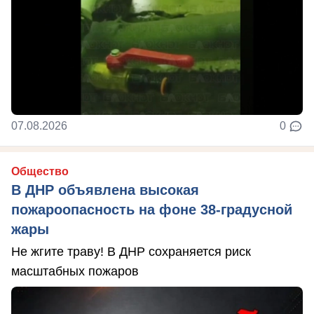
07.08.2026
0
Общество
В ДНР объявлена высокая
пожароопасность на фоне 38-градусной
жары
Не жгите траву! В ДНР сохраняется риск
масштабных пожаров