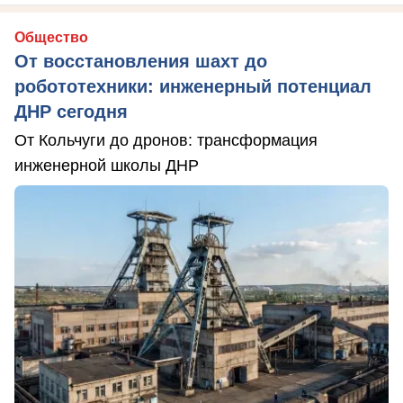
Общество
От восстановления шахт до
робототехники: инженерный потенциал
ДНР сегодня
От Кольчуги до дронов: трансформация
инженерной школы ДНР