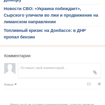
Новости СВО: «Украина побеждает»,
Сырского уличили во лжи и продвижение на
лиманском направлении
Топливный кризис на Донбассе: в ДНР
пропал бензин
Комментарии
Новые
Никто ещё не оставил комментариев, станьте первым.