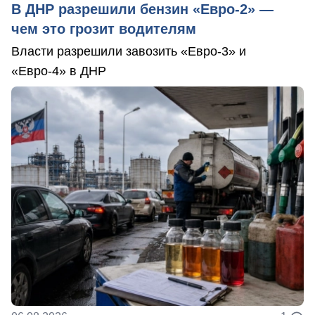
В ДНР разрешили бензин «Евро-2» —
чем это грозит водителям
Власти разрешили завозить «Евро-3» и
«Евро-4» в ДНР