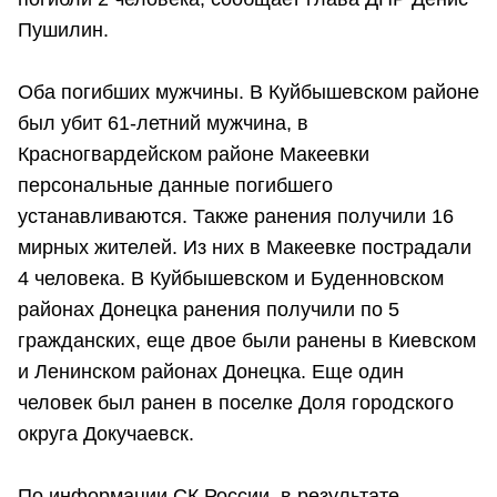
Пушилин.
Оба погибших мужчины. В Куйбышевском районе
был убит 61-летний мужчина, в
Красногвардейском районе Макеевки
персональные данные погибшего
устанавливаются. Также ранения получили 16
мирных жителей. Из них в Макеевке пострадали
4 человека. В Куйбышевском и Буденновском
районах Донецка ранения получили по 5
гражданских, еще двое были ранены в Киевском
и Ленинском районах Донецка. Еще один
человек был ранен в поселке Доля городского
округа Докучаевск.
По информации СК России, в результате