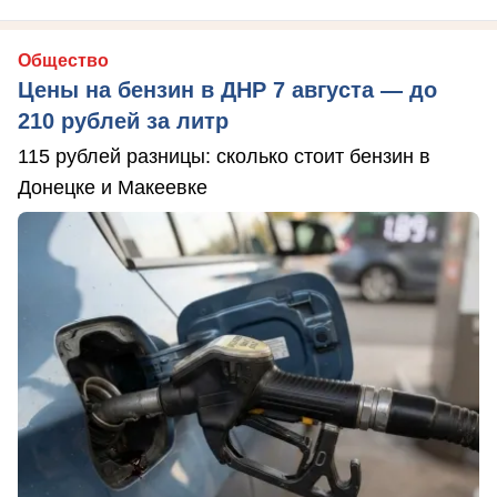
Общество
Цены на бензин в ДНР 7 августа — до
210 рублей за литр
115 рублей разницы: сколько стоит бензин в
Донецке и Макеевке