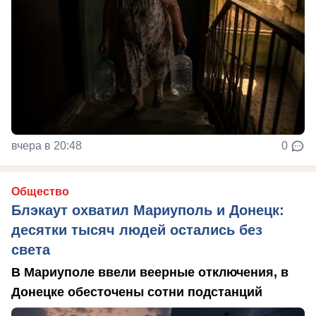
вчера в 20:48
0
Общество
Блэкаут охватил Мариуполь и Донецк:
десятки тысяч людей остались без
света
В Мариуполе ввели веерные отключения, в
Донецке обесточены сотни подстанций