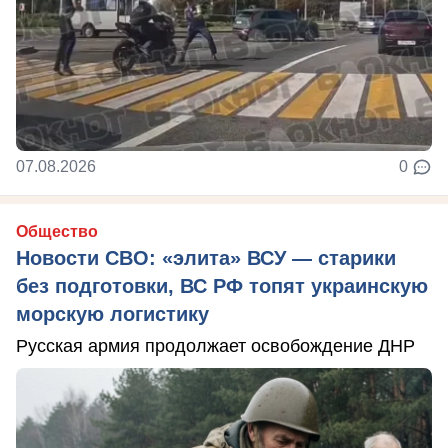
07.08.2026
0
Общество
Новости СВО: «элита» ВСУ — старики
без подготовки, ВС РФ топят украинскую
морскую логистику
Русская армия продолжает освобождение ДНР