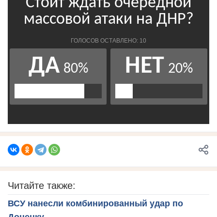
Читайте также:
ВСУ нанесли комбинированный удар по
Донецку