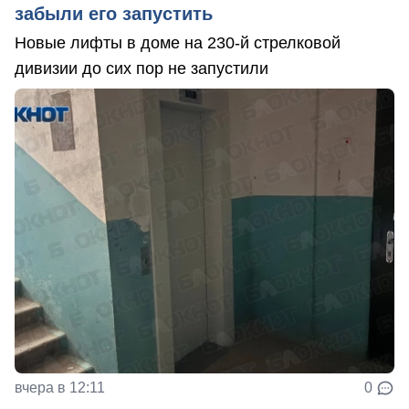
забыли его запустить
Новые лифты в доме на 230-й стрелковой
дивизии до сих пор не запустили
вчера в 12:11
0