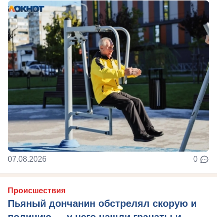
07.08.2026
0
Происшествия
Пьяный дончанин обстрелял скорую и
полицию — у него нашли гранаты и