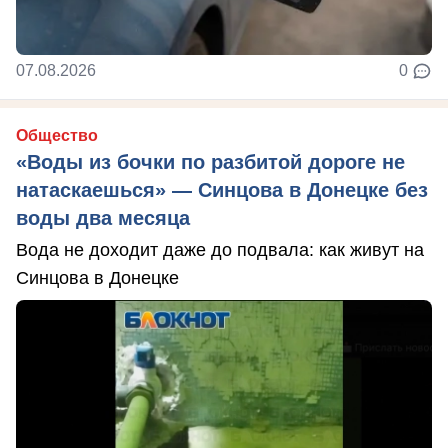
07.08.2026
0
Общество
«Воды из бочки по разбитой дороге не
натаскаешься» — Синцова в Донецке без
воды два месяца
Вода не доходит даже до подвала: как живут на
Синцова в Донецке