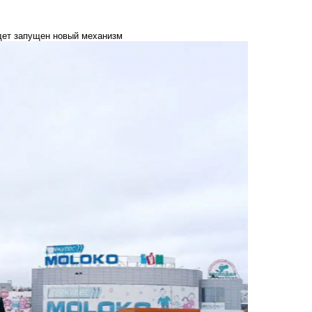
дет запущен новый механизм