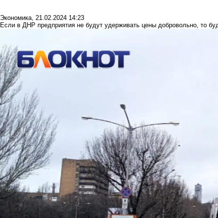
Экономика
,
21.02.2024 14:23
Если в ДНР предприятия не будут удерживать цены добровольно, то бу