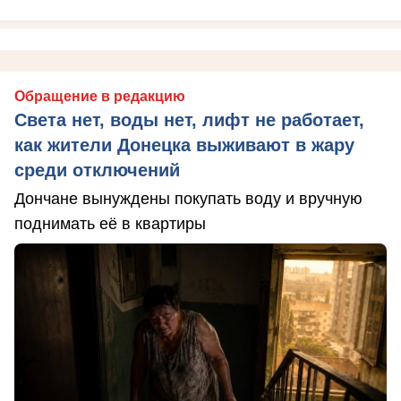
Обращение в редакцию
Света нет, воды нет, лифт не работает,
как жители Донецка выживают в жару
среди отключений
Дончане вынуждены покупать воду и вручную
поднимать её в квартиры