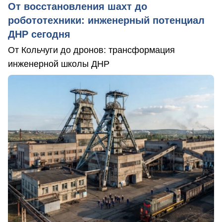
От восстановления шахт до
робототехники: инженерный потенциал
ДНР сегодня
От Кольчуги до дронов: трансформация
инженерной школы ДНР