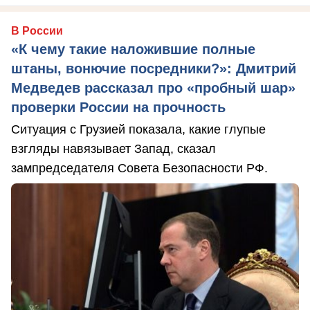
В России
«К чему такие наложившие полные
штаны, вонючие посредники?»: Дмитрий
Медведев рассказал про «пробный шар»
проверки России на прочность
Ситуация с Грузией показала, какие глупые
взгляды навязывает Запад, сказал
зампредседателя Совета Безопасности РФ.