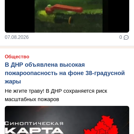
07.08.2026
0
Общество
В ДНР объявлена высокая
пожароопасность на фоне 38-градусной
жары
Не жгите траву! В ДНР сохраняется риск
масштабных пожаров