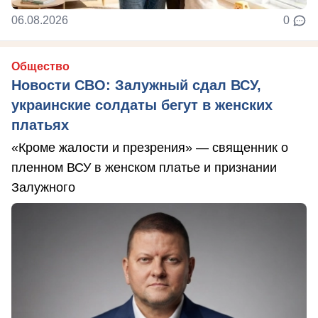
06.08.2026
0
Общество
Новости СВО: Залужный сдал ВСУ,
украинские солдаты бегут в женских
платьях
«Кроме жалости и презрения» — священник о
пленном ВСУ в женском платье и признании
Залужного