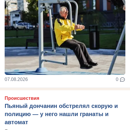
07.08.2026
0
Происшествия
Пьяный дончанин обстрелял скорую и
полицию — у него нашли гранаты и
автомат