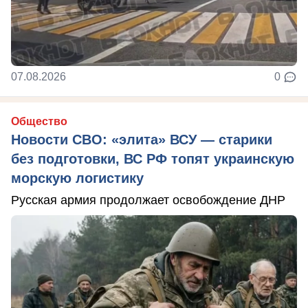
07.08.2026
0
Общество
Новости СВО: «элита» ВСУ — старики
без подготовки, ВС РФ топят украинскую
морскую логистику
Русская армия продолжает освобождение ДНР