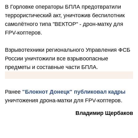
В Горловке операторы БПЛА предотвратили
террористический акт, уничтожив беспилотник
самолётного типа "ВЕКТОР" - дрон-матку для
FPV-коптеров.
Взрывотехники регионального Управления ФСБ
России уничтожили все взрывоопасные
предметы и составные части БПЛА.
Ранее
"Блокнот Донецк" публиковал кадры
уничтожения дрона-матки для FPV-коптеров.
Владимир Щербаков