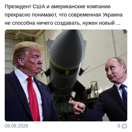
Президент США и американские компании
прекрасно понимают, что современная Украина
не способна ничего создавать, нужен новый ...
08.08.2026
0