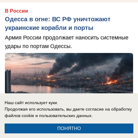
В России
Одесса в огне: ВС РФ уничтожают
украинские корабли и порты
Армия России продолжает наносить системные
удары по портам Одессы.
Наш сайт использует куки.
Продолжая его использовать, вы даете согласие на обработку
файлов cookie
и пользовательских данных.
ПОНЯТНО