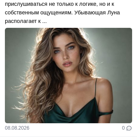
прислушиваться не только к логике, но и к
собственным ощущениям. Убывающая Луна
располагает к ...
08.08.2026
0