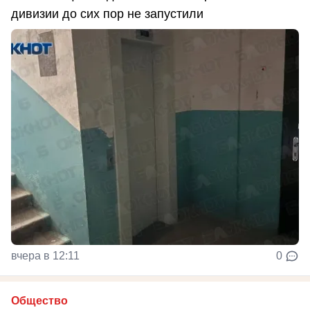
дивизии до сих пор не запустили
вчера в 12:11
0
Общество