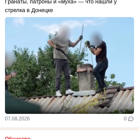
Гранаты, патроны и «муха» — что нашли у
стрелка в Донецке
07.08.2026
0
Общество