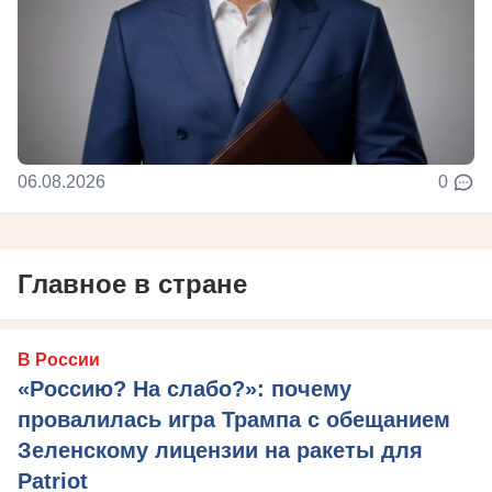
06.08.2026
0
Главное в стране
В России
«Россию? На слабо?»: почему
провалилась игра Трампа с обещанием
Зеленскому лицензии на ракеты для
Patriot