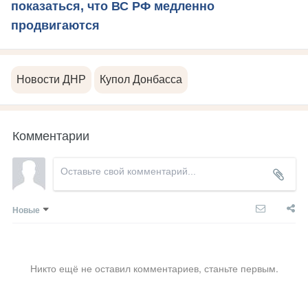
показаться, что ВС РФ медленно
продвигаются
Новости ДНР
Купол Донбасса
Комментарии
Новые
Никто ещё не оставил комментариев, станьте первым.