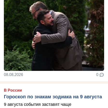
08.08.2026
0
В России
Гороскоп по знакам зодиака на 9 августа
9 августа события заставят чаще