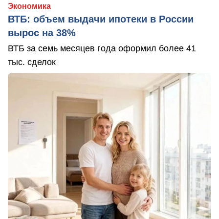
Экономика
ВТБ: объем выдачи ипотеки в России
вырос на 38%
ВТБ за семь месяцев года оформил более 41
тыс. сделок