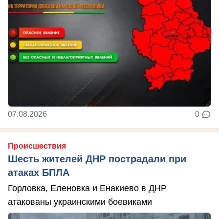
07.08.2026
0
Происшествия
Шесть жителей ДНР пострадали при
атаках БПЛА
Горловка, Еленовка и Енакиево в ДНР
атакованы украинскими боевиками