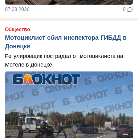
07.08.2026
0
Общество
Мотоциклист сбил инспектора ГИБДД в
Донецке
Регулировщик пострадал от мотоциклиста на
Мотеле в Донецке