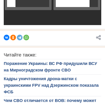
Читайте также:
Поражение Украины: ВС РФ придушили ВСУ
на Мирноградском фронте СВО
Кадры уничтожения дрона-матки с
украинскими FPV над Дзержинском показала
ФСБ
Чем СВО отличается от ВОВ: почему может