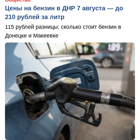
Цены на бензин в ДНР 7 августа — до
210 рублей за литр
115 рублей разницы: сколько стоит бензин в
Донецке и Макеевке