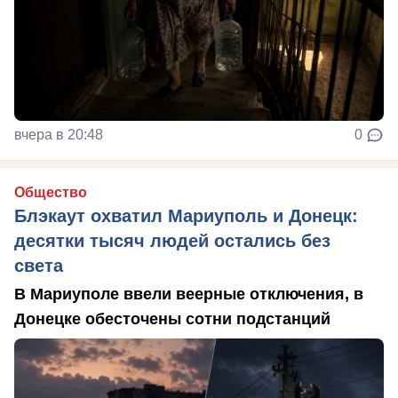
вчера в 20:48
0
Общество
Блэкаут охватил Мариуполь и Донецк:
десятки тысяч людей остались без
света
В Мариуполе ввели веерные отключения, в
Донецке обесточены сотни подстанций