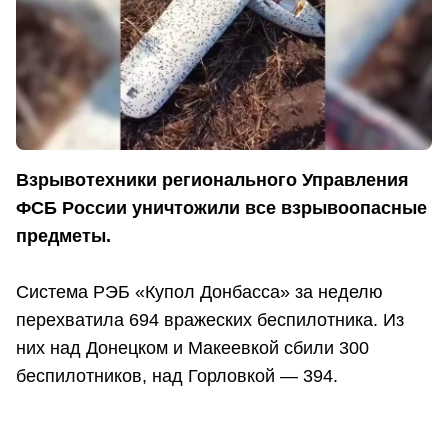
Взрывотехники регионального Управления
ФСБ России уничтожили все взрывоопасные
предметы.
Система РЭБ «Купол Донбасса» за неделю
перехватила 694 вражеских беспилотника. Из
них над Донецком и Макеевкой сбили 300
беспилотников, над Горловкой — 394.