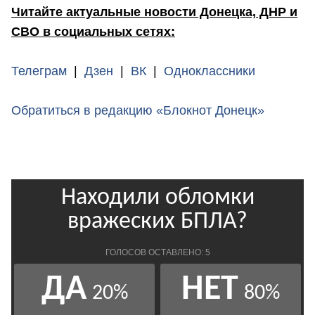
Читайте актуальные новости Донецка, ДНР и
СВО в социальных сетях:
Телеграм
|
Дзен
|
ВК
|
Одноклассники
Обратиться в редакцию «Блокнот Донецк»