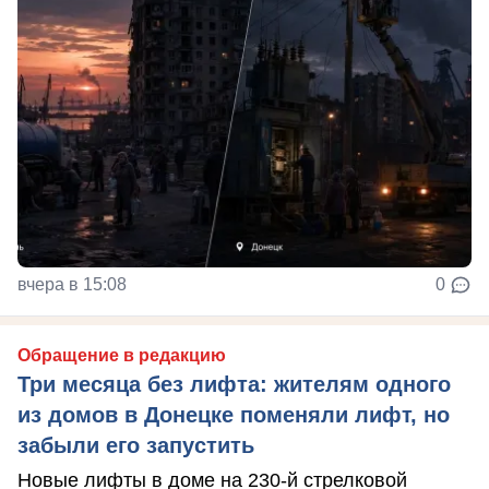
вчера в 15:08
0
Обращение в редакцию
Три месяца без лифта: жителям одного
из домов в Донецке поменяли лифт, но
забыли его запустить
Новые лифты в доме на 230-й стрелковой