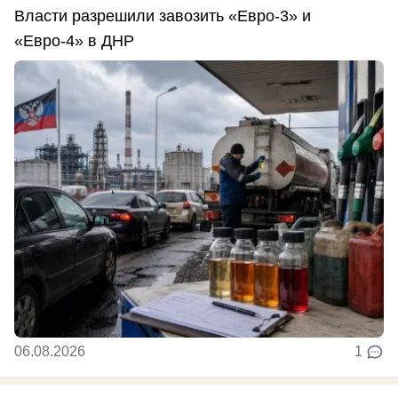
Власти разрешили завозить «Евро-3» и
«Евро-4» в ДНР
06.08.2026
1