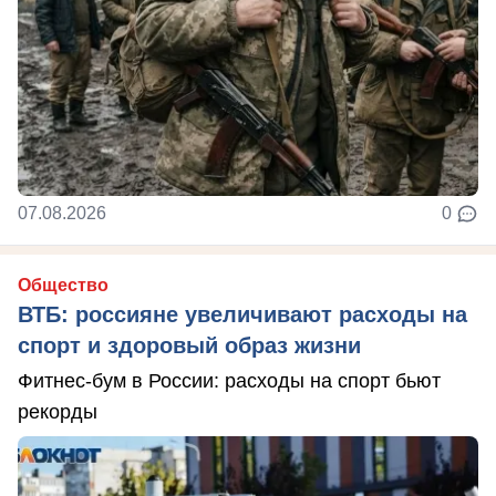
07.08.2026
0
Общество
ВТБ: россияне увеличивают расходы на
спорт и здоровый образ жизни
Фитнес-бум в России: расходы на спорт бьют
рекорды