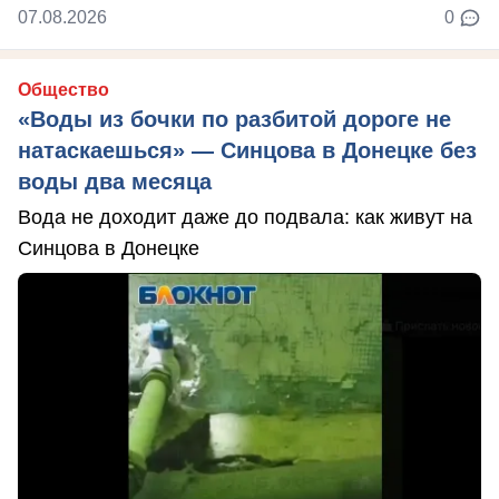
07.08.2026
0
Общество
«Воды из бочки по разбитой дороге не
натаскаешься» — Синцова в Донецке без
воды два месяца
Вода не доходит даже до подвала: как живут на
Синцова в Донецке