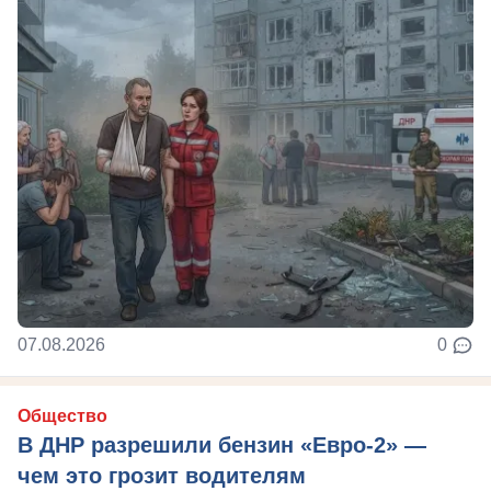
07.08.2026
0
Общество
В ДНР разрешили бензин «Евро-2» —
чем это грозит водителям