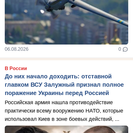
06.08.2026
0
В России
До них начало доходить: отставной
главком ВСУ Залужный признал полное
поражение Украины перед Россией
Российская армия нашла противодействие
практически всему вооружению НАТО, которые
использовал Киев в зоне боевых действий, ...