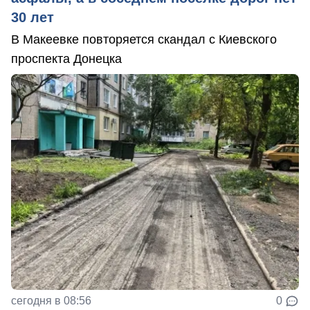
30 лет
В Макеевке повторяется скандал с Киевского
проспекта Донецка
сегодня в 08:56
0