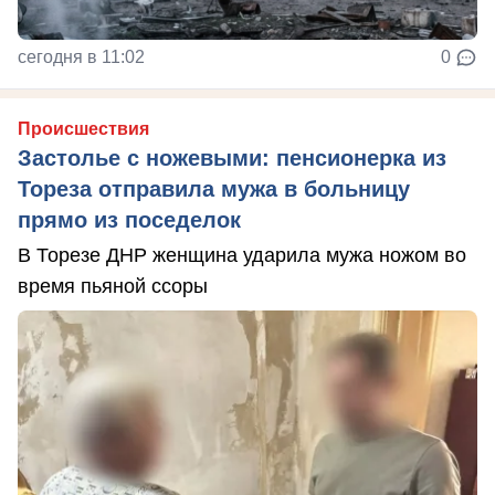
сегодня в 11:02
0
Происшествия
Застолье с ножевыми: пенсионерка из
Тореза отправила мужа в больницу
прямо из поседелок
В Торезе ДНР женщина ударила мужа ножом во
время пьяной ссоры