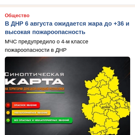
Общество
В ДНР 6 августа ожидается жара до +36 и
высокая пожароопасность
МЧС предупредило о 4-м классе
пожароопасности в ДНР