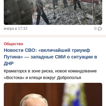
вчера в 17:32
0
Общество
Новости СВО: «величайший триумф
Путина» — западные СМИ о ситуации в
ДНР
Краматорск в зоне риска, новое командование
«Востока» и клещи вокруг Доброполья