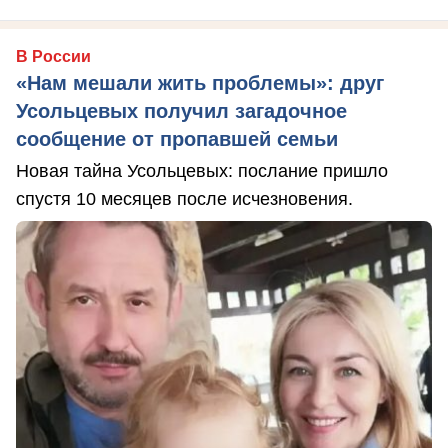
В России
«Нам мешали жить проблемы»: друг
Усольцевых получил загадочное
сообщение от пропавшей семьи
Новая тайна Усольцевых: послание пришло
спустя 10 месяцев после исчезновения.