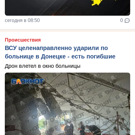
сегодня в 08:50
0
Происшествия
ВСУ целенаправленно ударили по
больнице в Донецке - есть погибшие
Дрон влетел в окно больницы