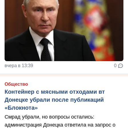
вчера в 13:39
0
Общество
Контейнер с мясными отходами вт
Донецке убрали после публикаций
«Блокнота»
Смрад убрали, но вопросы остались:
администрация Донецка ответила на запрос о