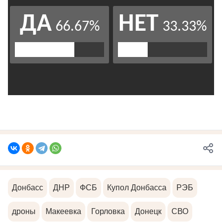
Донбасс
ДНР
ФСБ
Купол Донбасса
РЭБ
дроны
Макеевка
Горловка
Донецк
СВО