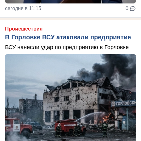
сегодня в 11:15
0
Происшествия
В Горловке ВСУ атаковали предприятие
ВСУ нанесли удар по предприятию в Горловке