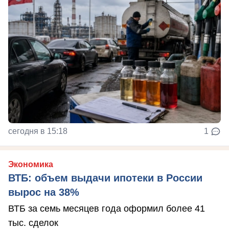
сегодня в 15:18
1
Экономика
ВТБ: объем выдачи ипотеки в России
вырос на 38%
ВТБ за семь месяцев года оформил более 41
тыс. сделок