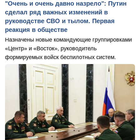
"Очень и очень давно назрело": Путин
сделал ряд важных изменений в
руководстве СВО и тылом. Первая
реакция в обществе
Назначены новые командующие группировками
«Центр» и «Восток», руководитель
формируемых войск беспилотных систем.