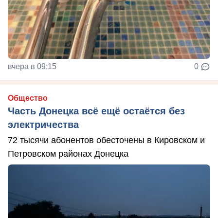
вчера в 09:15
0
Общество
Часть Донецка всё ещё остаётся без
электричества
72 тысячи абонентов обесточены в Кировском и
Петровском районах Донецка