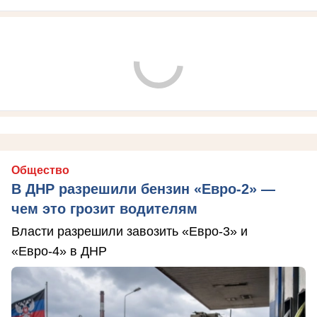
Общество
В ДНР разрешили бензин «Евро-2» —
чем это грозит водителям
Власти разрешили завозить «Евро-3» и
«Евро-4» в ДНР