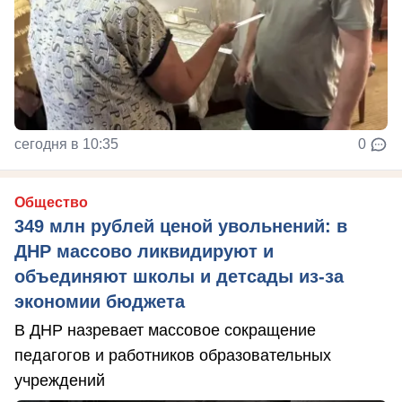
сегодня в 10:35
0
Общество
349 млн рублей ценой увольнений: в
ДНР массово ликвидируют и
объединяют школы и детсады из-за
экономии бюджета
В ДНР назревает массовое сокращение
педагогов и работников образовательных
учреждений