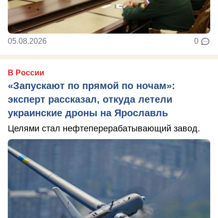
05.08.2026
0
В России
«Запускают по прямой по ночам»:
эксперт рассказал, откуда летели
украинские дроны на Ярославль
Целями стал нефтеперерабатывающий завод.