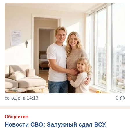
сегодня в 14:13
0
Общество
Новости СВО: Залужный сдал ВСУ,