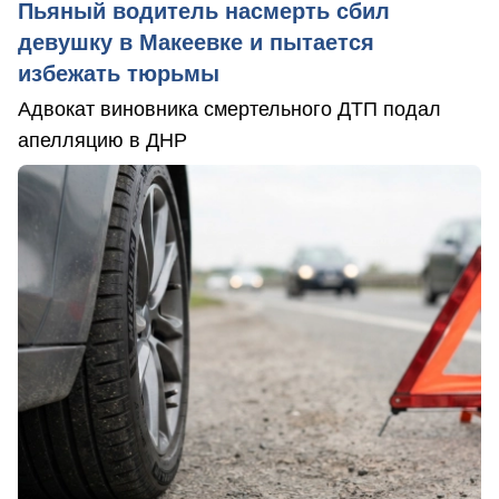
Пьяный водитель насмерть сбил
девушку в Макеевке и пытается
избежать тюрьмы
Адвокат виновника смертельного ДТП подал
апелляцию в ДНР