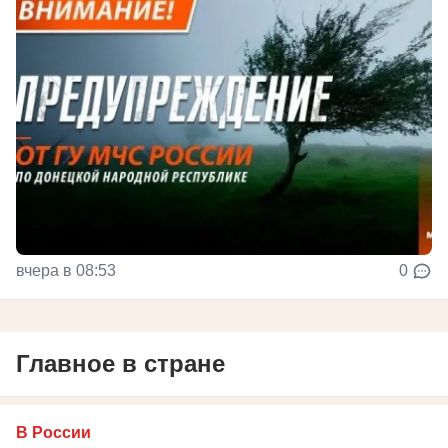
вчера в 08:53
0
Главное в стране
В России