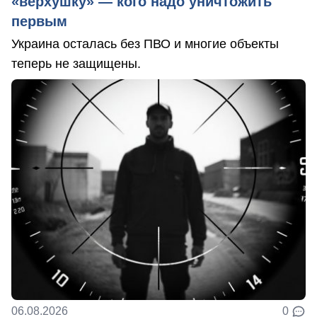
«верхушку» — кого надо уничтожить
первым
Украина осталась без ПВО и многие объекты
теперь не защищены.
06.08.2026
0