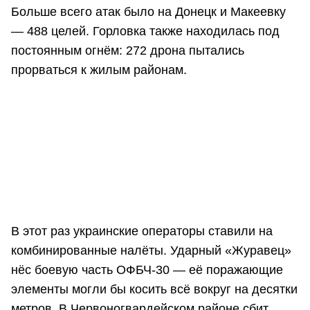
Больше всего атак было на Донецк и Макеевку
— 488 целей. Горловка также находилась под
постоянным огнём: 272 дрона пытались
прорваться к жилым районам.
В этот раз украинские операторы ставили на
комбинированные налёты. Ударный «Журавец»
нёс боевую часть ОФБЧ-30 — её поражающие
элементы могли бы косить всё вокруг на десятки
метров. В Червоногвардейском районе сбит