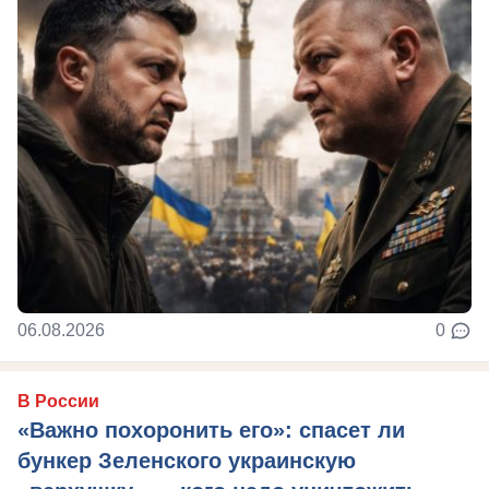
06.08.2026
0
В России
«Важно похоронить его»: спасет ли
бункер Зеленского украинскую