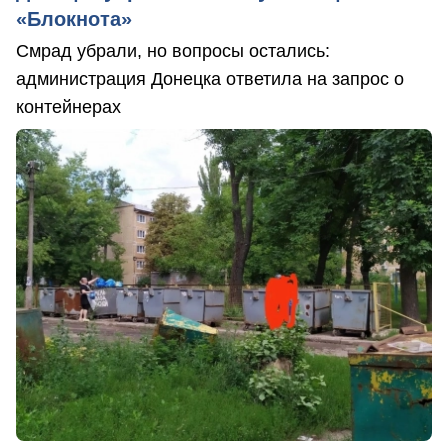
«Блокнота»
Смрад убрали, но вопросы остались:
администрация Донецка ответила на запрос о
контейнерах