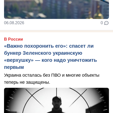
06.08.2026
0
В России
«Важно похоронить его»: спасет ли
бункер Зеленского украинскую
«верхушку» — кого надо уничтожить
первым
Украина осталась без ПВО и многие объекты
теперь не защищены.