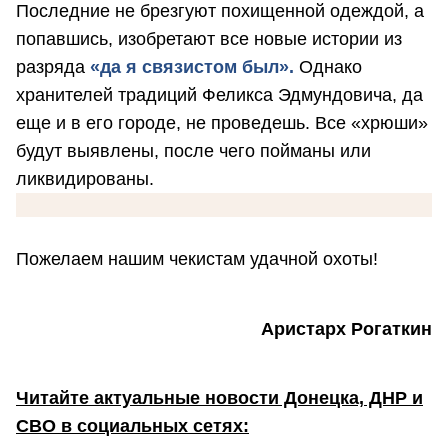
Последние не брезгуют похищенной одеждой, а
попавшись, изобретают все новые истории из
разряда
«да я связистом был».
Однако
хранителей традиций Феликса Эдмундовича, да
еще и в его городе, не проведешь. Все «хрюши»
будут выявлены, после чего пойманы или
ликвидированы.
Пожелаем нашим чекистам удачной охоты!
Аристарх Рогаткин
Читайте актуальные новости Донецка, ДНР и
СВО в социальных сетях: