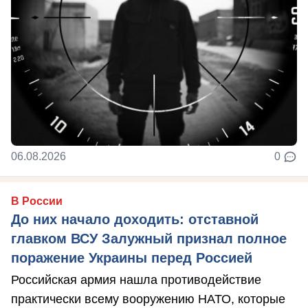
06.08.2026
0
В России
До них начало доходить: отставной
главком ВСУ Залужный признал полное
поражение Украины перед Россией
Российская армия нашла противодействие
практически всему вооружению НАТО, которые