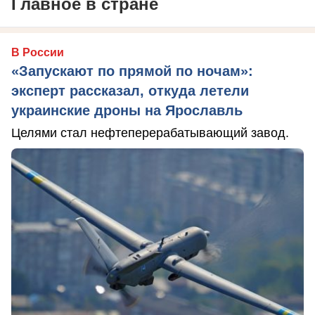
Главное в стране
В России
«Запускают по прямой по ночам»:
эксперт рассказал, откуда летели
украинские дроны на Ярославль
Целями стал нефтеперерабатывающий завод.