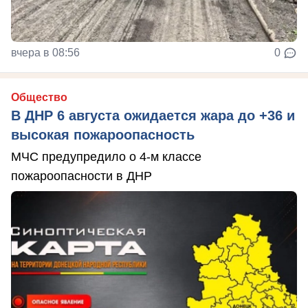
вчера в 08:56
0
Общество
В ДНР 6 августа ожидается жара до +36 и
высокая пожароопасность
МЧС предупредило о 4-м классе
пожароопасности в ДНР