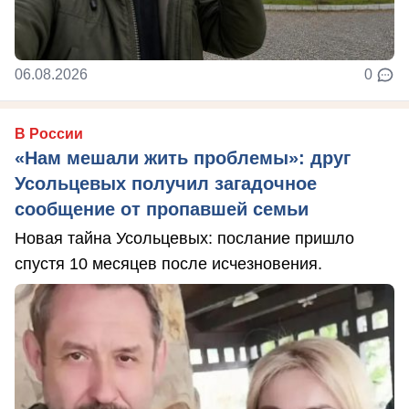
06.08.2026
0
В России
«Нам мешали жить проблемы»: друг
Усольцевых получил загадочное
сообщение от пропавшей семьи
Новая тайна Усольцевых: послание пришло
спустя 10 месяцев после исчезновения.