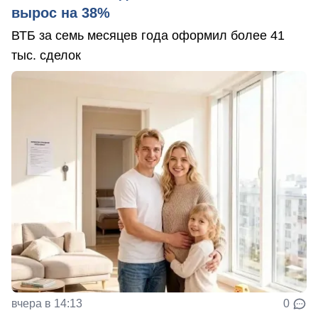
вырос на 38%
ВТБ за семь месяцев года оформил более 41
тыс. сделок
вчера в 14:13
0