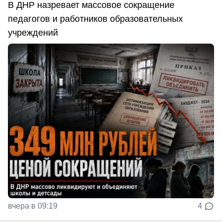
В ДНР назревает массовое сокращение
педагогов и работников образовательных
учреждений
вчера в 09:19
4