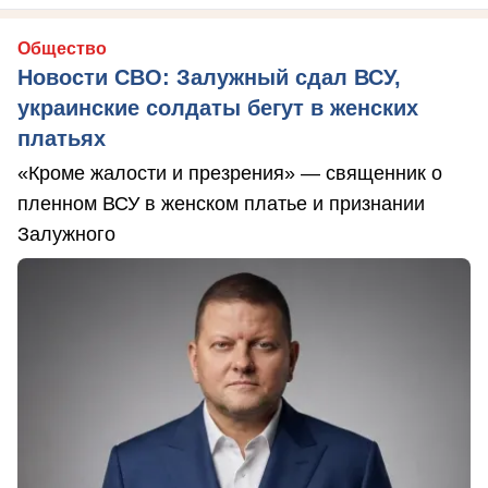
Общество
Новости СВО: Залужный сдал ВСУ,
украинские солдаты бегут в женских
платьях
«Кроме жалости и презрения» — священник о
пленном ВСУ в женском платье и признании
Залужного