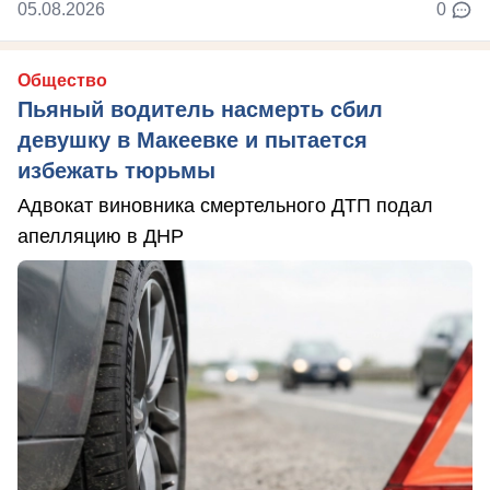
05.08.2026
0
Общество
Пьяный водитель насмерть сбил
девушку в Макеевке и пытается
избежать тюрьмы
Адвокат виновника смертельного ДТП подал
апелляцию в ДНР