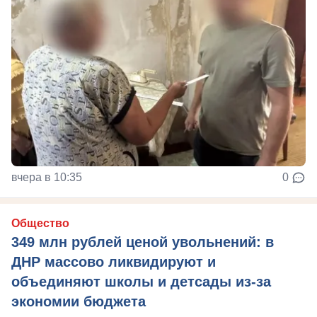
вчера в 10:35
0
Общество
349 млн рублей ценой увольнений: в
ДНР массово ликвидируют и
объединяют школы и детсады из-за
экономии бюджета