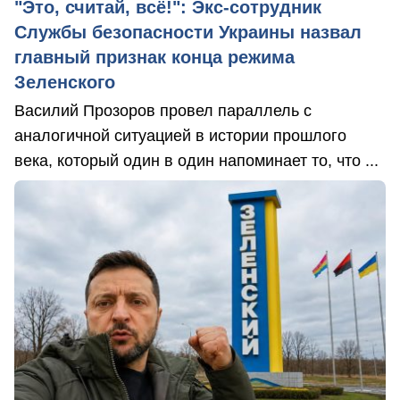
"Это, считай, всё!": Экс-сотрудник
Службы безопасности Украины назвал
главный признак конца режима
Зеленского
Василий Прозоров провел параллель с
аналогичной ситуацией в истории прошлого
века, который один в один напоминает то, что ...