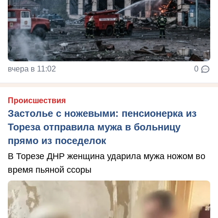
вчера в 11:02
0
Происшествия
Застолье с ножевыми: пенсионерка из
Тореза отправила мужа в больницу
прямо из поседелок
В Торезе ДНР женщина ударила мужа ножом во
время пьяной ссоры