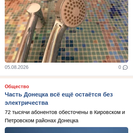
05.08.2026
0
Общество
Часть Донецка всё ещё остаётся без
электричества
72 тысячи абонентов обесточены в Кировском и
Петровском районах Донецка