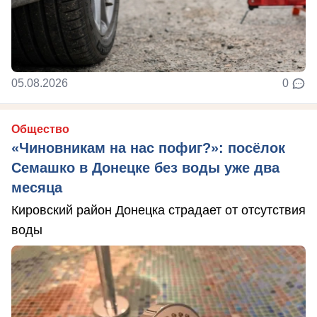
05.08.2026
0
Общество
«Чиновникам на нас пофиг?»: посёлок
Семашко в Донецке без воды уже два
месяца
Кировский район Донецка страдает от отсутствия
воды