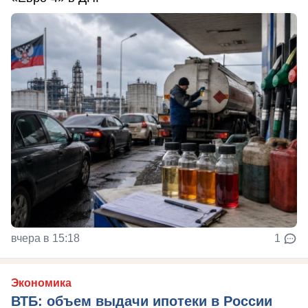
вчера в 15:18
1
Экономика
ВТБ: объем выдачи ипотеки в России