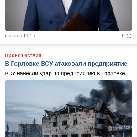
вчера в 11:15
0
Происшествия
В Горловке ВСУ атаковали предприятие
ВСУ нанесли удар по предприятию в Горловке