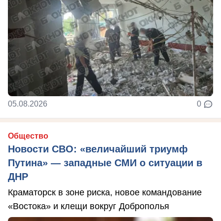
05.08.2026
0
Общество
Новости СВО: «величайший триумф
Путина» — западные СМИ о ситуации в
ДНР
Краматорск в зоне риска, новое командование
«Востока» и клещи вокруг Доброполья