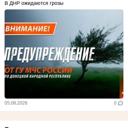
В ДНР ожидаются грозы
05.08.2026
0