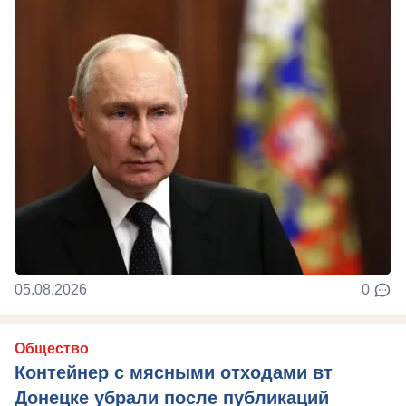
05.08.2026
0
Общество
Контейнер с мясными отходами вт
Донецке убрали после публикаций