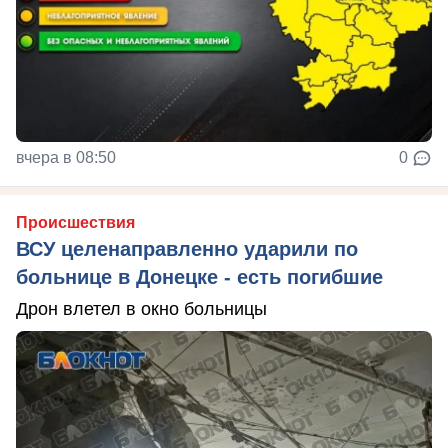
вчера в 08:50
0
Происшествия
ВСУ целенаправленно ударили по
больнице в Донецке - есть погибшие
Дрон влетел в окно больницы