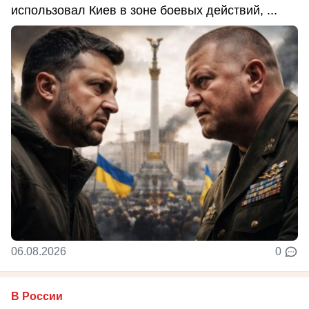
использовал Киев в зоне боевых действий, ...
06.08.2026
0
В России