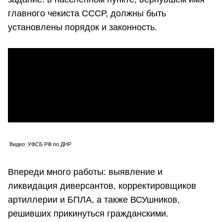
главного чекиста СССР, должны быть
установлены порядок и законность.
Видео: УФСБ РФ по ДНР
Впереди много работы: выявление и
ликвидация диверсантов, корректировщиков
артиллерии и БПЛА, а также ВСУшников,
решивших прикинуться гражданскими.