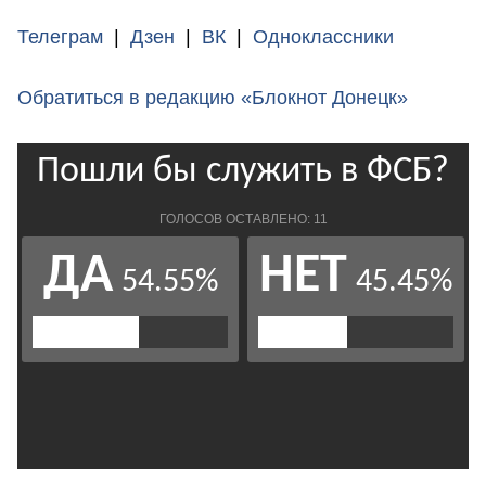
Телеграм
|
Дзен
|
ВК
|
Одноклассники
Обратиться в редакцию «Блокнот Донецк»