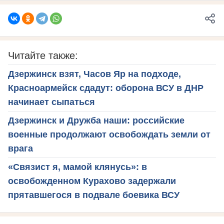
Читайте также:
Дзержинск взят, Часов Яр на подходе,
Красноармейск сдадут: оборона ВСУ в ДНР
начинает сыпаться
Дзержинск и Дружба наши: российские
военные продолжают освобождать земли от
врага
«Связист я, мамой клянусь»: в
освобожденном Курахово задержали
прятавшегося в подвале боевика ВСУ