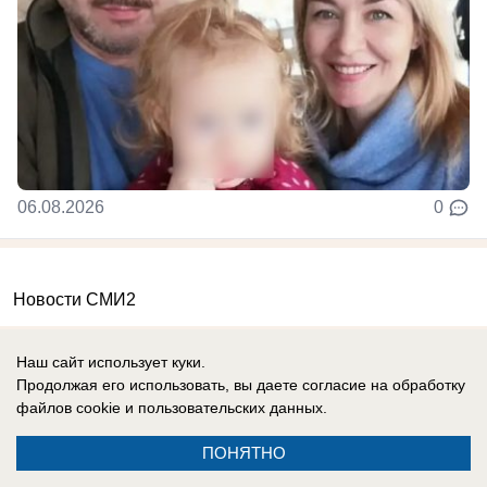
06.08.2026
0
Новости СМИ2
Наш сайт использует куки.
Продолжая его использовать, вы даете согласие на обработку
файлов cookie
и пользовательских данных.
Реклама на сайте
Информация
ПОНЯТНО
Контакты