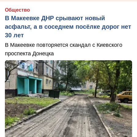
Общество
В Макеевке ДНР срывают новый
асфальт, а в соседнем посёлке дорог нет
30 лет
В Макеевке повторяется скандал с Киевского
проспекта Донецка