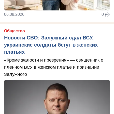
06.08.2026
0
Общество
Новости СВО: Залужный сдал ВСУ,
украинские солдаты бегут в женских
платьях
«Кроме жалости и презрения» — священник о
пленном ВСУ в женском платье и признании
Залужного