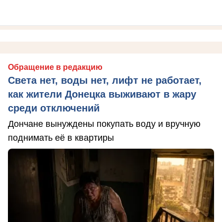
Обращение в редакцию
Света нет, воды нет, лифт не работает,
как жители Донецка выживают в жару
среди отключений
Дончане вынуждены покупать воду и вручную
поднимать её в квартиры