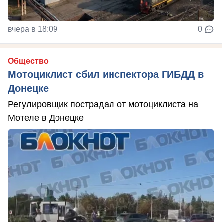
вчера в 18:09
0
Общество
Мотоциклист сбил инспектора ГИБДД в
Донецке
Регулировщик пострадал от мотоциклиста на
Мотеле в Донецке