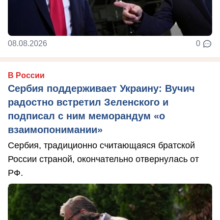
08.08.2026
0
В России
Сербия поддерживает Украину: Вучич
радостно встретил Зеленского и
подписал с ним меморандум «о
взаимопонимании»
Сербия, традиционно считающаяся братской
России страной, окончательно отвернулась от
РФ.