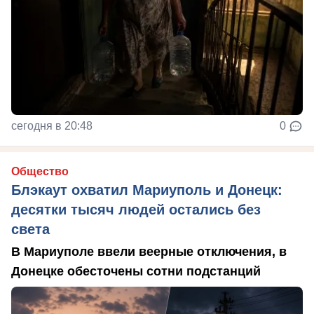
сегодня в 20:48
0
Общество
Блэкаут охватил Мариуполь и Донецк:
десятки тысяч людей остались без
света
В Мариуполе ввели веерные отключения, в
Донецке обесточены сотни подстанций