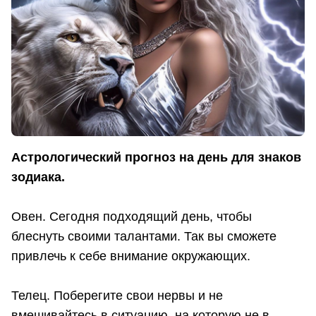
Астрологический прогноз на день для знаков
зодиака.
Овен. Сегодня подходящий день, чтобы
блеснуть своими талантами. Так вы сможете
привлечь к себе внимание окружающих.
Телец. Поберегите свои нервы и не
вмешивайтесь в ситуацию, на которую не в