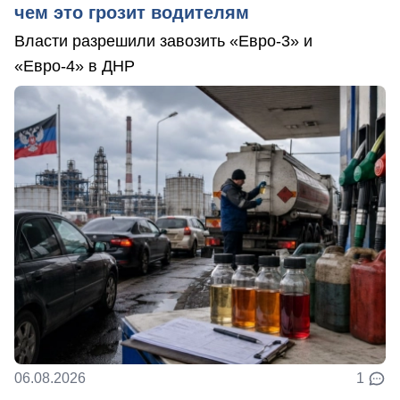
чем это грозит водителям
Власти разрешили завозить «Евро-3» и
«Евро-4» в ДНР
06.08.2026
1