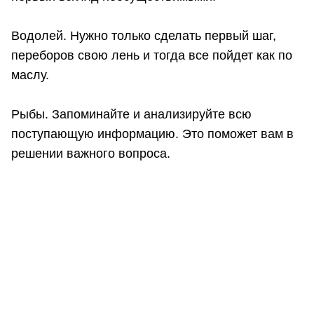
Водолей. Нужно только сделать первый шаг,
переборов свою лень и тогда все пойдет как по
маслу.
Рыбы. Запоминайте и анализируйте всю
поступающую информацию. Это поможет вам в
решении важного вопроса.