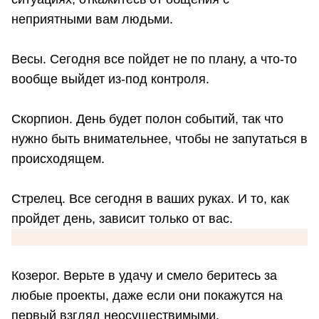
неприятными вам людьми.
Весы. Сегодня все пойдет не по плану, а что-то
вообще выйдет из-под контроля.
Скорпион. День будет полон событий, так что
нужно быть внимательнее, чтобы не запутаться в
происходящем.
Стрелец. Все сегодня в ваших руках. И то, как
пройдет день, зависит только от вас.
Козерог. Верьте в удачу и смело беритесь за
любые проекты, даже если они покажутся на
первый взгляд неосуществимыми.