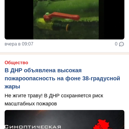
вчера в 09:07
0
Общество
В ДНР объявлена высокая
пожароопасность на фоне 38-градусной
жары
Не жгите траву! В ДНР сохраняется риск
масштабных пожаров