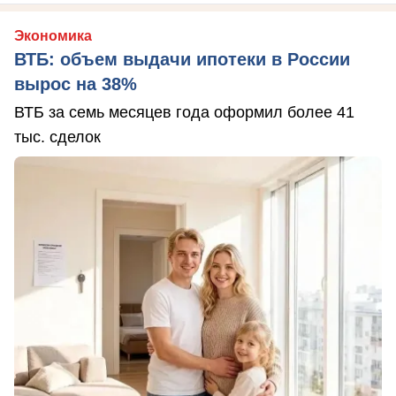
Экономика
ВТБ: объем выдачи ипотеки в России
вырос на 38%
ВТБ за семь месяцев года оформил более 41
тыс. сделок