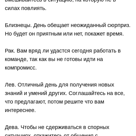
силах повлиять.
Близнецы. День обещает неожиданный сюрприз.
Но будет он приятным или нет, покажет время.
Рак. Вам вряд ли удастся сегодня работать в
команде, так как вы не готовы идти на
компромисс.
Лев. Отличный день для получения новых
знаний и умений других. Соглашайтесь на все,
что предлагают, потом решите что вам
интереснее.
Дева. Чтобы не сдерживаться в спорных
ситуациях, откажитесь от общения с