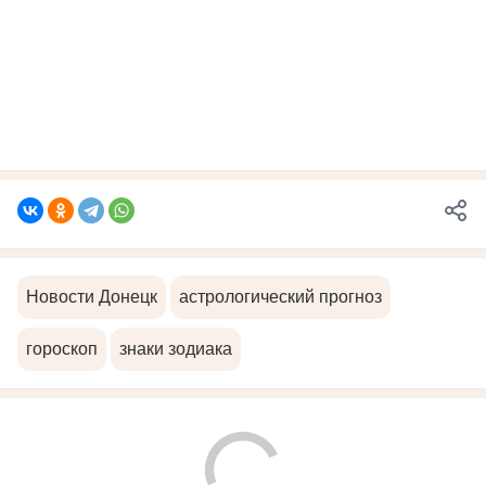
Новости Донецк
астрологический прогноз
гороскоп
знаки зодиака