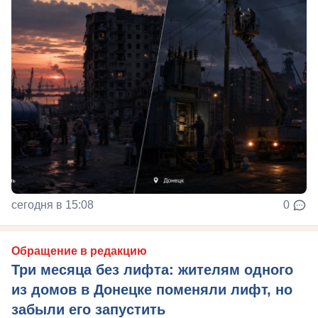
сегодня в 15:08
0
Обращение в редакцию
Три месяца без лифта: жителям одного
из домов в Донецке поменяли лифт, но
забыли его запустить