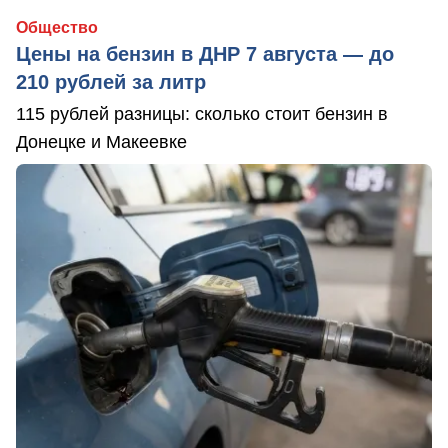
Общество
Цены на бензин в ДНР 7 августа — до
210 рублей за литр
115 рублей разницы: сколько стоит бензин в
Донецке и Макеевке