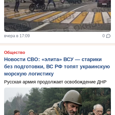
вчера в 17:09
0
Общество
Новости СВО: «элита» ВСУ — старики
без подготовки, ВС РФ топят украинскую
морскую логистику
Русская армия продолжает освобождение ДНР