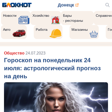
Донецк
Новости
Хозяйство
Бары
Справочн
- рестораны
Авто
Работа
Магазины
Го
Общество
24.07.2023
Гороскоп на понедельник 24
июля: астрологический прогноз
на день