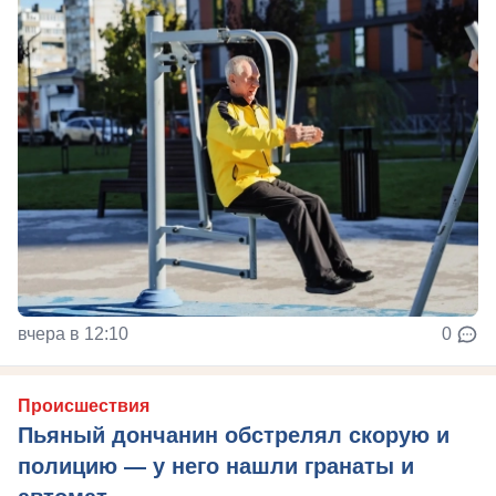
вчера в 12:10
0
Происшествия
Пьяный дончанин обстрелял скорую и
полицию — у него нашли гранаты и