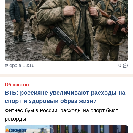
вчера в 13:16
0
Общество
ВТБ: россияне увеличивают расходы на
спорт и здоровый образ жизни
Фитнес-бум в России: расходы на спорт бьют
рекорды