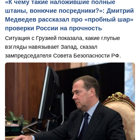
«К чему такие наложившие полные
штаны, вонючие посредники?»: Дмитрий
Медведев рассказал про «пробный шар»
проверки России на прочность
Ситуация с Грузией показала, какие глупые
взгляды навязывает Запад, сказал
зампредседателя Совета Безопасности РФ.