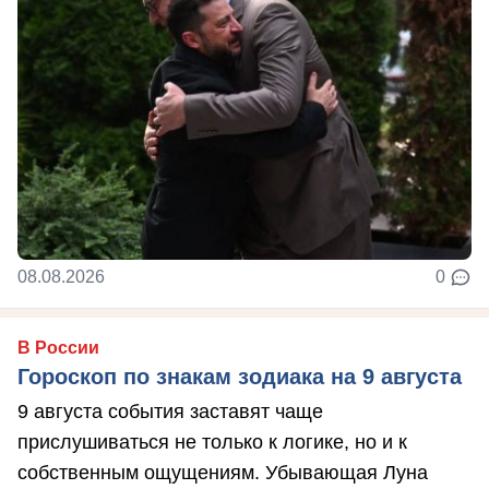
08.08.2026
0
В России
Гороскоп по знакам зодиака на 9 августа
9 августа события заставят чаще
прислушиваться не только к логике, но и к
собственным ощущениям. Убывающая Луна