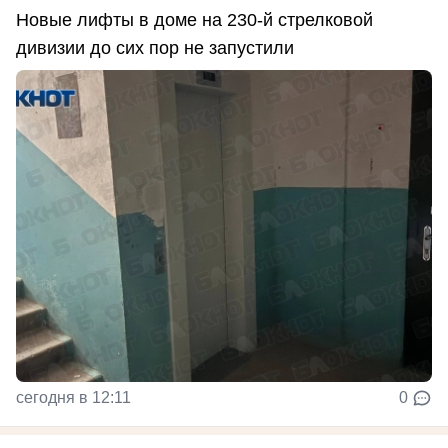
Новые лифты в доме на 230-й стрелковой
дивизии до сих пор не запустили
сегодня в 12:11
0