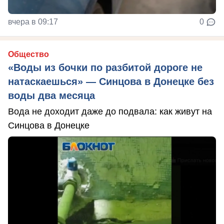
вчера в 09:17
0
Общество
«Воды из бочки по разбитой дороге не
натаскаешься» — Синцова в Донецке без
воды два месяца
Вода не доходит даже до подвала: как живут на
Синцова в Донецке