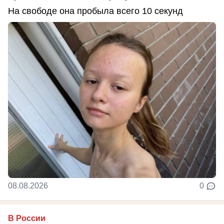
На свободе она пробыла всего 10 секунд
08.08.2026
0
В России