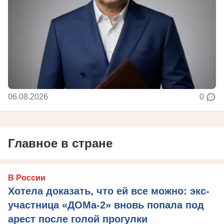
06.08.2026
0
Главное в стране
В России
Хотела доказать, что ей все можно: экс-
участница «ДОМа-2» вновь попала под
арест после голой прогулки