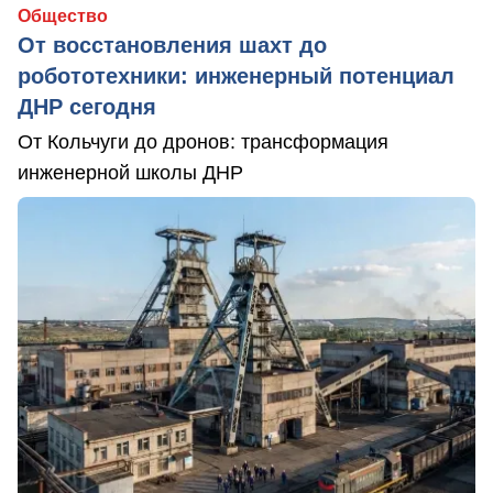
Общество
От восстановления шахт до
робототехники: инженерный потенциал
ДНР сегодня
От Кольчуги до дронов: трансформация
инженерной школы ДНР