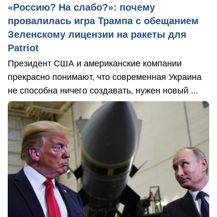
«Россию? На слабо?»: почему
провалилась игра Трампа с обещанием
Зеленскому лицензии на ракеты для
Patriot
Президент США и американские компании
прекрасно понимают, что современная Украина
не способна ничего создавать, нужен новый ...