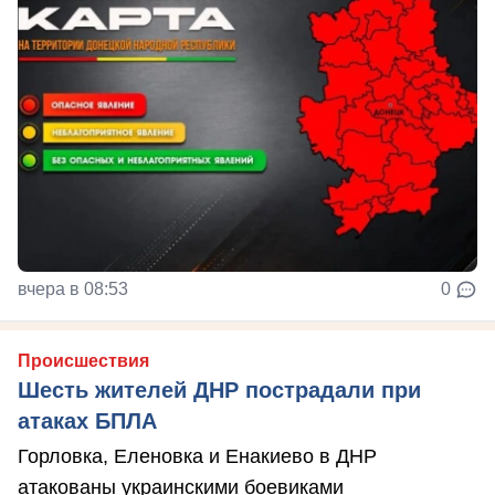
вчера в 08:53
0
Происшествия
Шесть жителей ДНР пострадали при
атаках БПЛА
Горловка, Еленовка и Енакиево в ДНР
атакованы украинскими боевиками