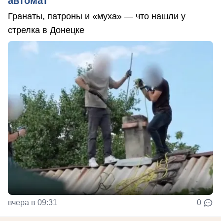
автомат
Гранаты, патроны и «муха» — что нашли у
стрелка в Донецке
вчера в 09:31
0