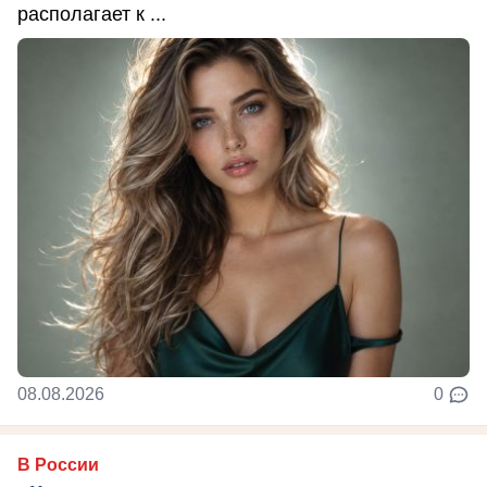
располагает к ...
08.08.2026
0
В России