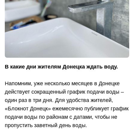
В какие дни жителям Донецка ждать воду.
Напомним, уже несколько месяцев в Донецке
действует сокращенный график подачи воды –
один раз в три дня. Для удобства жителей,
«Блокнот Донецк» ежемесячно публикует график
подачи воды по районам с датами, чтобы не
пропустить заветный день воды.