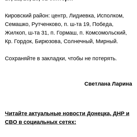
Кировский район: центр, Лидиевка, Исполком,
Семашко, Рутченково, п. ш-та 19, Победа,
Жилкоп, ш-та 31, п. Гормаш, п. Комсомольский,
Кр. Гордок, Бирюзова, Солнечный, Мирный.
Сохраняйте в закладки, чтобы не потерять.
Светлана Ларина
Читайте актуальные новости Донецка, ДНР и
СВО в социальных сетях: