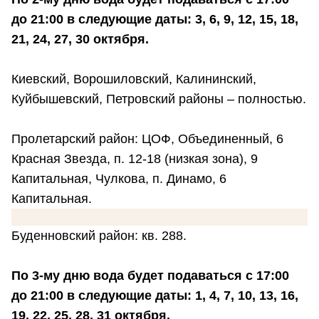
до 21:00 в следующие даты: 3, 6, 9, 12, 15, 18,
21, 24, 27, 30 октября.
Киевский, Ворошиловский, Калининский,
Куйбышевский, Петровский районы – полностью.
Пролетарский район: ЦОФ, Объединенный, 6
Красная Звезда, п. 12-18 (низкая зона), 9
Капитальная, Чулкова, п. Динамо, 6
Капитальная.
Буденновский район: кв. 288.
По 3-му дню вода будет подаваться с 17:00
до 21:00 в следующие даты: 1, 4, 7, 10, 13, 16,
19, 22, 25, 28, 31 октября.