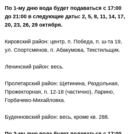
По 1-му дню вода будет подаваться с 17:00
до 21:00 в следующие даты: 2, 5, 8, 11, 14, 17,
20, 23, 26, 29 октября.
Кировский район: центр, п. Победа, п. ш-та 19,
ул. Спортсменов, п. Абакумова, Текстильщик.
Ленинский район: весь.
Пролетарский район: Щетинина, Раздольная,
Прожекторная, п. 12-18 (частично), Ларино,
Горбачево-Михайловка.
Буденновский район: весь, кроме кв. 288.
По 2-му дню вода будет подаваться с 17:00