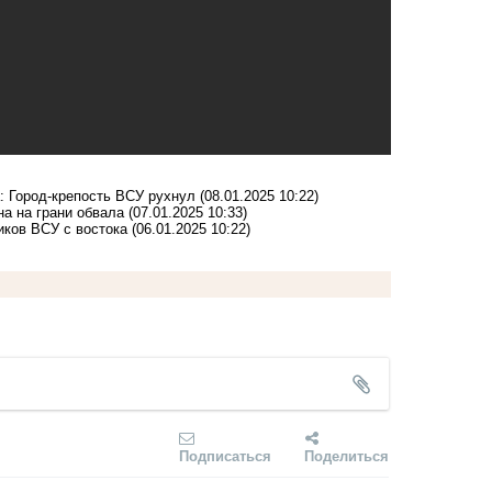
а: Город-крепость ВСУ рухнул
(08.01.2025 10:22)
а на грани обвала
(07.01.2025 10:33)
иков ВСУ с востока
(06.01.2025 10:22)
Подписаться
Поделиться