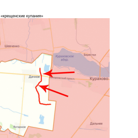
 «крещенские купания»