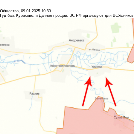
Общество
,
09.01.2025 10:39
Гуд бай, Курахово, и Дачное прощай: ВС РФ организуют для ВСУшников