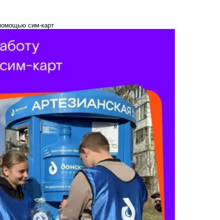
помощью сим-карт