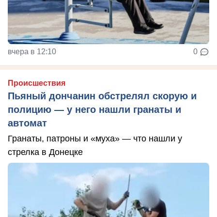
вчера в 12:10
0
Происшествия
Пьяный дончанин обстрелял скорую и
полицию — у него нашли гранаты и
автомат
Гранаты, патроны и «муха» — что нашли у
стрелка в Донецке