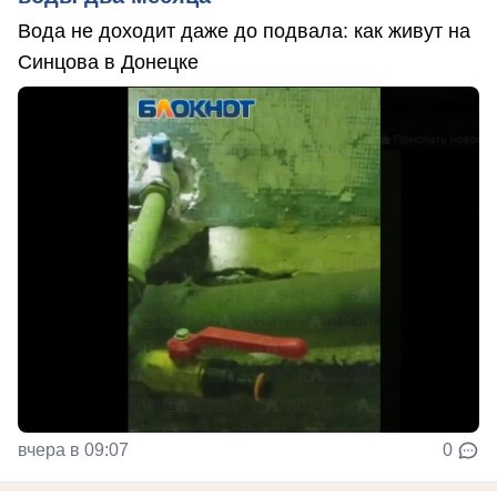
Вода не доходит даже до подвала: как живут на
Синцова в Донецке
вчера в 09:07
0