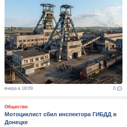
вчера в 18:09
0
Общество
Мотоциклист сбил инспектора ГИБДД в
Донецке