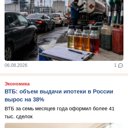
06.08.2026
1
Экономика
ВТБ: объем выдачи ипотеки в России
вырос на 38%
ВТБ за семь месяцев года оформил более 41
тыс. сделок