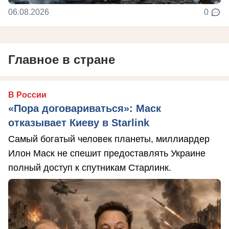
06.08.2026
0
Главное в стране
В России
«Пора договариваться»: Маск
отказывает Киеву в Starlink
Самый богатый человек планеты, миллиардер
Илон Маск не спешит предоставлять Украине
полный доступ к спутникам Старлинк.