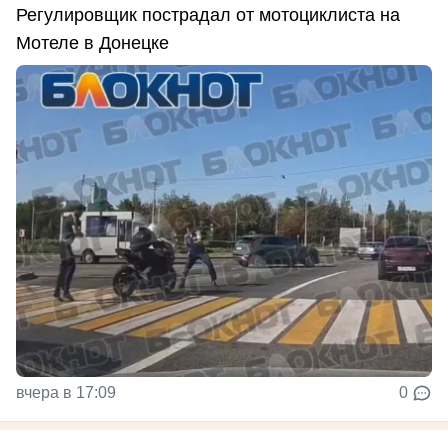
Регулировщик пострадал от мотоциклиста на
Мотеле в Донецке
вчера в 17:09
0