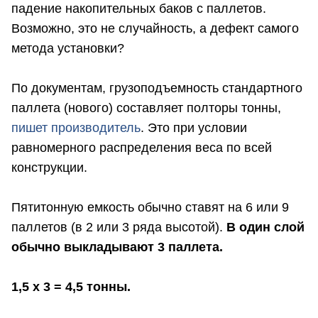
падение накопительных баков с паллетов.
Возможно, это не случайность, а дефект самого
метода установки?
По документам, грузоподъемность стандартного
паллета (нового) составляет полторы тонны,
пишет производитель
. Это при условии
равномерного распределения веса по всей
конструкции.
Пятитонную емкость обычно ставят на 6 или 9
паллетов (в 2 или 3 ряда высотой).
В один слой
обычно выкладывают 3 паллета.
1,5 х 3 = 4,5 тонны.