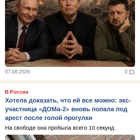
07.08.2026
0
В России
Хотела доказать, что ей все можно: экс-
участница «ДОМа-2» вновь попала под
арест после голой прогулки
На свободе она пробыла всего 10 секунд