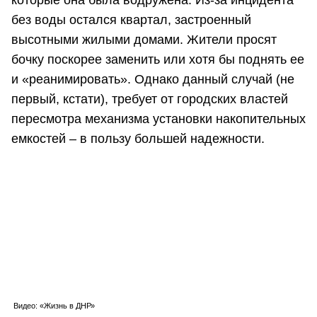
без воды остался квартал, застроенный
высотными жилыми домами. Жители просят
бочку поскорее заменить или хотя бы поднять ее
и «реанимировать». Однако данный случай (не
первый, кстати), требует от городских властей
пересмотра механизма установки накопительных
емкостей – в пользу большей надежности.
Видео: «Жизнь в ДНР»