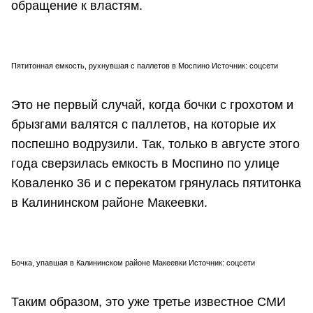
обращение к властям.
Пятитонная емкость, рухнувшая с паллетов в Моспино Источник: соцсети
Это не первый случай, когда бочки с грохотом и
брызгами валятся с паллетов, на которые их
поспешно водрузили. Так, только в августе этого
года сверзилась емкость в Моспино по улице
Коваленко 36 и с перекатом грянулась пятитонка
в Калининском районе Макеевки.
Бочка, упавшая в Калининском районе Макеевки Источник: соцсети
Таким образом, это уже третье известное СМИ