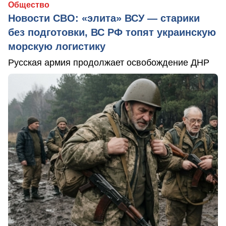
Общество
Новости СВО: «элита» ВСУ — старики
без подготовки, ВС РФ топят украинскую
морскую логистику
Русская армия продолжает освобождение ДНР