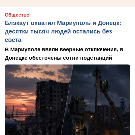
Общество
Блэкаут охватил Мариуполь и Донецк:
десятки тысяч людей остались без
света
В Мариуполе ввели веерные отключения, в
Донецке обесточены сотни подстанций