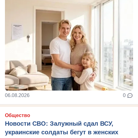
06.08.2026
0
Общество
Новости СВО: Залужный сдал ВСУ,
украинские солдаты бегут в женских