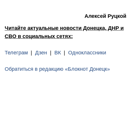
Алексей Руцкой
Читайте актуальные новости Донецка, ДНР и
СВО в социальных сетях:
Телеграм
|
Дзен
|
ВК
|
Одноклассники
Обратиться в редакцию «Блокнот Донецк»