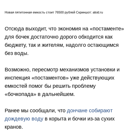
Новая пятитонная емкость стоит 76500 рублей Скриншот: alsid.ru
Отсюда выходит, что экономия на «постаменте»
для бочек достаточно дорого обходится как
бюджету, так и жителям, надолго остающимся
без воды.
Возможно, пересмотр механизмов установки и
инспекция «постаментов» уже действующих
емкостей помог бы решить проблему
«бочкопада» в дальнейшем.
Ранее мы сообщали, что
дончане собирают
дождевую воду
в корыта и бочки из-за сухих
кранов.