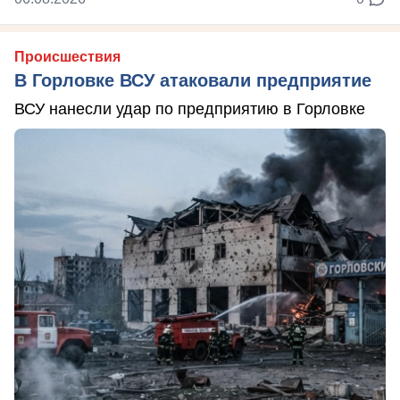
Происшествия
В Горловке ВСУ атаковали предприятие
ВСУ нанесли удар по предприятию в Горловке