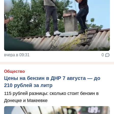
вчера в 09:31
0
Общество
Цены на бензин в ДНР 7 августа — до
210 рублей за литр
115 рублей разницы: сколько стоит бензин в
Донецке и Макеевке