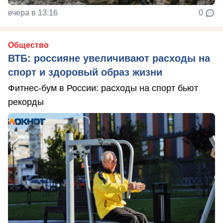
вчера в 13:16
0
Общество
ВТБ: россияне увеличивают расходы на
спорт и здоровый образ жизни
Фитнес-бум в России: расходы на спорт бьют
рекорды