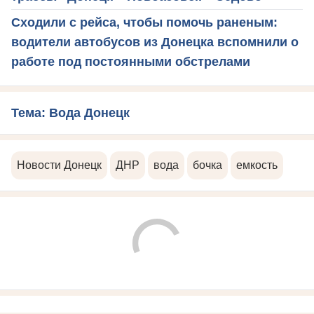
Сходили с рейса, чтобы помочь раненым:
водители автобусов из Донецка вспомнили о
работе под постоянными обстрелами
Тема: Вода Донецк
Новости Донецк
ДНР
вода
бочка
емкость