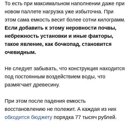
То есть при максимальном наполнении даже при
новом паллете нагрузка уже избыточна. При
этом сама емкость весит более сотни килограмм.
Если добавить к этому неровности почвы,
небрежность установки и иные факторы,
такое явление, как бочкопад, становится
очевидным.
Не следует забывать, что конструкция находится
под постоянным воздействием воды, что
размягчает древесину.
При этом после падения емкость
восстановлению не полежит. А каждая из них
обходится бюджету
порядка 77 тысяч рублей.