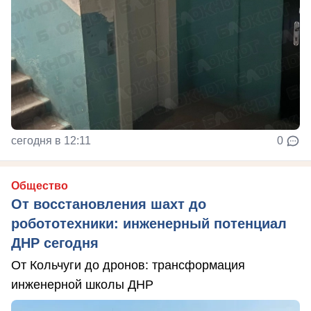
сегодня в 12:11
0
Общество
От восстановления шахт до
робототехники: инженерный потенциал
ДНР сегодня
От Кольчуги до дронов: трансформация
инженерной школы ДНР