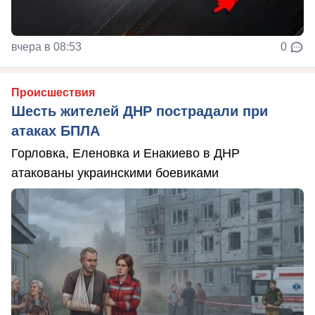
вчера в 08:53
0
Происшествия
Шесть жителей ДНР пострадали при
атаках БПЛА
Горловка, Еленовка и Енакиево в ДНР
атакованы украинскими боевиками