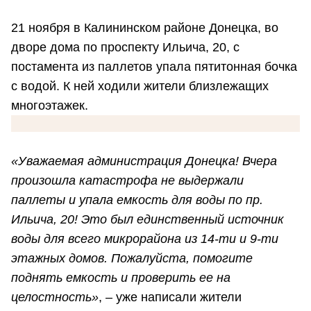
21 ноября в Калининском районе Донецка, во
дворе дома по проспекту Ильича, 20, с
постамента из паллетов упала пятитонная бочка
с водой. К ней ходили жители близлежащих
многоэтажек.
«Уважаемая администрация Донецка! Вчера
произошла катастрофа не выдержали
паллеты и упала емкость для воды по пр.
Ильича, 20! Это был единственный источник
воды для всего микрорайона из 14-ти и 9-ти
этажных домов. Пожалуйста, помогите
поднять емкость и проверить ее на
целостность»
, – уже написали жители