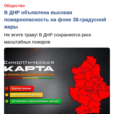
Общество
В ДНР объявлена высокая
пожароопасность на фоне 38-градусной
жары
Не жгите траву! В ДНР сохраняется риск
масштабных пожаров