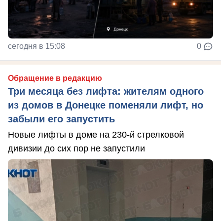
сегодня в 15:08
0
Обращение в редакцию
Три месяца без лифта: жителям одного
из домов в Донецке поменяли лифт, но
забыли его запустить
Новые лифты в доме на 230-й стрелковой
дивизии до сих пор не запустили