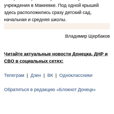
учреждения в Макеевке. Под одной крышей
здесь расположились сразу детский сад,
начальная и средняя школы.
Владимир Щербаков
Читайте актуальные новости Донецка, ДНР и
СВО в социальных сетях:
Телеграм
|
Дзен
|
ВК
|
Одноклассники
Обратиться в редакцию «Блокнот Донецк»