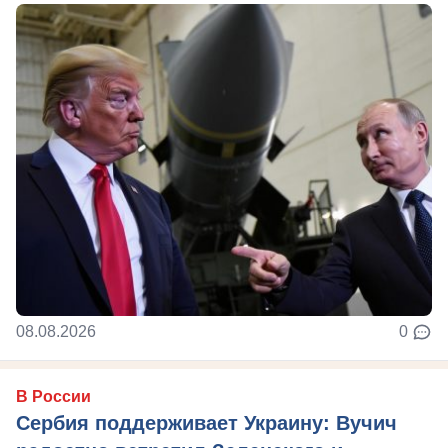
08.08.2026
0
В России
Сербия поддерживает Украину: Вучич