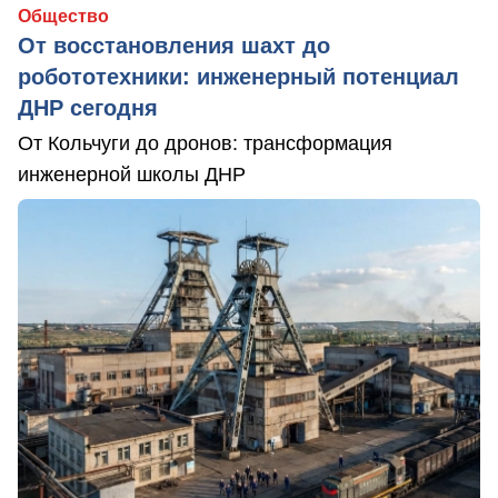
Общество
От восстановления шахт до
робототехники: инженерный потенциал
ДНР сегодня
От Кольчуги до дронов: трансформация
инженерной школы ДНР