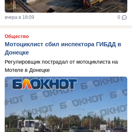
вчера в 18:09
0
Общество
Мотоциклист сбил инспектора ГИБДД в
Донецке
Регулировщик пострадал от мотоциклиста на
Мотеле в Донецке