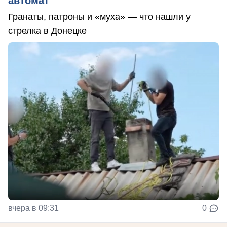
автомат
Гранаты, патроны и «муха» — что нашли у
стрелка в Донецке
вчера в 09:31
0