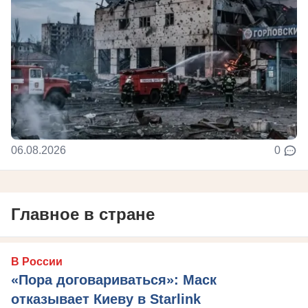
06.08.2026
0
Главное в стране
В России
«Пора договариваться»: Маск
отказывает Киеву в Starlink