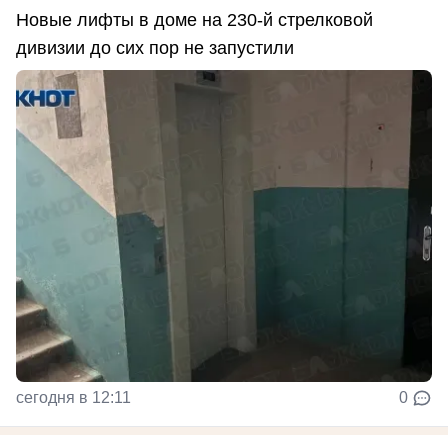
Новые лифты в доме на 230-й стрелковой
дивизии до сих пор не запустили
сегодня в 12:11
0