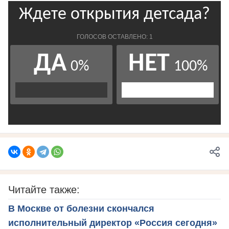
Читайте также:
В Москве от болезни скончался
исполнительный директор «Россия сегодня»