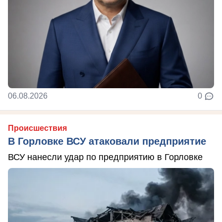
06.08.2026
0
Происшествия
В Горловке ВСУ атаковали предприятие
ВСУ нанесли удар по предприятию в Горловке