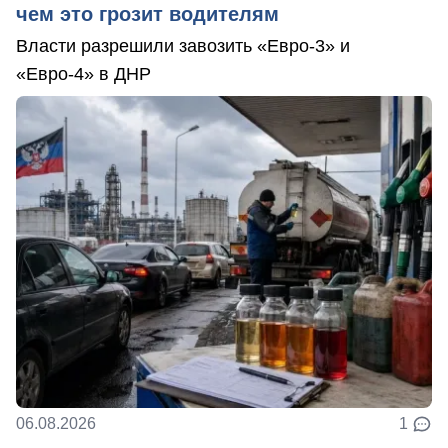
чем это грозит водителям
Власти разрешили завозить «Евро-3» и
«Евро-4» в ДНР
06.08.2026
1