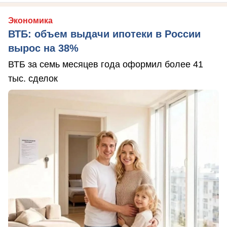
Экономика
ВТБ: объем выдачи ипотеки в России
вырос на 38%
ВТБ за семь месяцев года оформил более 41
тыс. сделок