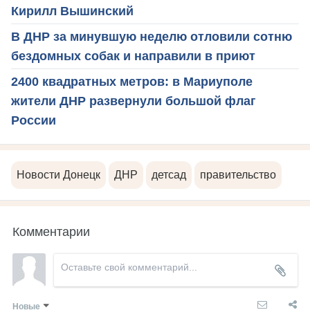
Кирилл Вышинский
В ДНР за минувшую неделю отловили сотню
бездомных собак и направили в приют
2400 квадратных метров: в Мариуполе
жители ДНР развернули большой флаг
России
Новости Донецк
ДНР
детсад
правительство
Комментарии
Новые