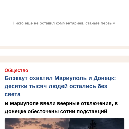
Никто ещё не оставил комментариев, станьте первым.
Общество
Блэкаут охватил Мариуполь и Донецк:
десятки тысяч людей остались без
света
В Мариуполе ввели веерные отключения, в
Донецке обесточены сотни подстанций