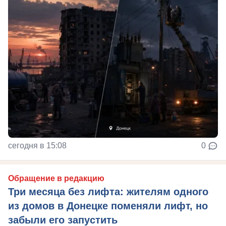
сегодня в 15:08
0
Обращение в редакцию
Три месяца без лифта: жителям одного
из домов в Донецке поменяли лифт, но
забыли его запустить