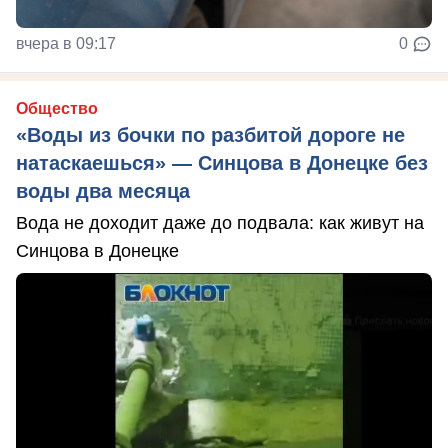
вчера в 09:17
0
Общество
«Воды из бочки по разбитой дороге не
натаскаешься» — Синцова в Донецке без
воды два месяца
Вода не доходит даже до подвала: как живут на
Синцова в Донецке