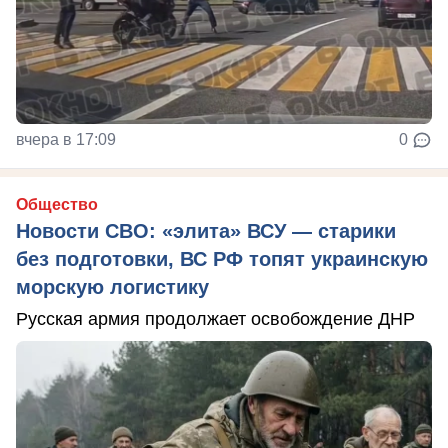
вчера в 17:09
0
Общество
Новости СВО: «элита» ВСУ — старики
без подготовки, ВС РФ топят украинскую
морскую логистику
Русская армия продолжает освобождение ДНР