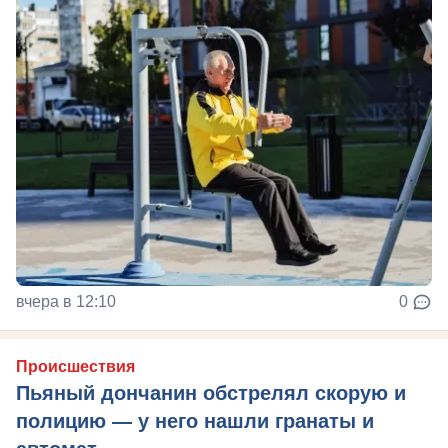
вчера в 12:10
0
Происшествия
Пьяный дончанин обстрелял скорую и
полицию — у него нашли гранаты и