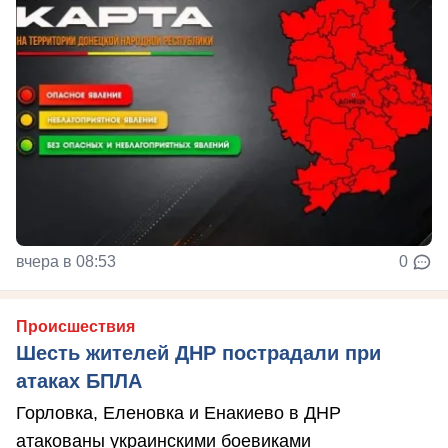
вчера в 08:53
0
Происшествия
Шесть жителей ДНР пострадали при
атаках БПЛА
Горловка, Еленовка и Енакиево в ДНР
атакованы украинскими боевиками