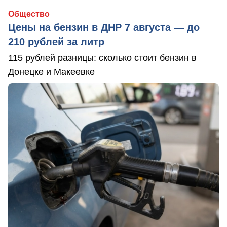
Общество
Цены на бензин в ДНР 7 августа — до
210 рублей за литр
115 рублей разницы: сколько стоит бензин в
Донецке и Макеевке