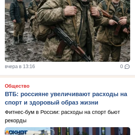
вчера в 13:16
0
Общество
ВТБ: россияне увеличивают расходы на
спорт и здоровый образ жизни
Фитнес-бум в России: расходы на спорт бьют
рекорды