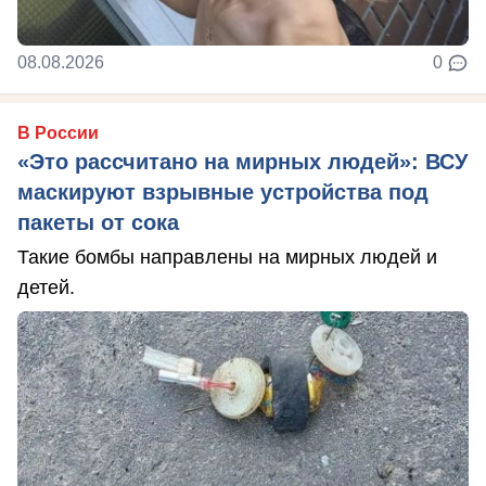
08.08.2026
0
В России
«Это рассчитано на мирных людей»: ВСУ
маскируют взрывные устройства под
пакеты от сока
Такие бомбы направлены на мирных людей и
детей.