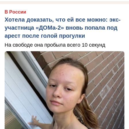
В России
Хотела доказать, что ей все можно: экс-
участница «ДОМа-2» вновь попала под
арест после голой прогулки
На свободе она пробыла всего 10 секунд