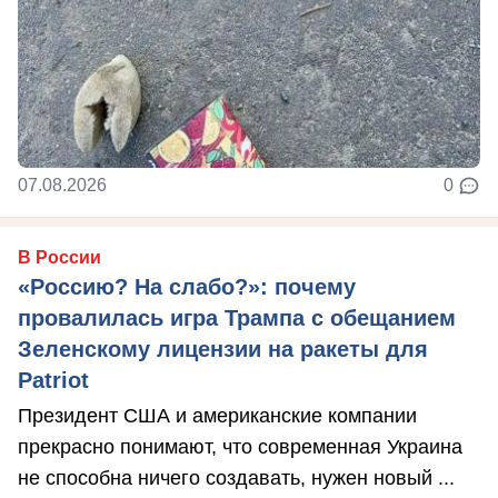
07.08.2026
0
В России
«Россию? На слабо?»: почему
провалилась игра Трампа с обещанием
Зеленскому лицензии на ракеты для
Patriot
Президент США и американские компании
прекрасно понимают, что современная Украина
не способна ничего создавать, нужен новый ...