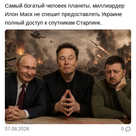
Самый богатый человек планеты, миллиардер
Илон Маск не спешит предоставлять Украине
полный доступ к спутникам Старлинк.
07.08.2026
0