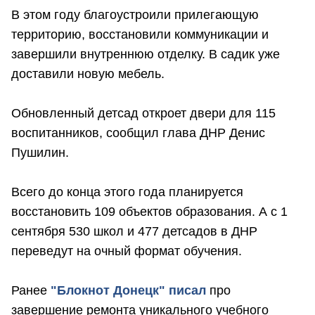
В этом году благоустроили прилегающую
территорию, восстановили коммуникации и
завершили внутреннюю отделку. В садик уже
доставили новую мебель.
Обновленный детсад откроет двери для 115
воспитанников, сообщил глава ДНР Денис
Пушилин.
Всего до конца этого года планируется
восстановить 109 объектов образования. А с 1
сентября 530 школ и 477 детсадов в ДНР
переведут на очный формат обучения.
Ранее
"Блокнот Донецк" писал
про
завершение ремонта уникального учебного