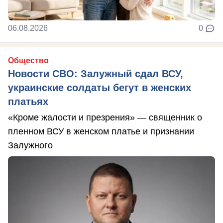
06.08.2026
0
Общество
Новости СВО: Залужный сдал ВСУ,
украинские солдаты бегут в женских
платьях
«Кроме жалости и презрения» — священник о
пленном ВСУ в женском платье и признании
Залужного