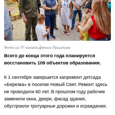
Фото из ТГ-канала Дениса Пушилина
Всего до конца этого года планируется
восстановить 109 объектов образования.
К 1 сентября завершится капремонт детсада
«Березка» в поселке Новый Свет. Ремонт здесь
не проводили 60 лет. В прошлом году рабочие
заменили окна, двери, фасад здания,
обустроили тротуарные дорожки и ограждения.