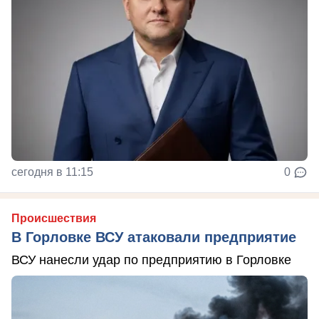
сегодня в 11:15
0
Происшествия
В Горловке ВСУ атаковали предприятие
ВСУ нанесли удар по предприятию в Горловке