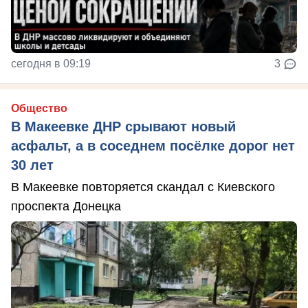
сегодня в 09:19
3
Общество
В Макеевке ДНР срывают новый
асфальт, а в соседнем посёлке дорог нет
30 лет
В Макеевке повторяется скандал с Киевского
проспекта Донецка