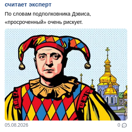
считает эксперт
По словам подполковника Дэвиса,
«просроченный» очень рискует.
05.08.2026
0