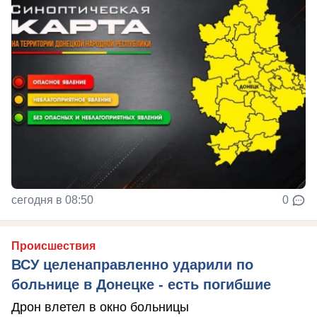
сегодня в 08:50
0
Происшествия
ВСУ целенаправленно ударили по
больнице в Донецке - есть погибшие
Дрон влетел в окно больницы