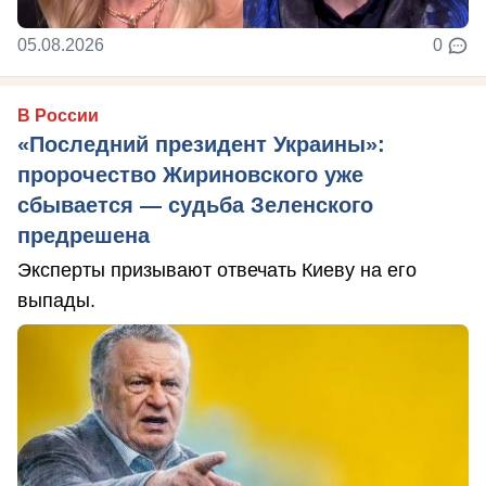
05.08.2026
0
В России
«Последний президент Украины»:
пророчество Жириновского уже
сбывается — судьба Зеленского
предрешена
Эксперты призывают отвечать Киеву на его
выпады.