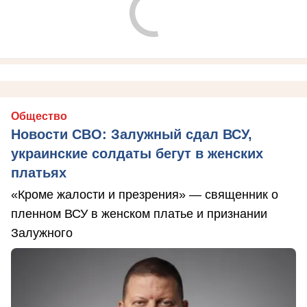
Общество
Новости СВО: Залужный сдал ВСУ,
украинские солдаты бегут в женских
платьях
«Кроме жалости и презрения» — священник о
пленном ВСУ в женском платье и признании
Залужного