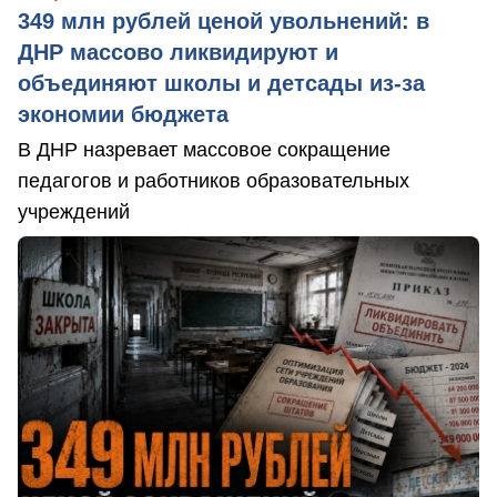
349 млн рублей ценой увольнений: в
ДНР массово ликвидируют и
объединяют школы и детсады из-за
экономии бюджета
В ДНР назревает массовое сокращение
педагогов и работников образовательных
учреждений