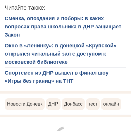
Читайте также:
Сменка, опоздания и поборы: в каких
вопросах права школьника в ДНР защищает
Закон
Окно в «Ленинку»: в донецкой «Крупской»
открылся читальный зал с доступом к
московской библиотеке
Спортсмен из ДНР вышел в финал шоу
«Игры без границ» на ТНТ
Новости Донецк
ДНР
Донбасс
тест
онлайн