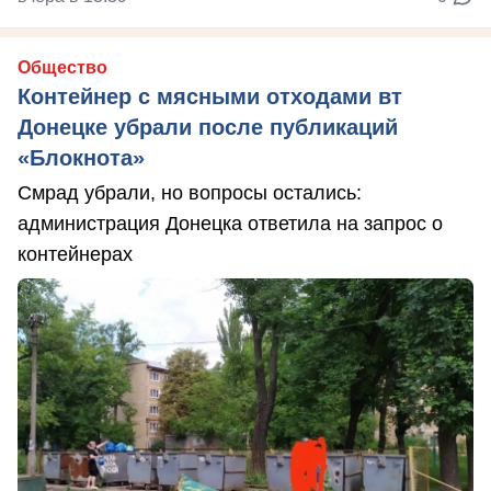
Общество
Контейнер с мясными отходами вт
Донецке убрали после публикаций
«Блокнота»
Смрад убрали, но вопросы остались:
администрация Донецка ответила на запрос о
контейнерах