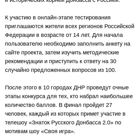
К участию в онлайн-этапе тестирования
приглашаются жители всех регионов Российской
Федерации в возрасте от 14 лет. Для начала
пользователю необходимо заполнить анкету на
сайте проекта, затем изучить методические
рекомендации и приступить к ответу на 30
случайно предложенных вопросов из 100.
После этого в 10 городах ДНР проведут очные
этапы конкурса для тех, кто набрал наибольшее
количество баллов. В финал пройдет 27
человек, каждый из которых примет участие в
телешоу «Знаток Русского Донбасса 2.0» по
мотивам шоу «Своя игра».