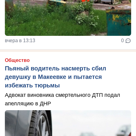
вчера в 13:13
0
Общество
Пьяный водитель насмерть сбил
девушку в Макеевке и пытается
избежать тюрьмы
Адвокат виновника смертельного ДТП подал
апелляцию в ДНР