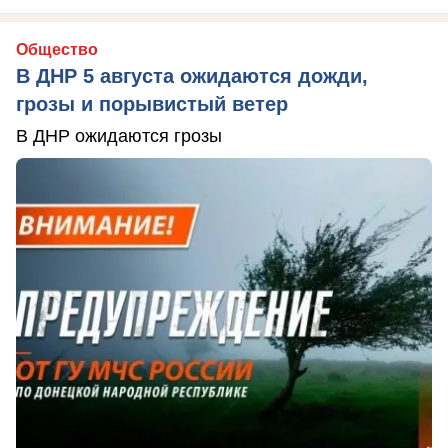
Общество
В ДНР 5 августа ожидаются дожди,
грозы и порывистый ветер
В ДНР ожидаются грозы