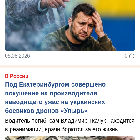
05.08.2026
0
В России
Под Екатеринбургом совершено
покушение на производителя
наводящего ужас на украинских
боевиков дронов «Упырь»
Водитель погиб, сам Владимир Ткачук находится
в реанимации, врачи борются за его жизнь.