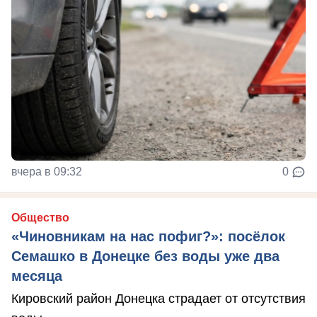
вчера в 09:32
0
Общество
«Чиновникам на нас пофиг?»: посёлок
Семашко в Донецке без воды уже два
месяца
Кировский район Донецка страдает от отсутствия