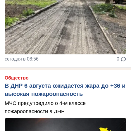
сегодня в 08:56
0
Общество
В ДНР 6 августа ожидается жара до +36 и
высокая пожароопасность
МЧС предупредило о 4-м классе
пожароопасности в ДНР