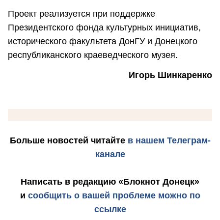
Проект реализуется при поддержке
Президентского фонда культурных инициатив,
исторического факультета ДонГУ и Донецкого
республиканского краеведческого музея.
Игорь Шинкаренко
Больше новостей
читайте
в нашем Телеграм-
канале
Написать в редакцию «Блокнот Донецк»
и
сообщить о вашей проблеме можно по
ссылке