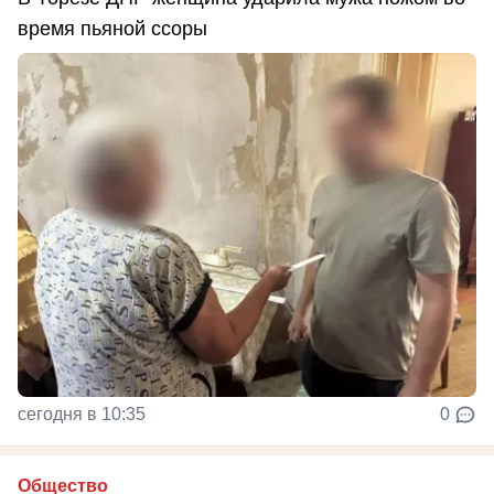
время пьяной ссоры
сегодня в 10:35
0
Общество