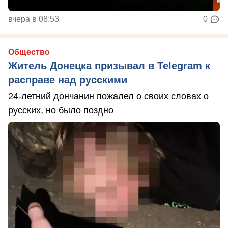
вчера в 08:53
0
Общество
Житель Донецка призывал в Telegram к
расправе над русскими
24-летний дончанин пожалел о своих словах о
русских, но было поздно