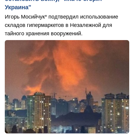
Украина"
Игорь Мосийчук* подтвердил использование
складов гипермаркетов в Незалежной для
тайного хранения вооружений.