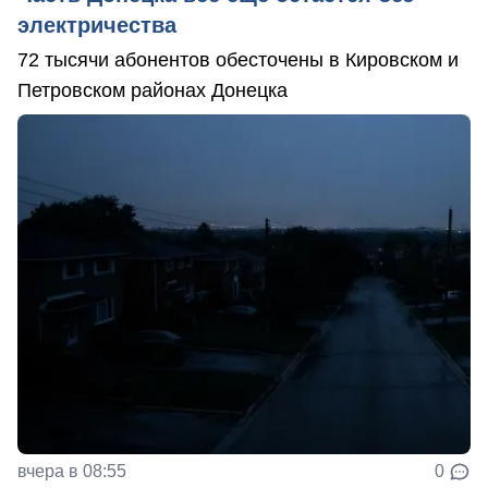
электричества
72 тысячи абонентов обесточены в Кировском и
Петровском районах Донецка
вчера в 08:55
0