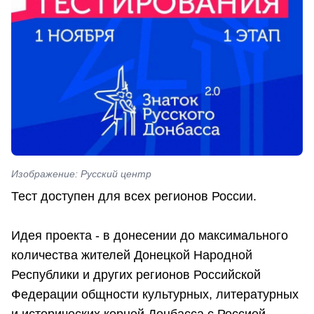
Изображение: Русский центр
Тест доступен для всех регионов России.
Идея проекта - в донесении до максимального
количества жителей Донецкой Народной
Республики и других регионов Российской
Федерации общности культурных, литературных
и исторических корней Донбасса с Россией.