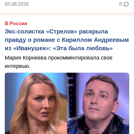
05.08.2026
0
В России
Экс-солистка «Стрелок» раскрыла
правду о романе с Кириллом Андреевым
из «Иванушек»: «Эта была любовь»
Мария Корнеева прокомментировала свое
интервью.