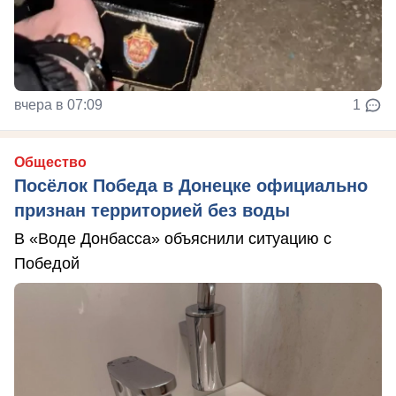
вчера в 07:09
1
Общество
Посёлок Победа в Донецке официально
признан территорией без воды
В «Воде Донбасса» объяснили ситуацию с
Победой