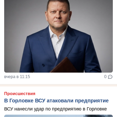
вчера в 11:15
0
Происшествия
В Горловке ВСУ атаковали предприятие
ВСУ нанесли удар по предприятию в Горловке