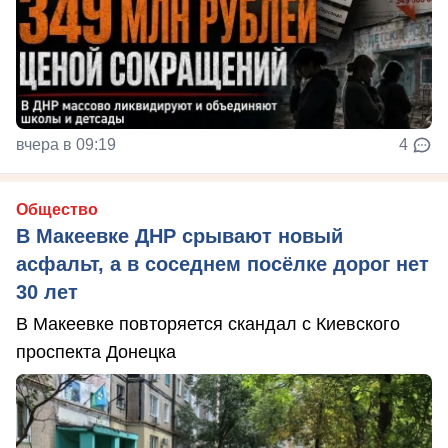
вчера в 09:19
4
Общество
В Макеевке ДНР срывают новый
асфальт, а в соседнем посёлке дорог нет
30 лет
В Макеевке повторяется скандал с Киевского
проспекта Донецка