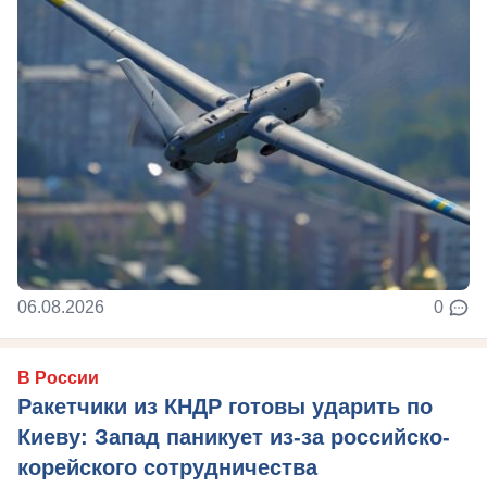
06.08.2026
0
В России
Ракетчики из КНДР готовы ударить по
Киеву: Запад паникует из-за российско-
корейского сотрудничества