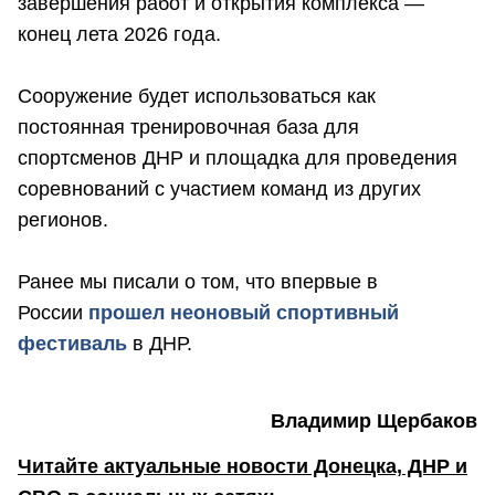
завершения работ и открытия комплекса —
конец лета 2026 года.
Сооружение будет использоваться как
постоянная тренировочная база для
спортсменов ДНР и площадка для проведения
соревнований с участием команд из других
регионов.
Ранее мы писали о том, что впервые в
России
прошел неоновый спортивный
фестиваль
в ДНР.
Владимир Щербаков
Читайте актуальные новости Донецка, ДНР и