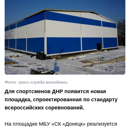
Фото: пресс-служба молодёжки
Для спортсменов ДНР появится новая
площадка, спроектированная по стандарту
всероссийских соревнований.
На площадке МБУ «СК «Донецк» реализуется