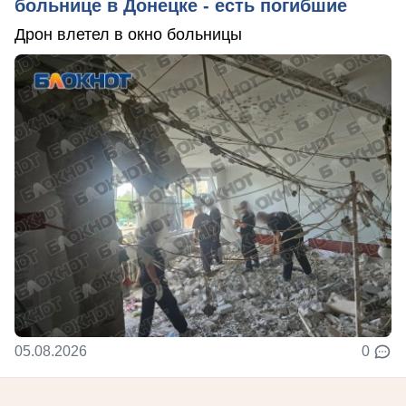
больнице в Донецке - есть погибшие
Дрон влетел в окно больницы
05.08.2026
0