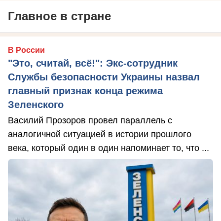
Главное в стране
В России
"Это, считай, всё!": Экс-сотрудник
Службы безопасности Украины назвал
главный признак конца режима
Зеленского
Василий Прозоров провел параллель с
аналогичной ситуацией в истории прошлого
века, который один в один напоминает то, что ...