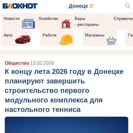
Донецк
Новости
Хозяйство
Бары
Справочн
- рестораны
Авто
Работа
Магазины
Го
Общество
13.02.2026
К концу лета 2026 году в Донецке
планируют завершить
строительство первого
модульного комплекса для
настольного тенниса