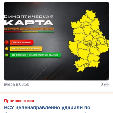
вчера в 08:50
0
Происшествия
ВСУ целенаправленно ударили по