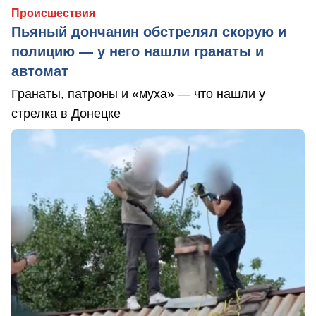
Происшествия
Пьяный дончанин обстрелял скорую и
полицию — у него нашли гранаты и
автомат
Гранаты, патроны и «муха» — что нашли у
стрелка в Донецке