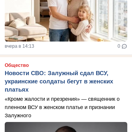
вчера в 14:13
0
Общество
Новости СВО: Залужный сдал ВСУ,
украинские солдаты бегут в женских
платьях
«Кроме жалости и презрения» — священник о
пленном ВСУ в женском платье и признании
Залужного