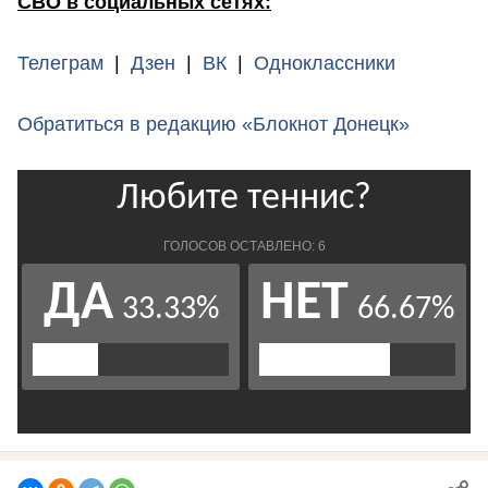
СВО в социальных сетях:
Телеграм
|
Дзен
|
ВК
|
Одноклассники
Обратиться в редакцию «Блокнот Донецк»