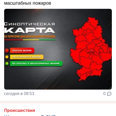
масштабных пожаров
сегодня в 08:53
0
Происшествия