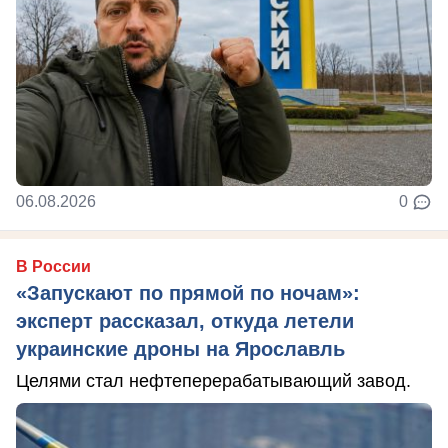
06.08.2026
0
В России
«Запускают по прямой по ночам»:
эксперт рассказал, откуда летели
украинские дроны на Ярославль
Целями стал нефтеперерабатывающий завод.