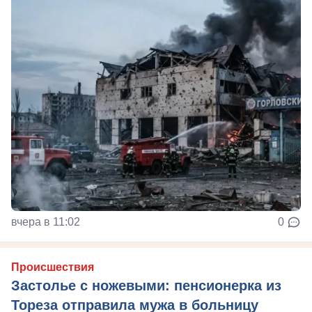
вчера в 11:02
0
Происшествия
Застолье с ножевыми: пенсионерка из
Тореза отправила мужа в больницу