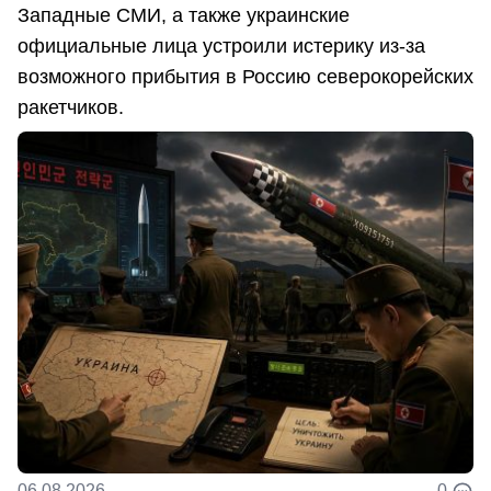
Западные СМИ, а также украинские
официальные лица устроили истерику из-за
возможного прибытия в Россию северокорейских
ракетчиков.
06.08.2026
0