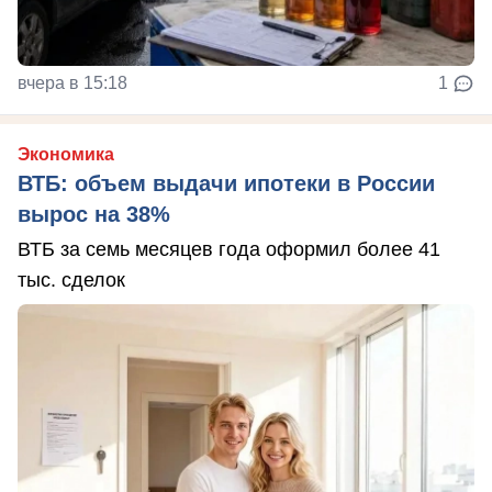
вчера в 15:18
1
Экономика
ВТБ: объем выдачи ипотеки в России
вырос на 38%
ВТБ за семь месяцев года оформил более 41
тыс. сделок