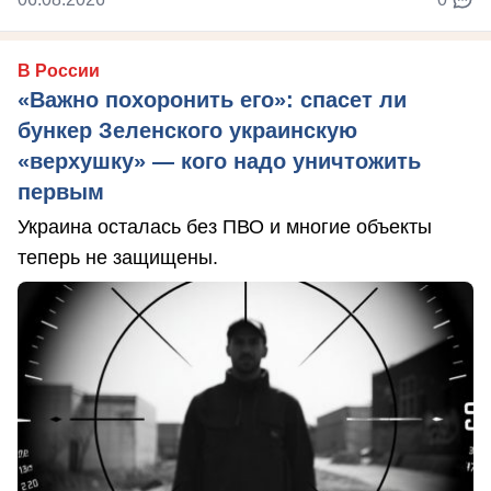
В России
«Важно похоронить его»: спасет ли
бункер Зеленского украинскую
«верхушку» — кого надо уничтожить
первым
Украина осталась без ПВО и многие объекты
теперь не защищены.