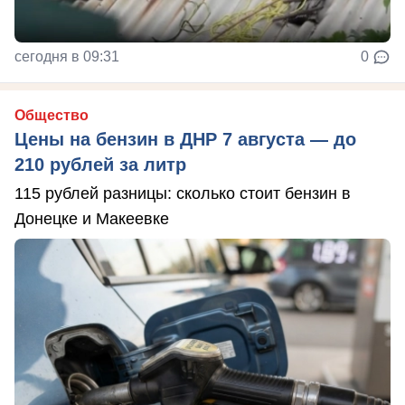
сегодня в 09:31
0
Общество
Цены на бензин в ДНР 7 августа — до
210 рублей за литр
115 рублей разницы: сколько стоит бензин в
Донецке и Макеевке