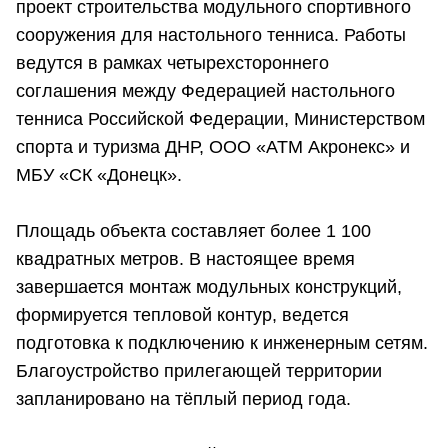
проект строительства модульного спортивного
сооружения для настольного тенниса. Работы
ведутся в рамках четырехстороннего
соглашения между Федерацией настольного
тенниса Российской Федерации, Министерством
спорта и туризма ДНР, ООО «АТМ Акронекс» и
МБУ «СК «Донецк».
Площадь объекта составляет более 1 100
квадратных метров. В настоящее время
завершается монтаж модульных конструкций,
формируется тепловой контур, ведется
подготовка к подключению к инженерным сетям.
Благоустройство прилегающей территории
запланировано на тёплый период года.