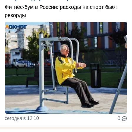
Фитнес-бум в России: расходы на спорт бьют
рекорды
сегодня в 12:10
0