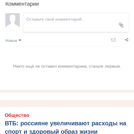
Комментарии
Новые
Никто ещё не оставил комментариев, станьте первым.
Общество
ВТБ: россияне увеличивают расходы на
спорт и здоровый образ жизни