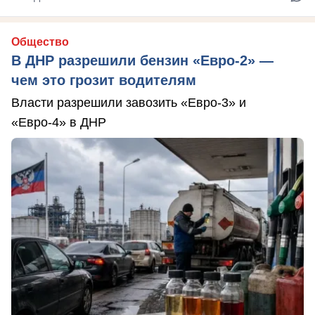
Общество
В ДНР разрешили бензин «Евро-2» —
чем это грозит водителям
Власти разрешили завозить «Евро-3» и
«Евро-4» в ДНР