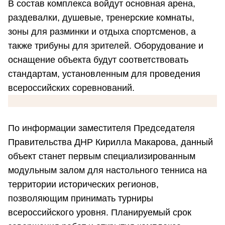
В состав комплекса войдут основная арена,
раздевалки, душевые, тренерские комнаты,
зоны для разминки и отдыха спортсменов, а
также трибуны для зрителей. Оборудование и
оснащение объекта будут соответствовать
стандартам, установленным для проведения
всероссийских соревнований.
По информации заместителя Председателя
Правительства ДНР Кирилла Макарова, данный
объект станет первым специализированным
модульным залом для настольного тенниса на
территории исторических регионов,
позволяющим принимать турниры
всероссийского уровня. Планируемый срок