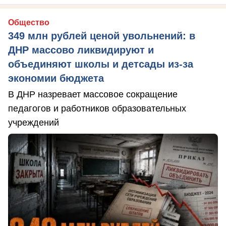
Общество
349 млн рублей ценой увольнений: в
ДНР массово ликвидируют и
объединяют школы и детсады из-за
экономии бюджета
В ДНР назревает массовое сокращение
педагогов и работников образовательных
учреждений