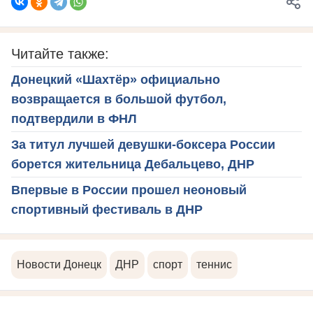
Читайте также:
Донецкий «Шахтёр» официально
возвращается в большой футбол,
подтвердили в ФНЛ
За титул лучшей девушки-боксера России
борется жительница Дебальцево, ДНР
Впервые в России прошел неоновый
спортивный фестиваль в ДНР
Новости Донецк
ДНР
спорт
теннис