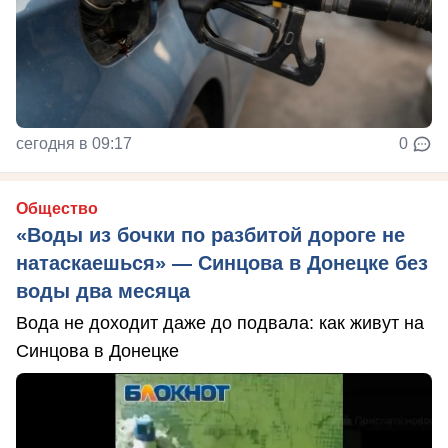
сегодня в 09:17
0
Общество
«Воды из бочки по разбитой дороге не
натаскаешься» — Синцова в Донецке без
воды два месяца
Вода не доходит даже до подвала: как живут на
Синцова в Донецке