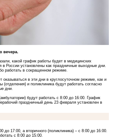
о вечера.
зали, какой график работы будет в медицинских
я в России установлены как праздничные выходные дни.
ибо работать в сокращенном режиме.
 оказываться в эти дни в круглосуточном режиме, как и
ы (отделения) и поликлиника будут работать согласно
ые дни.
амбулатории) будут работать с 8:00 до 16:00. График
 Нерабочий праздничный день 23 февраля установлен в
до 17:00, а вторичного (поликлиника) – с 8:00 до 16:00.
отать с 8:00 до 15:00.