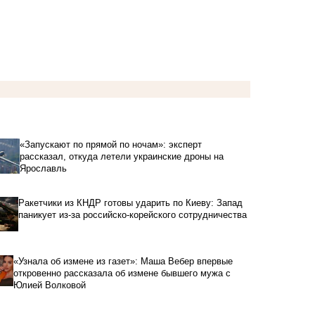
«Запускают по прямой по ночам»: эксперт
рассказал, откуда летели украинские дроны на
Ярославль
Ракетчики из КНДР готовы ударить по Киеву: Запад
паникует из-за российско-корейского сотрудничества
«Узнала об измене из газет»: Маша Вебер впервые
откровенно рассказала об измене бывшего мужа с
Юлией Волковой