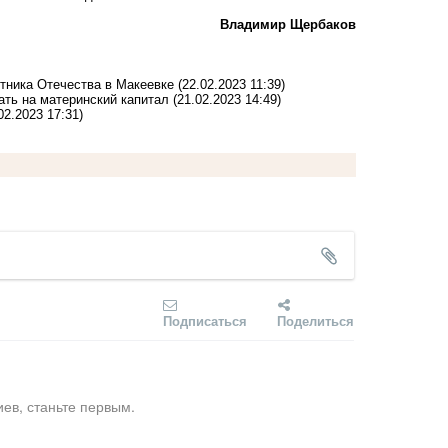
Владимир Щербаков
тника Отечества в Макеевке
(22.02.2023 11:39)
ать на материнский капитал
(21.02.2023 14:49)
02.2023 17:31)
Подписаться
Поделиться
ев, станьте первым.