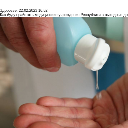
Здоровье
,
22.02.2023 16:52
Как будут работать медицинские учреждения Республики в выходные дн