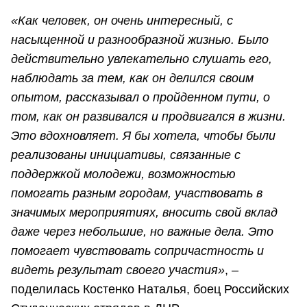
«Как человек, он очень интересный, с
насыщенной и разнообразной жизнью. Было
действительно увлекательно слушать его,
наблюдать за тем, как он делился своим
опытом, рассказывал о пройденном пути, о
том, как он развивался и продвигался в жизни.
Это вдохновляет. Я бы хотела, чтобы были
реализованы инициативы, связанные с
поддержкой молодежи, возможностью
помогать разным городам, участвовать в
значимых мероприятиях, вносить свой вклад
даже через небольшие, но важные дела. Это
помогает чувствовать сопричастность и
видеть результат своего участия»
, –
поделилась Костенко Наталья, боец Российских