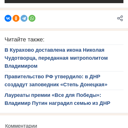
Читайте также:
В Курахово доставлена икона Николая
Чудотворца, переданная митрополитом
Владимиром
Правительство РФ утвердило: в ДНР
создадут заповедник «Степь Донецкая»
Лауреаты премии «Все для Победы»:
Владимир Путин наградил семью из ДНР
Комментарии