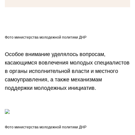
Фото министерства молодежной политики ДНР
Особое внимание уделялось вопросам,
касающимся вовлечения молодых специалистов
в органы исполнительной власти и местного
самоуправления, а также механизмам
поддержки молодежных инициатив.
Фото министерства молодежной политики ДНР