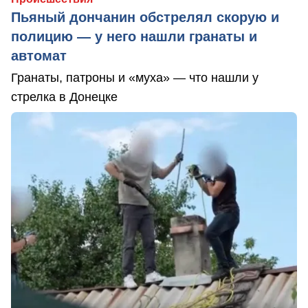
Пьяный дончанин обстрелял скорую и
полицию — у него нашли гранаты и
автомат
Гранаты, патроны и «муха» — что нашли у
стрелка в Донецке