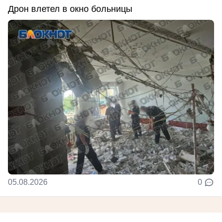
Дрон влетел в окно больницы
05.08.2026
0