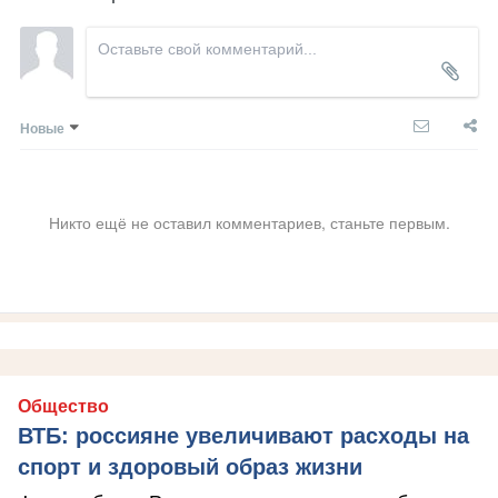
Новые
Никто ещё не оставил комментариев, станьте первым.
Общество
ВТБ: россияне увеличивают расходы на
спорт и здоровый образ жизни