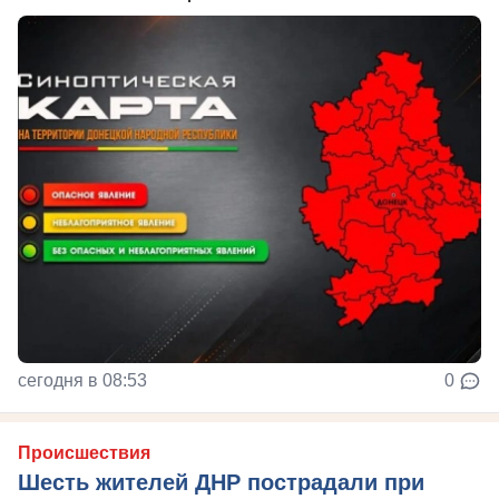
сегодня в 08:53
0
Происшествия
Шесть жителей ДНР пострадали при