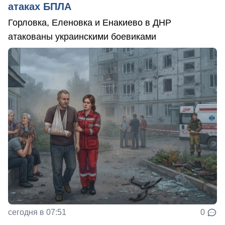
атаках БПЛА
Горловка, Еленовка и Енакиево в ДНР
атакованы украинскими боевиками
сегодня в 07:51
0