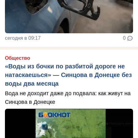
сегодня в 09:17
0
Общество
«Воды из бочки по разбитой дороге не
натаскаешься» — Синцова в Донецке без
воды два месяца
Вода не доходит даже до подвала: как живут на
Синцова в Донецке