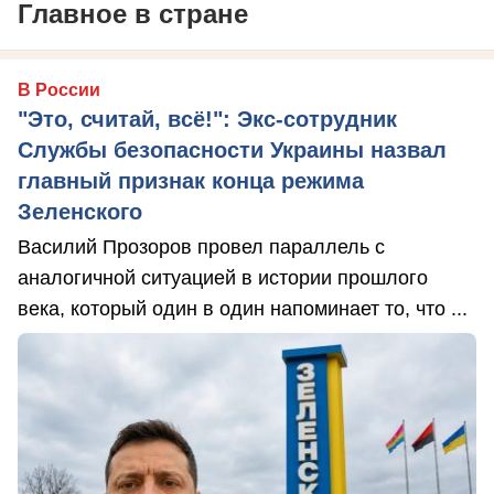
Главное в стране
В России
"Это, считай, всё!": Экс-сотрудник
Службы безопасности Украины назвал
главный признак конца режима
Зеленского
Василий Прозоров провел параллель с
аналогичной ситуацией в истории прошлого
века, который один в один напоминает то, что ...