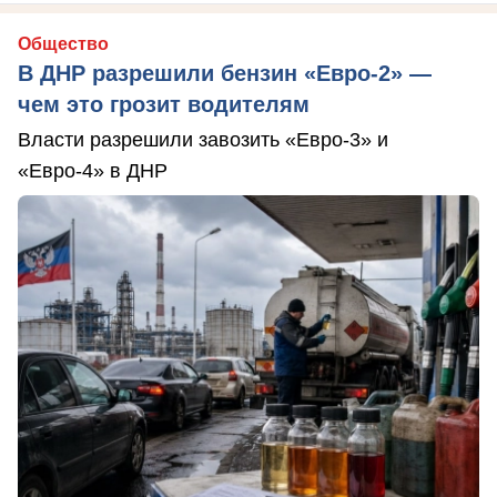
Общество
В ДНР разрешили бензин «Евро-2» —
чем это грозит водителям
Власти разрешили завозить «Евро-3» и
«Евро-4» в ДНР