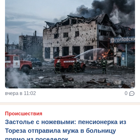
вчера в 11:02
0
Происшествия
Застолье с ножевыми: пенсионерка из
Тореза отправила мужа в больницу
прямо из поседелок