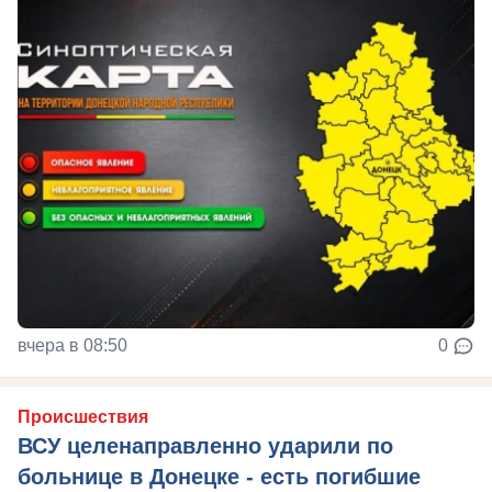
вчера в 08:50
0
Происшествия
ВСУ целенаправленно ударили по
больнице в Донецке - есть погибшие