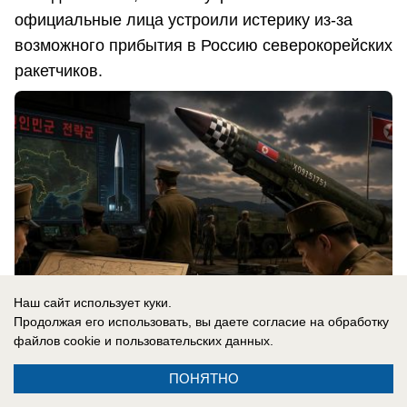
официальные лица устроили истерику из-за
возможного прибытия в Россию северокорейских
ракетчиков.
Наш сайт использует куки.
Продолжая его использовать, вы даете согласие на обработку
файлов cookie
и пользовательских данных.
ПОНЯТНО
06.08.2026
0