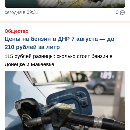
сегодня в 09:31
0
Общество
Цены на бензин в ДНР 7 августа — до
210 рублей за литр
115 рублей разницы: сколько стоит бензин в
Донецке и Макеевке