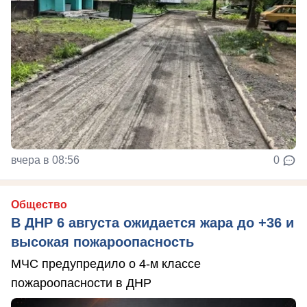
вчера в 08:56
0
Общество
В ДНР 6 августа ожидается жара до +36 и
высокая пожароопасность
МЧС предупредило о 4-м классе
пожароопасности в ДНР