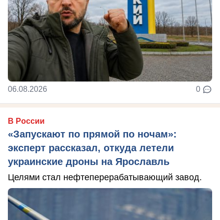
06.08.2026
0
В России
«Запускают по прямой по ночам»:
эксперт рассказал, откуда летели
украинские дроны на Ярославль
Целями стал нефтеперерабатывающий завод.