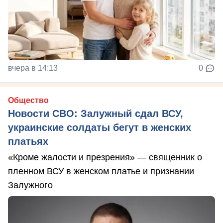
вчера в 14:13
0
Общество
Новости СВО: Залужный сдал ВСУ,
украинские солдаты бегут в женских
платьях
«Кроме жалости и презрения» — священник о
пленном ВСУ в женском платье и признании
Залужного