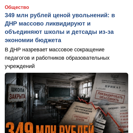
Общество
349 млн рублей ценой увольнений: в
ДНР массово ликвидируют и
объединяют школы и детсады из-за
экономии бюджета
В ДНР назревает массовое сокращение
педагогов и работников образовательных
учреждений