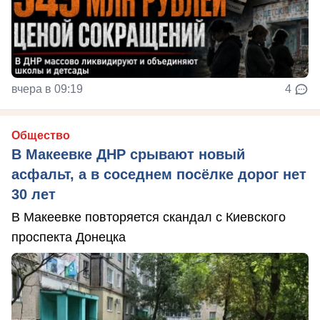
вчера в 09:19
4
Общество
В Макеевке ДНР срывают новый
асфальт, а в соседнем посёлке дорог нет
30 лет
В Макеевке повторяется скандал с Киевского
проспекта Донецка