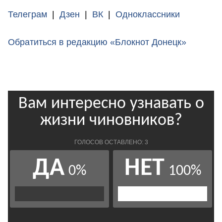
Телеграм
|
Дзен
|
ВК
|
Одноклассники
Обратиться в редакцию «Блокнот Донецк»