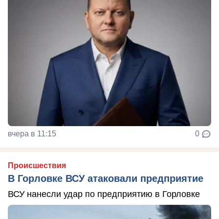
вчера в 11:15
0
Происшествия
В Горловке ВСУ атаковали предприятие
ВСУ нанесли удар по предприятию в Горловке