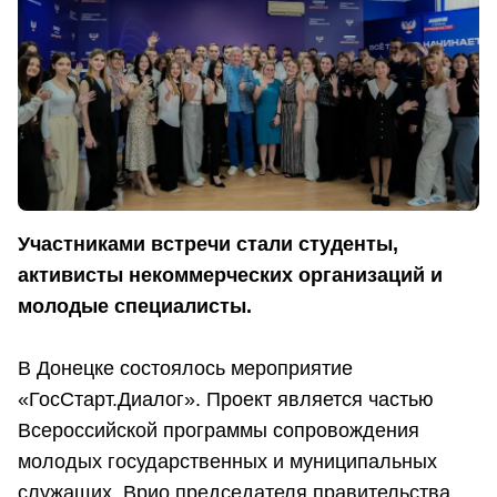
Участниками встречи стали студенты,
активисты некоммерческих организаций и
молодые специалисты.
В Донецке состоялось мероприятие
«ГосСтарт.Диалог». Проект является частью
Всероссийской программы сопровождения
молодых государственных и муниципальных
служащих. Врио председателя правительства