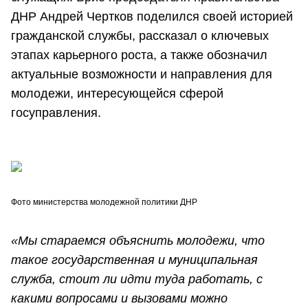
ДНР Андрей Чертков поделился своей историей
гражданской службы, рассказал о ключевых
этапах карьерного роста, а также обозначил
актуальные возможности и направления для
молодежи, интересующейся сферой
госуправления.
Фото министерства молодежной политики ДНР
«Мы стараемся объяснить молодежи, что
такое государственная и муниципальная
служба, стоит ли идти туда работать, с
какими вопросами и вызовами можно