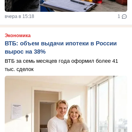
вчера в 15:18
1
Экономика
ВТБ: объем выдачи ипотеки в России
вырос на 38%
ВТБ за семь месяцев года оформил более 41
тыс. сделок