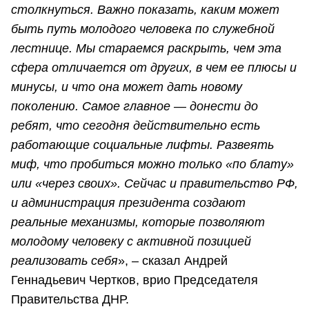
столкнуться. Важно показать, каким может
быть путь молодого человека по служебной
лестнице. Мы стараемся раскрыть, чем эта
сфера отличается от других, в чем ее плюсы и
минусы, и что она может дать новому
поколению. Самое главное — донести до
ребят, что сегодня действительно есть
работающие социальные лифты. Развеять
миф, что пробиться можно только «по блату»
или «через своих». Сейчас и правительство РФ,
и администрация президента создают
реальные механизмы, которые позволяют
молодому человеку с активной позицией
реализовать себя
», – сказал Андрей
Геннадьевич Чертков, врио Председателя
Правительства ДНР.