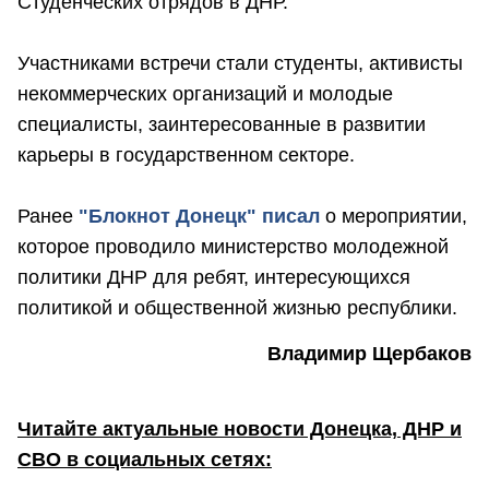
Студенческих отрядов в ДНР.
Участниками встречи стали студенты, активисты
некоммерческих организаций и молодые
специалисты, заинтересованные в развитии
карьеры в государственном секторе.
Ранее
"Блокнот Донецк" писал
о мероприятии,
которое проводило министерство молодежной
политики ДНР для ребят, интересующихся
политикой и общественной жизнью республики.
Владимир Щербаков
Читайте актуальные новости Донецка, ДНР и
СВО в социальных сетях: