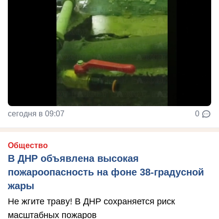
сегодня в 09:07
0
Общество
В ДНР объявлена высокая
пожароопасность на фоне 38-градусной
жары
Не жгите траву! В ДНР сохраняется риск
масштабных пожаров