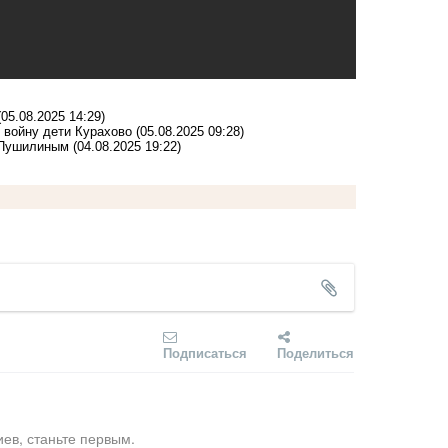
(05.08.2025 14:29)
 войну дети Курахово
(05.08.2025 09:28)
с Пушилиным
(04.08.2025 19:22)
Подписаться
Поделиться
ев, станьте первым.