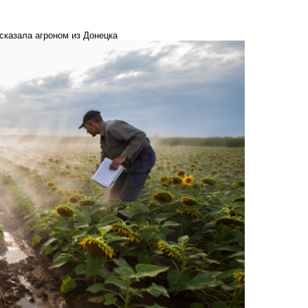
сказала агроном из Донецка